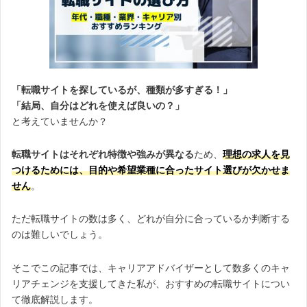
「転職サイトを探しているが、種類が多すぎる！」
「結局、自分はどれを使えば良いの？」
と考えていませんか？
転職サイトはそれぞれ特徴や強みが異なる
ため、
理想の求人を見
つけるためには、目的や希望業種に合ったサイト選びが欠かせま
せん
。
ただ転職サイトの数は多く、どれが自分に合っているか判断する
のは難しいでしょう。
そこでこの記事では、キャリアアドバイザーとして数多くのキャ
リアチェンジを支援してきた私が、おすすめの転職サイトについ
て徹底解説します。