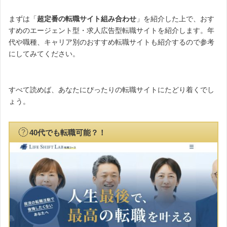
まずは「
超定番の転職サイト組み合わせ
」を紹介した上で、おす
すめのエージェント型・求人広告型転職サイトを紹介します。年
代や職種、キャリア別のおすすめ転職サイトも紹介するので参考
にしてみてください。
すべて読めば、あなたにぴったりの転職サイトにたどり着くでし
ょう。
40代でも転職可能？！