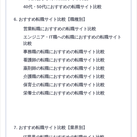
40代・50代におすすめの転職サイト比較
6. おすすめ転職サイト比較【職種別】
営業転職におすすめの転職サイト比較
エンジニア・IT職への転職におすすめの転職サイト
比較
事務職の転職におすすめの転職サイト比較
看護師の転職におすすめの転職サイト比較
薬剤師の転職におすすめの転職サイト比較
介護職の転職におすすめの転職サイト比較
保育士の転職におすすめの転職サイト比較
栄養士の転職におすすめの転職サイト比較
7. おすすめ転職サイト比較【業界別】
IT業界の転職におすすめの転職サイト比較