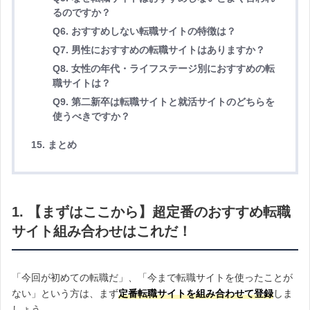
るのですか？
Q6. おすすめしない転職サイトの特徴は？
Q7. 男性におすすめの転職サイトはありますか？
Q8. 女性の年代・ライフステージ別におすすめの転
職サイトは？
Q9. 第二新卒は転職サイトと就活サイトのどちらを
使うべきですか？
15. まとめ
1. 【まずはここから】超定番のおすすめ転職
サイト組み合わせはこれだ！
「今回が初めての転職だ」、「今まで転職サイトを使ったことが
ない」という方は、まず
定番転職サイトを組み合わせて登録
しま
しょう。