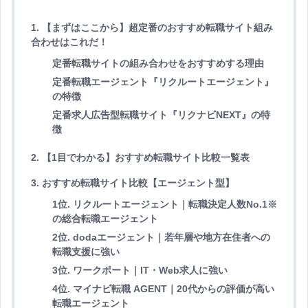
1. 【まずはここから】超定番のおすすめ転職サイト組み
合わせはこれだ！
定番転職サイトの組み合わせをおすすめする理由
定番転職エージェント『リクルートエージェント』
の特徴
定番求人広告型転職サイト『リクナビNEXT』の特
徴
2. 【1目でわかる】おすすめ転職サイト比較一覧表
3. おすすめ転職サイト比較【エージェント型】
1位. リクルートエージェント｜転職決定人数No.1※
の総合転職エージェント
2位. dodaエージェント｜若年層や地方在住者への
転職支援に強い
3位. ワークポート｜IT・Web求人に強い
4位. マイナビ転職 AGENT｜20代からの評価が高い
転職エージェント