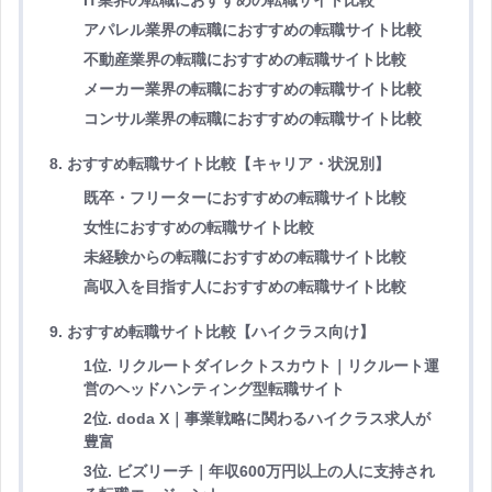
アパレル業界の転職におすすめの転職サイト比較
不動産業界の転職におすすめの転職サイト比較
メーカー業界の転職におすすめの転職サイト比較
コンサル業界の転職におすすめの転職サイト比較
8. おすすめ転職サイト比較【キャリア・状況別】
既卒・フリーターにおすすめの転職サイト比較
女性におすすめの転職サイト比較
未経験からの転職におすすめの転職サイト比較
高収入を目指す人におすすめの転職サイト比較
9. おすすめ転職サイト比較【ハイクラス向け】
1位. リクルートダイレクトスカウト｜リクルート運
営のヘッドハンティング型転職サイト
2位. doda X｜事業戦略に関わるハイクラス求人が
豊富
3位. ビズリーチ｜年収600万円以上の人に支持され