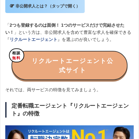
非公開求人とは？（タップで開く）
「
2つも登録するのは面倒！ 1つのサービスだけで完結させた
い！
」という方は、非公開求人を含めて豊富な求人を確保できる
『
リクルートエージェント
』を選ぶのが良いでしょう。
相談
無料
リクルートエージェント公
式サイト
それでは、両サービスの特徴を見てみましょう。
定番転職エージェント『リクルートエージェン
ト』の特徴