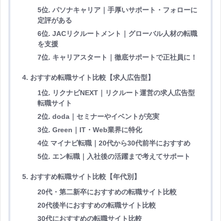
5位. パソナキャリア｜手厚いサポート・フォローに
定評がある
6位. JACリクルートメント｜グローバル人材の転職
を支援
7位. キャリアスタート｜徹底サポートで正社員に！
4. おすすめ転職サイト比較【求人広告型】
1位. リクナビNEXT｜リクルート運営の求人広告型
転職サイト
2位. doda｜セミナーやイベントが充実
3位. Green｜IT・Web業界に特化
4位 マイナビ転職｜20代から30代前半におすすめ
5位. エン転職｜入社後の活躍まで考えてサポート
5. おすすめ転職サイト比較【年代別】
20代・第二新卒におすすめの転職サイト比較
20代後半におすすめの転職サイト比較
30代におすすめの転職サイト比較