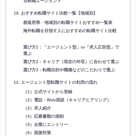
る転職エージェント
10. おすすめ転職サイト比較一覧【地域別】
都道府県・地域別の転職サイトおすすめ一覧表
海外転職を目指す人におすすめの転職サイト比較
選び方1：「エージェント型」or「求人広告型」で
選ぶ
選び方2：キャリア（現在の年収）に合わせて選ぶ
選び方3：転職目的や職種などのこだわりで選ぶ
12. エージェント型転職サイトの利用の流れ
（1）公式サイトから登録
（2）電話・Web面談（キャリアヒアリング）
（3）求人紹介
（4）応募書類の添削
（5）企業にエントリー
（6）面接対策