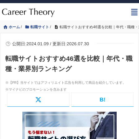
ホーム
/
転職サイト
/
転職サイトおすすめ46選を比較｜年代・職種
公開日:2024.01.09 / 更新日:2026.07.30
転職サイトおすすめ46選を比較｜年代・職
種・業界別ランキング
B!