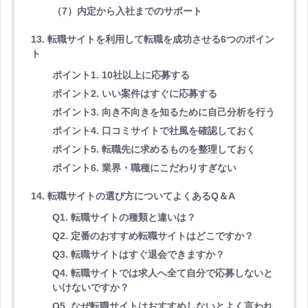
（7）内定から入社までのサポート
13. 転職サイトを利用して転職を成功させる6つのポイン
ト
ポイント1. 10社以上に応募する
ポイント2. いい案件はすぐに応募する
ポイント3. 向き不向きを知るために自己分析を行う
ポイント4. 口コミサイトで社風を確認しておく
ポイント5. 転職先に求めるものを整理しておく
ポイント6. 業界・職種にこだわりすぎない
14. 転職サイトの選び方についてよくあるQ＆A
Q1. 転職サイトの種類と違いは？
Q2. 定番のおすすめ転職サイトはどこですか？
Q3. 転職サイトはすぐ退会できますか？
Q4. 転職サイトでは求人へ全て自分で応募しないと
いけないですか？
Q5. なぜ転職サイトはおすすめしないとよく言われ