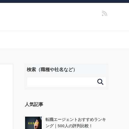
検索（職種や社名など）

人気記事
転職エージェントおすすめランキ
ング｜500人の評判比較！