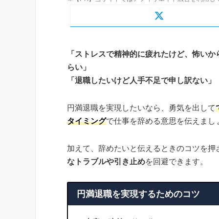
「ストレスで精神的に疲れたけど、怖いか
らい」
「退職したいけど人手不足で申し訳ない」
円満退職を実現したいなら、勇気を出して
タイミング
で仕事を辞める意思を伝えまし
加えて、辞めたいと伝えるときのコツを押
なトラブルや引き止め
を回避できます。
円満退職を実現するためのコツ