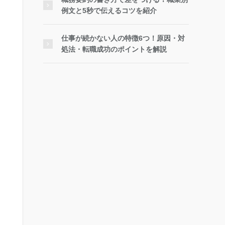
例文と5秒で伝えるコツを紹介
仕事が続かない人の特徴6つ！原因・対
処法・転職成功のポイントを解説