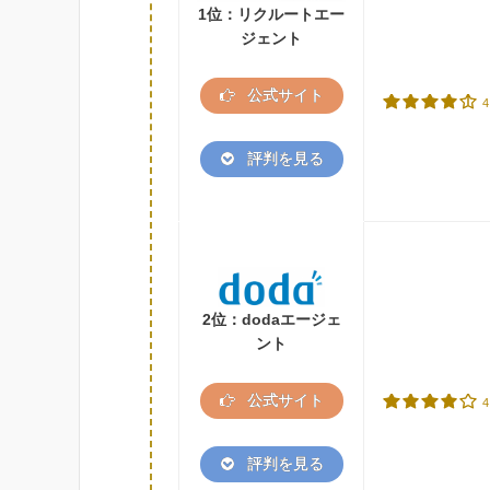
1位：リクルートエー
ジェント
公式サイト
4
評判を見る
2位：dodaエージェ
ント
公式サイト
4
評判を見る