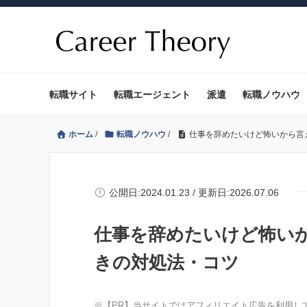
転職サイト
転職エージェント
派遣
転職ノウハウ
ホーム
/
転職ノウハウ
/
仕事を辞めたいけど怖いから言
公開日:2024.01.23 / 更新日:2026.07.06
仕事を辞めたいけど怖い
きの対処法・コツ