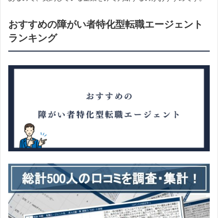
おすすめの障がい者特化型転職エージェント
ランキング