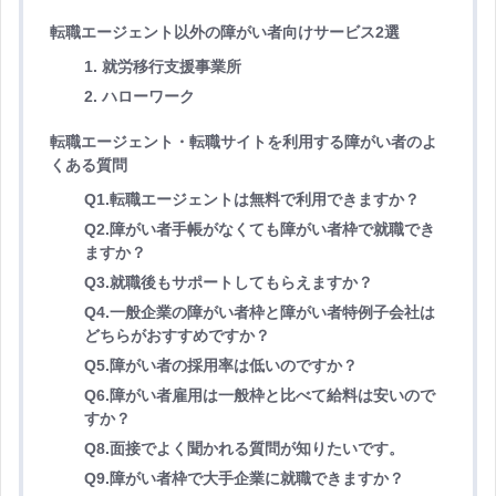
転職エージェント以外の障がい者向けサービス2選
1. 就労移行支援事業所
2. ハローワーク
転職エージェント・転職サイトを利用する障がい者のよ
くある質問
Q1.転職エージェントは無料で利用できますか？
Q2.障がい者手帳がなくても障がい者枠で就職でき
ますか？
Q3.就職後もサポートしてもらえますか？
Q4.一般企業の障がい者枠と障がい者特例子会社は
どちらがおすすめですか？
Q5.障がい者の採用率は低いのですか？
Q6.障がい者雇用は一般枠と比べて給料は安いので
すか？
Q8.面接でよく聞かれる質問が知りたいです。
Q9.障がい者枠で大手企業に就職できますか？