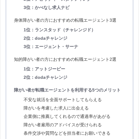
3位：かべなし求人ナビ
身体障がい者の方におすすめの転職エージェント3選
1位：ランスタッド（チャレンジド）
2位：dodaチャレンジ
3位：エージェント・サーナ
知的障がい者の方におすすめの転職エージェント2選
1位：アットジーピー
2位：dodaチャレンジ
障がい者が転職エージェントを利用する5つのメリット
不安な就活を全面サポートしてもらえる
障がいを考慮した求人に出会える
企業側に推薦してくれるので通過率があがる
障がい者雇用のアドバイスが受けられる
条件交渉や質問などを担当者にお願いできる