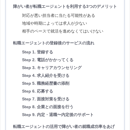
障がい者が転職エージェントを利用する3つのデメリット
対応が悪い担当者に当たる可能性がある
地域や時期によっては求人が少ない
相手のペースで就活を進めなくてはいけない
転職エージェントの登録後のサービスの流れ
Step 1. 登録する
Step 2. 電話がかかってくる
Step 3. キャリアカウンセリング
Step 4. 求人紹介を受ける
Step 5. 職務経歴書の添削
Step 6. 応募する
Step 7. 面接対策を受ける
Step 8. 企業との面接を行う
Step 9. 内定・退職〜内定後のサポート
転職エージェントの活用で障がい者の就職成功率をあげ