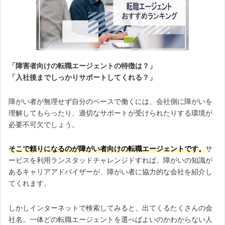
「障害者向けの転職エージェントの特徴は？」
「入社後までしっかりサポートしてくれる？」
障がい者が無理せず自分のペースで働くには、会社側に障がいを
理解してもらったり、適切なサポートが受けられたりする環境が
必要不可欠でしょう。
そこで頼りになるのが
障がい者向けの転職エージェント
です。
サ
ービスを利用ランスタッドチャレンジドすれば、障がいの知識が
あるキャリアアドバイザーが、障がい者に協力的な会社を紹介し
てくれます。
しかしインターネットで検索してみると、出てくるたくさんの会
社名。一体どの転職エージェントを選べばよいのかわからない人