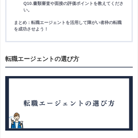
Q10.書類審査や面接の評価ポイントを教えてくださ
い。
まとめ：転職エージェントを活用して障がい者枠の転職
を成功させよう！
転職エージェントの選び方