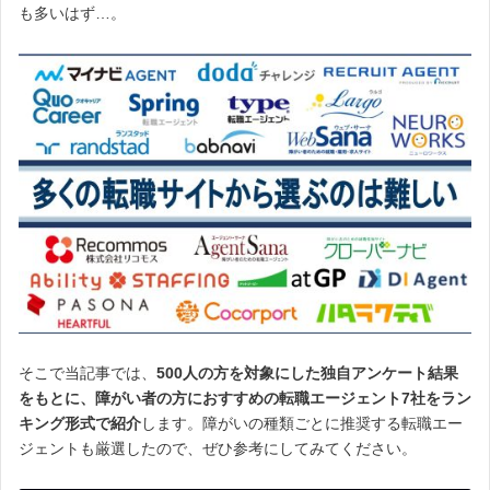
も多いはず…。
そこで当記事では、
500人の方を対象にした独自アンケート結果
をもとに、障がい者の方におすすめの転職エージェント7社をラン
キング形式で紹介
します。障がいの種類ごとに推奨する転職エー
ジェントも厳選したので、ぜひ参考にしてみてください。