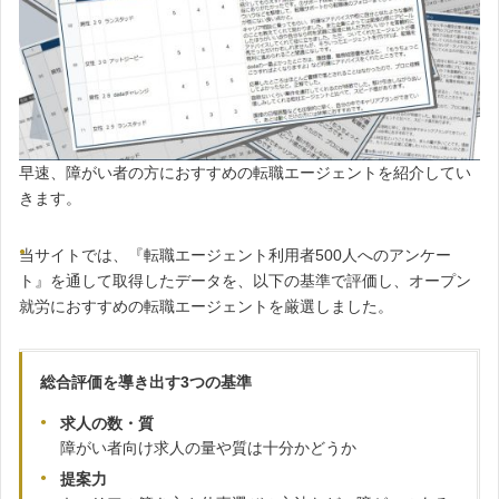
早速、障がい者の方におすすめの転職エージェントを紹介してい
きます。
当サイトでは、『転職エージェント利用者500人へのアンケー
ト』を通して取得したデータを、以下の基準で評価し、オープン
就労におすすめの転職エージェントを厳選しました。
総合評価を導き出す3つの基準
求人の数・質
障がい者向け求人の量や質は十分かどうか
提案力