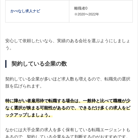
離職者0
かべなし求人ナビ
※2020〜2022年
安心して依頼したいなら、実績のある会社を選ぶようにしましょ
う。
契約している企業の数
契約している企業が多いほど求人数も増えるので、転職先の選択
肢を広げられます。
特に障がい者雇用枠で転職する場合は、一般枠と比べて職種が少
なく選択が狭まる可能性があるので、できるだけ多くの求人をピ
ックアップしましょう。
なかには大手企業の求人を多く保有している転職エージェントも
あるので、契約している企業をみて判断するのがおすすめです。