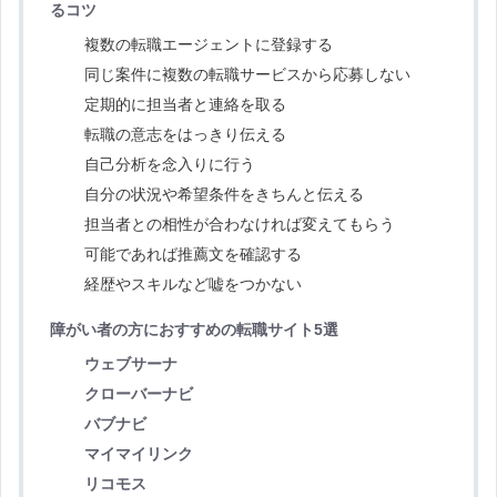
るコツ
複数の転職エージェントに登録する
同じ案件に複数の転職サービスから応募しない
定期的に担当者と連絡を取る
転職の意志をはっきり伝える
自己分析を念入りに行う
自分の状況や希望条件をきちんと伝える
担当者との相性が合わなければ変えてもらう
可能であれば推薦文を確認する
経歴やスキルなど嘘をつかない
障がい者の方におすすめの転職サイト5選
ウェブサーナ
クローバーナビ
バブナビ
マイマイリンク
リコモス