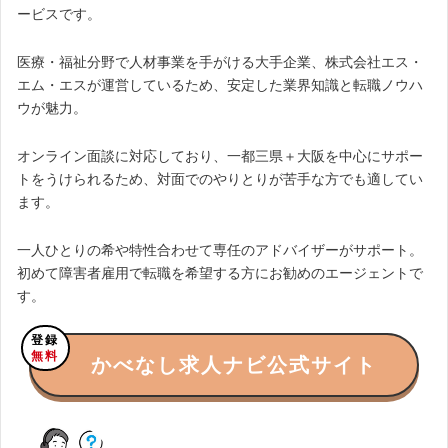
ービスです。
医療・福祉分野で人材事業を手がける大手企業、株式会社エス・
エム・エスが運営しているため、安定した業界知識と転職ノウハ
ウが魅力。
オンライン面談に対応しており、一都三県＋大阪を中心にサポー
トをうけられるため、対面でのやりとりが苦手な方でも適してい
ます。
一人ひとりの希や特性合わせて専任のアドバイザーがサポート。
初めて障害者雇用で転職を希望する方にお勧めのエージェントで
す。
登録
無料
かべなし求人ナビ公式サイト