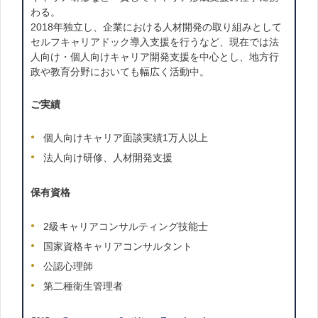
わる。
2018年独立し、企業における人材開発の取り組みとして
セルフキャリアドック導入支援を行うなど、現在では法
人向け・個人向けキャリア開発支援を中心とし、地方行
政や教育分野においても幅広く活動中。
ご実績
個人向けキャリア面談実績1万人以上
法人向け研修、人材開発支援
保有資格
2級キャリアコンサルティング技能士
国家資格キャリアコンサルタント
公認心理師
第二種衛生管理者