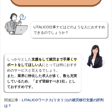
LITALICO仕事ナビはどのような人におすすめ
できるのでしょうか？
しっかりとした
支援をして就労まで手厚くサ
ポートをしてほしい人
にとっては特におすす
めのサービスと言えるでしょう。
また、業界に特化した求人が多く、数も充実
しているため、「まず登録すべき1社」とし
ておすすめです。
関連記事：
LITALICOワークス(リタリコ)の就労移行支援の評判
は？