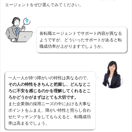
エージェントをぜひ選んでみてください。
各転職エージェントでサポート内容が異なる
ようですが、どういったサポートがあると転
職成功率が上がりますでしょうか。
一人一人が持つ障がいの特性は異なるので、
その人の特性をきちんと把握し、どんなとこ
ろに不安を感じるのかを理解してくれるとこ
ろかどうかがまずはとても大切です。
また企業側の採用ニーズの中における大事な
ポイントをふまえ、障がい特性と照らし合わ
せたマッチングをしてもらえると、転職成功
率は高まるでしょう。