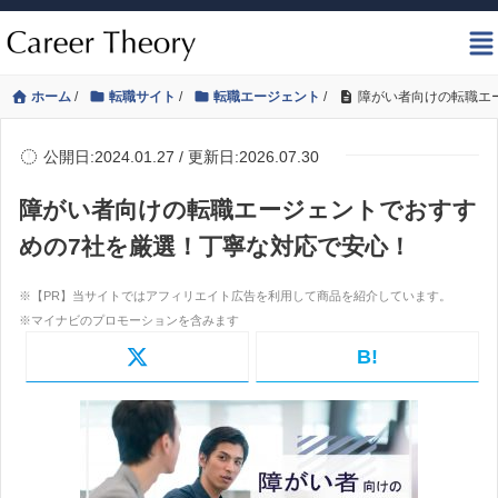
ホーム
/
転職サイト
/
転職エージェント
/
障がい者向けの転職エ
公開日:2024.01.27 / 更新日:2026.07.30
障がい者向けの転職エージェントでおすす
めの7社を厳選！丁寧な対応で安心！
B!