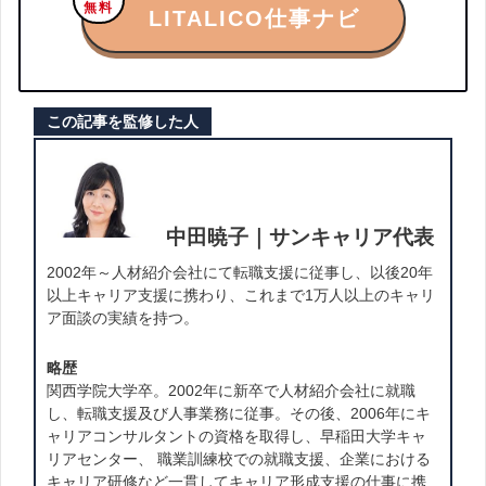
無料
LITALICO仕事ナビ
この記事を監修した人
中田暁子｜サンキャリア代表
2002年～人材紹介会社にて転職支援に従事し、以後20年
以上キャリア支援に携わり、これまで1万人以上のキャリ
ア面談の実績を持つ。
略歴
関西学院大学卒。2002年に新卒で人材紹介会社に就職
し、転職支援及び人事業務に従事。その後、2006年にキ
ャリアコンサルタントの資格を取得し、早稲田大学キャ
リアセンター、 職業訓練校での就職支援、企業における
キャリア研修など一貫してキャリア形成支援の仕事に携