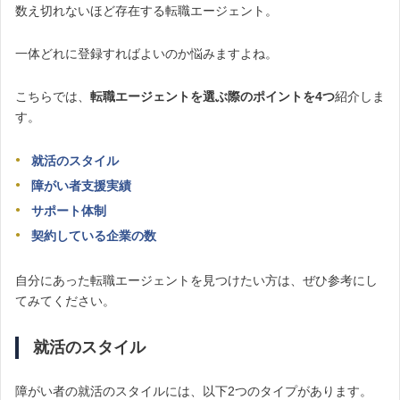
数え切れないほど存在する転職エージェント。
一体どれに登録すればよいのか悩みますよね。
こちらでは、
転職エージェントを選ぶ際のポイントを4つ
紹介しま
す。
就活のスタイル
障がい者支援実績
サポート体制
契約している企業の数
自分にあった転職エージェントを見つけたい方は、ぜひ参考にし
てみてください。
就活のスタイル
障がい者の就活のスタイルには、以下2つのタイプがあります。