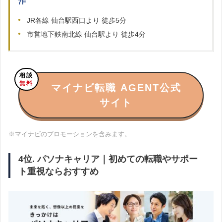
7F
JR各線 仙台駅西口より 徒歩5分
市営地下鉄南北線 仙台駅より 徒歩4分
相談
無料
マイナビ転職 AGENT公式
サイト
※マイナビのプロモーションを含みます。
4位. パソナキャリア｜初めての転職やサポー
ト重視ならおすすめ