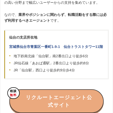
の高い分野まで幅広いユーザーからの支持を集めています。
なので、
業界やポジションに関わらず、転職活動をする際には必
ず利用するべきエージェント
です。
仙台の支店所在地
宮城県仙台市青葉区一番町1-9-1 仙台トラストタワー11階
地下鉄南北線「仙台駅」南2番出口より徒歩6分
JR仙石線「あおば通駅」2番出口より徒歩約8分
JR「仙台駅」西口より徒歩約9分歩4分
相談
無料
リクルートエージェント公
式サイト