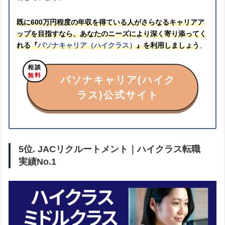
既に600万円程度の年収を得ている人がさらなるキャリアア
ップを目指すなら、あなたのニーズにより深く寄り添ってく
れる『
パソナキャリア（ハイクラス）
』を利用しましょう
。
相談
無料
パソナキャリア(ハイク
ラス)公式サイト
5位. JACリクルートメント｜ハイクラス転職
実績No.1