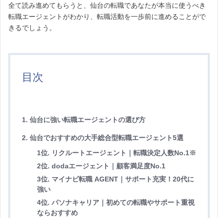
全て読み進めてもらうと、仙台の転職であなたが本当に使うべき
転職エージェントがわかり、転職活動を一歩前に進めることがで
きるでしょう。
目次
1. 仙台に強い転職エージェントの選び方
2. 仙台でおすすめの大手総合型転職エージェント5選
1位. リクルートエージェント｜転職決定人数No.1※
2位. dodaエージェント｜顧客満足度No.1
3位. マイナビ転職 AGENT｜サポート充実！20代に
強い
4位. パソナキャリア｜初めての転職やサポート重視
ならおすすめ