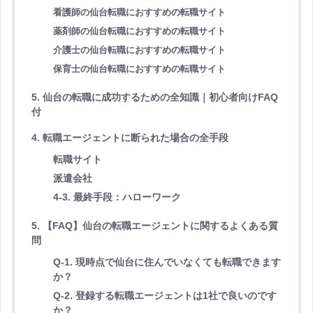
看護師の仙台転職におすすめの転職サイト
薬剤師の仙台転職におすすめの転職サイト
介護士の仙台転職におすすめの転職サイト
保育士の仙台転職におすすめの転職サイト
5. 仙台の転職に成功するための全知識｜初心者向けFAQ
付
4. 転職エージェントに断られた場合の全手段
転職サイト
派遣会社
4-3. 最終手段：ハローワーク
5. 【FAQ】仙台の転職エージェントに関するよくある質
問
Q-1. 現時点で仙台に住んでいなくても転職できます
か？
Q-2. 登録する転職エージェントは1社で良いのです
か？