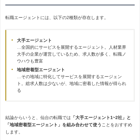
転職エージェントには、以下の2種類が存在します。
大手エージェント
…全国的にサービスを展開するエージェント。人材業界
大手の企業が運営しているため、求人数が多く、転職ノ
ウハウも豊富
地域密着型エージェント
…その地域に特化してサービスを展開するエージェン
ト。総求人数は少ないが、地域に密着した情報が得られ
る
結論からいうと、仙台の転職では
「大手エージェント1~2社」と
「地域密着型エージェント」を組み合わせて使う
ことをおすすめ
します。