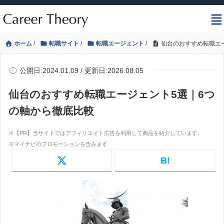
ホーム
/
転職サイト
/
転職エージェント
/
仙台のおすすめ転職エ
公開日:2024.01.09 / 更新日:2026.08.05
仙台のおすすめ転職エージェント5選｜6つ
の軸から徹底比較
B!