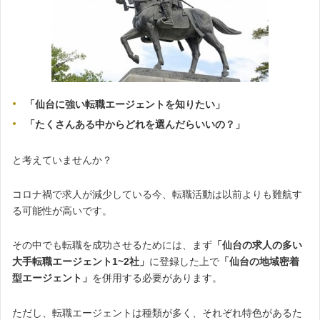
「仙台に強い転職エージェントを知りたい」
「たくさんある中からどれを選んだらいいの？」
と考えていませんか？
コロナ禍で求人が減少している今、転職活動は以前よりも難航す
る可能性が高いです。
その中でも転職を成功させるためには、まず
「仙台の求人の多い
大手転職エージェント1~2社」
に登録した上で
「仙台の地域密着
型エージェント」
を併用する必要があります。
ただし、転職エージェントは種類が多く、それぞれ特色があるた