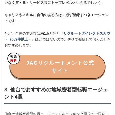
いなく質・量・サービス共にトップレベル
といえるでしょう。
キャリアやスキルに自信のある方は、必ず登録すべきエージェン
ト
です。
ただ、全体の求人数は約1.5万件と『
リクルートダイレクトスカウ
ト（5万件以上）
』ほどではないので、併せて登録しておくことを
おすすめします。
相談
無料
JACリクルートメント公式
サイト
3. 仙台でおすすめの地域密着型転職エージェ
ント4選
仙台の地域密着型転職エージェントをランキング形式でご紹介し