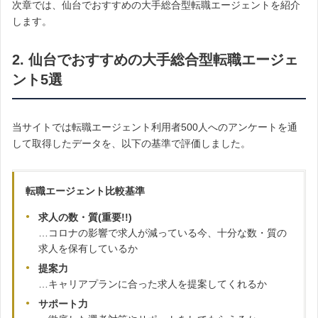
次章では、仙台でおすすめの大手総合型転職エージェントを紹介
します。
2. 仙台でおすすめの大手総合型転職エージェ
ント5選
当サイトでは転職エージェント利用者500人へのアンケートを通
して取得したデータを、以下の基準で評価しました。
転職エージェント比較基準
求人の数・質(重要!!)
…コロナの影響で求人が減っている今、十分な数・質の
求人を保有しているか
提案力
…キャリアプランに合った求人を提案してくれるか
サポート力