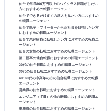
仙台で年収800万円以上のハイクラス転職がしたい
方におすすめの転職エージェント
仙台でできるだけ多くの求人を見たい方におすすめ
の転職エージェント
仙台で既卒・フリーターから正社員を目指したい方
におすすめの転職エージェント
仙台で未経験職に転職したい方におすすめの転職エ
ージェント
仙台の女性の転職におすすめの転職エージェント
第二新卒の仙台転職におすすめの転職エージェント
20代の仙台転職におすすめの転職エージェント
30代の仙台転職におすすめの転職エージェント
40~60代の中高年の方の仙台転職におすすめの転職
エージェント
営業職の仙台転職におすすめの転職エージェント
エンジニア（IT職）の仙台転職におすすめの転職エ
ージェント
事務職の仙台転職におすすめの転職エージェント