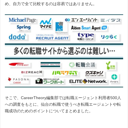
め、自力で全て比較するのは容易ではありません。
そこで、CareerTheory編集部では転職エージェント利用者500人
への調査をもとに、仙台の転職で使うべき転職エージェントや転
職成功のためのポイントについてまとめました。