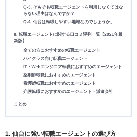
Q-3. そもそも転職エージェントを利用しなくてはな
らない理由はなんですか？
Q-4. 仙台は転職しやすい地域なのでしょうか。
6. 転職エージェントに関する口コミ評判一覧【2021年最
新版】
全ての方におすすめの転職エージェント
ハイクラス向け転職エージェント
IT・Webエンジニア転職におすすめのエージェント
薬剤師転職におすすめのエージェント
看護師転職におすすめのエージェント
介護転職におすすめのエージェント・派遣会社
まとめ
1. 仙台に強い転職エージェントの選び方