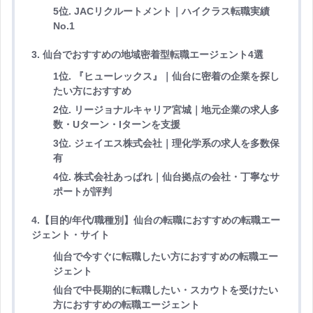
5位. JACリクルートメント｜ハイクラス転職実績
No.1
3. 仙台でおすすめの地域密着型転職エージェント4選
1位. 『ヒューレックス』｜仙台に密着の企業を探し
たい方におすすめ
2位. リージョナルキャリア宮城｜地元企業の求人多
数・Uターン・Iターンを支援
3位. ジェイエス株式会社｜理化学系の求人を多数保
有
4位. 株式会社あっぱれ｜仙台拠点の会社・丁寧なサ
ポートが評判
4.【目的/年代/職種別】仙台の転職におすすめの転職エー
ジェント・サイト
仙台で今すぐに転職したい方におすすめの転職エー
ジェント
仙台で中長期的に転職したい・スカウトを受けたい
方におすすめの転職エージェント