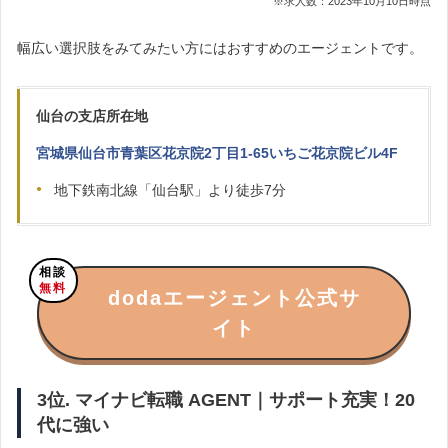
※求人数：2023年10月10日時点
幅広い選択肢をみてみたい方にはおすすめのエージェントです。
仙台の支店所在地
宮城県仙台市青葉区花京院2丁目1-65いちご花京院ビル4F
地下鉄南北線「仙台駅」より徒歩7分
相談
無料
dodaエージェント公式サ
イト
3位. マイナビ転職 AGENT｜サポート充実！20
代に強い