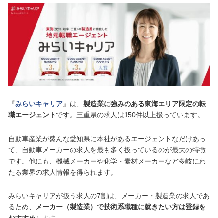
『
みらいキャリア
』は、
製造業に強みのある東海エリア限定の転
職エージェント
です。三重県の求人は150件以上扱っています。
自動車産業が盛んな愛知県に本社があるエージェントなだけあっ
て、自動車メーカーの求人を最も多く扱っているのが最大の特徴
です。他にも、機械メーカーや化学・素材メーカーなど多岐にわ
たる業界の求人情報を得られます。
みらいキャリアが扱う求人の7割は、メーカー・製造業の求人であ
るため、
メーカー（製造業）で技術系職種に就きたい方は登録を
おすすめ
します。