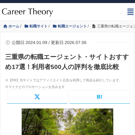
ホーム
/
転職サイト
/
転職エージェント
/
三重県の転職エージェン
公開日:2024.01.09 / 更新日:2026.07.06
三重県の転職エージェント・サイトおすす
め17選！利用者500人の評判を徹底比較
B!