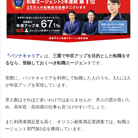
『パソナキャリア』
は、
三重で年収アップを目的とした転職をす
るなら、登録しておくべき転職エージェント
です。
実際に、パソナキャリアを利用して転職した人のうち、3人に2人
が年収アップを実現しています。
求人数はそれほど多いわけではありませんが、求人の質が良いた
め、高年収・高待遇の仕事も見つけやすいでしょう。
また利用者満足度も高く、オリコン顧客満足度調査では、転職エ
ージェント部門第1位を獲得しています。