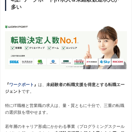
多い
『
ワークポート
』
は、
未経験者の転職支援を得意とする転職エー
ジェント
です。
特にIT職種と営業職の求人は、量・質ともに十分で、三重の転職
の選択肢を増やせます。
若年層のキャリア形成にかかわる事業（プログラミングスクール