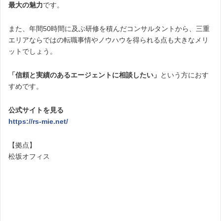
最大の魅力
です。
また、年間50時間に及ぶ研修を積んだコンサルタントから、三重
エリアならではの転職事情やノウハウを得られる点も大きなメリ
ットでしょう。
「信頼と実績のあるエージェントに相談したい」
という方におす
すめです。
公式サイトを見る
https://rs-mie.net/
【拠点】
松坂オフィス