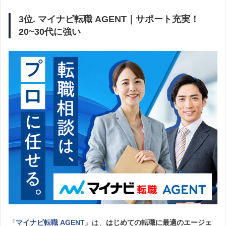
3位. マイナビ転職 AGENT｜サポート充実！
20~30代に強い
『
マイナビ転職 AGENT
』は、
はじめての転職に最適のエージェ