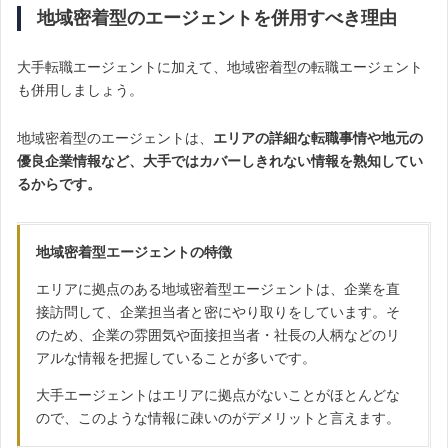
地域密着型のエージェントを併用すべき理由
大手転職エージェントに加えて、地域密着型の転職エージェント
も併用しましょう。
地域密着型のエージェントは、
エリアの詳細な転職事情や地元の
優良企業情報など、大手ではカバーしきれない情報を熟知してい
るからです。
地域密着型エージェントの特徴
エリアに拠点のある地域密着型エージェントは、企業を直
接訪問して、企業担当者と密にやり取りをしています。そ
のため、企業の雰囲気や面接担当者・社長の人柄などのリ
アルな情報を把握していることが多いです。
大手エージェントはエリアに拠点がないことがほとんどな
ので、このような情報に疎いのがデメリットと言えます。