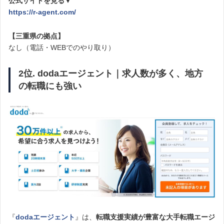
公式サイトを見る▼
https://r-agent.com/
【三重県の拠点】
なし（電話・WEBでのやり取り）
2位. dodaエージェント｜求人数が多く、地方
の転職にも強い
『
dodaエージェント
』は、
転職支援実績が豊富な大手転職エージ