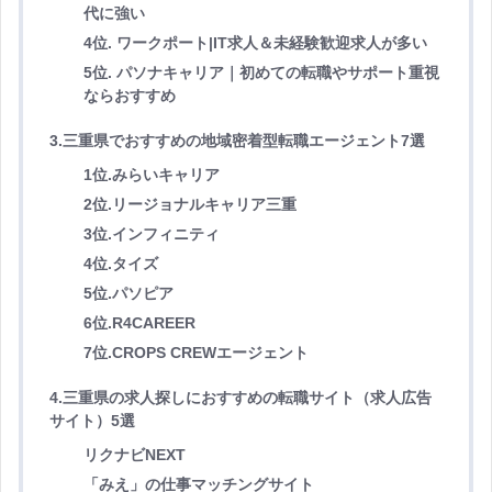
代に強い
4位. ワークポート|IT求人＆未経験歓迎求人が多い
5位. パソナキャリア｜初めての転職やサポート重視
ならおすすめ
3.三重県でおすすめの地域密着型転職エージェント7選
1位.みらいキャリア
2位.リージョナルキャリア三重
3位.インフィニティ
4位.タイズ
5位.パソピア
6位.R4CAREER
7位.CROPS CREWエージェント
4.三重県の求人探しにおすすめの転職サイト（求人広告
サイト）5選
リクナビNEXT
「みえ」の仕事マッチングサイト