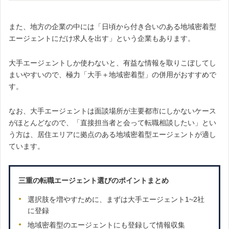
また、地方の企業の中には「日頃から付き合いのある地域密着型
エージェントにだけ求人を出す」という企業もあります。
大手エージェントしか使わないと、有益な情報を取りこぼしてし
まいやすいので、極力「大手＋地域密着型」の併用がおすすめで
す。
なお、大手エージェントは面談場所が主要都市にしかないケース
がほとんどなので、「直接担当者と会って転職相談したい」とい
う方は、居住エリアに拠点のある地域密着型エージェントが適し
ています。
三重の転職エージェント選びのポイントまとめ
選択肢を増やすために、まずは大手エージェント1~2社
に登録
地域密着型のエージェントにも登録して情報収集