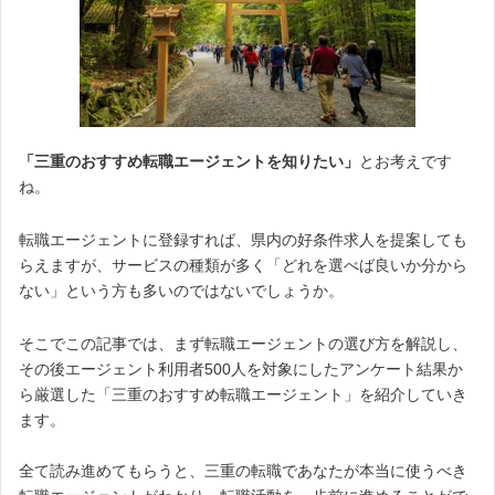
「三重のおすすめ転職エージェントを知りたい」
とお考えです
ね。
転職エージェントに登録すれば、県内の好条件求人を提案しても
らえますが、サービスの種類が多く「どれを選べば良いか分から
ない」という方も多いのではないでしょうか。
そこでこの記事では、まず転職エージェントの選び方を解説し、
その後エージェント利用者500人を対象にしたアンケート結果か
ら厳選した「三重のおすすめ転職エージェント」を紹介していき
ます。
全て読み進めてもらうと、三重の転職であなたが本当に使うべき