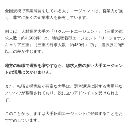
全国規模で事業展開をしている大手エージェントは、営業力が強
く、非常に多くの企業求人を保有しています。
例えば、人材業界大手の『リクルートエージェント』（三重の総
求人数：約4,500件）と、地域密着型エージェント『リージョナル
キャリア三重』（三重の総求人数：約480件）では、選択肢に9倍
以上の差が生じます。
地方の転職で選択を増やすなら、総求人数の多い大手エージェン
トの活用は欠かせません。
また、転職支援実績が豊富な大手は、選考通過に関する実用的な
ノウハウが蓄積されており、役に立つアドバイスを受けられま
す。
このことから、まずは大手転職エージェントに登録することをお
すすめしています。