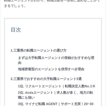
転職エージェントがわかり、転職活動を一歩前に進めることがで
きるでしょう。
目次
1.三重県の転職エージェントの選び方
まずは大手転職エージェントの登録がおすすめな理
由
地域密着型のエージェントを併用すべき理由
2.三重県でおすすめの大手転職エージェント5選
1位. リクルートエージェント｜転職決定人数No.1※
2位. dodaエージェント｜求人数が多く、地方の転
職にも強い
3位. マイナビ転職 AGENT｜サポート充実！20~30