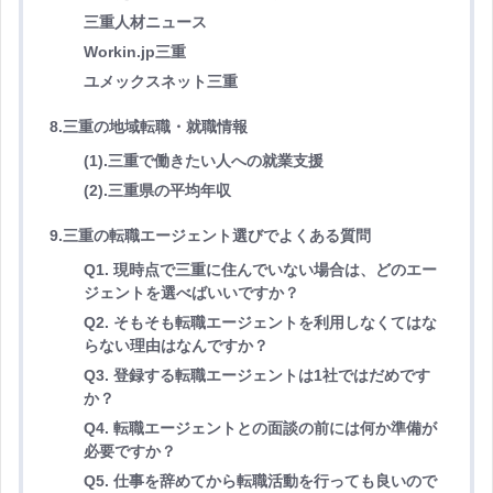
三重人材ニュース
Workin.jp三重
ユメックスネット三重
8.三重の地域転職・就職情報
(1).三重で働きたい人への就業支援
(2).三重県の平均年収
9.三重の転職エージェント選びでよくある質問
Q1. 現時点で三重に住んでいない場合は、どのエー
ジェントを選べばいいですか？
Q2. そもそも転職エージェントを利用しなくてはな
らない理由はなんですか？
Q3. 登録する転職エージェントは1社ではだめです
か？
Q4. 転職エージェントとの面談の前には何か準備が
必要ですか？
Q5. 仕事を辞めてから転職活動を行っても良いので