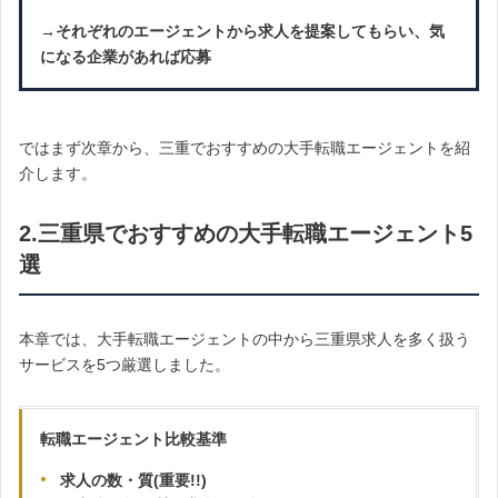
→それぞれのエージェントから求人を提案してもらい、気
になる企業があれば応募
ではまず次章から、三重でおすすめの大手転職エージェントを紹
介します。
2.三重県でおすすめの大手転職エージェント5
選
本章では、大手転職エージェントの中から三重県求人を多く扱う
サービスを5つ厳選しました。
転職エージェント比較基準
求人の数・質(重要!!)