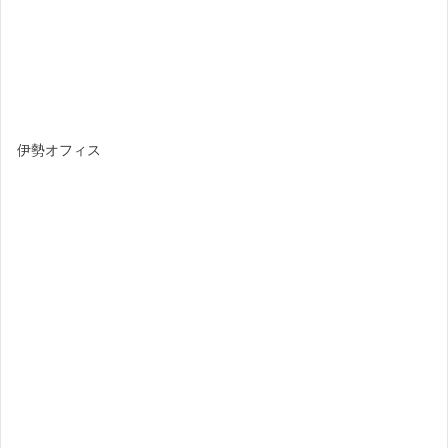
伊勢オフィス