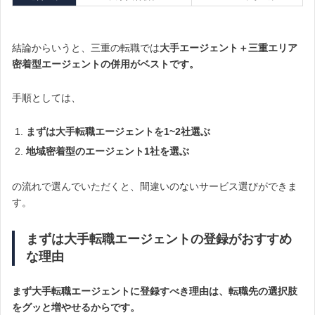
結論からいうと、三重の転職では
大手エージェント＋三重エリア
密着型エージェントの併用がベストです。
手順としては、
まずは大手転職エージェントを1~2社選ぶ
地域密着型のエージェント1社を選ぶ
の流れで選んでいただくと、間違いのないサービス選びができま
す。
まずは大手転職エージェントの登録がおすすめ
な理由
まず大手転職エージェントに登録すべき理由は、転職先の選択肢
をグッと増やせるからです。