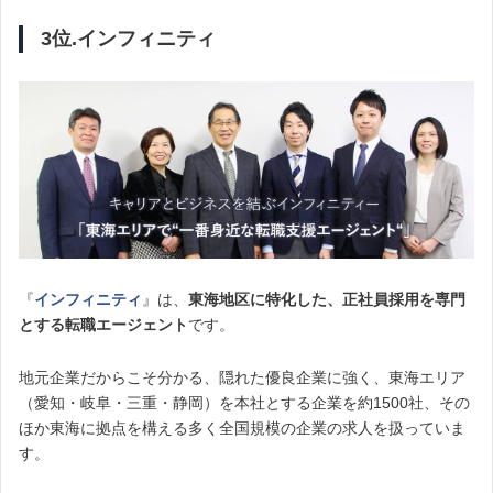
3位.インフィニティ
『
インフィニティ
』は、
東海地区に特化した、正社員採用を専門
とする転職エージェント
です。
地元企業だからこそ分かる、隠れた優良企業に強く、東海エリア
（愛知・岐阜・三重・静岡）を本社とする企業を約1500社、その
ほか東海に拠点を構える多く全国規模の企業の求人を扱っていま
す。