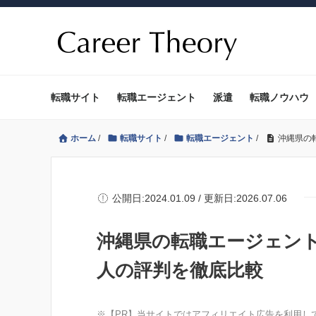
転職サイト
転職エージェント
派遣
転職ノウハウ
ホーム
/
転職サイト
/
転職エージェント
/
沖縄県の
公開日:2024.01.09 / 更新日:2026.07.06
沖縄県の転職エージェント
人の評判を徹底比較