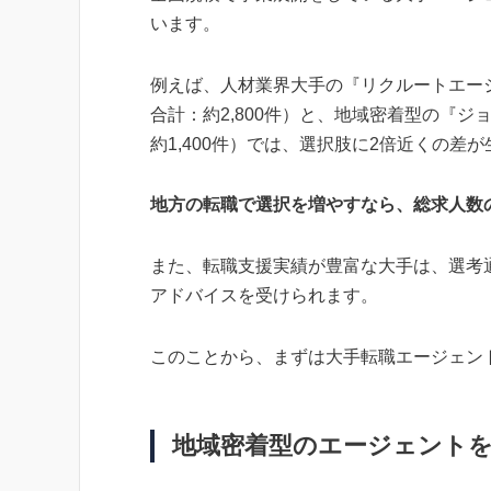
います。
例えば、人材業界大手の『リクルートエー
合計：約2,800件）と、地域密着型の『
約1,400件）では、選択肢に2倍近くの差
地方の転職で選択を増やすなら、総求人数
また、転職支援実績が豊富な大手は、選考
アドバイスを受けられます。
このことから、まずは大手転職エージェン
地域密着型のエージェント