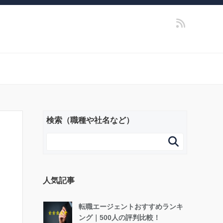
検索（職種や社名など）

人気記事
転職エージェントおすすめランキ
ング｜500人の評判比較！