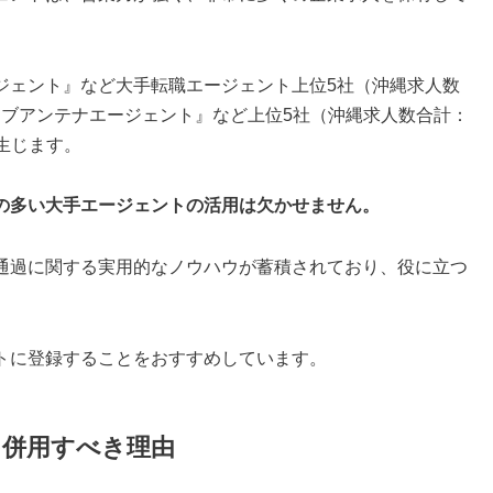
ジェント』など大手転職エージェント上位5社（沖縄求人数
ジョブアンテナエージェント』など上位5社（沖縄求人数合計：
が生じます。
の多い大手エージェントの活用は欠かせません。
通過に関する実用的なノウハウが蓄積されており、役に立つ
トに登録することをおすすめしています。
を併用すべき理由