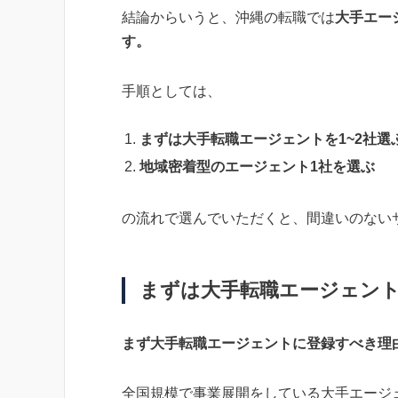
結論からいうと、沖縄の転職では
大手エー
す。
手順としては、
まずは大手転職エージェントを1~2社選
地域密着型のエージェント1社を選ぶ
の流れで選んでいただくと、間違いのない
まずは大手転職エージェン
まず大手転職エージェントに登録すべき理
全国規模で事業展開をしている大手エージ