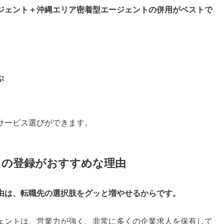
ジェント＋沖縄エリア密着型エージェントの併用がベストで
ぶ
サービス選びができます。
トの登録がおすすめな理由
由は、転職先の選択肢をグッと増やせるからです。
ェントは、営業力が強く、非常に多くの企業求人を保有して