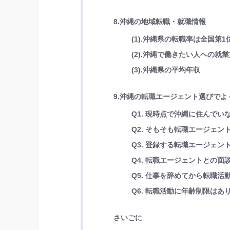
8.沖縄の地域転職・就職情報
(1).沖縄県の転職率は全国第1
(2).沖縄で働きたい人への就
(3).沖縄県の平均年収
9.沖縄の転職エージェント選びでよ
Q1. 現時点で沖縄に住んで
Q2. そもそも転職エージェ
Q3. 登録する転職エージェン
Q4. 転職エージェントとの
Q5. 仕事を辞めてから転職
Q6. 転職活動に年齢制限はあ
さいごに