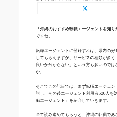
「沖縄のおすすめ転職エージェントを知り
ですね。
転職エージェントに登録すれば、県内の好
してもらえますが、サービスの種類が多く
良いか分からない」という方も多いのでは
か。
そこでこの記事では、まず転職エージェン
説し、その後エージェント利用者500人
職エージェント」を紹介していきます。
全て読み進めてもらうと、沖縄の転職であ