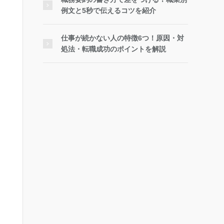
例文と5秒で伝えるコツを紹介
仕事が続かない人の特徴6つ！原因・対
処法・転職成功のポイントを解説