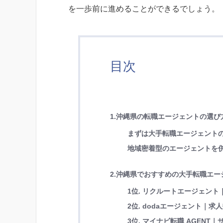
を一歩前に進めることができるでしょう。
目次
1.沖縄県の転職エージェントの選び
まずは大手転職エージェント
地域密着型のエージェントを
2.沖縄県でおすすめの大手転職エー
1位. リクルートエージェント
2位. dodaエージェント｜
3位. マイナビ転職 AGENT