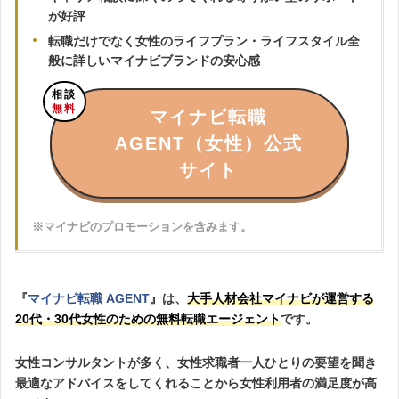
が好評
転職だけでなく女性のライフプラン・ライフスタイル全
般に詳しいマイナビブランドの安心感
相談
無料
マイナビ転職
AGENT（女性）公式
サイト
※マイナビのプロモーションを含みます。
『
マイナビ転職 AGENT
』は、
大手人材会社マイナビが運営する
20代・30代女性のための無料転職エージェント
です。
女性コンサルタントが多く、女性求職者一人ひとりの要望を聞き
最適なアドバイスをしてくれることから女性利用者の満足度が高