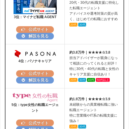
20代・30代の転職支援に特化し
た転職エージェント
アドバイスや選考対策の質が高
3位：マイナビ転職 AGENT
く、はじめての転職におすすめ
20代
30代
公式サイト
解説を見る
約3.8万件｜★★★★☆3.8
担当アドバイザーが親身になっ
4位：パソナキャリア
て相談にのってくれると好評！
特に30代・40代の転職と女性の
公式サイト
キャリア支援に自信あり！
解説を見る
20代
30代
40代
50代以上
約1.9万件｜★★★★☆3.9
未経験からの異業種転職に強い
5
位：type女性の転職エージェ
転職エージェント
ント
特に営業職やIT系の転職支援に
強み！
公式サイト
20代
30代