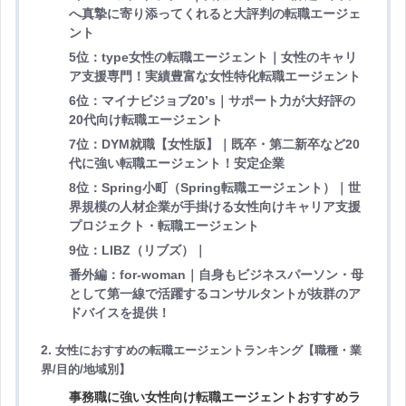
へ真摯に寄り添ってくれると大評判の転職エージェ
ント
5位：type女性の転職エージェント｜女性のキャリ
ア支援専門！実績豊富な女性特化転職エージェント
6位：マイナビジョブ20’s｜サポート力が大好評の
20代向け転職エージェント
7位：DYM就職【女性版】｜既卒・第二新卒など20
代に強い転職エージェント！安定企業
8位：Spring小町（Spring転職エージェント）｜世
界規模の人材企業が手掛ける女性向けキャリア支援
プロジェクト・転職エージェント
9位：LIBZ（リブズ）｜
番外編：for-woman｜自身もビジネスパーソン・母
として第一線で活躍するコンサルタントが抜群のア
ドバイスを提供！
2.
女性におすすめの転職エージェントランキング【職種・業
界/目的/地域別】
事務職に強い女性向け転職エージェントおすすめラ