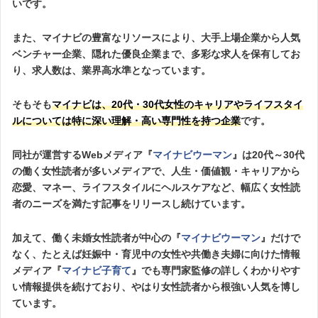
いです。
また、マイナビの豊富なリソースにより、大手上場企業から人気
ベンチャー企業、隠れた優良企業まで、多彩な求人を保有してお
り、求人数は、業界高水準となっています。
そもそも
マイナビは、20代・30代女性のキャリアやライフスタイ
ルについては特に深い理解・高い専門性を持つ企業
です。
同社が運営するWebメディア『
マイナビウーマン
』は
20代～30代
の働く女性読者
が多いメディアで、人生・価値観・キャリアから
恋愛、マネー、ライフスタイルにヘルスケアなど、幅広く女性読
者のニーズを満たす記事をリリースし続けています。
加えて、働く未婚女性読者が中心の『
マイナビウーマン
』だけで
なく、たとえば
妊娠中・育児中の女性や共働き夫婦
に向けた情報
メディア『
マイナビ子育て
』でも専門家監修の詳しくわかりやす
い情報提供を続けており、やはり女性読者から根強い人気を博し
ています。