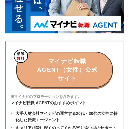
相談
無料
マイナビ転職
AGENT（女性）公式
サイト
※マイナビのプロモーションを含みます。
マイナビ転職 AGENTのおすすめポイント
大手人材会社マイナビの運営する20代・30代の女性に特
化した転職エージェント
キャリア相談に深くのってくれる寄り添い型のサポート