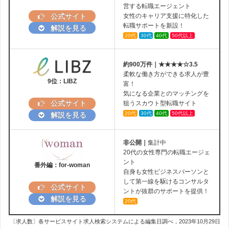
営する転職エージェント
公式サイト
女性のキャリア支援に特化した
転職サポートを新設！
解説を見る
20代
30代
40代
50代以上
約900万件｜★★★★☆3.5
柔軟な働き方ができる求人が豊
9位：LIBZ
富！
気になる企業とのマッチングを
公式サイト
狙うスカウト型転職サイト
20代
30代
40代
50代以上
解説を見る
非公開｜
集計中
20代の女性専門の転職エージェ
ント
番外編：for-woman
自身も女性ビジネスパーソンと
して第一線を駆けるコンサルタ
公式サイト
ントが抜群のサポートを提供！
解説を見る
20代
〔求人数〕各サービスサイト求人検索システムによる編集日調べ，2023年10月29日