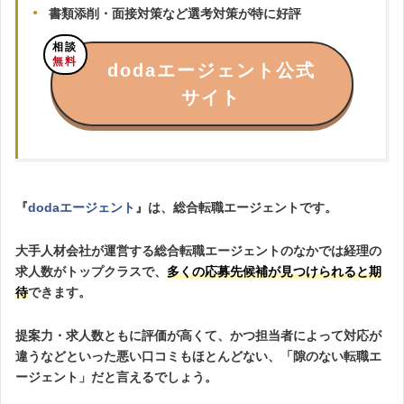
書類添削・面接対策など選考対策が特に好評
相談
無料
dodaエージェント公式
サイト
『
dodaエージェント
』は、総合転職エージェントです。
大手人材会社が運営する総合転職エージェントのなかでは経理の
求人数がトップクラス
で、
多くの応募先候補が見つけられると期
待
できます。
提案力・求人数ともに評価が高く
て、かつ
担当者によって対応が
違うなどといった悪い口コミもほとんどない
、「
隙のない転職エ
ージェント
」だと言えるでしょう。