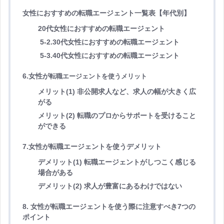
女性におすすめの転職エージェント一覧表【年代別】
20代女性におすすめの転職エージェント
5-2.30代女性におすすめの転職エージェント
5-3.40代女性におすすめの転職エージェント
6.女性が
転職エージェントを使う
メリット
メリット(1) 非公開求人など、求人の幅が大きく広
がる
メリット(2) 転職のプロからサポートを受けること
ができる
7.女性が転職エージェントを使うデメリット
デメリット(1) 転職エージェントがしつこく感じる
場合がある
デメリット(2) 求人が豊富にあるわけではない
8. 女性が転職エージェントを使う際に注意すべき7つの
ポイント