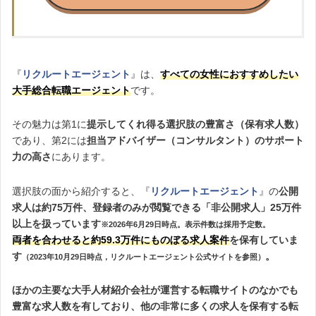
『
リクルートエージェント
』は、
すべての女性におすすめしたい
大手総合転職エージェント
です。
その魅力は第1に
提示してくれ得る選択肢の豊富さ（保有求人数）
であり、第2には
担当アドバイザー（コンサルタント）のサポート
力の高さ
にあります。
選択肢の面から紹介すると、『
リクルートエージェント
』の
公開
求人は約75万件、登録者のみが閲覧できる「非公開求人」25万件
以上を扱っています
※2026年6月29日時点。表示件数は採用予定数。
両者を合わせると約59.3万件にものぼる求人案件
を保有していま
す
。
（2023年10月29日時点，リクルートエージェント公式サイトを参照）
ほかの主要な大手人材紹介会社が運営する転職サイトのなかでも
豊富な求人数を有しており、他の非常に多くの求人を保有する転