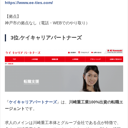
https://www.ee-ties.com/
【拠点】
神戸市の拠点なし（電話・WEBでのやり取り）
3位.ケイキャリアパートナーズ
『
ケイキャリアパートナーズ
』は、
川崎重工業100%出資の転職エ
ージェント
です。
求人のメインは川崎重工本体とグループ会社である点が特徴で、