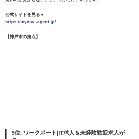
公式サイトを見る▼
https://mynavi-agent.jp/
【神戸市の拠点】
5位. ワークポート|IT求人＆未経験歓迎求人が