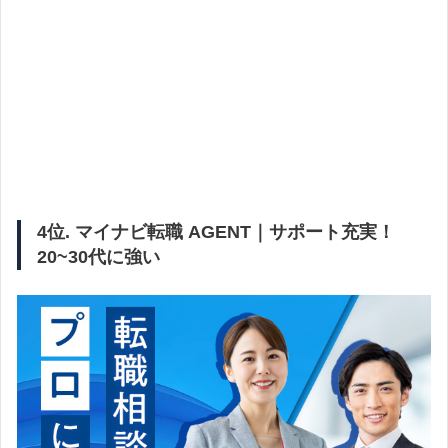
4位. マイナビ転職 AGENT｜サポート充実！
20~30代に強い