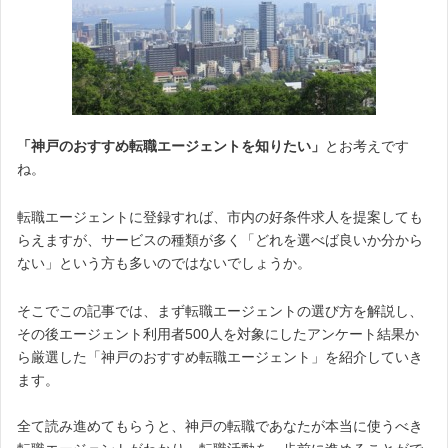
「神戸のおすすめ転職エージェントを知りたい」
とお考えです
ね。
転職エージェントに登録すれば、市内の好条件求人を提案しても
らえますが、サービスの種類が多く「どれを選べば良いか分から
ない」という方も多いのではないでしょうか。
そこでこの記事では、まず転職エージェントの選び方を解説し、
その後エージェント利用者500人を対象にしたアンケート結果か
ら厳選した「神戸のおすすめ転職エージェント」を紹介していき
ます。
全て読み進めてもらうと、神戸の転職であなたが本当に使うべき