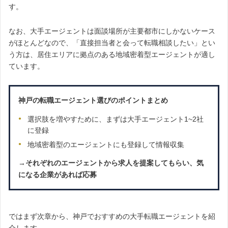
す。
なお、大手エージェントは面談場所が主要都市にしかないケース
がほとんどなので、「直接担当者と会って転職相談したい」とい
う方は、居住エリアに拠点のある地域密着型エージェントが適し
ています。
神戸の転職エージェント選びのポイントまとめ
選択肢を増やすために、まずは大手エージェント1~2社
に登録
地域密着型のエージェントにも登録して情報収集
→それぞれのエージェントから求人を提案してもらい、気
になる企業があれば応募
ではまず次章から、神戸でおすすめの大手転職エージェントを紹