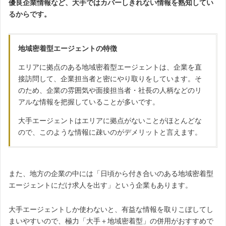
優良企業情報など、大手ではカバーしきれない情報を熟知してい
るからです。
地域密着型エージェントの特徴
エリアに拠点のある地域密着型エージェントは、企業を直
接訪問して、企業担当者と密にやり取りをしています。そ
のため、企業の雰囲気や面接担当者・社長の人柄などのリ
アルな情報を把握していることが多いです。
大手エージェントはエリアに拠点がないことがほとんどな
ので、このような情報に疎いのがデメリットと言えます。
また、地方の企業の中には「日頃から付き合いのある地域密着型
エージェントにだけ求人を出す」という企業もあります。
大手エージェントしか使わないと、有益な情報を取りこぼしてし
まいやすいので、極力「大手＋地域密着型」の併用がおすすめで