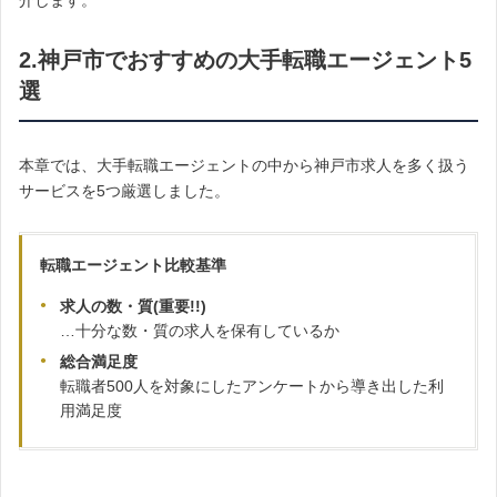
介します。
2.神戸市でおすすめの大手転職エージェント5
選
本章では、大手転職エージェントの中から神戸市求人を多く扱う
サービスを5つ厳選しました。
転職エージェント比較基準
求人の数・質(重要!!)
…十分な数・質の求人を保有しているか
総合満足度
転職者500人を対象にしたアンケートから導き出した利
用満足度