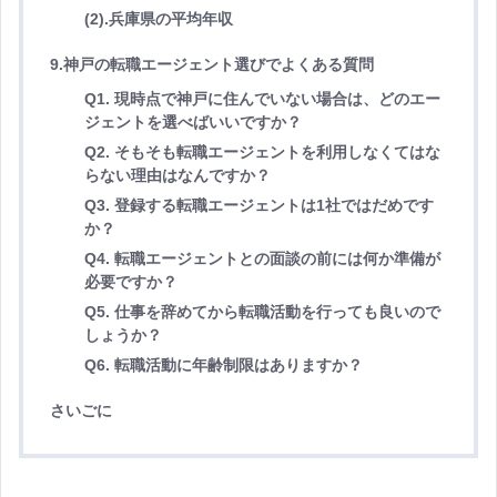
(2).兵庫県の平均年収
9.神戸の転職エージェント選びでよくある質問
Q1. 現時点で神戸に住んでいない場合は、どのエー
ジェントを選べばいいですか？
Q2. そもそも転職エージェントを利用しなくてはな
らない理由はなんですか？
Q3. 登録する転職エージェントは1社ではだめです
か？
Q4. 転職エージェントとの面談の前には何か準備が
必要ですか？
Q5. 仕事を辞めてから転職活動を行っても良いので
しょうか？
Q6. 転職活動に年齢制限はありますか？
さいごに