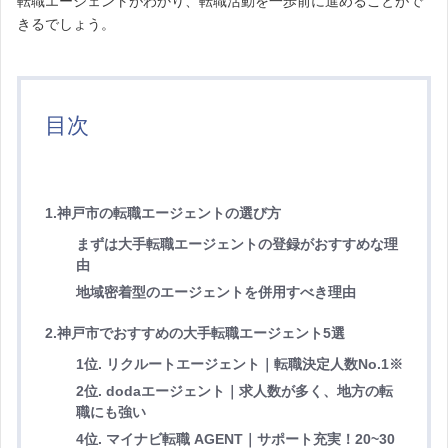
転職エージェントがわかり、転職活動を一歩前に進めることがで
きるでしょう。
目次
1.神戸市の転職エージェントの選び方
まずは大手転職エージェントの登録がおすすめな理
由
地域密着型のエージェントを併用すべき理由
2.神戸市でおすすめの大手転職エージェント5選
1位. リクルートエージェント｜転職決定人数No.1※
2位. dodaエージェント｜求人数が多く、地方の転
職にも強い
4位. マイナビ転職 AGENT｜サポート充実！20~30