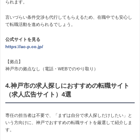
られます。
言いづらい条件交渉も代行してもらえるため、在職中でも安心し
て転職活動を進められるでしょう。
公式サイトを見る
https://ac-p.co.jp/
【拠点】
神戸市の拠点なし（電話・WEBでのやり取り）
4.神戸市の求人探しにおすすめの転職サイト
（求人広告サイト）4選
専任の担当者は不要で、「まずは自分で求人探しだけしたい」と
いう方向けに、神戸でおすすめの転職サイトを厳選して紹介しま
す。