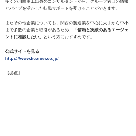
多くの川崎重工出身のコンサルタントから、グループ独自の情報
とパイプを活かした転職サポートを受けることができます。
またその他企業についても、関西の製造業を中心に大手から中小
まで多数の企業と取引があるため、
「信頼と実績のあるエージェ
ントに相談したい」
という方におすすめです。
公式サイトを見る
https://www.kcareer.co.jp/
【拠点】