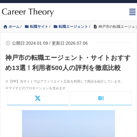
ホーム
/
転職サイト
/
転職エージェント
/
神戸市の転職エージェン
公開日:2024.01.09 / 更新日:2026.07.06
神戸市の転職エージェント・サイトおすす
め13選！利用者500人の評判を徹底比較
B!