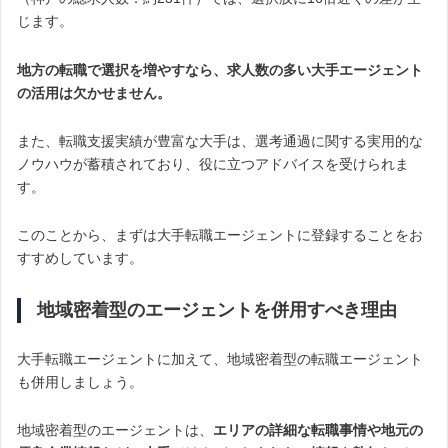
じます。
地方の転職で選択を増やすなら、求人数の多い大手エージェント
の活用は欠かせません。
また、転職支援実績が豊富な大手は、選考通過に関する実用的な
ノウハウが蓄積されており、役に立つアドバイスを受けられま
す。
このことから、まずは大手転職エージェントに登録することをお
すすめしています。
地域密着型のエージェントを併用すべき理由
大手転職エージェントに加えて、地域密着型の転職エージェント
も併用しましょう。
地域密着型のエージェントは、
エリアの詳細な転職事情や地元の