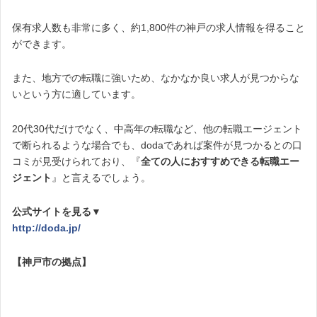
保有求人数も非常に多く、約1,800件の神戸の求人情報を得ること
ができます。
また、地方での転職に強いため、なかなか良い求人が見つからな
いという方に適しています。
20代30代だけでなく、中高年の転職など、他の転職エージェント
で断られるような場合でも、dodaであれば案件が見つかるとの口
コミが見受けられており、『
全ての人におすすめできる転職エー
ジェント
』と言えるでしょう。
公式サイトを見る▼
http://doda.jp/
【神戸市の拠点】