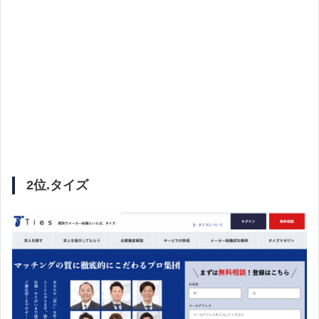
2位.タイズ