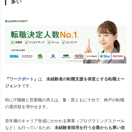
多い
『
ワークポート
』
は、
未経験者の転職支援を得意とする転職エー
ジェント
です。
特にIT職種と営業職の求人は、量・質ともに十分で、神戸の転職
の選択肢を増やせます。
若年層のキャリア形成にかかわる事業（プログラミングスクール
など）も行っているため、
未経験者採用を行う企業からも厚い信