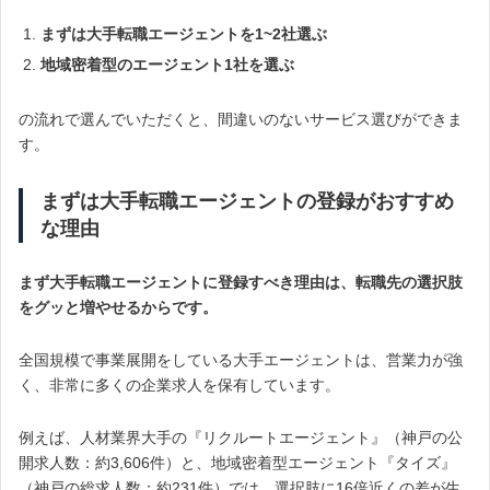
まずは大手転職エージェントを1~2社選ぶ
地域密着型のエージェント1社を選ぶ
の流れで選んでいただくと、間違いのないサービス選びができま
す。
まずは大手転職エージェントの登録がおすすめ
な理由
まず大手転職エージェントに登録すべき理由は、転職先の選択肢
をグッと増やせるからです。
全国規模で事業展開をしている大手エージェントは、営業力が強
く、非常に多くの企業求人を保有しています。
例えば、人材業界大手の『リクルートエージェント』（神戸の公
開求人数：約3,606件）と、地域密着型エージェント『タイズ』
（神戸の総求人数：約231件）では、選択肢に16倍近くの差が生