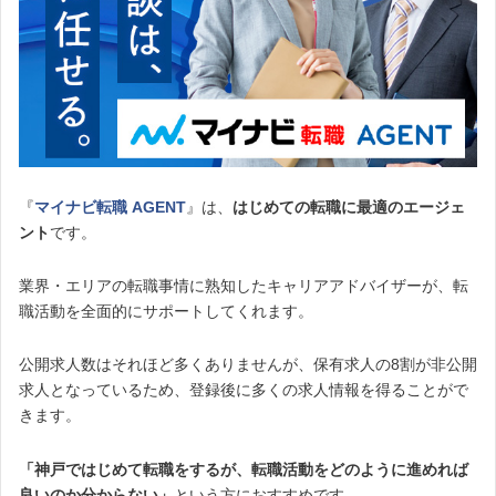
『
マイナビ転職 AGENT
』は、
はじめての転職に最適のエージェ
ント
です。
業界・エリアの転職事情に熟知したキャリアアドバイザーが、転
職活動を全面的にサポートしてくれます。
公開求人数はそれほど多くありませんが、保有求人の8割が非公開
求人となっているため、登録後に多くの求人情報を得ることがで
きます。
「神戸ではじめて転職をするが、転職活動をどのように進めれば
良いのか分からない」
という方におすすめです。