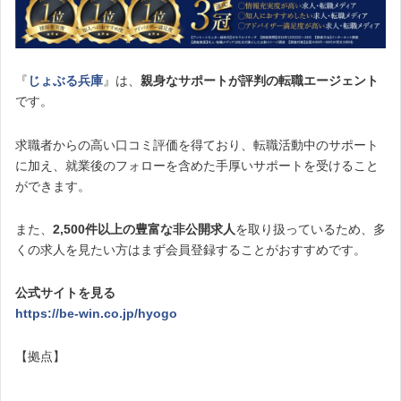
『
じょぶる兵庫
』は、
親身なサポートが評判の転職エージェント
です。
求職者からの高い口コミ評価を得ており、転職活動中のサポート
に加え、就業後のフォローを含めた手厚いサポートを受けること
ができます。
また、
2,500件以上の豊富な非公開求人
を取り扱っているため、多
くの求人を見たい方はまず会員登録することがおすすめです。
公式サイトを見る
https://be-win.co.jp/hyogo
【拠点】