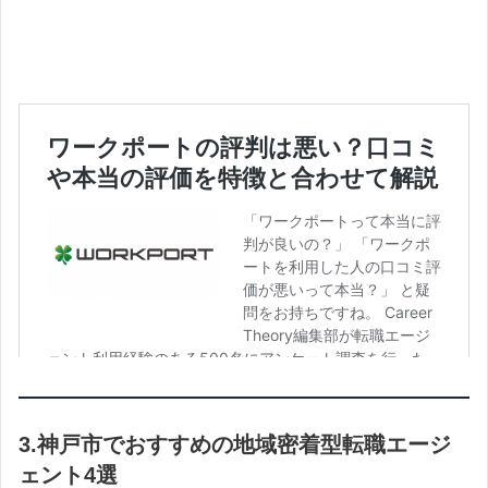
3.神戸市でおすすめの地域密着型転職エージ
ェント4選