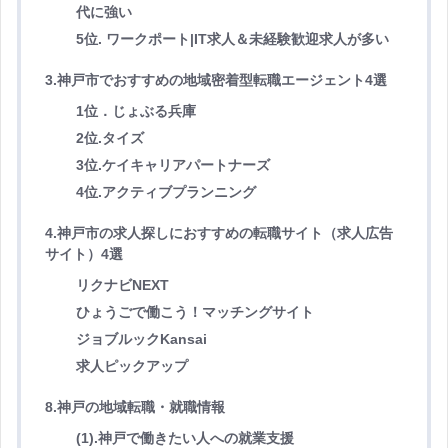
代に強い
5位. ワークポート|IT求人＆未経験歓迎求人が多い
3.神戸市でおすすめの地域密着型転職エージェント4選
1位．じょぶる兵庫
2位.タイズ
3位.ケイキャリアパートナーズ
4位.アクティブプランニング
4.神戸市の求人探しにおすすめの転職サイト（求人広告
サイト）4選
リクナビNEXT
ひょうごで働こう！マッチングサイト
ジョブルックKansai
求人ピックアップ
8.神戸の地域転職・就職情報
(1).神戸で働きたい人への就業支援