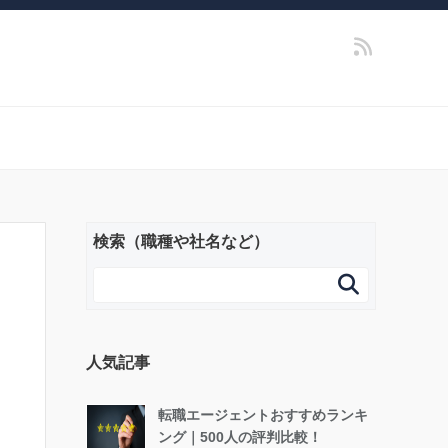
検索（職種や社名など）

人気記事
転職エージェントおすすめランキ
ング｜500人の評判比較！