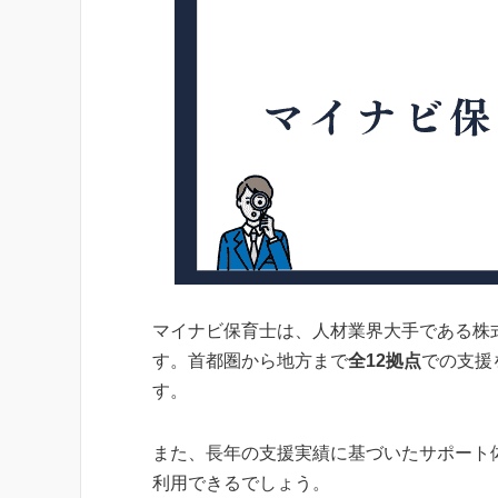
マイナビ保育士は、人材業界大手である株
す。首都圏から地方まで
全12拠点
での支援
す。
また、長年の支援実績に基づいたサポート
利用できるでしょう。