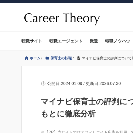
転職サイト
転職エージェント
派遣
転職ノウハウ
ホーム
/
保育士の転職
/
マイナビ保育士の評判について
公開日:2024.01.09 / 更新日:2026.07.30
マイナビ保育士の評判につ
もとに徹底分析