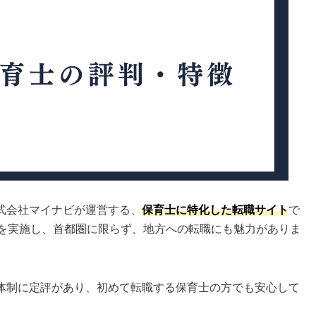
式会社マイナビが運営する、
保育士に特化した転職サイト
で
を実施し、首都圏に限らず、地方への転職にも魅力がありま
体制に定評があり、初めて転職する保育士の方でも安心して