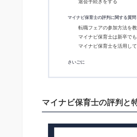
退会手続きをする
マイナビ保育士の評判に関する質問
転職フェアの参加方法を
マイナビ保育士は新卒で
マイナビ保育士を活用し
さいごに
マイナビ保育士の評判と