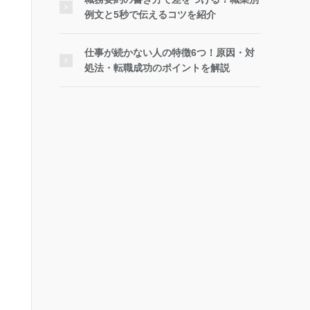
例文と5秒で伝えるコツを紹介
仕事が続かない人の特徴6つ！原因・対
処法・転職成功のポイントを解説