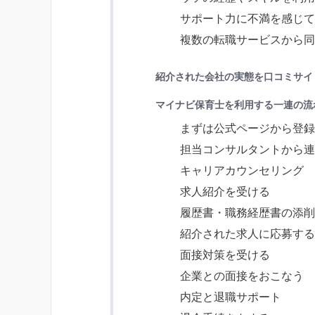
サポート力に不満を感じ
複数の転職サービスから
紹介された会社の実態を口コミサイト
マイナビ保育士を利用する一連の流
まずは公式ページから登
担当コンサルタントから
キャリアカウンセリング
求人紹介を受ける
履歴書・職務経歴書の添
紹介された求人に応募す
面接対策を受ける
企業との面接をおこなう
内定と退職サポート