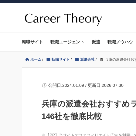
転職サイト
転職エージェント
派遣
転職ノウハウ
ホーム
/
転職サイト
/
派遣会社
/
兵庫の派遣会社おす
公開日:2024.01.09 / 更新日:2026.07.30
兵庫の派遣会社おすすめラ
146社を徹底比較