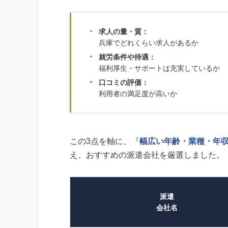
求人の量・質：
兵庫でどれくらい求人があるか
就労条件や待遇：
福利厚生・サポートは充実しているか
口コミの評価：
利用者の満足度が高いか
この3点を軸に、『
幅広い年齢・業種・年収
え、おすすめの派遣会社を厳選しました。
派遣
会社名