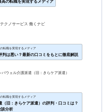
ory｜最高の転職を実現するメディア
テクノサービス 働くナビ
y｜最高の転職を実現するメディア
評判は悪い？最新の口コミをもとに徹底解説
レバウェル介護派遣（旧：きらケア派遣）
y｜最高の転職を実現するメディア
遣（旧：きらケア派遣）の評判・口コミは？
験談分析