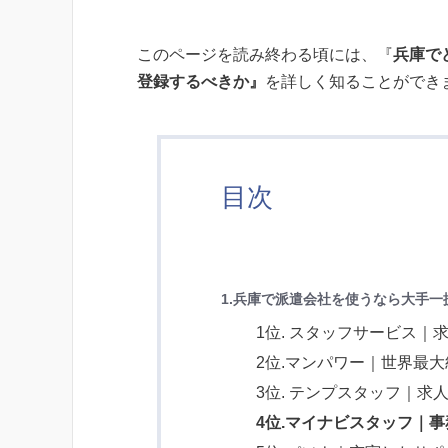
このページを読み終わる頃には、『
兵庫で
登録するべきか』
を詳しく知ることができ
目次
1.
兵庫
で派遣会社を使うなら大手一
1位. スタッフサービス｜求
2位.マンパワー｜世界最
3位. テンプスタッフ｜求
4位.
マイナビスタッフ｜事