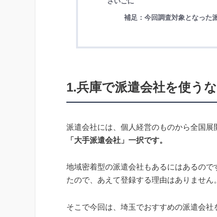
さいごに
補足：今回調査対象となった
1.
兵庫
で派遣会社を使うな
派遣会社には、個人経営のものから全国展
「大手派遣会社」一択です。
地域密着型の派遣会社もあるにはあるので
たので、あえて登録する理由はありません
そこで今回は、埼玉でおすすめの派遣会社