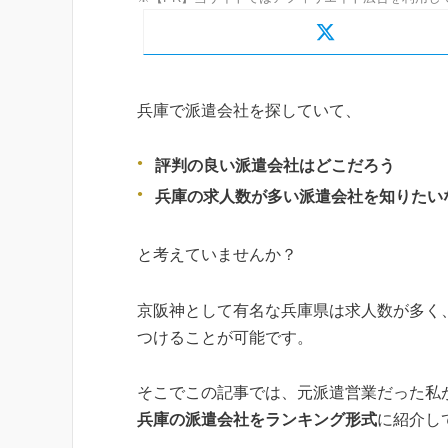
兵庫で派遣会社を探していて、
評判の良い派遣会社はどこだろう
兵庫の求人数が多い派遣会社を知りたい
と考えていませんか？
京阪神として有名な兵庫県は求人数が多く
つけることが可能です。
そこでこの記事では、元派遣営業だった私
兵庫の派遣会社をランキング形式
に紹介し