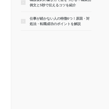
例文と5秒で伝えるコツを紹介
仕事が続かない人の特徴6つ！原因・対
処法・転職成功のポイントを解説