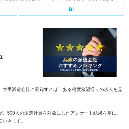
B!
な
、大手派遣会社に登録すれば、ある程度希望通りの求人を見
が、500人の派遣社員を対象にしたアンケート結果を基に、
ていきます。