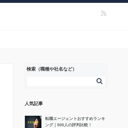
検索（職種や社名など）

人気記事
転職エージェントおすすめランキ
ング｜500人の評判比較！