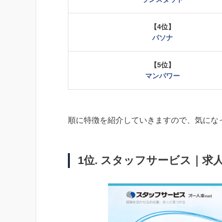
【4位】
パソナ
【5位】
マンパワー
順に特徴を紹介していきますので、気にな
1位. スタッフサービス｜求人