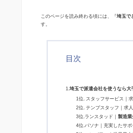
このページを読み終わる頃には、『
埼玉で
す。
目次
1.
埼玉で派遣会社を使うなら大
1位. スタッフサービス｜求
2位. テンプスタッフ｜求
3位.ランスタッド｜
製造業
4位.パソナ｜充実したサ