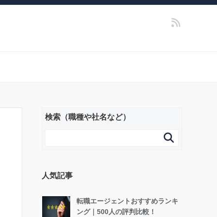
検索（職種や社名など）

人気記事
転職エージェントおすすめランキ
ング｜500人の評判比較！