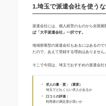
1.
埼玉で派遣会社を使う
派遣会社には、個人経営のものから全国展
ば「大手派遣会社」一択です。
地域密着型の派遣会社もあるにはあるので
たので、あえて登録する理由はありません
そこで今回は、埼玉でおすすめの派遣会社
求人の量・質：（重要）
埼玉でどれくらい求人があるか
口コミの評価：
利用者の満足度が高いか