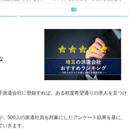
B!
な
手派遣会社に登録すれば、ある程度希望通りの求人を見つけ
が、500人の派遣社員を対象にしたアンケート結果を基に、
ていきます。