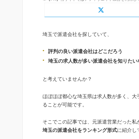
埼玉で派遣会社を探していて、
評判の良い派遣会社はどこだろう
埼玉の求人数が多い派遣会社を知りたい
と考えていませんか？
ほぼほぼ都心な埼玉県は求人数が多く、大
ることが可能です。
そこでこの記事では、元派遣営業だった私
埼玉の派遣会社をランキング形式
に紹介し