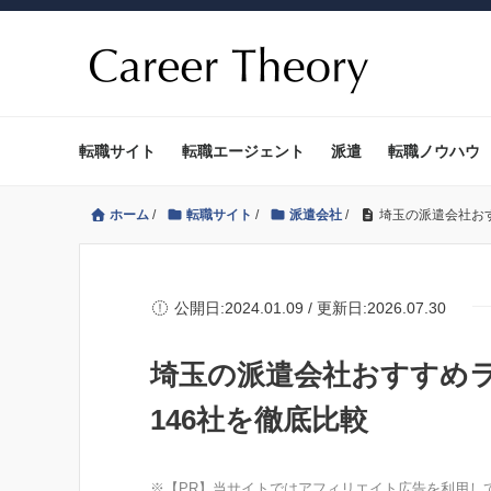
転職サイト
転職エージェント
派遣
転職ノウハウ
ホーム
/
転職サイト
/
派遣会社
/
埼玉の派遣会社おす
公開日:2024.01.09 / 更新日:2026.07.30
埼玉の派遣会社おすすめラ
146社を徹底比較