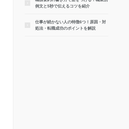
例文と5秒で伝えるコツを紹介
仕事が続かない人の特徴6つ！原因・対
処法・転職成功のポイントを解説