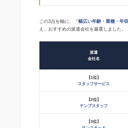
この3点を軸に、『
幅広い年齢・業種・年収
え、おすすめの派遣会社を厳選しました。
派遣
会社名
【1位】
スタッフサービス
【2位】
テンプスタッフ
【3位】
ランスタッド