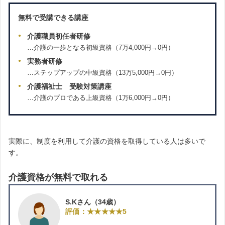
無料で受講できる講座
介護職員初任者研修
…介護の一歩となる初級資格（7万4,000円→0円）
実務者研修
…ステップアップの中級資格（13万5,000円→0円）
介護福祉士 受験対策講座
…介護のプロである上級資格（1万6,000円→0円）
実際に、制度を利用して介護の資格を取得している人は多いで
す。
介護資格が無料で取れる
S.Kさん（34歳）
評価：★★★★★5