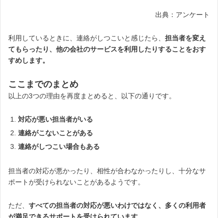
出典：アンケート
利用しているときに、連絡がしつこいと感じたら、
担当者を変え
てもらったり、他の会社のサービスを利用したりすることをおす
すめします。
ここまでのまとめ
以上の3つの理由を再度まとめると、以下の通りです。
対応が悪い担当者がいる
連絡がこないことがある
連絡がしつこい場合もある
担当者の対応が悪かったり、相性が合わなかったりし、十分なサ
ポートが受けられないことがあるようです。
ただ、
すべての担当者の対応が悪いわけではなく、多くの利用者
が満足できるサポートを受けられています。