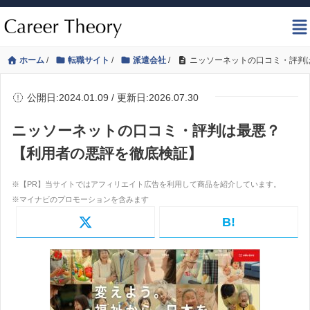
ホーム
/
転職サイト
/
派遣会社
/
ニッソーネットの口コミ・評判
公開日:2024.01.09 / 更新日:2026.07.30
ニッソーネットの口コミ・評判は最悪？
【利用者の悪評を徹底検証】
B!