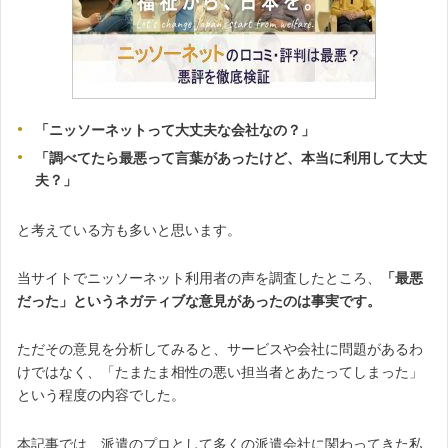
「ニッソーネットって大丈夫な会社なの？」
「調べてたら最悪って言葉があったけど、本当に利用して大丈
夫？」
と考えている方も多いと思います。
当サイトでニッソーネット利用者の声を調査したところ、
「最悪
だった」というネガティブな意見があったのは事実です。
ただその意見を分析してみると、サービスや会社に問題があるわ
けではなく、「たまたま相性の悪い担当者とあたってしまった」
という程度の内容でした。
本記事では、派遣のプロとして多くの派遣会社に関わってきた私