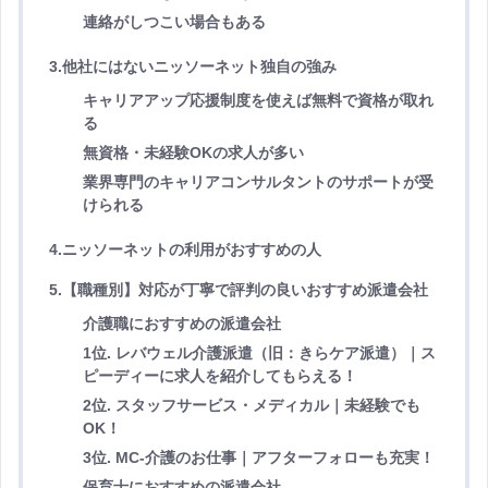
連絡がしつこい場合もある
3.他社にはないニッソーネット独自の強み
キャリアアップ応援制度を使えば無料で資格が取れ
る
無資格・未経験OKの求人が多い
業界専門のキャリアコンサルタントのサポートが受
けられる
4.ニッソーネットの利用がおすすめの人
5.【職種別】対応が丁寧で評判の良いおすすめ派遣会社
介護職におすすめの派遣会社
1位. レバウェル介護派遣（旧：きらケア派遣）｜ス
ピーディーに求人を紹介してもらえる！
2位. スタッフサービス・メディカル｜未経験でも
OK！
3位. MC-介護のお仕事｜アフターフォローも充実！
保育士におすすめの派遣会社