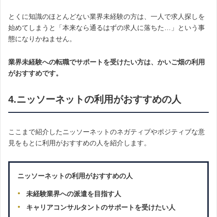
とくに知識のほとんどない業界未経験の方は、一人で求人探しを
始めてしまうと「本来なら通るはずの求人に落ちた…」という事
態になりかねません。
業界未経験への転職でサポートを受けたい方は、かいご畑の利用
がおすすめです。
4.ニッソーネットの利用がおすすめの人
ここまで紹介したニッソーネットのネガティブやポジティブな意
見をもとに利用がおすすめの人を紹介します。
ニッソーネットの利用がおすすめの人
未経験業界への派遣を目指す人
キャリアコンサルタントのサポートを受けたい人