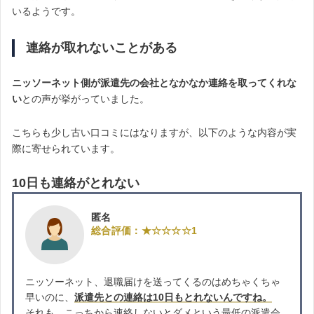
いるようです。
連絡が取れないことがある
ニッソーネット側が派遣先の会社となかなか連絡を取ってくれな
い
との声が挙がっていました。
こちらも少し古い口コミにはなりますが、以下のような内容が実
際に寄せられています。
10日も連絡がとれない
匿名
総合評価：★☆☆☆☆1
ニッソーネット、退職届けを送ってくるのはめちゃくちゃ
早いのに、
派遣先との連絡は10日もとれないんですね。
それも、こっちから連絡しないとダメという最低の派遣会