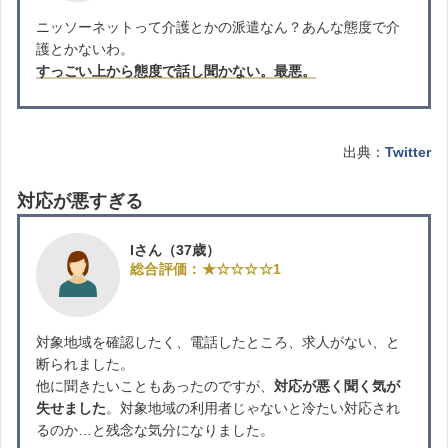
ニッソーネットって介護とかの派遣なん？あんな態度で介
護とかないわ。
すっごい上から態度で話し聞かない。最悪。
出典：
Twitter
対応が悪すぎる
Iさん（37歳）
総合評価：★☆☆☆☆1
対象地域を確認したく、電話したところ、求人がない、と
断られました。
他に聞きたいこともあったのですが、
対応が悪く聞く気が
失せました
。対象地域の利用者じゃないと冷たい対応され
るのか…と残念な気分になりました。