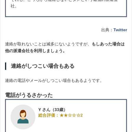
社。
出典：
Twitter
連絡が取れないことは滅多にないようですが、
もしあった場合は
他の派遣会社を利用しましょう。
連絡がしつこい場合もある
連絡の電話やメールがしつこい場合もあるようです。
電話がうるさかった
Y さん（33歳）
総合評価：★★☆☆☆2