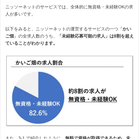
ニッソーネットのサービスでは、全体的に無資格・未経験OKの求
人が多いです。
以下をみると、ニッソーネットの運営するサービスの一つ『
かい
ご畑
』の全求人数のうち、
「未経験応募可能の求人」は8割を超え
ていることがわかります。
また、3-1.で紹介したように、
無料で資格が取得できるため、未