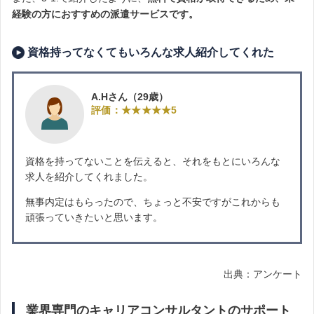
経験の方におすすめの派遣サービスです。
資格持ってなくてもいろんな求人紹介してくれた
A.Hさん（29歳）
評価：★★★★★5
資格を持ってないことを伝えると、それをもとにいろんな
求人を紹介してくれました。
無事内定はもらったので、ちょっと不安ですがこれからも
頑張っていきたいと思います。
出典：アンケート
業界専門のキャリアコンサルタントのサポート