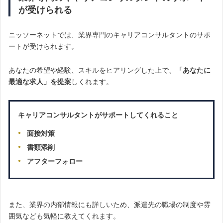
が受けられる
ニッソーネットでは、業界専門のキャリアコンサルタントのサポ
ートが受けられます。
あなたの希望や経験、スキルをヒアリングした上で、
「あなたに
最適な求人」を提案
しくれます。
キャリアコンサルタントがサポートしてくれること
面接対策
書類添削
アフターフォロー
また、業界の内部情報にも詳しいため、派遣先の職場の制度や雰
囲気なども気軽に教えてくれます。