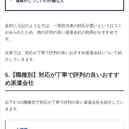
連絡がしつこいのが嫌な人
反対に上記のような方は、一部担当者の対応が悪いという口コミ
がみられたため、他の評判の良い派遣会社の利用がおすすめで
す。
次章では、対応が丁寧で評判の良いおすすめ派遣会社について紹
介していきます。
5.【職種別】対応が丁寧で評判の良いおすす
め派遣会社
以下3つの職種別で対応が丁寧で評判の良い派遣会社を紹介してい
きます。