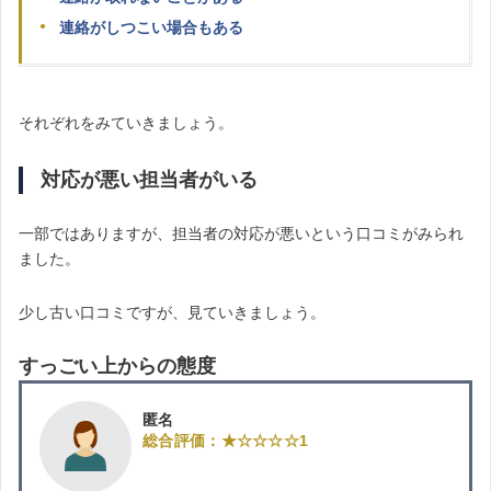
連絡がしつこい場合もある
それぞれをみていきましょう。
対応が悪い担当者がいる
一部ではありますが、担当者の対応が悪いという口コミがみられ
ました。
少し古い口コミですが、見ていきましょう。
すっごい上からの態度
匿名
総合評価：★☆☆☆☆1