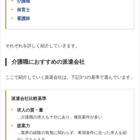
介護職
保育士
看護師
それぞれを詳しく紹介していきます。
介護職におすすめの派遣会社
ここで紹介していく派遣会社は、下記3つの基準で選んでいます。
派遣会社比較基準
求人の質・量
…介護職の求人も十分にあり、優良案件が多い
提案力
…業界の経験の有無に関わらず、希望条件に合った求人を紹
介してもらえる