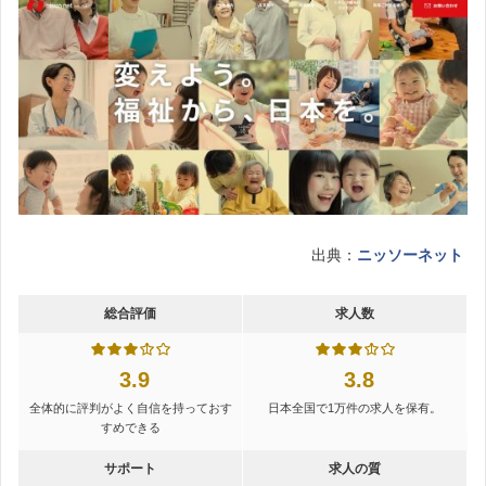
出典：
ニッソーネット
総合評価
求人数
3.9
3.8
全体的に評判がよく自信を持っておす
日本全国で1万件の求人を保有。
すめできる
サポート
求人の質