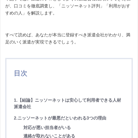
が、口コミを徹底調査し、「ニッソーネット評判」「利用がおす
すめの人」を解説します。
すべて読めば、あなたが本当に登録すべき派遣会社がわかり、満
足のいく派遣が実現できるでしょう。
目次
1.【結論】ニッソーネットは安心して利用者できる人材
派遣会社
2.ニッソーネットが最悪だといわれる3つの理由
対応が悪い担当者がいる
連絡が取れないことがある