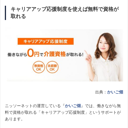
キャリアアップ応援制度を使えば無料で資格が
取れる
出典：
かいご畑
ニッソーネットの運営している『
かいご畑
』では、働きながら無
料で資格が取れる「キャリアアップ応援制度」というサポートが
あります。