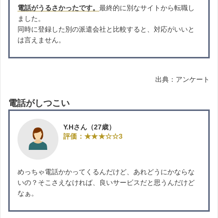
電話がうるさかったです。
最終的に別なサイトから転職し
ました。
同時に登録した別の派遣会社と比較すると、対応がいいと
は言えません。
出典：アンケート
電話がしつこい
Y.Hさん（27歳）
評価：★★★☆☆3
めっちゃ電話かかってくるんだけど、あれどうにかならな
いの？そこさえなければ、良いサービスだと思うんだけど
なぁ。