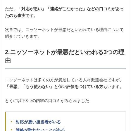
ただ、
「対応が悪い」「連絡がこなかった」などの口コミがあっ
たのも事実
です。
次章では、ニッソーネットが最悪だといわれている理由について
紹介していきます。
2.ニッソーネットが最悪だといわれる3つの理
由
ニッソーネットは多くの方が満足している人材派遣会社ですが、
「最悪」「もう使わない」と低い評価をつけている方
もいます。
とくに以下3つの内容の口コミがみられました。
対応が悪い担当者がいる
連絡が取れないことがある