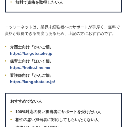
無料で資格を取得したい人
ニッソーネットは、業界未経験者へのサポートが手厚く、無料で
資格が取得できる制度もあるため、上記の方におすすめです。
介護士向け『かいご畑』
https://kaigobatake.jp
保育士向け『ほいく畑』
https://hoiku.fine.me
看護師向け『かんご畑』
https://kangobatake.jp/
おすすめでない人
100%対応の良い担当者にサポートを受けたい人
相性の悪い担当者に対応してもらいたくない人