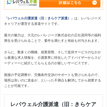
『
レバウェル介護派遣（旧：きらケア派遣）
』は、レバレジーズ
キャリアが運営する派遣サイトです。
最大の魅力は、大元のレバレジーズ株式会社の正社員同等の福利
厚生を受けられることで、要件を満たすと有給も付与されます。
さらに、数多くの職種、就業形態、そして提供サービスのなかか
ら最適な求人情報を、介護業界に特化したアドバイザーからスピ
ーディーーに紹介してもらえるのが嬉しいサービスです。
面接の予定調整や、労働条件交渉のサポートも受けられるので、
場所は良いのに賃金が…といった不満点も解消してから就業する
ことが可能です。