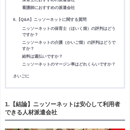
看護師におすすめの派遣会社
6.【Q&A】ニッソーネットに関する質問
ニッソーネットの保育士（ほいく畑）の評判はどう
ですか？
ニッソーネットの介護（かいご畑）の評判はどうで
すか？
給料は週払いですか？
ニッソーネットのマージン率はどれくらいですか？
さいごに
1.【結論】ニッソーネットは安心して利用者
できる人材派遣会社