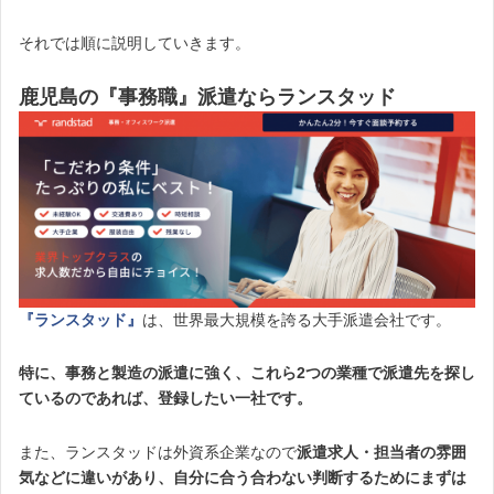
それでは順に説明していきます。
鹿児島の『事務職』派遣ならランスタッド
『ランスタッド』
は、世界最大規模を誇る大手派遣会社です。
特に、事務と
製造の派遣に強く、これら2つの業種で派遣先を探し
ているのであれば、登録したい一社です。
また、ランスタッドは外資系企業なので
派遣求人・担当者の雰囲
気などに違いがあり、自分に合う合わない判断するためにまずは