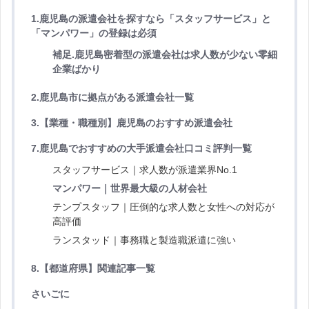
1.
鹿児島の派遣会社を探すなら「スタッフサービス」と
「マンパワー」の登録は必須
補足.鹿児島密着型の派遣会社は求人数が少ない零細
企業ばかり
2.鹿児島市に拠点がある派遣会社一覧
3.【業種・職種別】鹿児島のおすすめ派遣会社
7.鹿児島でおすすめの大手派遣会社口コミ評判一覧
スタッフサービス｜求人数が派遣業界No.1
マンパワー｜世界最大級の人材会社
テンプスタッフ｜圧倒的な求人数と女性への対応が
高評価
ランスタッド｜事務職と製造職派遣に強い
8.
【都道府県】関連
記事一覧
さいごに