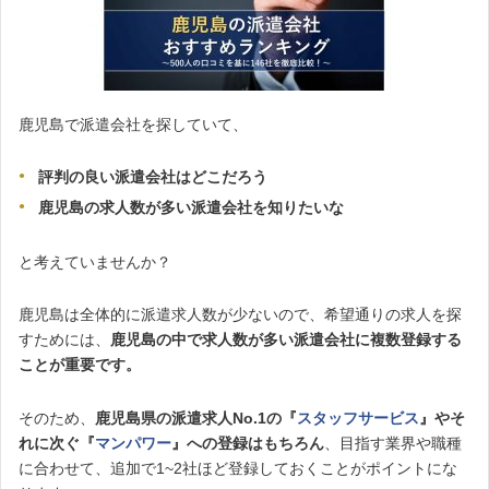
鹿児島で派遣会社を探していて、
評判の良い派遣会社はどこだろう
鹿児島の求人数が多い派遣会社を知りたいな
と考えていませんか？
鹿児島は全体的に派遣求人数が少ないので、希望通りの求人を探
すためには、
鹿児島の中で求人数が多い派遣会社に複数登録する
ことが重要です。
そのため、
鹿児島県の派遣求人No.1の『
スタッフサービス
』やそ
れに次ぐ『
マンパワー
』への登録はもちろん
、目指す業界や職種
に合わせて、追加で1~2社ほど登録しておくことがポイントにな