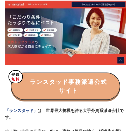
登録
無料
ランスタッド事務派遣公式
サイト
『ランスタッド』
は、
世界最大規模を誇る大手外資系派遣会社で
す
。