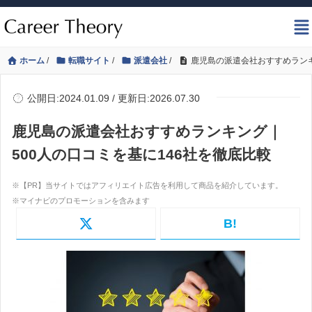
ホーム
/
転職サイト
/
派遣会社
/
鹿児島の派遣会社おすすめランキ
公開日:2024.01.09 / 更新日:2026.07.30
鹿児島の派遣会社おすすめランキング｜
500人の口コミを基に146社を徹底比較
B!