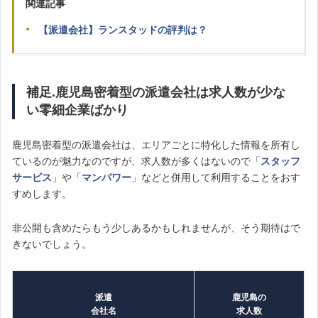
関連記事
【派遣会社】ランスタッドの評判は？
補足.鹿児島密着型の派遣会社は求人数が少な
い零細企業ばかり
鹿児島密着型の派遣会社は、エリアごとに特化した情報を所有し
ているのが魅力なのですが、求人数が多くはないので「
スタッフ
サービス
」や「
マンパワー
」などと併用して利用することをおす
すめします。
非公開も含めたらもう少しあるかもしれませんが、そう期待はで
きないでしょう。
派遣
鹿児島の
会社名
求人数