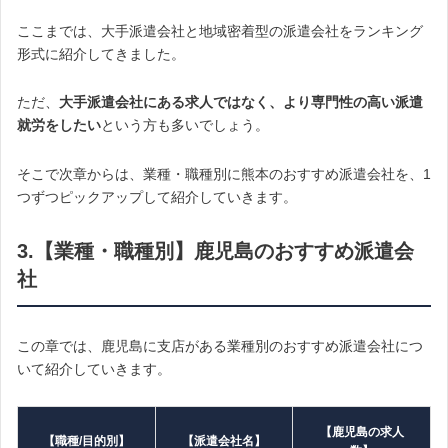
ここまでは、大手派遣会社と地域密着型の派遣会社をランキング
形式に紹介してきました。
ただ、
大手派遣会社にある求人ではなく、より専門性の高い派遣
就労をしたい
という方も多いでしょう。
そこで次章からは、業種・職種別に熊本のおすすめ派遣会社を、1
つずつピックアップして紹介していきます。
3.【業種・職種別】鹿児島のおすすめ派遣会
社
この章では、鹿児島に支店がある業種別のおすすめ派遣会社につ
いて紹介していきます。
【鹿児島の求人
【職種/目的別】
【派遣会社名】