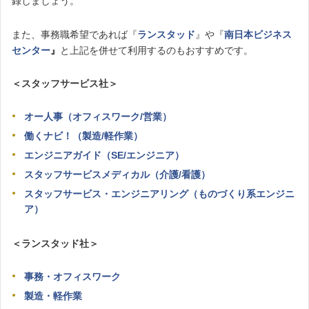
録しましょう。
また、事務職希望であれば『
ランスタッド
』や『
南日本ビジネス
センター
』
と上記を併せて利用するのもおすすめです。
＜スタッフサービス社＞
オー人事（オフィスワーク/営業）
働くナビ！（製造/軽作業）
エンジニアガイド（SE/エンジニア）
スタッフサービスメディカル（介護/看護）
スタッフサービス・エンジニアリング（ものづくり系エンジニ
ア）
＜ランスタッド社＞
事務・オフィスワーク
製造・軽作業