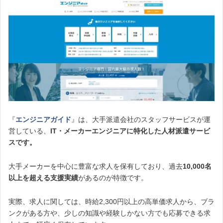
『
エンジニアガイド
』は、大手派遣会社のスタッフサービスが運
営している、
IT・メーカーエンジニアに特化した人材派遣サービ
スです。
大手メーカーを中心に豊富な求人を保有しており、過去
10,000名
以上を超える支援実績
があるのが特徴です。
実際、求人に関しては、時給2,300円以上の高単価求人から、ブラ
ンクがある方や、少しの知識や経験しかない方でも応募できる求