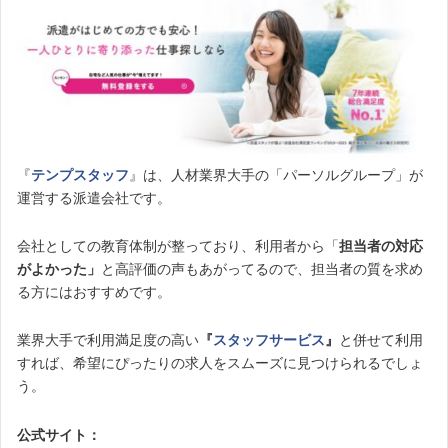
『
テンプスタッフ
』は、人材業界大手の「パーソルグループ」が
運営する派遣会社です。
会社としての教育体制が整っており、利用者から「
担当者の対応
がよかった」
と高評価の声もあがってるので、担当者の質を求め
る方にはおすすめです。
業界大手で利用満足度の高い
『
スタッフサービス
』
と併せて利用
すれば、希望にぴったりの求人をスムーズに見つけられるでしょ
う。
公式サイト：