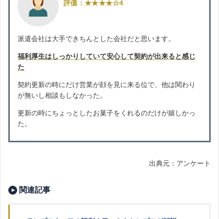
評価：★★★★☆4
派遣会社は大手できちんとした会社だと思います。
福利厚生はしっかりしていて安心して契約が出来ると感じ
た
契約更新の時にだけ営業が顔を見に来る位で、他は関わり
が無いし相談もしなかった。
更新の時にちょっとしたお菓子をくれるのだけが嬉しかっ
た。
出典元：アンケート
関連記事