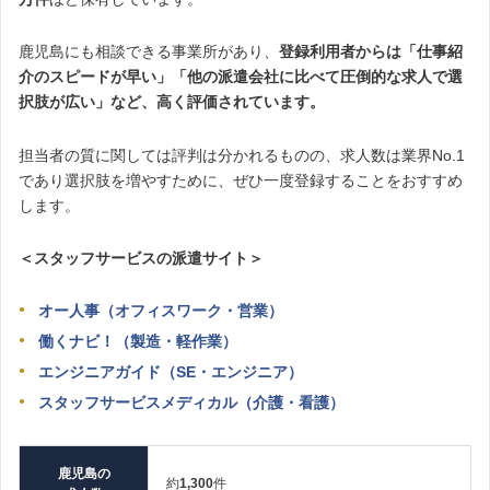
鹿児島にも相談できる事業所があり、
登録利用者からは「仕事紹
介のスピードが早い」「他の派遣会社に比べて圧倒的な求人で選
択肢が広い」など、高く評価されています。
担当者の質に関しては評判は分かれるものの、求人数は業界No.1
であり選択肢を増やすために、ぜひ一度登録することをおすすめ
します。
＜スタッフサービスの派遣サイト＞
オー人事（オフィスワーク・営業）
働くナビ！（製造・軽作業）
エンジニアガイド（SE・エンジニア）
スタッフサービスメディカル（介護・看護）
鹿児島の
約
1,300
件