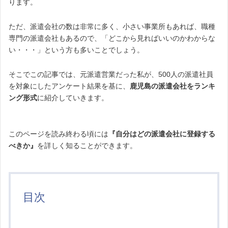
ります。
ただ、派遣会社の数は非常に多く、小さい事業所もあれば、職種
専門の派遣会社もあるので、「どこから見ればいいのかわからな
い・・・」という方も多いことでしょう。
そこでこの記事では、元派遣営業だった私が、500人の派遣社員
を対象にしたアンケート結果を基に、
鹿児島の派遣会社をランキ
ング形式
に紹介していきます。
このページを読み終わる頃には
『自分はどの派遣会社に登録する
べきか』
を詳しく知ることができます。
目次