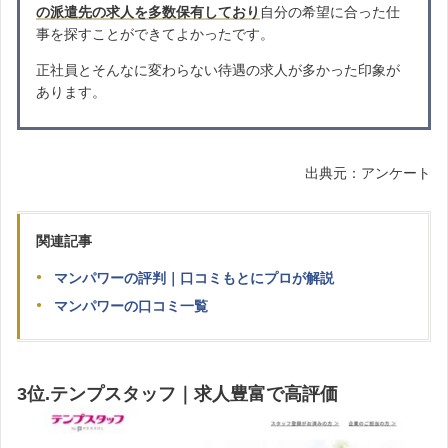
の派遣先の求人を多数保有しており
自分の希望に合った仕
事を探すことができてよかったです。
正社員とそんなに変わらない待遇の求人が多かった印象が
あります。
出典元：アンケート
関連記事
マンパワーの評判｜口コミもとにプロが解説
マンパワーの口コミ一覧
3位.テンプ
スタッフ｜
求人豊富で高評価