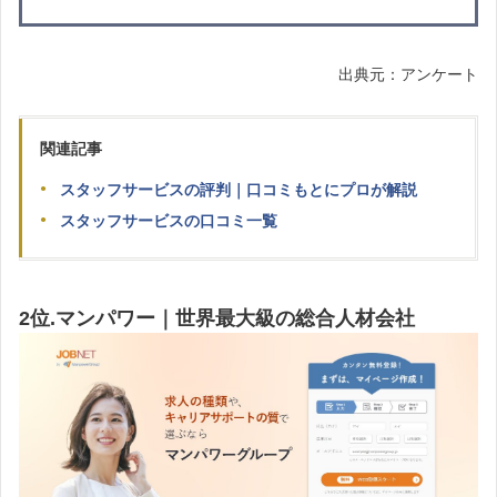
出典元：アンケート
関連記事
スタッフサービスの評判｜口コミもとにプロが解説
スタッフサービスの口コミ一覧
2位.マンパワー｜世界最大級の総合人材会社