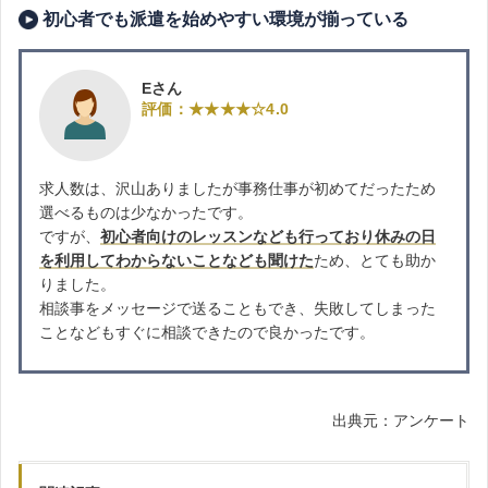
初心者でも派遣を始めやすい環境が揃っている
Eさん
評価：★★★★☆4.0
求人数は、沢山ありましたが事務仕事が初めてだったため
選べるものは少なかったです。
ですが、
初心者向けのレッスンなども行っており休みの日
を利用してわからないことなども聞けた
ため、とても助か
りました。
相談事をメッセージで送ることもでき、失敗してしまった
ことなどもすぐに相談できたので良かったです。
出典元：アンケート