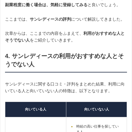
副業程度に働く場合は、気軽に登録してみる
と良いでしょう。
ここまでは、
サンレディースの評判
について解説してきました。
次章からは、ここまでの内容をふまえて、
利用がおすすめな人と
そうでない人
をご紹介していきます。
4. サンレディースの利用がおすすめな人とそ
うでない人
サンレディースに関する口コミ・評判をまとめた結果、利用に向
いている人と向いていない人の特徴は、以下となります。
向いている人
向いていない人
時給の高い仕事を探してい