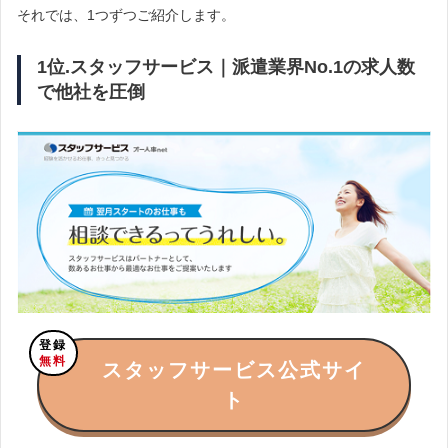
それでは、1つずつご紹介します。
1位.スタッフサービス｜派遣業界No.1の求人数
で他社を圧倒
登録
無料
スタッフサービス公式サイ
ト