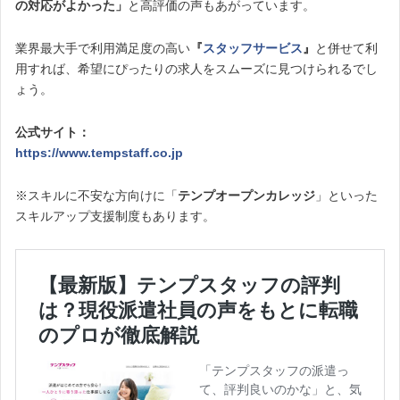
の対応がよかった」
と高評価の声もあがっています。
業界最大手で利用満足度の高い
『
スタッフサービス
』
と併せて利
用すれば、希望にぴったりの求人をスムーズに見つけられるでし
ょう。
公式サイト：
https://www.tempstaff.co.jp
※スキルに不安な方向けに「
テンプオープンカレッジ
」といった
スキルアップ支援制度もあります。