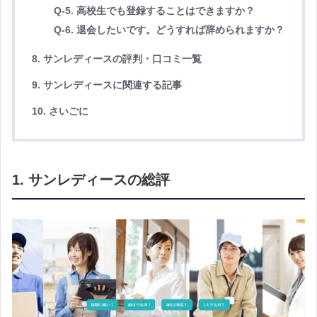
Q-5. 高校生でも登録することはできますか？
Q-6. 退会したいです。どうすれば辞められますか？
8. サンレディースの評判・口コミ一覧
9. サンレディースに関連する記事
10. さいごに
1. サンレディースの総評