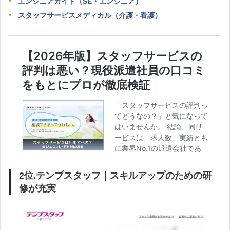
エンジニアガイド（SE・エンジニア）
スタッフサービスメディカル（介護・看護）
2位.テンプスタッフ｜スキルアップのための研
修が充実