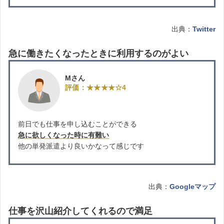
出典：
Twitter
急に働きたくなったときに利用するのがよい
Mさん
評価：★★★★☆4
前日でも仕事を申し込むことができる
急に欲しくなった時に有難い
他の単発派遣より良いかなって感じです
出典：
Googleマップ
仕事を沢山紹介してくれるので満足