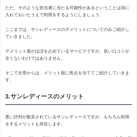
ただ、そのような担当者に当たる可能性があるということは頭に
入れておいたうえで利用をするようにしましょう。
ここまでは、サンレディースのデメリットについてのみご紹介し
ていきました。
デメリット面がほぼを占めているサービスですが、良い口コミが
全くないわけではありません。
そこで次章からは、メリット面に焦点を当ててご紹介していきま
す。
3.サンレディースのメリット
悪い評判が散見されているサンレディースですが、もちろん利用
をするメリットも存在します。