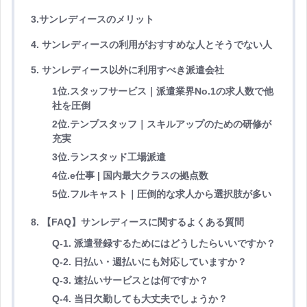
3.サンレディースのメリット
4. サンレディースの利用がおすすめな人とそうでない人
5. サンレディース以外に利用すべき派遣会社
1位.スタッフサービス｜派遣業界No.1の求人数で他
社を圧倒
2位.テンプスタッフ｜スキルアップのための研修が
充実
3位.ランスタッド工場派遣
4位.e仕事 | 国内最大クラスの拠点数
5位.フルキャスト｜圧倒的な求人から選択肢が多い
8. 【FAQ】サンレディースに関するよくある質問
Q-1. 派遣登録するためにはどうしたらいいですか？
Q-2. 日払い・週払いにも対応していますか？
Q-3. 速払いサービスとは何ですか？
Q-4. 当日欠勤しても大丈夫でしょうか？