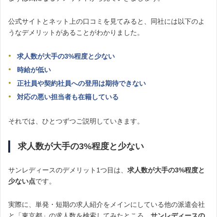
公式サイトとネット上の口コミを見てみると、同社には以下のよ
うなデメリットがあることがわかりました。
求人数が大手の3%程度と少ない
時給が低い
正社員や契約社員への登用は期待できない
対応の悪い担当者も在籍している
それでは、ひとつずつご説明していきます。
求人数が大手の3%程度と少ない
サンレディースのデメリット1つ目は、
求人数が大手の3%程度と
少ない点
です。
実際に、単発・短期の求人紹介をメインにしている他の派遣会社
と「東京都」の求人数を検索してみたところ、
サンレディースの