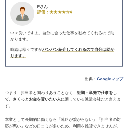
Pさん
評価：★★★★☆4
中々良いですよ。自分に合った仕事を勧めてくれるので助
かります。
時給は様々ですが
バンバン紹介してくれるので自分は助か
ります。
出典：
Googleマップ
つまり、担当者と関わりあうことなく、
短期・単発で仕事をし
て、さくっとお金を貰いたい人
に適している派遣会社だと言えま
す。
本業として長期的に働くなら「連絡が繋がらない」「担当者の対
応が悪い」などの口コミが多いため、利用を推奨できませんが、