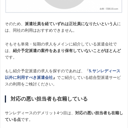
そのため、
派遣社員を経ていずれは正社員になりたいという人
に
は、同社の利用はおすすめできません。
そもそも単発・短期の求人をメインに紹介している派遣会社で
は、
紹介予定派遣の案件をあまり保有していないことがほとんど
です。
もし紹介予定派遣の求人を探すのであれば、『
5.サンレディース
以外に利用すべき派遣会社
』
でご紹介している総合型派遣サービ
スの利用をご検討ください。
対応の悪い担当者も在籍している
サンレディースのデメリット4つ目は、
対応の悪い担当者も在籍し
ている点
です。