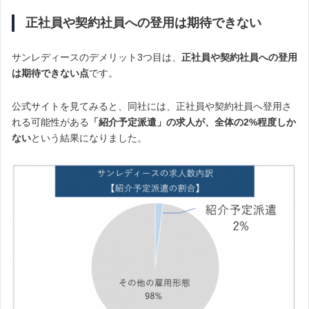
正社員や契約社員への登用は期待できない
サンレディースのデメリット3つ目は、
正社員や契約社員への登用
は期待できない点
です。
公式サイトを見てみると、同社には、正社員や契約社員へ登用さ
れる可能性がある
「紹介予定派遣」の求人が、全体の2%程度しか
ない
という結果になりました。