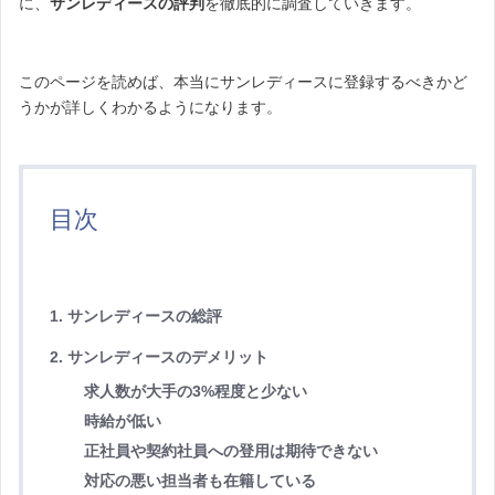
に、
サンレディースの評判
を徹底的に調査していきます。
このページを読めば、本当にサンレディースに登録するべきかど
うかが詳しくわかるようになります。
目次
1. サンレディースの総評
2. サンレディースのデメリット
求人数が大手の3%程度と少ない
時給が低い
正社員や契約社員への登用は期待できない
対応の悪い担当者も在籍している