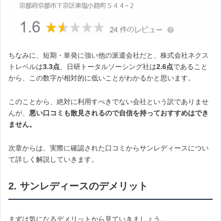
ちなみに、短期・単発に強い他の派遣会社だと、株式会社ネクス
トレベルは
3.3点
、日研トータルソーシング社は
2.6点
であること
から、この数字が相対的に低いことがわかるかと思います。
このことから、絶対に利用すべきでない会社という訳でありませ
んが、
悪い口コミも散見されるので自信を持っておすすめはでき
ません。
次章からは、実際に確認された口コミからサンレディースについ
て詳しく解説していきます。
2. サンレディースのデメリット
まずは気になるデメリットから見ていきましょう。