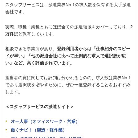
スタッフサービスは、派遣業界No.1の求人数を保有する大手派遣
会社です。
実際、職種・業種ともにほぼ全ての派遣領域をカバーしており、
2
万件
ほど保有しています。
相談できる事業所があり、
登録利用者からは「仕事紹介のスピー
ドが早い」「他の派遣会社に比べて圧倒的な求人で選択肢が広
い」など、高く評価されています。
担当者の質に関しては評判は分かれるものの、求人数は業界No.1
であり選択肢を増やすために、ぜひ一度登録することをおすすめ
します。
＜スタッフサービスの派遣サイト＞
オー人事（オフィスワーク・営業）
働くナビ！（製造・軽作業）