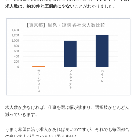
求人数は、
約30件と圧倒的に少ない
ことがわかりました。
求人数が少なければ、仕事を選ぶ幅が狭まり、選択肢がどんどん
減っていきます。
うまく希望に沿う求人があれば良いのですが、それでも毎回都合
の良い求人が見つかるとは限りません。