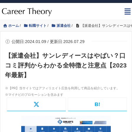
ホーム
/
転職サイト
/
派遣会社
/
【派遣会社】サンレディースはや
公開日:2024.01.09 / 更新日:2026.07.29
【派遣会社】サンレディースはやばい？口
コミ評判からわかる全特徴と注意点【2023
年最新】
B!