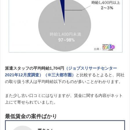
派遣スタッフの平均時給1,704円
（ジョブスリサーチセンター
2021年12月度調査）（※三大都市圏）
と比較するとよると、同社
の取り扱う求人は平均時給以下のものが多いことがわかります。
また少し古い口コミにはなりますが、賃金に関する内容がネット
上にて寄せられていました。
最低賃金の案件ばかり