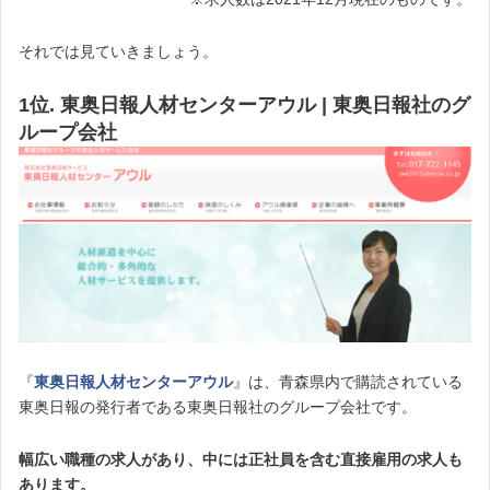
それでは見ていきましょう。
1位. 東奥日報人材センターアウル | 東奥日報社のグ
ループ会社
『
東奥日報人材センターアウル
』は、青森県内で購読されている
東奥日報の発行者である東奥日報社のグループ会社です。
幅広い職種の求人があり、中には正社員を含む直接雇用の求人も
あります。