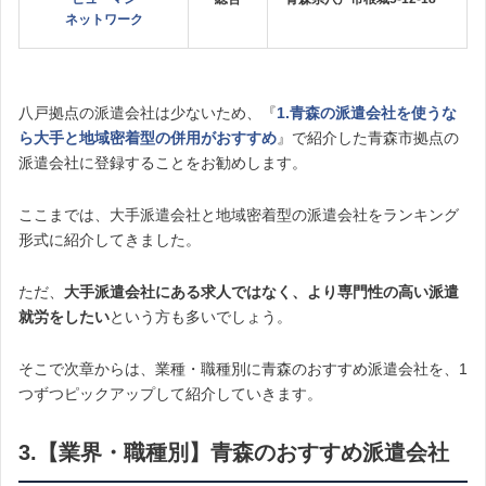
ネットワーク
八戸拠点の派遣会社は少ないため、『
1.青森の派遣会社を使うな
ら大手と地域密着型の併用がおすすめ
』で紹介した青森市拠点の
派遣会社に登録することをお勧めします。
ここまでは、大手派遣会社と地域密着型の派遣会社をランキング
形式に紹介してきました。
ただ、
大手派遣会社にある求人ではなく、より専門性の高い派遣
就労をしたい
という方も多いでしょう。
そこで次章からは、業種・職種別に青森のおすすめ派遣会社を、1
つずつピックアップして紹介していきます。
3.【業界・職種別】青森のおすすめ派遣会社