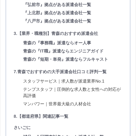
『弘前市』拠点がある派遣会社一覧
『上北郡』拠点がある派遣会社一覧
『八戸市』拠点がある派遣会社一覧
3.【業界・職種別】青森のおすすめ派遣会社
青森の『事務職』派遣ならオー人事
青森の『IT職』派遣ならエンジニアガイド
青森の『短期・単発』派遣ならフルキャスト
7.青森でおすすめの大手派遣会社口コミ評判一覧
スタッフサービス｜求人数が派遣業界No.1
テンプスタッフ｜圧倒的な求人数と女性への対応が
高評価
マンパワー｜世界最大級の人材会社
8.
【都道府県】関連
記事一覧
さいごに