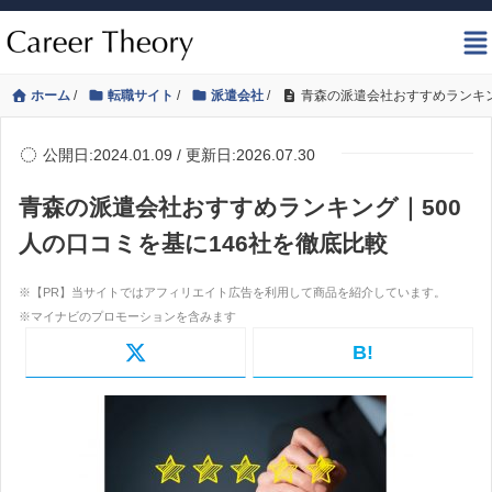
ホーム
/
転職サイト
/
派遣会社
/
青森の派遣会社おすすめランキン
公開日:2024.01.09 / 更新日:2026.07.30
青森の派遣会社おすすめランキング｜500
人の口コミを基に146社を徹底比較
B!