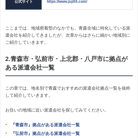
公式サイト
https://www.jsp55.com/
ここまでは、地域密着型のなかでも、青森全域に特化している派
遣会社を紹介してきましたが、次章からはさらに細かい地域別に
ご紹介していきます。
2.青森市・弘前市・上北郡・八戸市に拠点が
ある派遣会社一覧
この章では、地名別で青森でおすすめの派遣会社拠点一覧を抜粋
して紹介していきます。
お住いの地域に近い派遣会社を探してみてください。
『青森市』拠点がある派遣会社一覧
『弘前市』拠点がある派遣会社一覧