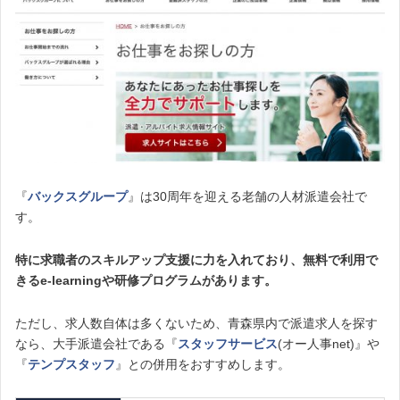
『
バックスグループ
』は30周年を迎える老舗の人材派遣会社で
す。
特に求職者のスキルアップ支援に力を入れており、無料で利用で
きるe-learningや研修プログラムがあります。
ただし、求人数自体は多くないため、青森県内で派遣求人を探す
なら、大手派遣会社である『
スタッフサービス
(オー人事net)』や
『
テンプスタッフ
』との併用をおすすめします。