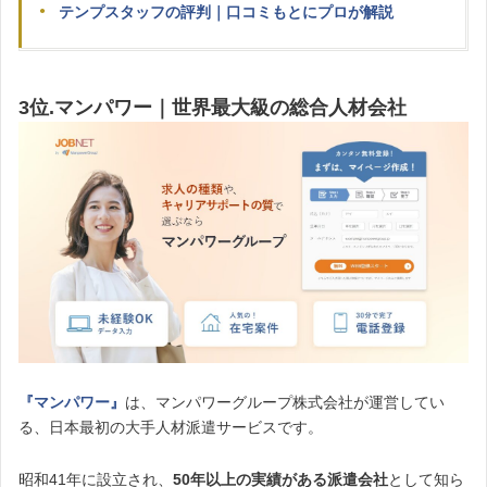
テンプスタッフの評判｜口コミもとにプロが解説
3位.マンパワー｜世界最大級の総合人材会社
『マンパワー』
は、マンパワーグループ株式会社が運営してい
る、日本最初の大手人材派遣サービスです。
昭和41年に設立され、
50年以上の実績がある派遣会社
として知ら