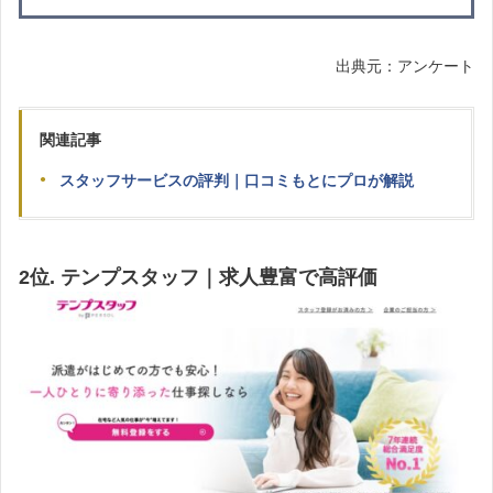
出典元：アンケート
関連記事
スタッフサービスの評判｜口コミもとにプロが解説
2位. テンプスタッフ｜求人豊富で高評価