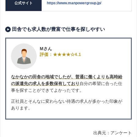
公式サイト
https://www.manpowergroup.jp/
田舎でも求人数が豊富で仕事を探しやすい
Mさん
評価：★★★★☆4.1
なかなかの田舎の地域でしたが、普通に働くよりも高時給
の派遣先の求人を多数保有しており
自分の希望に合った仕
事を探すことができてよかったです。
正社員とそんなに変わらない待遇の求人が多かった印象が
あります。
出典元：アンケート