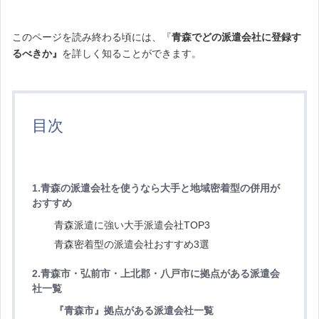
このページを読み終わる頃には、『
青森でどの派遣会社
に登録す
るべきか』
を詳しく知ることができます。
目次
1.
青森の派遣会社を使うなら大手と地域密着型の併用が
おすすめ
青森派遣に強い大手派遣会社TOP3
青森密着型の派遣会社おすすめ3選
2.青森市・弘前市・上北郡・八戸市に拠点がある派遣会
社一覧
『青森市』拠点がある派遣会社一覧