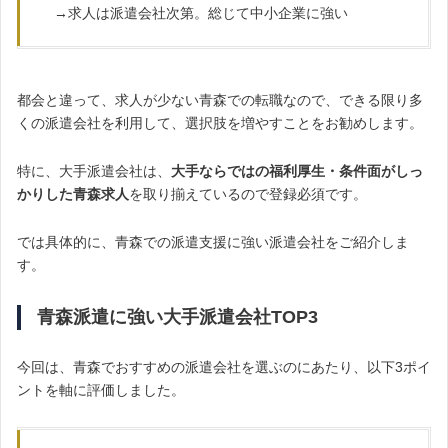
→求人は派遣会社次第。総じて中小企業に強い
都会と違って、求人が少ない青森での転職なので、できる限り多
くの派遣会社を利用して、選択肢を増やすことをお勧めします。
特に、大手派遣会社は、
大手ならではの福利厚生・条件面がしっ
かりした青森求人
を取り揃えているので登録必須です。
では具体的に、青森での派遣支援に強い派遣会社をご紹介しま
す。
青森派遣に強い大手派遣会社TOP3
今回は、青森でおすすめの派遣会社を選ぶのにあたり、以下3ポイ
ントを軸に評価しました。