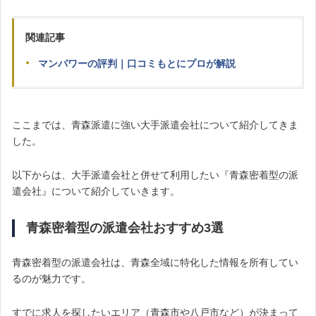
関連記事
マンパワーの評判｜口コミもとにプロが解説
ここまでは、青森派遣に強い大手派遣会社について紹介してきま
した。
以下からは、大手派遣会社と併せて利用したい『青森密着型の派
遣会社』について紹介していきます。
青森密着型の派遣会社おすすめ3選
青森密着型の派遣会社は、青森全域に特化した情報を所有してい
るのが魅力です。
すでに求人を探したいエリア（青森市や八戸市など）が決まって