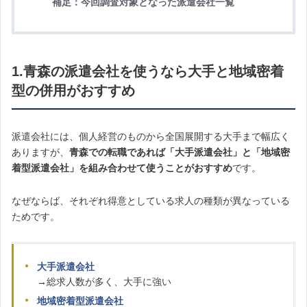
補足：今回調査対象となった派遣会社一覧
1.
青森の派遣会社を使うなら大手と地域密着
型の併用がおすすめ
派遣会社には、個人経営のものから全国展開する大手まで幅広く
ありますが、
青森での転職であれば「大手派遣会社」と「地域密
着型派遣会社」を組み合わせて使うことがおすすめ
です。
なぜならば、それぞれ得意としている求人の種類が異なっている
ためです。
大手派遣会社
→総求人数が多く、大手に強い
地域密着型派遣会社