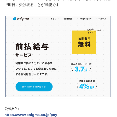
で即日に受け取ることが可能です。
公式HP：
https://www.enigma.co.jp/pay