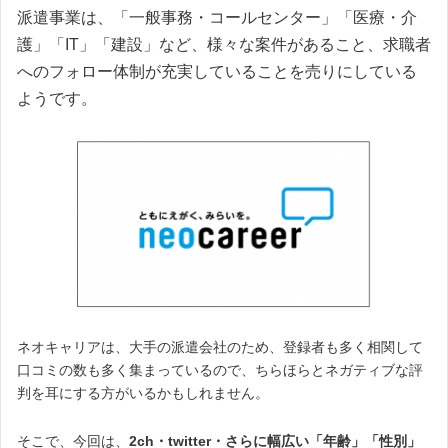
派遣事業は、「一般事務・コールセンター」「医療・介
護」「IT」「建設」など、様々な案件があること、求職者
への
フォロー体制が充実していることを売りにしている
ようです。
ネオキャリアは、大手の派遣会社のため、登録者も多く相関して
口コミの数も多く集まっているので、ちらほらとネガティブな評
判を耳にする方がいるかもしれません。
そこで、今回は、
2ch・twitter・さらに幅広い「年齢」「性別」