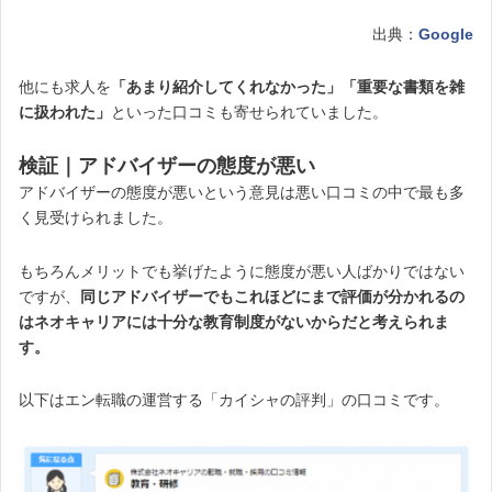
出典：
Google
他にも求人を
「あまり紹介してくれなかった」「重要な書類を雑
に扱われた」
といった口コミも寄せられていました。
検証｜アドバイザーの態度が悪い
アドバイザーの態度が悪いという意見は悪い口コミの中で最も多
く見受けられました。
もちろんメリットでも挙げたように態度が悪い人ばかりではない
ですが、
同じアドバイザーでもこれほどにまで評価が分かれるの
はネオキャリアには十分な教育制度がな
いからだと考えられま
す。
以下はエン転職の運営する「カイシャの評判」の口コミです。