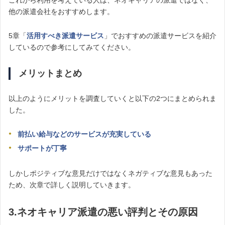
これから利用を考えている人は、ネオキャリアの派遣ではなく、
他の派遣会社をおすすめします。
5章「
活用すべき派遣サービス
」でおすすめ
の派遣サービスを紹介
しているので参考にしてみてください。
メリットまとめ
以上のようにメリットを調査していくと以下の2つにまとめられま
した。
前払い給与などのサービスが充実している
サポートが丁寧
しかしポジティブな意見だけではなくネガティブな意見もあった
ため、次章で詳しく説明していきます。
3.ネオキャリア派遣の悪い評判とその原因