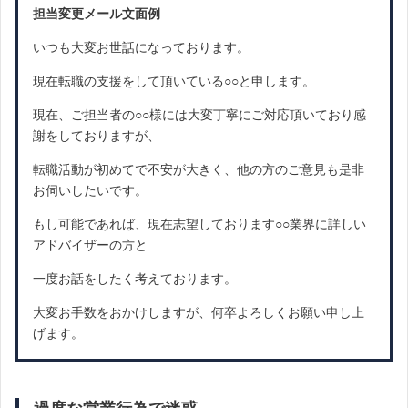
担当変更メール文面例
いつも大変お世話になっております。
現在転職の支援をして頂いている○○と申します。
現在、ご担当者の○○様には大変丁寧にご対応頂いており感
謝をしておりますが、
転職活動が初めてで不安が大きく、他の方のご意見も是非
お伺いしたいです。
もし可能であれば、現在志望しております○○業界に詳しい
アドバイザーの方と
一度お話をしたく考えております。
大変お手数をおかけしますが、何卒よろしくお願い申し上
げます。