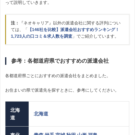
って説明していきます。
注：
『ネオキャリア』以外の派遣会社に関する評判につい
ては、「
【146社を比較】派遣会社おすすめランキング！
1,723人の口コミ＆求人数を調査
」でご紹介しています。
参考：各都道府県でおすすめの派遣会社
各都道府県ごとにおすすめの派遣会社をまとめました。
お住まいの県で派遣先を探すときに、参考にしてください。
北海
北海道
道