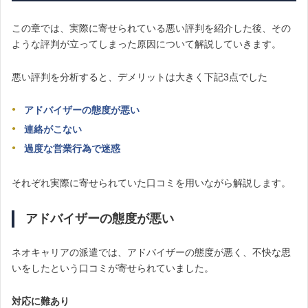
この章では、実際に寄せられている悪い評判を紹介した後、その
ような評判が立ってしまった原因について解説していきます。
悪い評判を分析すると、デメリットは大きく下記3点でした
アドバイザーの態度が悪い
連絡がこない
過度な営業行為で迷惑
それぞれ実際に寄せられていた口コミを用いながら解説します。
アドバイザーの態度が悪い
ネオキャリアの派遣では、アドバイザーの態度が悪く、不快な思
いをしたという口コミが寄せられていました。
対応に難あり