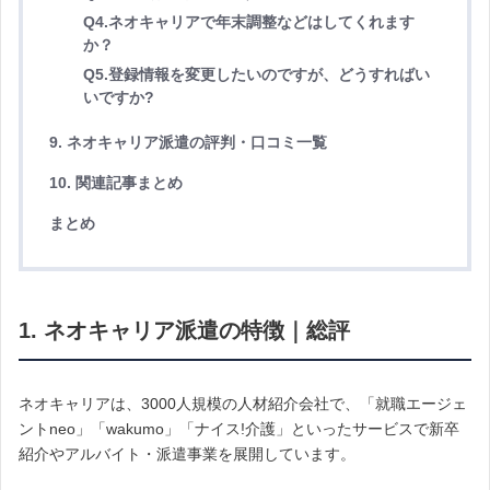
Q4.ネオキャリアで年末調整などはしてくれます
か？
Q5.登録情報を変更したいのですが、どうすればい
いですか?
9. ネオキャリア派遣の評判・口コミ一覧
10. 関連記事まとめ
まとめ
1. ネオキャリア派遣の特徴｜総評
ネオキャリアは、3000人規模の人材紹介会社で、「就職エージェ
ントneo」「wakumo」「ナイス!介護」といったサービスで
新卒
紹介やアルバイト・派遣事業を展開しています。