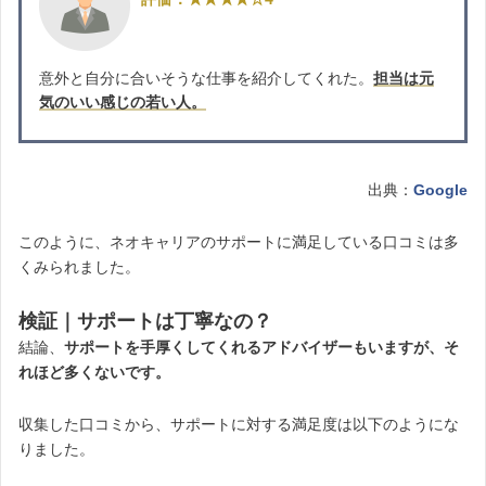
意外と自分に合いそうな仕事を紹介してくれた。
担当は元
気のいい感じの若い人。
出典：
Google
このように、ネオキャリアのサポートに満足している口コミは多
くみられました。
検証｜サポートは丁寧なの？
結論、
サポートを手厚くしてくれるアドバイザーもいますが、そ
れほど多くないです。
収集した口コミから、サポートに対する満足度は以下のようにな
りました。