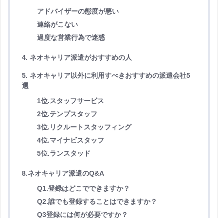
アドバイザーの態度が悪い
連絡がこない
過度な営業行為で迷惑
4. ネオキャリア派遣がおすすめの人
5. ネオキャリア以外に利用すべきおすすめの派遣会社5
選
1位.スタッフサービス
2位.テンプスタッフ
3位.リクルートスタッフィング
4位.マイナビスタッフ
5位.ランスタッド
8.ネオキャリア派遣のQ&A
Q1.登録はどこでできますか？
Q2.誰でも登録することはできますか？
Q3登録には何が必要ですか？