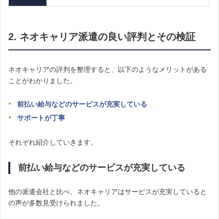
2. ネオキャリア派遣の良い評判とその検証
ネオキャリアの評判を整理すると、以下のようなメリットがある
ことがわかりました。
前払い給与などのサービスが充実している
サポートが丁寧
それぞれ紹介していきます。
前払い給与などのサービスが充実している
他の派遣会社と比べ、ネオキャリアはサービスが充実していると
の声が多数見受けられました。