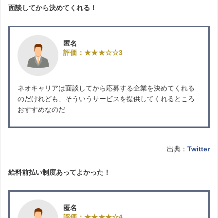
面談してから決めてくれる！
匿名
評価：★★★☆☆3
ネオキャリアは面談してから応募する企業を決めてくれる
のだけれども、そういうサービスを提供してくれるところ
おすすめなのだ
出典：
Twitter
給料前払い制度あってよかった！
匿名
評価：★★★★☆4