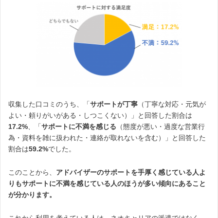
収集した口コミのうち、「
サポートが丁寧
（丁寧な対応・元気が
よい・頼りがいがある・しつこくない）」と回答した割合は
17.2%
、「
サポートに不満を感じる
（態度が悪い・過度な営業行
為・資料を雑に扱われた・連絡が取れないを含む）」と回答した
割合は
59.2%
でした。
このことから、
アドバイザーのサポートを手厚く感じている人よ
りもサポートに不満を感じている人のほうが多い傾向にあること
が分かります。