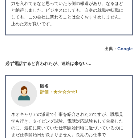
力を入れてるなと思っていたら例の報道があり、なるほど
と納得しました。ビジネスにしても、自身の就職や転職に
しても、この会社に関わることは全くおすすめしません。
止めた方が良いです。
出典：
Google
必ず電話すると言われたが、連絡は来ない…
匿名
評価：★☆☆☆☆1
ネオキャリアの派遣で仕事を紹介されたのですが、職場見
学も行き、タイピング試験、電話対応試験もして合格した
のに、最初に聞いていた仕事開始日頃に近づいているのに
まだ仕事開始日が決まりません。長期のお仕事で