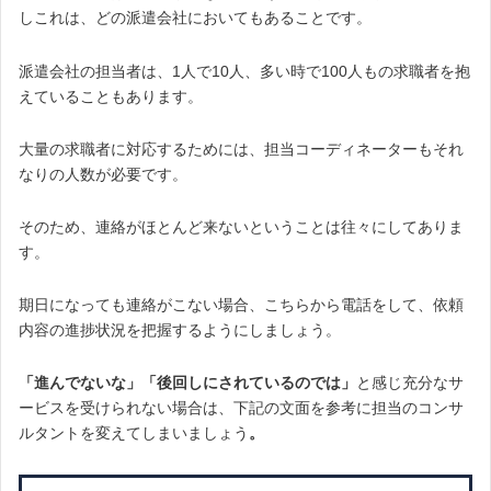
しこれは、
どの派遣会社においてもあ
ること
です。
派遣会社の担当者は、1人で10人、多い時で100人もの求職者を抱
えていることもあります。
大量の求職者に対応するためには、担当コーディネ
ーターもそれ
なりの人数が必要です。
そのため、連絡がほとんど来ないということは往々にしてありま
す。
期日になっても連絡がこない場合、こちらから電話をして、依頼
内容の進捗状況を把握するようにしましょう。
「進んでないな」「後回しにされているのでは」
と感じ充分なサ
ービスを受けられない場合は、下記の文面を参考に担当のコンサ
ルタントを変えてしまいましょう
。