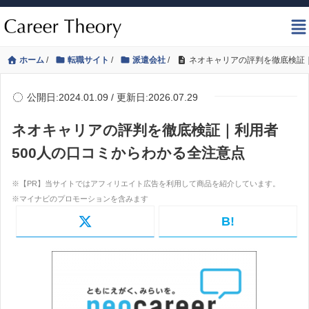
ホーム
/
転職サイト
/
派遣会社
/
ネオキャリアの評判を徹底検証｜
公開日:2024.01.09 / 更新日:2026.07.29
ネオキャリアの評判を徹底検証｜利用者
500人の口コミからわかる全注意点
B!