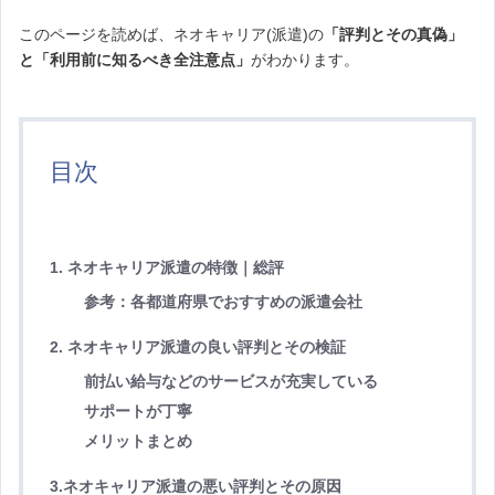
このページを読めば、ネオキャリア(派遣)の
「評判とその真偽」
と「利用前に知るべき全注意点」
がわかります。
目次
1. ネオキャリア派遣の特徴｜総評
参考：各都道府県でおすすめの派遣会社
2. ネオキャリア派遣の良い評判とその検証
前払い給与などのサービスが充実している
サポートが丁寧
メリットまとめ
3.ネオキャリア派遣の悪い評判とその原因