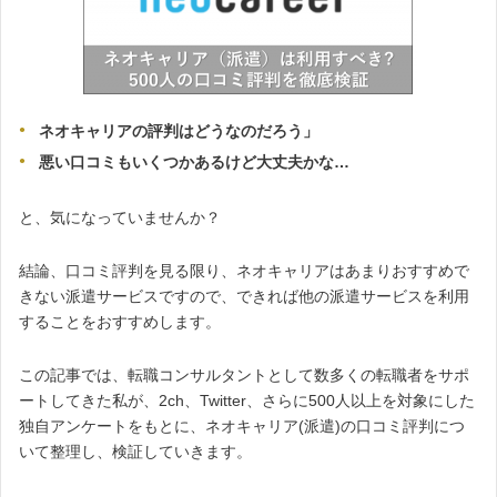
ネオキャリアの評判はどうなのだろう」
悪い口コミもいくつかあるけど大丈夫かな…
と、気になっていませんか？
結論、口コミ評判を見る限り、ネオキャリアはあまりおすすめで
きない派遣サービスですので、できれば他の派遣サービスを利用
することをおすすめします。
この記事では、転職コンサルタントとして数多くの転職者をサポ
ートしてきた私が、2ch、Twitter、さらに500人以上を対象にした
独自アンケートをもとに、ネオキャリア(派遣)の口コミ評判につ
いて整理し、検証していきます。