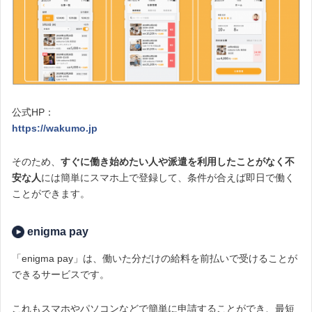
公式HP：
https://wakumo.jp
そのため、
すぐに働き始めたい人や派遣を利用したことがなく不
安な人
には簡単にスマホ上で登録して、条件が合えば即日で働く
ことができます。
enigma pay
「enigma pay」は、働いた分だけの給料を前払いで受けることが
できるサービスです。
これもスマホやパソコンなどで簡単に申請することができ、最短