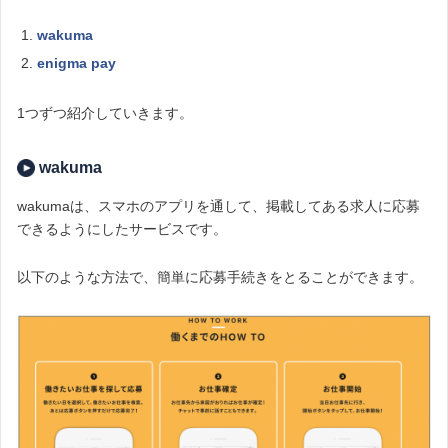
wakuma
enigma pay
1つずつ紹介していきます。
wakuma
wakumaは、スマホのアプリを通して、掲載してある求人に応募
できるようにしたサービスです。
以下のような方法で、簡単に応募手続きをとることができます。