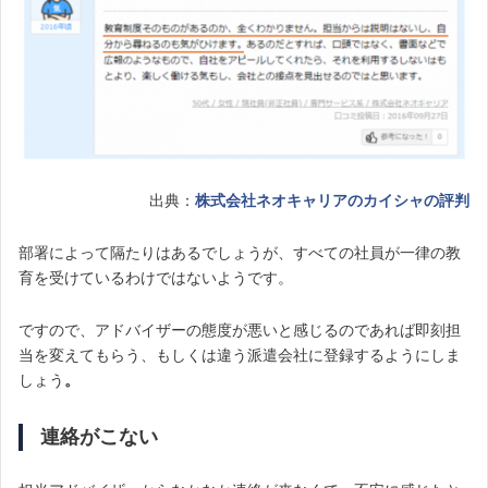
出典：
株式会社ネオキャリアのカイシャの評判
部署によって隔たりはあるでしょうが、すべての社員が一律の教
育を受けているわけではないようで
す。
ですので、アドバイザーの態度が悪いと感じるのであれば即刻担
当を変えてもらう、もしくは違う派遣
会社に登録するようにしま
しょう
。
連絡がこない