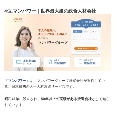
4位.マンパワー｜世界最大級の総合人材会社
『マンパワー』
は、マンパワーグループ株式会社が運営してい
る、日本最初の大手人材派遣サービスです。
昭和41年に設立され、
50年以上の実績がある派遣会社
として知ら
れています。