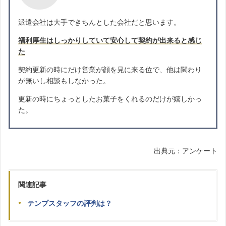
派遣会社は大手できちんとした会社だと思います。
福利厚生はしっかりしていて安心して契約が出来ると感じ
た
契約更新の時にだけ営業が顔を見に来る位で、他は関わり
が無いし相談もしなかった。
更新の時にちょっとしたお菓子をくれるのだけが嬉しかっ
た。
出典元：アンケート
関連記事
テンプスタッフの評判は？