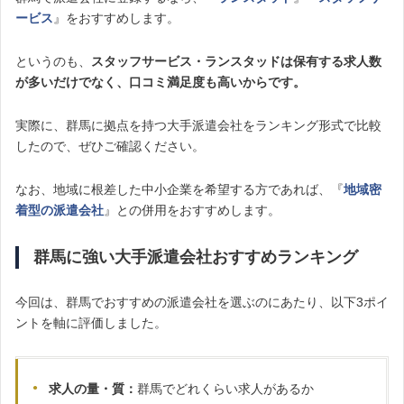
ービス
』をおすすめします。
というのも、
スタッフサービス・ランスタッドは保有する求人数
が多いだけでなく、口コミ満足度も高いからです。
実際に、群馬に拠点を持つ大手派遣会社をランキング形式で比較
したので、ぜひご確認ください。
なお、地域に根差した中小企業を希望する方であれば、『
地域密
着型の派遣会社
』との併用をおすすめします。
群馬に強い大手派遣会社おすすめランキング
今回は、群馬でおすすめの派遣会社を選ぶのにあたり、以下3ポイ
ントを軸に評価しました。
求人の量・質：
群馬でどれくらい求人があるか