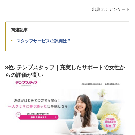
出典元：アンケート
関連記事
スタッフサービスの評判は？
3位. テンプスタッフ｜充実したサポートで女性か
らの評価が高い