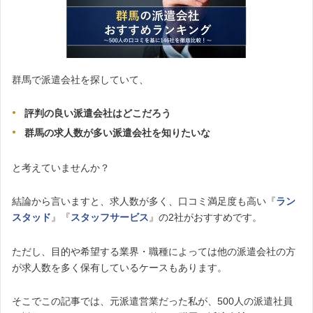
群馬で派遣会社を探していて、
評判の良い派遣会社はどこだろう
群馬の求人数が多い派遣会社を知りたいな
と考えていませんか？
結論から言いますと、求人数が多く、口コミ満足度も高い『
ラン
スタッド
』『
スタッフサービス
』の2社がおすすめです。
ただし、目的や希望する業界・職種によっては他の派遣会社の方
が求人数を多く保有しているケースもあります。
そこでこの記事では、元派遣営業だった私が、500人の派遣社員