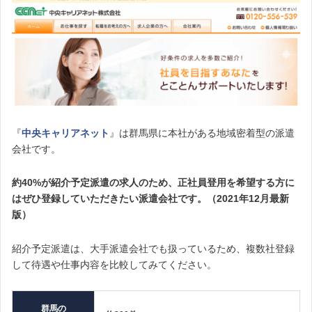
『
中央キャリアネット
』は群馬県に本社がある地域密着型の派遣
会社です。
約40%が紹介予定派遣の求人のため、正社員登用を希望する方に
はぜひ登録していただきたい派遣会社です。（2021年12月最新
版）
紹介予定派遣は、大手派遣会社でも扱っているため、複数社登録
して待遇や仕事内容を比較してみてください。
群馬の