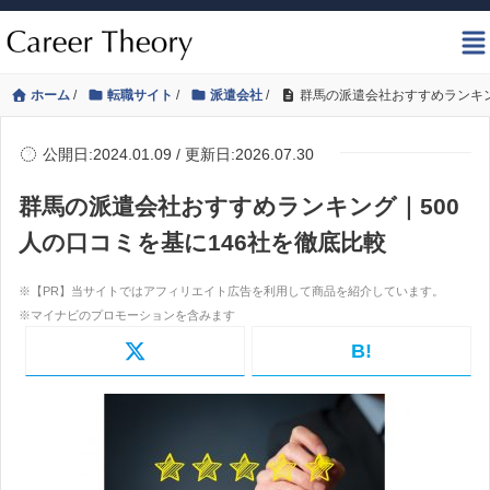
ホーム
/
転職サイト
/
派遣会社
/
群馬の派遣会社おすすめランキン
公開日:2024.01.09 / 更新日:2026.07.30
群馬の派遣会社おすすめランキング｜500
人の口コミを基に146社を徹底比較
B!