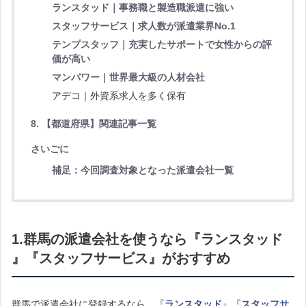
ランスタッド｜事務職と製造職派遣に強い
スタッフサービス｜求人数が派遣業界No.1
テンプスタッフ｜充実したサポートで女性からの評
価が高い
マンパワー｜世界最大級の人材会社
アデコ｜外資系求人を多く保有
8. 【都道府県】関連
記事一覧
さいごに
補足：今回調査対象となった派遣会社一覧
1.
群馬の派遣会社を使うなら『ランスタッド
』『スタッフサービス』がおすすめ
群馬で派遣会社に登録するなら、『
ランスタッド
』『
スタッフサ