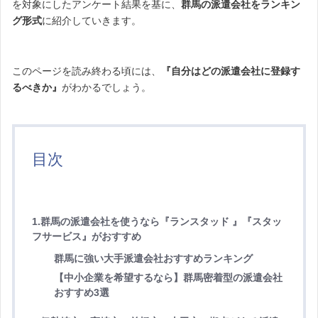
を対象にしたアンケート結果を基に、
群馬の派遣会社をランキン
グ形式
に紹介していきます。
このページを読み終わる頃には、
『自分はどの派遣会社に登録す
るべきか』
がわかるでしょう。
目次
1.
群馬の派遣会社を使うなら『ランスタッド 』『スタッ
フサービス』がおすすめ
群馬に強い大手派遣会社おすすめランキング
【中小企業を希望するなら】群馬密着型の派遣会社
おすすめ3選