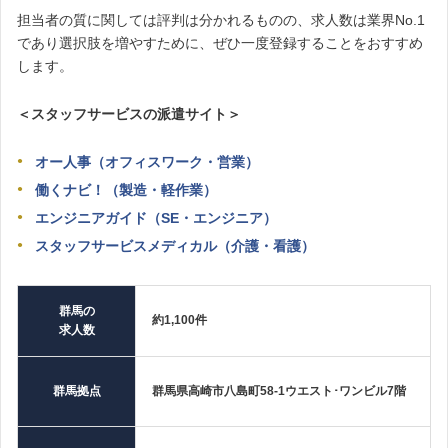
担当者の質に関しては評判は分かれるものの、求人数は業界No.1
であり選択肢を増やすために、ぜひ一度登録することをおすすめ
します。
＜スタッフサービスの派遣サイト＞
オー人事（オフィスワーク・営業）
働くナビ！（製造・軽作業）
エンジニアガイド（SE・エンジニア）
スタッフサービスメディカル（介護・看護）
群馬の
約1,100件
求人数
群馬拠点
群馬県高崎市八島町58‐1ウエスト･ワンビル7階