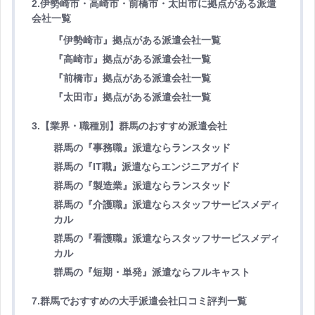
2.伊勢崎市・高崎市・前橋市・太田市に拠点がある派遣
会社一覧
『伊勢崎市』拠点がある派遣会社一覧
『高崎市』拠点がある派遣会社一覧
『前橋市』拠点がある派遣会社一覧
『太田市』拠点がある派遣会社一覧
3.【業界・職種別】群馬のおすすめ派遣会社
群馬の『事務職』派遣ならランスタッド
群馬の『IT職』派遣ならエンジニアガイド
群馬の『製造業』派遣ならランスタッド
群馬の『介護職』派遣ならスタッフサービスメディ
カル
群馬の『看護職』派遣ならスタッフサービスメディ
カル
群馬の『短期・単発』派遣ならフルキャスト
7.群馬でおすすめの大手派遣会社口コミ評判一覧