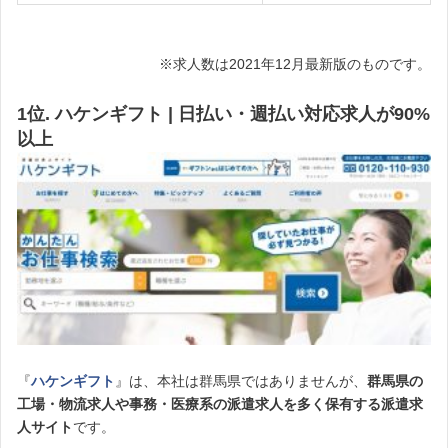
※求人数は2021年12月最新版のものです。
1位. ハケンギフト | 日払い・週払い対応求人が90%
以上
『
ハケンギフト
』は、本社は群馬県ではありませんが、
群馬県の
工場・物流求人や事務・医療系の派遣求人を多く保有する派遣求
人サイト
です。