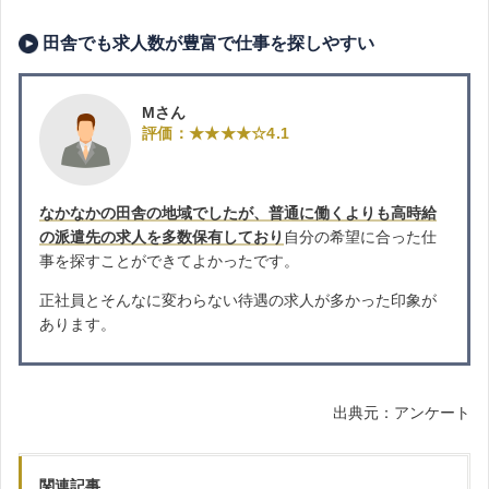
田舎でも求人数が豊富で仕事を探しやすい
Mさん
評価：★★★★☆4.1
なかなかの田舎の地域でしたが、普通に働くよりも高時給
の派遣先の求人を多数保有しており
自分の希望に合った仕
事を探すことができてよかったです。
正社員とそんなに変わらない待遇の求人が多かった印象が
あります。
出典元：アンケート
関連記事