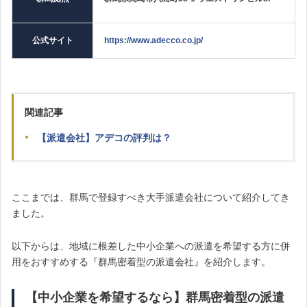
公式サイト
https://www.adecco.co.jp/
関連記事
【派遣会社】アデコの評判は？
ここまでは、群馬で登録すべき大手派遣会社について紹介してき
ました。
以下からは、地域に根差した中小企業への派遣を希望する方に併
用をおすすめする『群馬密着型の派遣会社』を紹介します。
【中小企業を希望するなら】群馬密着型の派遣