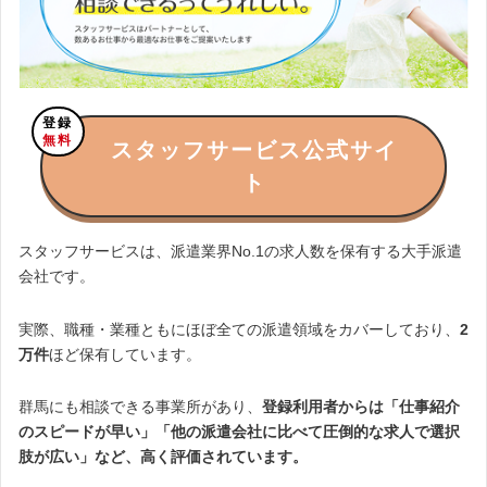
登録
無料
スタッフサービス公式サイ
ト
スタッフサービスは、派遣業界No.1の求人数を保有する大手派遣
会社です。
実際、職種・業種ともにほぼ全ての派遣領域をカバーしており、
2
万件
ほど保有しています。
群馬にも相談できる事業所があり、
登録利用者からは「仕事紹介
のスピードが早い」「他の派遣会社に比べて圧倒的な求人で選択
肢が広い」など、高く評価されています。