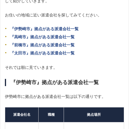
して紹介していきます。
お住いの地域に近い派遣会社を探してみてください。
『伊勢崎市』拠点がある派遣会社一覧
『高崎市』拠点がある派遣会社一覧
『前橋市』拠点がある派遣会社一覧
『太田市』拠点がある派遣会社一覧
それでは順に見ていきます。
『伊勢崎市』拠点がある派遣会社一覧
伊勢崎市に拠点がある派遣会社一覧は以下の通りです。
派遣会社名
職種
拠点場所