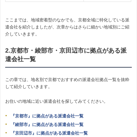
ここまでは、地域密着型のなかでも、京都全域に特化している派
遣会社を紹介しましたが、次章からはさらに細かい地域別にご紹
介していきます。
2.京都市・綾部市・京田辺市に拠点がある派
遣会社一覧
この章では、地名別で京都でおすすめの派遣会社拠点一覧を抜粋
して紹介していきます。
お住いの地域に近い派遣会社を探してみてください。
『京都市』に拠点がある派遣会社一覧
『綾部市』に拠点がある派遣会社一覧
『京田辺市』に拠点がある派遣会社一覧