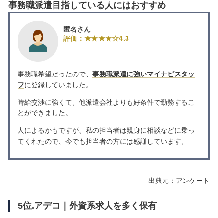
事務職派遣目指している人にはおすすめ
匿名さん
評価：★★★★☆4.3
事務職希望だったので、
事務職派遣に強いマイナビスタッ
フ
に登録していました。
時給交渉に強くて、他派遣会社よりも好条件で勤務するこ
とができました。
人によるかもですが、私の担当者は親身に相談などに乗っ
てくれたので、今でも担当者の方には感謝しています。
出典元：アンケート
5位.アデコ｜外資系求人を多く保有