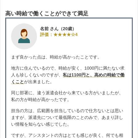
高い時給で働くことができて満足
名前 さん（20歳）
評価：★★★★☆4
まず良かった点は、時給が高かったことです。
地方に住んでいるので、時給が安く、1000円に満たない求
人も珍しくないのですが、
私は1100円と、高めの時給で働
くこと
が出来ました。
同じ部署に、違う派遣会社から来ている方がいましたが、
私の方が時給が高かったです。
担当の方は、広範囲を担当しているので仕方ないとは思い
ますが、派遣先について最低限のことのみで、あまり詳し
い情報を知らない感じでした。
ですが、アシスタントの方はとても感じが良く、何でも相