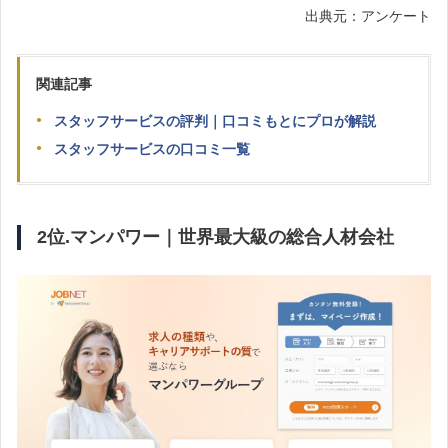
出典元：アンケート
関連記事
スタッフサービスの評判｜口コミもとにプロが解説
スタッフサービスの口コミ一覧
2位.マンパワー｜世界最大級の総合人材会社