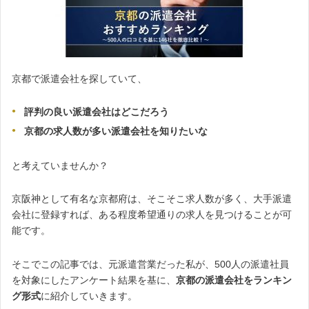
京都で派遣会社を探していて、
評判の良い派遣会社はどこだろう
京都の求人数が多い派遣会社を知りたいな
と考えていませんか？
京阪神として有名な京都府は、そこそこ求人数が多く、大手派遣
会社に登録すれば、ある程度希望通りの求人を見つけることが可
能です。
そこでこの記事では、元派遣営業だった私が、500人の派遣社員
を対象にしたアンケート結果を基に、
京都の派遣会社をランキン
グ形式
に紹介していきます。