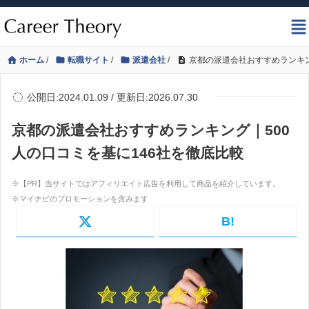
ホーム
/
転職サイト
/
派遣会社
/
京都の派遣会社おすすめランキン
公開日:2024.01.09 / 更新日:2026.07.30
京都の派遣会社おすすめランキング｜500
人の口コミを基に146社を徹底比較
B!