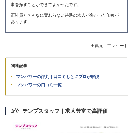
事を探すことができてよかったです。
正社員とそんなに変わらない待遇の求人が多かった印象が
あります。
出典元：アンケート
関連記事
マンパワーの評判｜口コミもとにプロが解説
マンパワーの口コミ一覧
3位. テンプスタッフ｜求人豊富で高評価