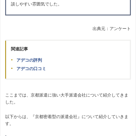
談しやすい雰囲気でした。
出典元：アンケート
関連記事
アデコの評判
アデコの口コミ
ここまでは、京都派遣に強い大手派遣会社について紹介してきま
した。
以下からは、『京都密着型の派遣会社』について紹介していきま
す。