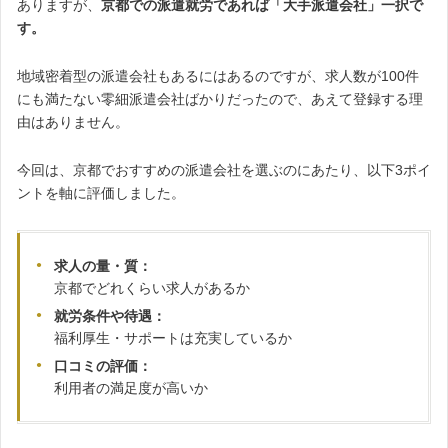
ありますが、
京都での派遣就労であれば「大手派遣会社」一択で
す。
地域密着型の派遣会社もあるにはあるのですが、求人数が100件
にも満たない零細派遣会社ばかりだったので、あえて登録する理
由はありません。
今回は、京都でおすすめの派遣会社を選ぶのにあたり、以下3ポイ
ントを軸に評価しました。
求人の量・質：
京都でどれくらい求人があるか
就労条件や待遇：
福利厚生・サポートは充実しているか
口コミの評価：
利用者の満足度が高いか