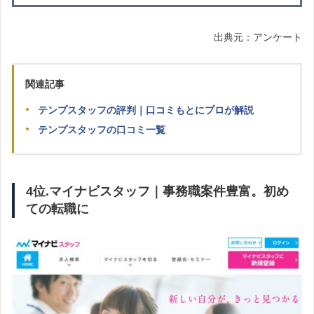
出典元：アンケート
関連記事
テンプスタッフの評判｜口コミもとにプロが解説
テンプスタッフの口コミ一覧
4位.
マイナビスタッフ｜事務職案件豊富。初め
ての転職に