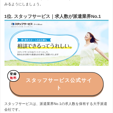
みるようにしましょう。
1位. スタッフサービス｜求人数が派遣業界No.1
登録
無料
スタッフサービス公式サイ
ト
スタッフサービスは、派遣業界No.1の求人数を保有する大手派遣
会社です。