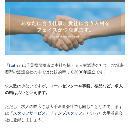
『
faith
』は千葉県船橋市に本社を構える人材派遣会社で、地域密
着型の派遣会社の中では比較的新しく2006年設立です。
求人数は少ないですが、
コールセンターや事務、検品など、求人
の幅は広いといえます。
ただし、求人の幅広さは大手派遣会社でも同じことなので、まず
は『
スタッフサービス
』『
テンプスタッフ
』といった大手派遣会
社に登録しましょう。