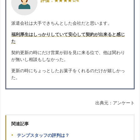
評価：★★★★☆4
派遣会社は大手できちんとした会社だと思います。
福利厚生はしっかりしていて安心して契約が出来ると感じ
た
契約更新の時にだけ営業が顔を見に来る位で、他は関わり
が無いし相談もしなかった。
更新の時にちょっとしたお菓子をくれるのだけが嬉しかっ
た。
出典元：アンケート
関連記事
テンプスタッフの評判は？