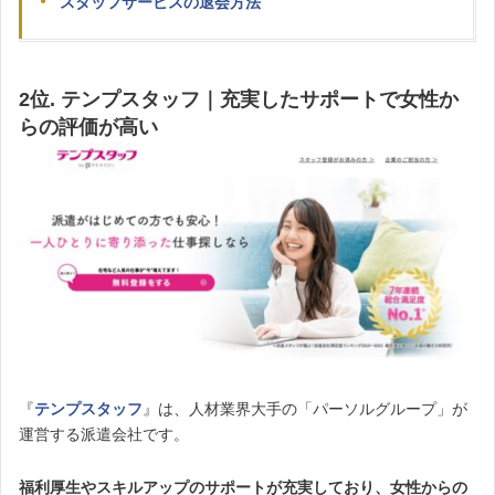
スタッフサービスの退会方法
2位. テンプスタッフ｜充実したサポートで女性か
らの評価が高い
『
テンプスタッフ
』は、人材業界大手の「パーソルグループ」が
運営する派遣会社です。
福利厚生やスキルアップのサポートが充実しており、女性からの