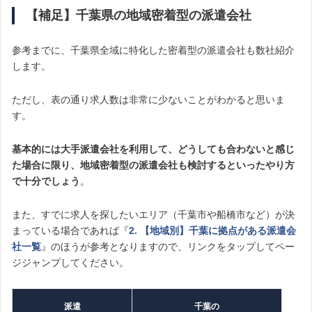
【補足】千葉県の地域密着型の派遣会社
参考までに、千葉県全域に特化した密着型の派遣会社も数社紹介
します。
ただし、表の通り求人数は非常に少ないことがわかると思いま
す。
基本的には大手派遣会社を利用して、どうしても合わないと感じ
た場合に限り、地域密着型の派遣会社も検討するといったやり方
で十分でしょう
。
また、すでに求人を探したいエリア（千葉市や船橋市など）が決
まっている場合であれば『
2. 【地域別】千葉に拠点がある派遣会
社一覧
』のほうが参考となりますので、リンクをタップしてペー
ジジャンプしてください。
派遣
千葉の