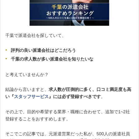
千葉で派遣会社を探していて、
評判の良い派遣会社はどこだろう
千葉の求人数が多い派遣会社を知りたいな
と考えていませんか？
結論から言いますと、
求人数が圧倒的に多く、口コミ満足度も高
い『
スタッフサービス
』には必ず登録すべきです
。
その上で、目的や希望する業界・職種に合わせて、追加で1~2社
登録することをおすすめします。
そこでこの記事では、元派遣営業だった私が、500人の派遣社員