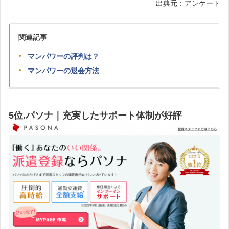
出典元：アンケート
関連記事
マンパワーの評判は？
マンパワーの退会方法
5位.パソナ｜充実したサポート体制が好評