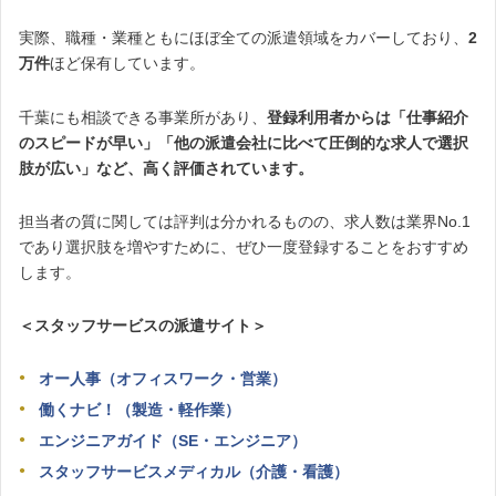
実際、職種・業種ともにほぼ全ての派遣領域をカバーしており、
2
万件
ほど保有しています。
千葉にも相談できる事業所があり、
登録利用者からは「仕事紹介
のスピードが早い」「他の派遣会社に比べて圧倒的な求人で選択
肢が広い」など、高く評価されています。
担当者の質に関しては評判は分かれるものの、求人数は業界No.1
であり選択肢を増やすために、ぜひ一度登録することをおすすめ
します。
＜スタッフサービスの派遣サイト＞
オー人事（オフィスワーク・営業）
働くナビ！（製造・軽作業）
エンジニアガイド（SE・エンジニア）
スタッフサービスメディカル（介護・看護）