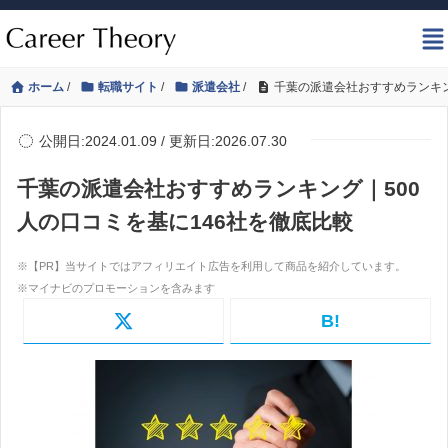
ホーム
/
転職サイト
/
派遣会社
/
千葉の派遣会社おすすめランキン
公開日:2024.01.09 / 更新日:2026.07.30
千葉の派遣会社おすすめランキング｜500
人の口コミを基に146社を徹底比較
B!