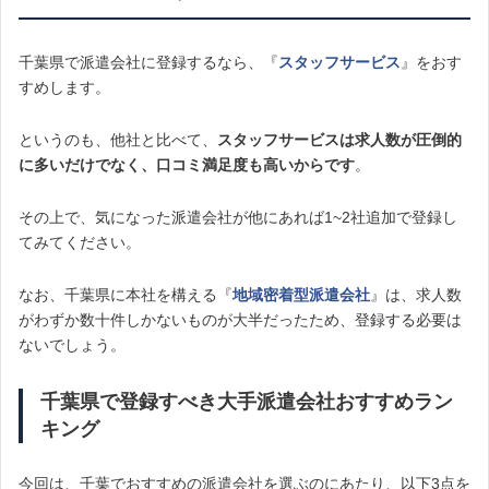
千葉県で派遣会社に登録するなら、『
スタッフサービス
』をおす
すめします。
というのも、他社と比べて、
スタッフサービスは求人数が圧倒的
に多いだけでなく、口コミ満足度も高いからです
。
その上で、気になった派遣会社が他にあれば1~2社追加で登録し
てみてください。
なお、千葉県に本社を構える『
地域密着型派遣会社
』は、求人数
がわずか数十件しかないものが大半だったため、登録する必要は
ないでしょう。
千葉県で登録すべき大手派遣会社おすすめラン
キング
今回は、千葉でおすすめの派遣会社を選ぶのにあたり、以下3点を