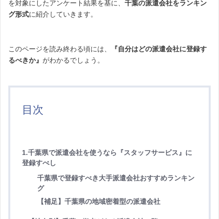
を対象にしたアンケート結果を基に、
千葉の派遣会社をランキン
グ形式
に紹介していきます。
このページを読み終わる頃には、
『自分はどの派遣会社に登録す
るべきか』
がわかるでしょう。
目次
1.
千葉県で派遣会社を使うなら『スタッフサービス』に
登録すべし
千葉県で登録すべき大手派遣会社おすすめランキン
グ
【補足】千葉県の地域密着型の派遣会社