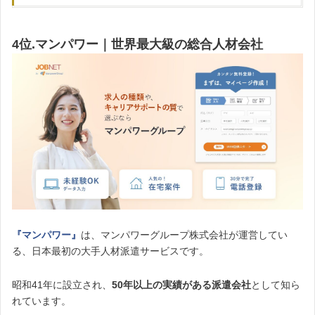
4位.マンパワー｜世界最大級の総合人材会社
『マンパワー』
は、マンパワーグループ株式会社が運営してい
る、日本最初の大手人材派遣サービスです。
昭和41年に設立され、
50年以上の実績がある派遣会社
として知ら
れています。