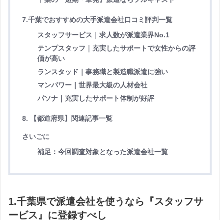
7.千葉でおすすめの大手派遣会社口コミ評判一覧
スタッフサービス｜求人数が派遣業界No.1
テンプスタッフ｜充実したサポートで女性からの評
価が高い
ランスタッド｜事務職と製造職派遣に強い
マンパワー｜世界最大級の人材会社
パソナ｜充実したサポート体制が好評
8. 【都道府県】関連
記事一覧
さいごに
補足：今回調査対象となった派遣会社一覧
1.
千葉県で派遣会社を使うなら『スタッフサ
ービス』に登録すべし