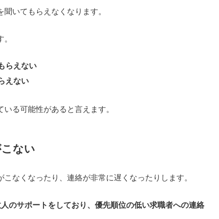
を聞いてもらえなくなります。
す。
もらえない
らえない
ている可能性があると言えます。
がこない
がこなくなったり、連絡が非常に遅くなったりします。
数人のサポートをしており、優先順位の低い求職者への連絡