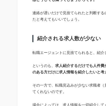
連絡が遅いだけで見捨てられたと判断する
たと考えてもいいでしょう。
紹介される求人数が少ない
転職エージェントに見捨てられると、紹介
というのも、
求人紹介するだけでも人件費
のある方だけに求人情報を紹介したいと考
その一方で、転職見込みが少ない求職者（
てくれないのです。
場合によっては、求人情報を一切紹介して