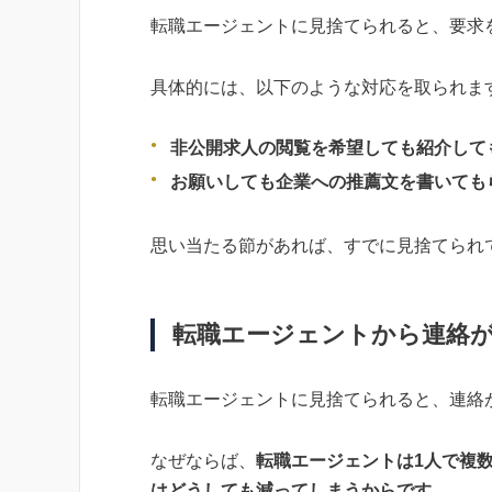
転職エージェントに見捨てられると、要求
具体的には、以下のような対応を取られま
非公開求人の閲覧を希望しても紹介して
お願いしても企業への推薦文を書いても
思い当たる節があれば、すでに見捨てられ
転職エージェントから連絡
転職エージェントに見捨てられると、連絡
なぜならば、
転職エージェントは1人で複
はどうしても減ってしまうからです。