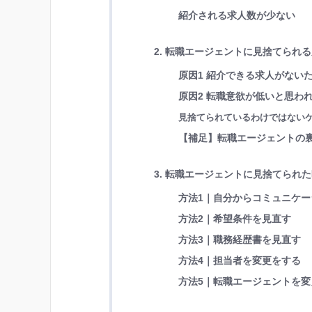
紹介される求人数が少ない
2. 転職エージェントに見捨てられ
原因1 紹介できる求人がない
原因2 転職意欲が低いと思わ
見捨てられているわけではないケ
【補足】転職エージェントの
3. 転職エージェントに見捨てられ
方法1｜自分からコミュニケ
方法2｜希望条件を見直す
方法3｜職務経歴書を見直す
方法4｜担当者を変更をする
方法5｜転職エージェントを変