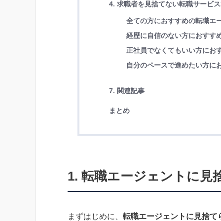
4. 求職者を見捨てない転職サービス
全ての方におすすめの転職エ
経歴に自信のない方におすす
正社員でなくてもいい方にお
自分のペースで進めたい方に
7. 関連記事
まとめ
1. 転職エージェントに
まずはじめに、
転職エージェントに見捨て