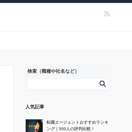
検索（職種や社名など）

人気記事
転職エージェントおすすめランキ
ング｜500人の評判比較！