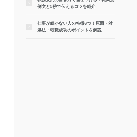
例文と5秒で伝えるコツを紹介
仕事が続かない人の特徴6つ！原因・対
処法・転職成功のポイントを解説