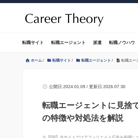
転職サイト
転職エージェント
派遣
転職ノウハウ
ホーム
/
転職サイト
/
転職エージェント
/
転職エー
公開日:2024.01.09 / 更新日:2026.07.30
転職エージェントに見捨
の特徴や対処法を解説