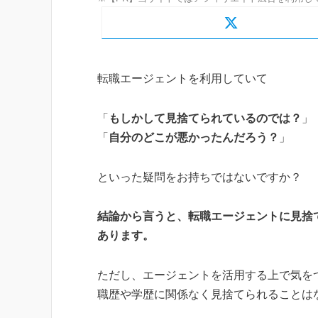
転職エージェントを利用していて
「
もしかして見捨てられているのでは？
」
「
自分のどこが悪かったんだろう？
」
といった疑問をお持ちではないですか？
結論から言うと、転職エージェントに見捨
あります。
ただし、エージェントを活用する上で気を
職歴や学歴に関係なく見捨てられることは