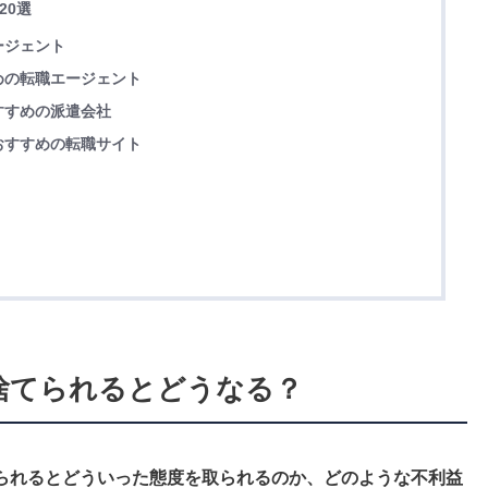
20選
ージェント
めの転職エージェント
すすめの派遣会社
おすすめの転職サイト
見捨てられるとどうなる？
られるとどういった態度を取られるのか、どのような不利益