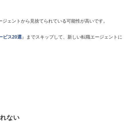
ージェントから見捨てられている可能性が高いです。
ービス20選
』までスキップして、新しい転職エージェントに
くれない