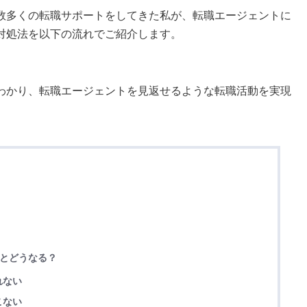
数多くの転職サポートをしてきた私が、転職エージェントに
対処法を以下の流れでご紹介します。
わかり、転職エージェントを見返せるような転職活動を実現
るとどうなる？
れない
こない