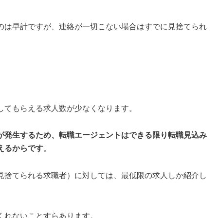
のは早計ですが、連絡が一切こない場合はすでに見捨てられ
してもらえる求人数が少なくなります。
が発生するため、転職エージェントはできる限り転職見込み
えるからです
。
見捨てられる求職者）に対しては、最低限の求人しか紹介し
くれないことすらあります。