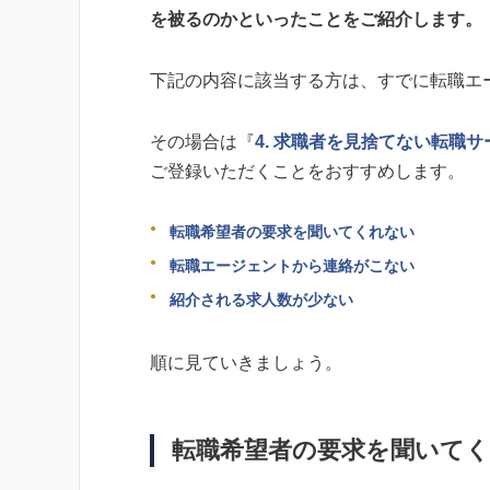
を被るのかといったことをご紹介します。
下記の内容に該当する方は、すでに転職エ
その場合は『
4. 求職者を見捨てない転職サ
ご登録いただくことをおすすめします。
転職希望者の要求を聞いてくれない
転職エージェントから連絡がこない
紹介される求人数が少ない
順に見ていきましょう。
転職希望者の要求を聞いて