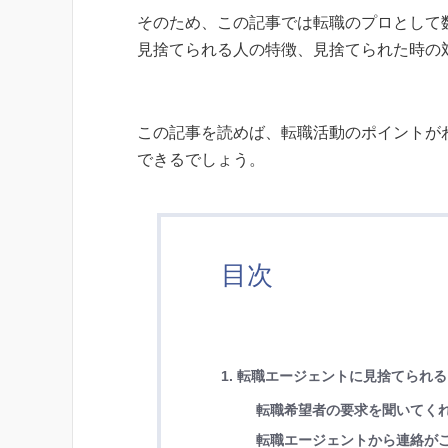
そのため、この記事では転職のプロとして
見捨てられる人の特徴、見捨てられた時の
この記事を読めば、転職活動のポイントが
できるでしょう。
目次
1. 転職エージェントに見捨てられ
転職希望者の要求を聞いてく
転職エージェントから連絡が