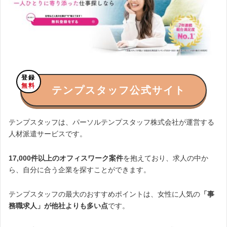
登録
無料
テンプスタッフ公式サイト
テンプスタッフは、パーソルテンプスタッフ株式会社が運営する
人材派遣サービスです。
17,000件以上のオフィスワーク案件
を抱えており、求人の中か
ら、自分に合う企業を探すことができます。
テンプスタッフの最大のおすすめポイントは、女性に人気の
「事
務職求人」が他社よりも多い点
です。