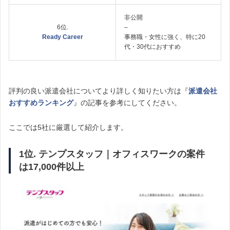
非公開
6位.
–
Ready Career
事務職・女性に強く、特に20
代・30代におすすめ
評判の良い派遣会社についてより詳しく知りたい方は『
派遣会社
おすすめランキング
』の記事を参考にしてください。
ここでは5社に厳選して紹介します。
1位. テンプスタッフ｜オフィスワークの案件
は17,000件以上