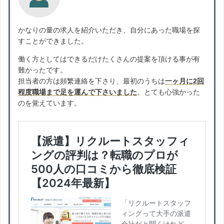
かなりの量の求人を紹介いただき、自分にあった職場を探
すことができました。
働く方としてはできるだけたくさんの提案を頂ける事が有
難かったです。
担当者の方は頻繁連絡を下さり、最初のうちは
一ヶ月に2回
程度職場まで足を運んで下さいました
。とても心強かった
のを覚えています。