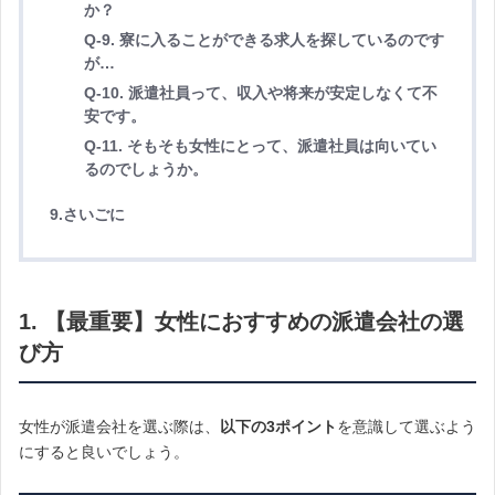
か？
Q-9. 寮に入ることができる求人を探しているのです
が…
Q-10. 派遣社員って、収入や将来が安定しなくて不
安です。
Q-11. そもそも女性にとって、派遣社員は向いてい
るのでしょうか。
9.さいごに
1. 【最重要】女性におすすめの派遣会社の選
び方
女性が派遣会社を選ぶ際は、
以下の3ポイント
を意識して選ぶよう
にすると良いでしょう。