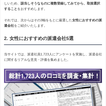
しいため、
該当しそうなものに複数登録してみてから、取捨選択
すること
をおすすめします。
それでは、次からはその3軸をもとに厳選した
女性におすすめの派
遣会社
をご紹介いたします。
2. 女性におすすめの派遣会社5選
当サイトでは、派遣社員1,723人にアンケートを実施し、派遣会社
に関するリアルな意見・評価を集めました。