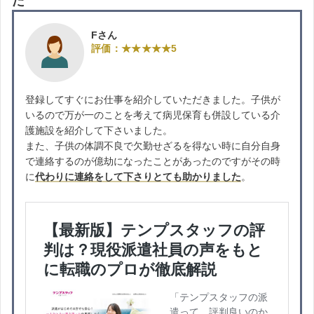
た
Fさん
評価：★★★★★5
登録してすぐにお仕事を紹介していただきました。子供が
いるので万が一のことを考えて病児保育も併設している介
護施設を紹介して下さいました。
また、子供の体調不良で欠勤せざるを得ない時に自分自身
で連絡するのが億劫になったことがあったのですがその時
に
代わりに連絡をして下さりとても助かりました
。