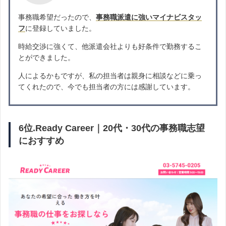
事務職希望だったので、
事務職派遣に強いマイナビスタッ
フ
に登録していました。
時給交渉に強くて、他派遣会社よりも好条件で勤務するこ
とができました。
人によるかもですが、私の担当者は親身に相談などに乗っ
てくれたので、今でも担当者の方には感謝しています。
6位.Ready Career｜20代・30代の事務職志望
におすすめ