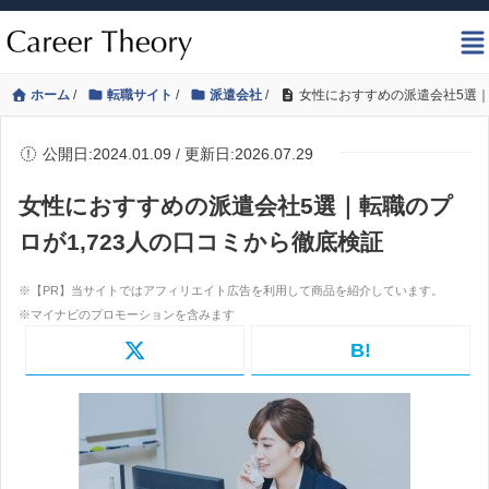
ホーム
/
転職サイト
/
派遣会社
/
女性におすすめの派遣会社5選｜
公開日:2024.01.09 / 更新日:2026.07.29
女性におすすめの派遣会社5選｜転職のプ
ロが1,723人の口コミから徹底検証
B!