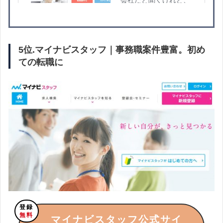
5位.マイナビスタッフ｜
事務職案件豊富。初め
ての転職に
登録
無料
マイナビスタッフ公式サイ