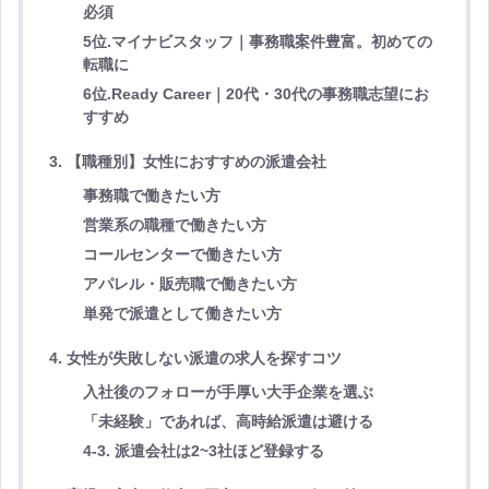
必須
5位.マイナビスタッフ｜
事務職案件豊富。初めての
転職に
6位.Ready Career｜20代・30代の事務職志望にお
すすめ
3. 【職種別】女性におすすめの派遣会社
事務職で働きたい方
営業系の職種で働きたい方
コールセンターで働きたい方
アパレル・販売職で働きたい方
単発で派遣として働きたい方
4. 女性が失敗しない派遣の求人を探すコツ
入社後のフォローが手厚い大手企業を選ぶ
「未経験」であれば、高時給派遣は避ける
4-3. 派遣会社は2~3社ほど登録する