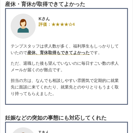
産休・育休が取得できてよかった
Kさん
評価：★★★★☆4
テンプスタッフは求人数が多く、福利厚生もしっかりして
いたので
産休、育休取得もできてよかった
です。
ただ、退職した後も望んでいないのに毎日すごい数の求人
メールが届くのが難点です。
担当の方は、なんでも相談しやすい雰囲気で定期的に就業
先に面談に来てくれたり、就業先とのやりとりもうまく取
り持ってもらえました。
妊娠などの突如の事態にも対応してくれた
Tさん