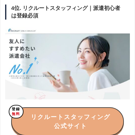
4位. リクルートスタッフィング｜派遣初心者
は登録必須
登録
無料
リクルートスタッフィング
公式サイト