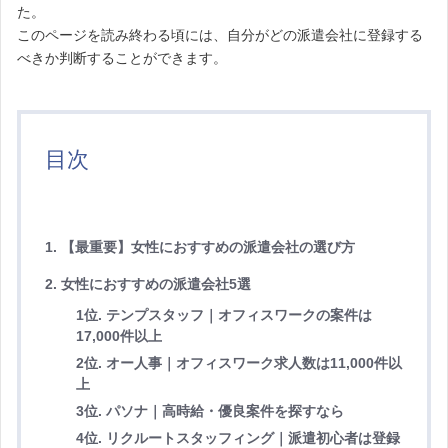
た。
このページを読み終わる頃には、自分がどの派遣会社に登録する
べきか判断することができます。
目次
1. 【最重要】女性におすすめの派遣会社の選び方
2. 女性におすすめの派遣会社5選
1位. テンプスタッフ｜オフィスワークの案件は
17,000件以上
2位. オー人事｜オフィスワーク求人数は11,000件以
上
3位. パソナ｜高時給・優良案件を探すなら
4位. リクルートスタッフィング｜派遣初心者は登録