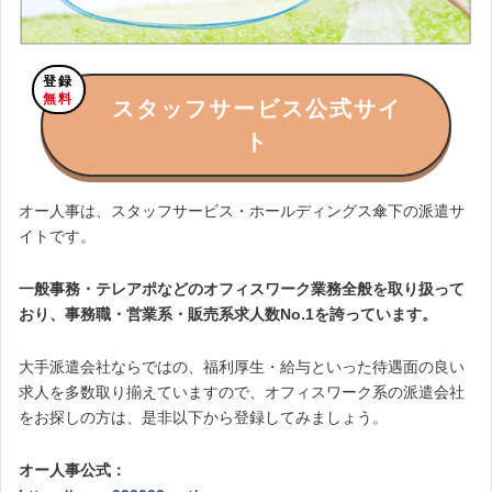
登録
無料
スタッフサービス公式サイ
ト
オー人事は、スタッフサービス・ホールディングス傘下の派遣サ
イトです。
一般事務・テレアポなどのオフィスワーク業務全般を取り扱って
おり、事務職・営業系・販売系求人数No.1を誇っています。
大手派遣会社ならではの、福利厚生・給与といった待遇面の良い
求人を多数取り揃えていますので、オフィスワーク系の派遣会社
をお探しの方は、是非以下から登録してみましょう。
オー人事公式：