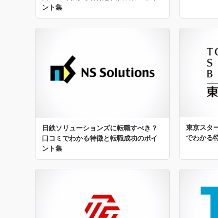
ント集
東京スタ
日鉄ソリューションズに転職すべき？
でわかる
口コミでわかる特徴と転職成功のポイ
ント集