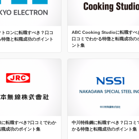
ABC Cooking Studioに転職す
クトロンに転職すべき？口コ
口コミでわかる特徴と転職成功の
る特徴と転職成功のポイント
ント集
線に転職すべき?口コミでわか
中川特殊鋼に転職すべき？口コミ
転職成功のポイント集
かる特徴と転職成功のポイント集