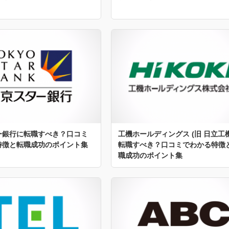
ー銀行に転職すべき？口コミ
工機ホールディングス (旧 日立工機
特徴と転職成功のポイント集
転職すべき？口コミでわかる特徴
職成功のポイント集