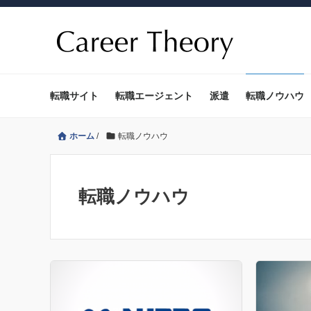
転職サイト
転職エージェント
派遣
転職ノウハウ
ホーム
/
転職ノウハウ
転職ノウハウ