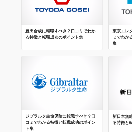
豊田合成に転職すべき？口コミでわか
東京エレ
る特徴と転職成功のポイント集
ミでわか
集
ジブラルタ生命保険に転職すべき？口
新日本無
コミでわかる特徴と転職成功のポイン
る特徴と
ト集