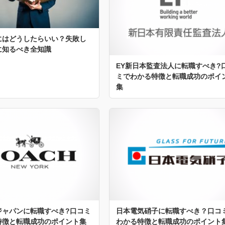
にはどうしたらいい？失敗し
に知るべき全知識
EY新日本監査法人に転職すべき?
ミでわかる特徴と転職成功のポイ
集
ジャパンに転職すべき?口コミ
日本電気硝子に転職すべき？口コ
特徴と転職成功のポイント集
わかる特徴と転職成功のポイント