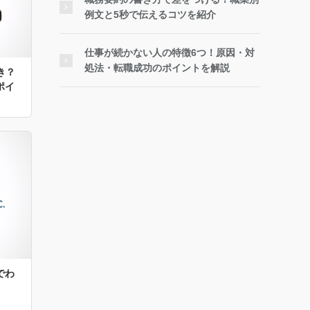
例文と5秒で伝えるコツを紹介
仕事が続かない人の特徴6つ！原因・対
処法・転職成功のポイントを解説
べき？
ポイ
でわ