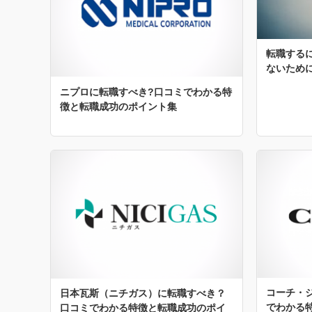
転職する
ないため
ニプロに転職すべき?口コミでわかる特
徴と転職成功のポイント集
コーチ・
日本瓦斯（ニチガス）に転職すべき？
でわかる
口コミでわかる特徴と転職成功のポイ