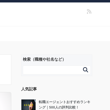
検索（職種や社名など）

人気記事
転職エージェントおすすめランキ
ング｜500人の評判比較！