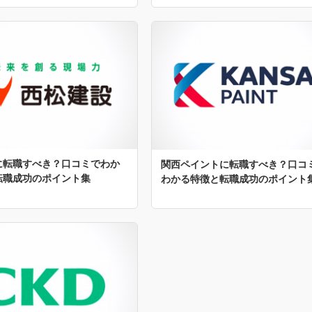
に転職すべき？口コミでわか
関西ペイントに転職すべき？口コ
転職成功のポイント集
わかる特徴と転職成功のポイント