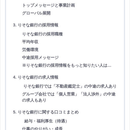
トップメッセージと事業計画
グローバル展開
3. りそな銀行の採用情報
りそな銀行の採用職種
平均年収
労働環境
中途採用メッセージ
※りそな銀行の採用情報をもっと知りたい人は…
4. りそな銀行の求人情報
りそな銀行では「不動産鑑定士」の中途の求人あり
グループ会社では「個人営業」「法人渉外」の中途
の求人もあり
5. りそな銀行に関する口コミまとめ
給与・福利厚生（待遇）
仕事のやりがい・成長