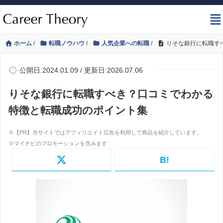
ホーム
/
転職ノウハウ
/
人気企業への転職
/
りそな銀行に転職す
公開日:2024.01.09 / 更新日:2026.07.06
りそな銀行に転職すべき？口コミでわかる
特徴と転職成功のポイント集
B!