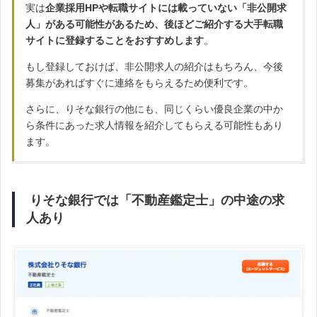
実は
企業採用HPや転職サイトには載っていない「非公開求
人」がある可能性があるため、後ほどご紹介する大手転職
サイトに登録することをおすすめします
。
もし登録しておけば、非公開求人の紹介はもちろん、今後
募集があればすぐに連絡をもらえるため便利です。
さらに、りそな銀行の他にも、同じくらい優良企業の中か
ら条件にあった求人情報を紹介してもらえる可能性もあり
ます。
りそな銀行では「不動産鑑定士」の中途の求
人あり