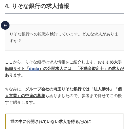
4. りそな銀行の求人情報
りそな銀行への転職を検討しています。どんな求人がありま
すか？
ここから、りそな銀行の求人情報をご紹介します。
おすすめ大手
転職サイト『
doda
』の公開求人には、「不動産鑑定士」の求人が
あります
。
ちなみに、
グループ会社の埼玉りそな銀行では「法人渉外」「個
人営業」の中途の募集
もありましたので、参考まで併せてこの後
すぐ紹介します。
世の中に公開されていない求人を得るために