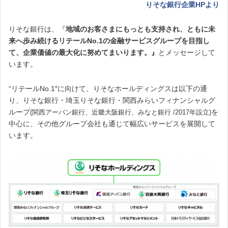
りそな銀行企業HPより
りそな銀行は、『
地域のお客さまにもっとも支持され、ともに未
来へ歩み続けるリテールNo.1の金融サービスグループを目指し
て、企業価値の最大化に努めてまいります。』
とメッセージして
います。
“リテールNo.1″に向けて、りそなホールディングスは以下の通
り、りそな銀行・埼玉りそな銀行・関西みらいフィナンシャルグ
ループ
を
(関西アーバン銀行、近畿大阪銀行、みなと銀行 /2017年設立)
中心に、その他グループ会社も通じて幅広いサービスを展開して
います。