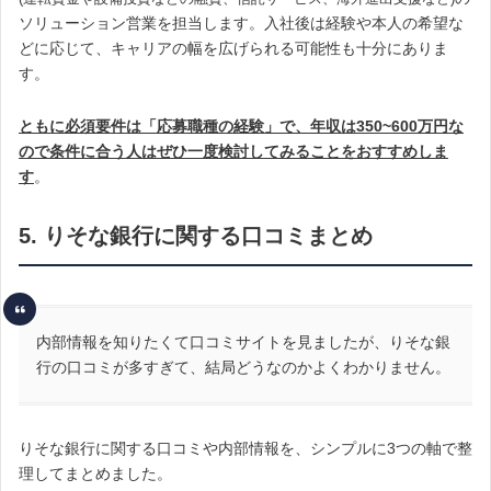
ソリューション営業を担当します。入社後は経験や本人の希望な
どに応じて、キャリアの幅を広げられる可能性も十分にありま
す。
ともに必須要件は「応募職種の経験」で、年収は350~600万円な
ので条件に合う人はぜひ一度検討してみることをおすすめしま
す
。
5. りそな銀行に関する口コミまとめ
内部情報を知りたくて口コミサイトを見ましたが、りそな銀
行の口コミが多すぎて、結局どうなのかよくわかりません。
りそな銀行に関する口コミや内部情報を、シンプルに3つの軸で整
理してまとめました。