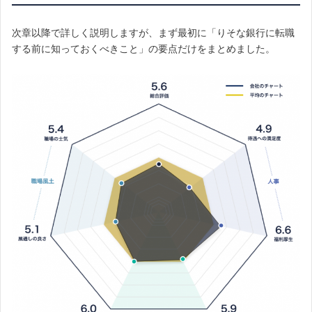
次章以降で詳しく説明しますが、まず最初に「りそな銀行に転職
する前に知っておくべきこと」の要点だけをまとめました。