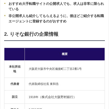
おすすめ大手転職サイトの公開求人でも、求人は非常に限られ
ている
非公開求人も紹介してもらえるように、後ほどご紹介する転職
エージェントに登録するのがおすすめ
2. りそな銀行の企業情報
概要
本社所在
大阪府大阪市中央区備後町二丁目2番1号
地
代表者
代表取締役社長 東和浩
設立
（株式会社大阪野村銀行）
1918年