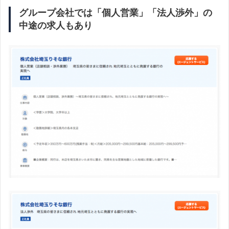
グループ会社では「個人営業」「法人渉外」の
中途の求人もあり