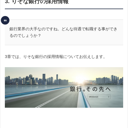
3. りそな銀行の採用情報
銀行業界の大手なのですね。どんな待遇で転職する事ができ
るのでしょうか？
3章では、りそな銀行の採用情報についてお伝えします。