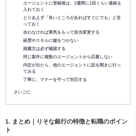
エージェントに登録後は、2週間に1回くらい連絡を
入れておく
とりあえず「良いところがあればすぐにでも」と言
っておく
合わなければ勇気をもって担当変更する
経歴やスキルに嘘をつかない
推薦文は必ず確認する
同じ案件に複数のエージェントから応募しない
内定が出たら、他のエージェントに話を聞きに行っ
てみる
丁寧に、マナーを守って対応する
さいごに
1. まとめ｜りそな銀行の特徴と転職のポイン
ト