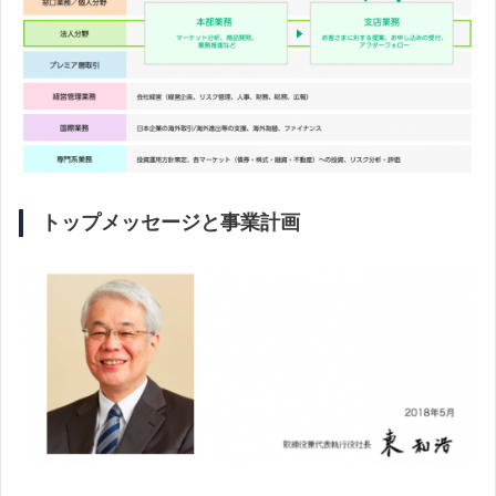
トップメッセージと事業計画