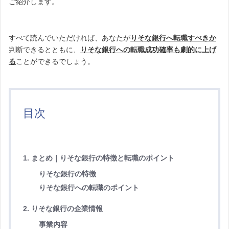
ご紹介します。
すべて読んでいただければ、あなたが
りそな銀行へ転職すべきか
判断できるとともに、
りそな銀行への転職成功確率も劇的に上げ
る
ことができるでしょう。
目次
1. まとめ｜りそな銀行の特徴と転職のポイント
りそな銀行の特徴
りそな銀行への転職のポイント
2. りそな銀行の企業情報
事業内容