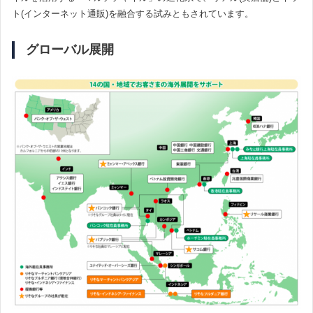
ト(インターネット通販)を融合する試みともされています。
グローバル展開