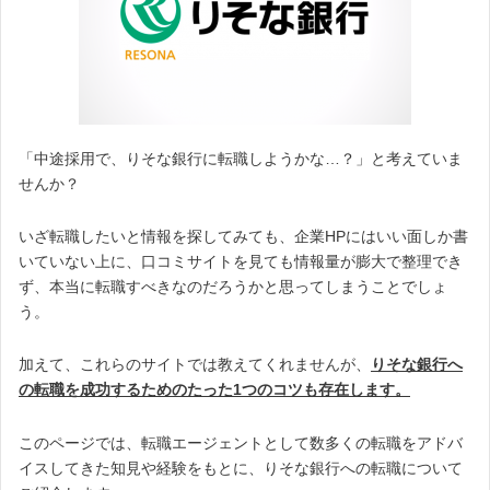
「中途採用で、りそな銀行に転職しようかな…？」と考えていま
せんか？
いざ転職したいと情報を探してみても、企業HPにはいい面しか書
いていない上に、口コミサイトを見ても情報量が膨大で整理でき
ず、本当に転職すべきなのだろうかと思ってしまうことでしょ
う。
加えて、これらのサイトでは教えてくれませんが、
りそな銀行へ
の転職を成功するためのたった1つのコツも存在します。
このページでは、転職エージェントとして数多くの転職をアドバ
イスしてきた知見や経験をもとに、りそな銀行への転職について