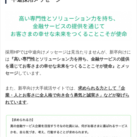
採用HPでは中途向けメッセージは見当たりませんが、新卒向けに
は
『高い専門性とソリューション力を持ち、金融サービスの提供
を通じてお客さまの幸せな未来をつくることこそが使命』とメッ
セージ
しています。
また、新卒向け大手就活サイトでは、
求められる力として「企
業・人とお客さに全人格で向き合う勇気と誠実さ」など
が挙げら
れています
。