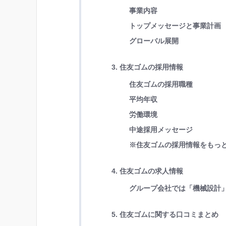
事業内容
トップメッセージと事業計画
グローバル展開
3. 住友ゴムの採用情報
住友ゴムの採用職種
平均年収
労働環境
中途採用メッセージ
※住友ゴムの採用情報をもっ
4. 住友ゴムの求人情報
グループ会社では「機械設計
5. 住友ゴムに関する口コミまとめ