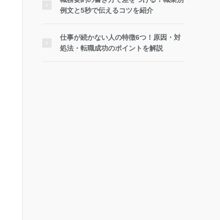
例文と5秒で伝えるコツを紹介
仕事が続かない人の特徴6つ！原因・対
処法・転職成功のポイントを解説