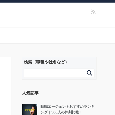
検索（職種や社名など）

人気記事
転職エージェントおすすめランキ
ング｜500人の評判比較！