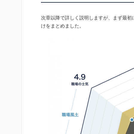
次章以降で詳しく説明しますが、まず最初
けをまとめました。