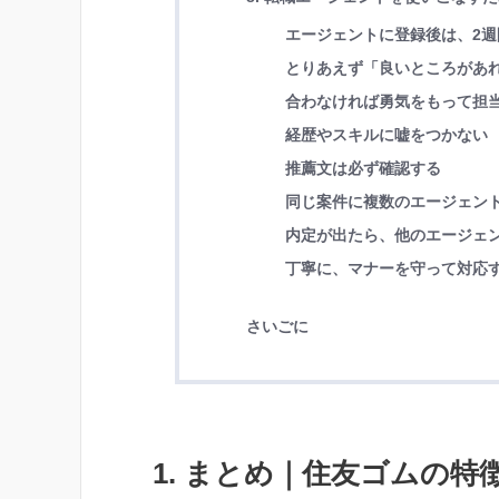
エージェントに登録後は、2週
とりあえず「良いところがあ
合わなければ勇気をもって担
経歴やスキルに嘘をつかない
推薦文は必ず確認する
同じ案件に複数のエージェン
内定が出たら、他のエージェ
丁寧に、マナーを守って対応
さいごに
1. まとめ｜住友ゴムの