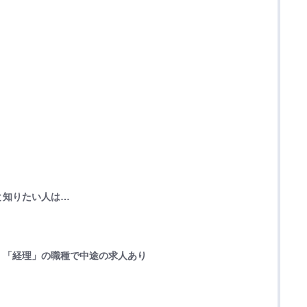
と知りたい人は…
」「経理」の職種で中途の求人あり