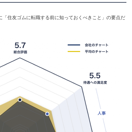
に「住友ゴムに転職する前に知っておくべきこと」の要点だ