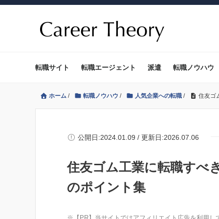
転職サイト
転職エージェント
派遣
転職ノウハウ
ホーム
/
転職ノウハウ
/
人気企業への転職
/
住友ゴ
公開日:2024.01.09 / 更新日:2026.07.06
住友ゴム工業に転職すべ
のポイント集