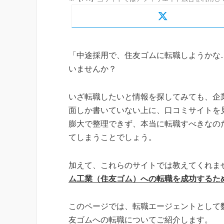
「中途採用で、住友ゴムに転職しようかな
いませんか？
いざ転職したいと情報を探してみても、企
面しか書いていない上に、口コミサイトを
膨大で整理できず、本当に転職すべきなの
てしまうことでしょう。
加えて、これらのサイトでは教えてくれま
ム工業（住友ゴム）への転職を成功するた
このページでは、転職エージェントとして
友ゴムへの転職についてご紹介します。