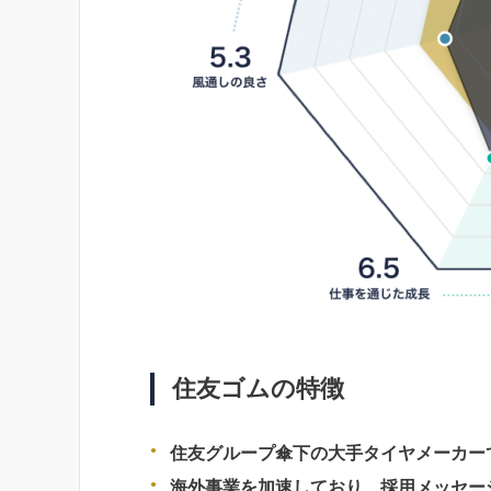
住友ゴムの特徴
住友グループ傘下の大手タイヤメーカー
海外事業を加速しており、採用メッセー