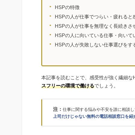
HSPの特徴
HSPの人が仕事でつらい・疲れると
HSPの人が仕事を無理なく長続きさ
HSPの人に向いている仕事・向いて
HSPの人が失敗しない仕事選びをす
本記事を読むことで、感受性が強く繊細なH
スフリーの環境で働ける
でしょう。
注：
仕事に関する悩みや不安を誰に相談し
上司だけじゃない無料の電話相談窓口を紹