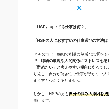
「HSPに向いてる仕事は何？」
「HSPの人におすすめの仕事選びの方法は
HSPの方は、繊細で刺激に敏感な気質をも
で、
職場の環境や人間関係にストレスを感
「辞めたい」と考えやすい傾向にある
でし
り返し、自分が飽き性で仕事が続かない人
まう方も少なくありません。
しかし、HSPの方も
自分の悩みの原因を把
働けます。