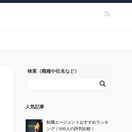
検索（職種や社名など）

人気記事
転職エージェントおすすめランキ
ング｜500人の評判比較！