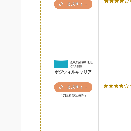
公式サイト
ポジウィルキャリア
公式サイト
（初回相談は無料）