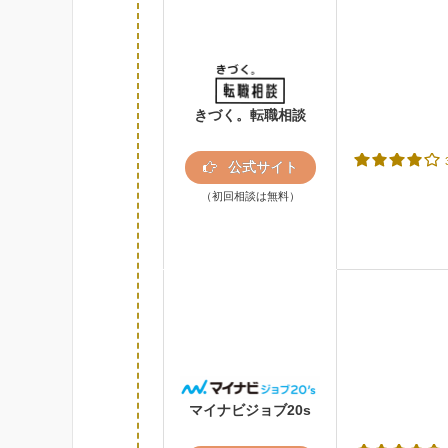
きづく。転職相談
公式サイト
（初回相談は無料）
マイナビジョブ20s