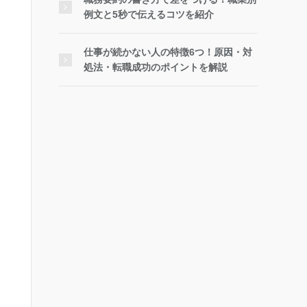
例文と5秒で伝えるコツを紹介
仕事が続かない人の特徴6つ！原因・対
処法・転職成功のポイントを解説