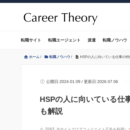
転職サイト
転職エージェント
派遣
転職ノウハウ
ホーム
/
転職ノウハウ
/
HSPの人に向いている仕事の
公開日:2024.01.09 / 更新日:2026.07.06
HSPの人に向いている仕
も解説