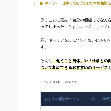
キャリア・仕事に悩む人のおすすめ相談先
働くことに悩み「
自分の価値ってなん
ってしまった
」とすら思ってしまって
長いキャリアを歩んでいくなかにおい
す。
そんな
「働くこと自体」や「仕事との
ついて相談できるおすすめのサービス
左右にスクロールできます。
おすすめ相談サービス
口コミ満足