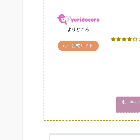
よりどころ
公式サイト
キャ