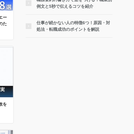
例文と5秒で伝えるコツを紹介
エー
仕事が続かない人の特徴6つ！原因・対
のた
処法・転職成功のポイントを解説
敗を