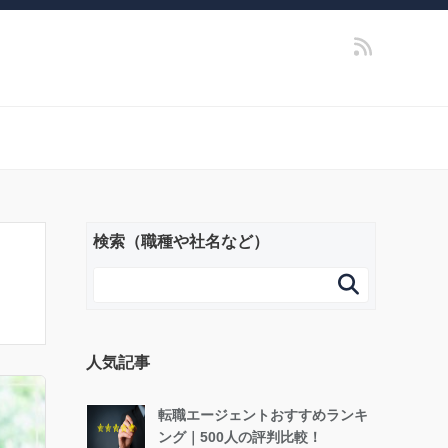
検索（職種や社名など）

人気記事
転職エージェントおすすめランキ
ング｜500人の評判比較！