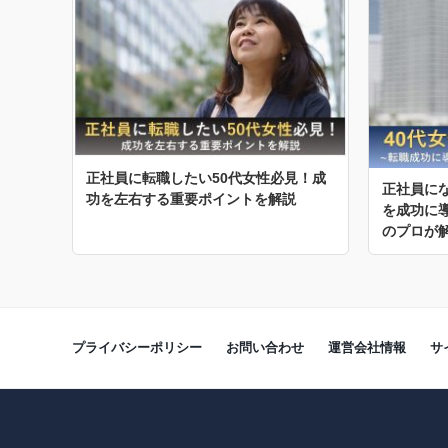
正社員に転職したい50代女性必見！成
正社員に
功を左右する重要ポイントを解説
を成功に
のプロが
プライバシーポリシー
お問い合わせ
運営会社情報
サ