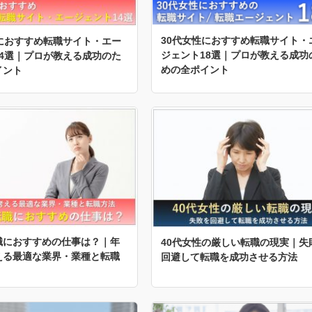
30代女性におすすめ転職サイト・
性におすすめ転職サイト・エー
ジェント18選｜プロが教える成功
14選｜プロが教える成功のた
めの全ポイント
イント
職におすすめの仕事は？｜年
40代女性の厳しい転職の現実｜失
える最適な業界・業種と転職
回避して転職を成功させる方法