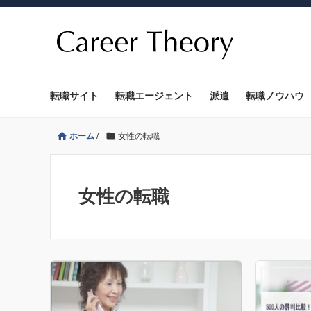
転職サイト
転職エージェント
派遣
転職ノウハウ
ホーム
/
女性の転職
女性の転職