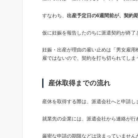
すなわち、
出産予定日の6週間前が、契約
仮に妊娠を報告したのちに派遣契約が終了
妊娠・出産が理由の雇い止めは「男女雇用
雇ではないので、契約を打ち切られてしま
産休取得までの流れ
産休を取得する際は、派遣会社へと申請し
就業先の企業には、派遣会社から連絡が行
厳密な申請の期限などは決まっていません