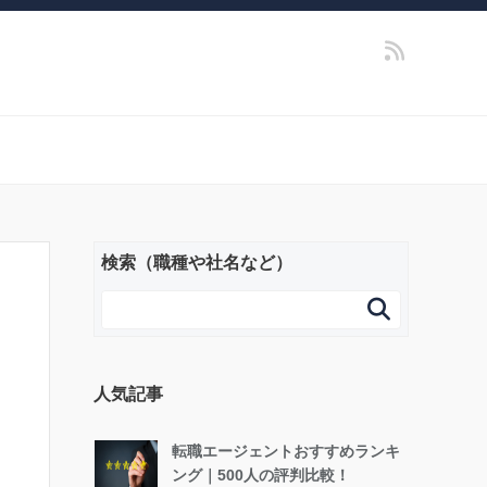
検索（職種や社名など）

人気記事
転職エージェントおすすめランキ
ング｜500人の評判比較！