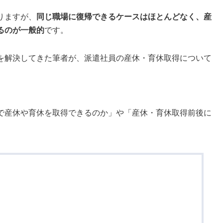
りますが、
同じ職場に復帰できるケースはほとんどなく、産
るのが一般的
です。
を解決してきた筆者が、派遣社員の産休・育休取得について
で産休や育休を取得できるのか」や「産休・育休取得前後に