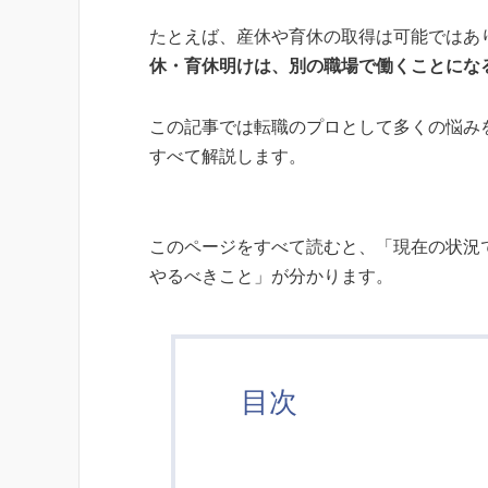
たとえば、産休や育休の取得は可能ではあ
休・育休明けは、別の職場で働くことにな
この記事では転職のプロとして多くの悩み
すべて解説します。
このページをすべて読むと、「現在の状況
やるべきこと」が分かります。
目次