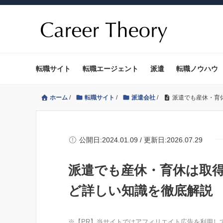
転職サイト
転職エージェント
派遣
転職ノウハウ
ホーム
/
転職サイト
/
派遣会社
/
派遣でも産休・育
公開日:2024.01.09 / 更新日:2026.07.29
派遣でも産休・育休は取
ど詳しい知識を徹底解説