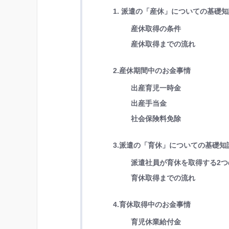
1. 派遣の「産休」についての基礎
産休取得の条件
産休取得までの流れ
2.産休期間中のお金事情
出産育児一時金
出産手当金
社会保険料免除
3.派遣の「育休」についての基礎知
派遣社員が育休を取得する2つ
育休取得までの流れ
4.育休取得中のお金事情
育児休業給付金