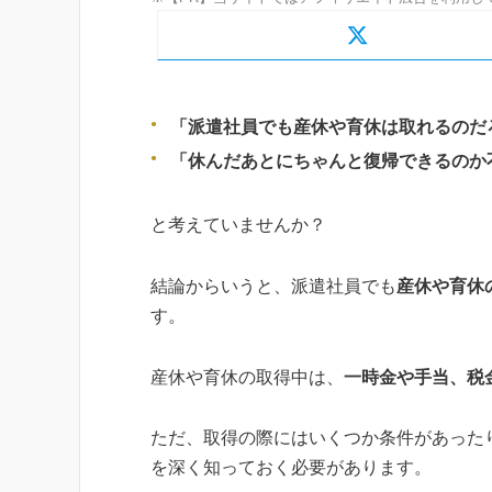
「派遣社員でも産休や育休は取れるのだ
「休んだあとにちゃんと復帰できるのか
と考えていませんか？
結論からいうと、派遣社員でも
産休や育休
す。
産休や育休の取得中は、
一時金や手当、税
ただ、取得の際にはいくつか条件があった
を深く知っておく必要があります。