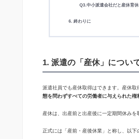
Q3.中小派遣会社だと産休育
6. 終わりに
1. 派遣の「産休」につい
派遣社員でも産休取得はできます。産休取
態を問わずすべての労働者に与えられた権
産休は、出産前と出産後に一定期間休みを
正式には「産前・産後休業」と称し、以下