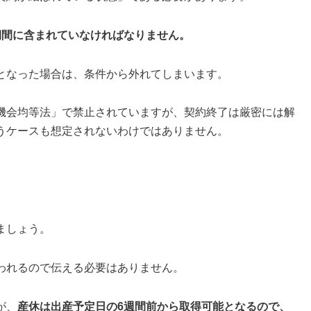
期間に含まれていなければなりません。
となった場合は、条件から外れてしまいます。
機会均等法」で禁止されていますが、契約終了は厳密には解
うケースも想定されないわけではありません。
ましょう。
われるので伝える必要はありません。
が、
産休は出産予定日の6週間前から取得可能となるので、