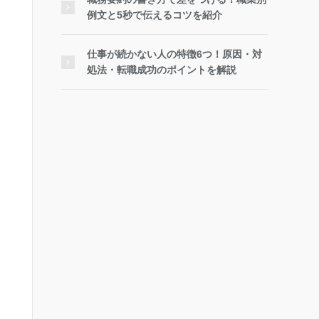
例文と5秒で伝えるコツを紹介
仕事が続かない人の特徴6つ！原因・対
処法・転職成功のポイントを解説