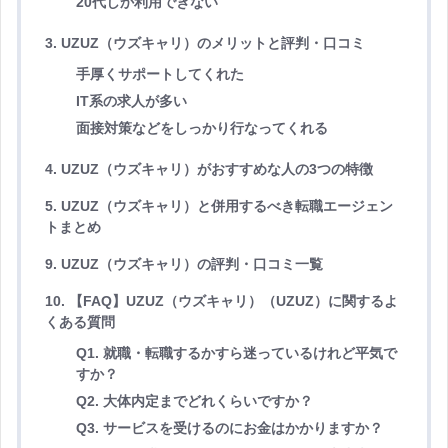
20代しか利用できない
3. UZUZ（ウズキャリ）のメリットと評判・口コミ
手厚くサポートしてくれた
IT系の求人が多い
面接対策などをしっかり行なってくれる
4. UZUZ（ウズキャリ）がおすすめな人の3つの特徴
5. UZUZ（ウズキャリ）と併用するべき転職エージェン
トまとめ
9. UZUZ（ウズキャリ）の評判・口コミ一覧
10. 【FAQ】UZUZ（ウズキャリ）（UZUZ）に関するよ
くある質問
Q1. 就職・転職するかすら迷っているけれど平気で
すか？
Q2. 大体内定までどれくらいですか？
Q3. サービスを受けるのにお金はかかりますか？