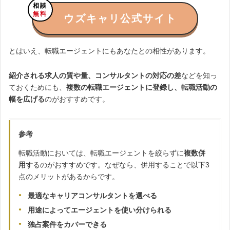
相談
無料
ウズキャリ公式サイト
とはいえ、転職エージェントにもあなたとの相性があります。
紹介される求人の質や量、コンサルタントの対応の差
などを知っ
ておくためにも、
複数の転職エージェントに登録し、転職活動の
幅を広げる
のがおすすめです。
参考
転職活動においては、転職エージェントを絞らずに
複数併
用す
るのがおすすめです。なぜなら、併用することで以下3
点のメリットがあるからです。
最適なキャリアコンサルタントを選べる
用途によってエージェントを使い分けられる
独占案件をカバーできる