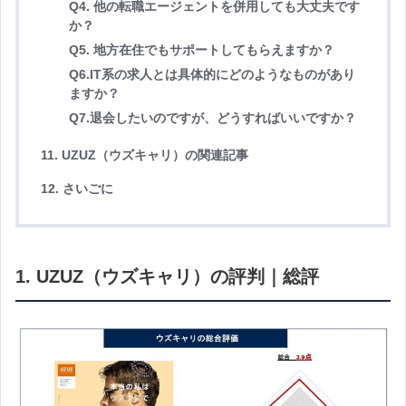
Q4. 他の転職エージェントを併用しても大丈夫です
か？
Q5. 地方在住でもサポートしてもらえますか？
Q6.IT系の求人とは具体的にどのようなものがあり
ますか？
Q7.退会したいのですが、どうすればいいですか？
11. UZUZ（ウズキャリ）の関連記事
12. さいごに
1. UZUZ（ウズキャリ）の評判｜総評