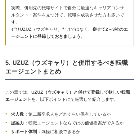
実際、併用先の転職サイトで自分に最適なキャリアコンサ
ルタント・案件を見つけて、転職を成功させた方も多いで
す。
ぜひUZUZ（ウズキャリ）だけではなく、
併せて2～3社のエ
ージェントに登録しておきましょう
。
5. UZUZ（ウズキャリ）と併用するべき転職
エージェントまとめ
この章では、
UZUZ（ウズキャリ）と併せて登録して欲しい転職
エージェント
を、以下ポイントにて厳選して紹介します。
求人数：
第二新卒求人をどれくらい保有しているか
提案力：
転職エージェントならではの価値提案ができるか
サポート体制：
気軽に相談できるか