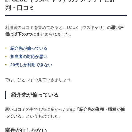
判・口コミ
利用者の口コミを集めてみると、UZUZ（ウズキャリ）の
悪い評
価は以下の3つ
にまとめられました。
紹介先が偏っている
担当者の対応が悪い
20代しか利用できない
では、ひとつずつ見ていきましょう。
紹介先が偏っている
悪い口コミの中でも特に多かったのは
「紹介先の業種・職種が偏
っている」
というものでした。
案件がITしかない