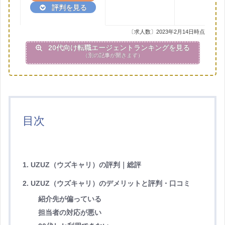
評判を見る
〔求人数〕2023年2月14日時点
20代向け転職エージェントランキングを見る
（別の記事が開きます）
目次
1. UZUZ（ウズキャリ）の評判｜総評
2. UZUZ（ウズキャリ）のデメリットと評判・口コミ
紹介先が偏っている
担当者の対応が悪い