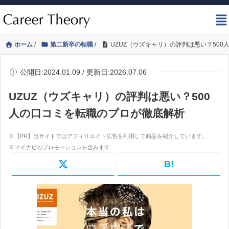
ホーム
/
第二新卒の転職
/
UZUZ（ウズキャリ）の評判は悪い？50
公開日:2024.01.09 / 更新日:2026.07.06
UZUZ（ウズキャリ）の評判は悪い？500
人の口コミを転職のプロが徹底解析
B!