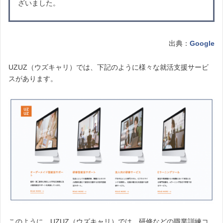
ざいました。
出典：
Google
UZUZ（ウズキャリ）では、下記のように様々な就活支援サービ
スがあります。
このように、UZUZ（ウズキャリ）では、研修などの職業訓練コ