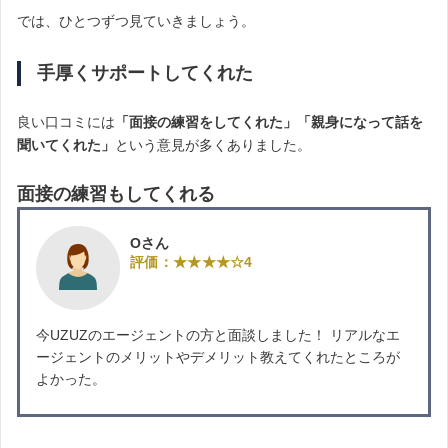
では、ひとつずつ見ていきましょう。
手厚くサポートしてくれた
良い口コミには
「面接の練習をしてくれた」「親身になって話を
聞いてくれた」
という意見が多くありました。
面接の練習もしてくれる
Oさん
評価：★★★★☆4
今UZUZのエージェントの方と面談しました！ リアルなエ
ージェントのメリットやデメリット教えてくれたところが
よかった。