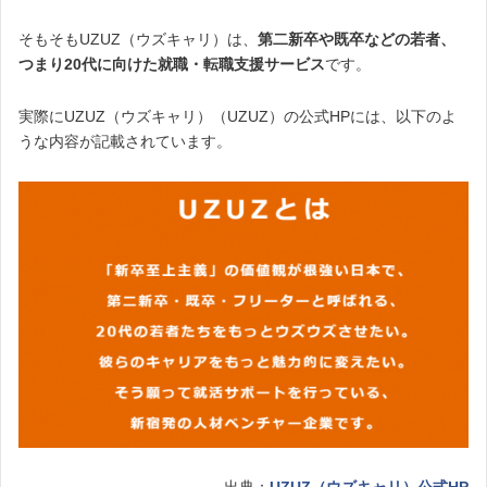
そもそもUZUZ（ウズキャリ）は、
第二新卒や既卒などの若者、
つまり20代に向けた就職・転職支援サービス
です。
実際にUZUZ（ウズキャリ）（UZUZ）の公式HPには、以下のよ
うな内容が記載されています。