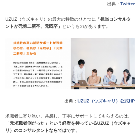
出典：
Twitter
UZUZ（ウズキャリ）の最大の特徴のひとつに
「担当コンサルタ
ントが元第二新卒、元既卒」
というものがあります。
出典：
UZUZ（ウズキャリ）公式HP
求職者に寄り添い、共感し、丁寧にサポートしてもらえるのは、
「
元求職者側だった」という経歴を持っているUZUZ（ウズキャ
リ）のコンサルタントならでは
です。