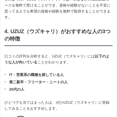
ースを無料で受けることができ、資格や経験がないことを不安に
思ってる人でも希望の資格や経験を無料で取得することができま
す。
4. UZUZ（ウズキャリ）がおすすめな人の3つ
の特徴
口コミの評判を分析すると、UZUZ（ウズキャリ）には
以下のよ
うな人が向いている
ことがわかります。
IT・営業系の職種を探している人
第二新卒・フリーター・ニートの人
20代の人
ひとつでも当てはまった人は、ぜひUZUZ（ウズキャリ）に登録
してみることをおすすめします。