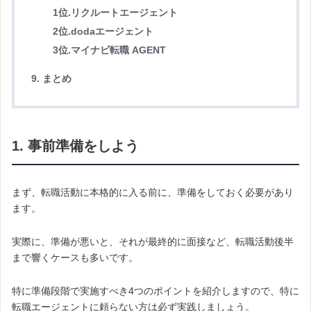
1位.リクルートエージェント
2位.dodaエージェント
3位.マイナビ転職 AGENT
9. まとめ
1. 事前準備をしよう
まず、転職活動に本格的に入る前に、準備をしておく必要があり
ます。
実際に、準備が悪いと、それが最終的に面接など、転職活動後半
まで響くケースも多いです。
特に準備段階で実施すべき4つのポイントを紹介しますので、特に
転職エージェントに頼らない方は必ず実践しましょう。