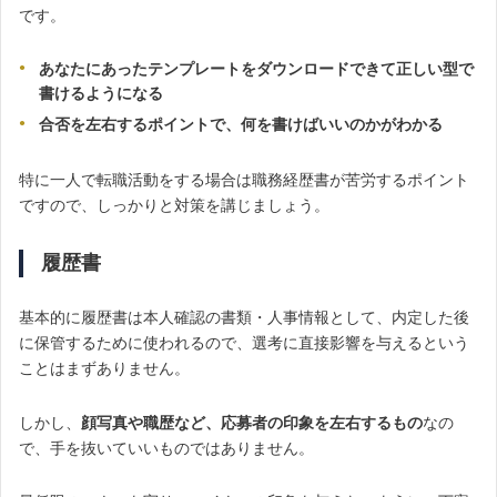
です。
あなたにあったテンプレートをダウンロードできて正しい型で
書けるようになる
合否を左右するポイントで、何を書けばいいのかがわかる
特に一人で転職活動をする場合は職務経歴書が苦労するポイント
ですので、しっかりと対策を講じましょう。
履歴書
基本的に履歴書は本人確認の書類・人事情報として、内定した後
に保管するために使われるので、選考に直接影響を与えるという
ことはまずありません。
しかし、
顔写真や職歴など、応募者の印象を左右するもの
なの
で、手を抜いていいものではありません。