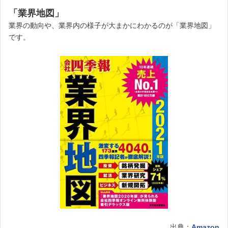
「業界地図」
業界の動向や、業界内の様子が大まかにわかるのが「業界地図」
です。
出典：
Amazon