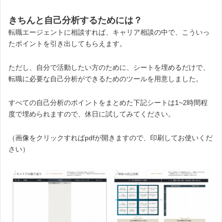
きちんと自己分析するためには？
転職エージェントに相談すれば、キャリア相談の中で、こういっ
たポイントを引き出してもらえます。
ただし、自分で活動したい方のために、シートを埋めるだけで、
転職に必要な自己分析ができるためのツールを用意しました。
すべての自己分析のポイントをまとめた下記シートは1~2時間程
度で埋められますので、休日に試してみてください。
（画像をクリックすればpdfが開きますので、印刷してお使いくだ
さい）