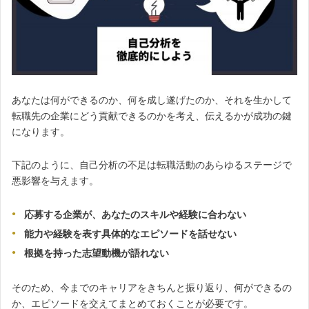
あなたは何ができるのか、何を成し遂げたのか、それを生かして
転職先の企業にどう貢献できるのかを考え、伝えるかが成功の鍵
になります。
下記のように、自己分析の不足は転職活動のあらゆるステージで
悪影響を与えます。
応募する企業が、あなたのスキルや経験に合わない
能力や経験を表す具体的なエピソードを話せない
根拠を持った志望動機が語れない
そのため、今までのキャリアをきちんと振り返り、何ができるの
か、エピソードを交えてまとめておくことが必要です。