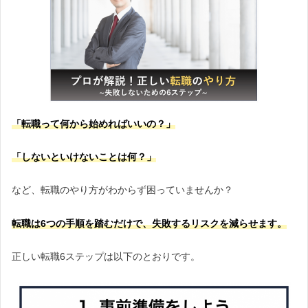
「転職って何から始めればいいの？」
「しないといけないことは何？」
など、転職のやり方がわからず困っていませんか？
転職は6つの手順を踏むだけで、失敗するリスクを減らせます。
正しい転職6ステップは以下のとおりです。