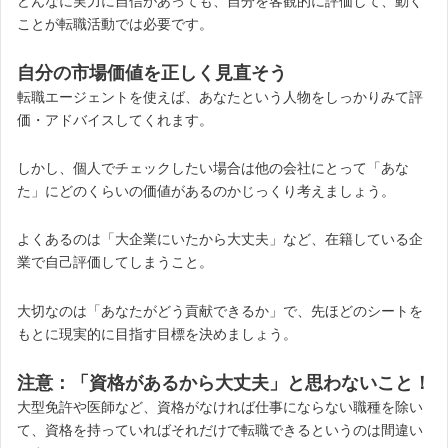
どんなに実力に自信があっても、自分を客観的に評価して、動く
ことが転職活動では必要です。
自分の市場価値を正しく見直そう
転職エージェントを使えば、あなたという人物をしっかりみて評
価・アドバイスしてくれます。
しかし、個人でチェックしたい場合は他の会社にとって「あな
た」にどのくらいの価値があるのかじっくり考えましょう。
よくあるのは「大企業にいたから大丈夫」など、在籍している企
業で自己評価してしまうこと。
大切なのは「あなたがどう貢献できるか」で、先ほどのシートを
もとに現実的に目指す目標を決めましょう。
注意：「資格があるから大丈夫」と思わないこと！
大型免許や医師など、資格がなければ仕事にならない職種を除い
て、資格を持っていればそれだけで転職できるというのは間違い