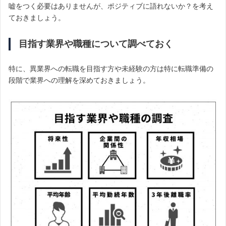
嘘をつく必要はありませんが、ポジティブに語れないか？を考え
ておきましょう。
目指す業界や職種について調べておく
特に、異業界への転職を目指す方や未経験の方は特に転職準備の
段階で業界への理解を深めておきましょう。