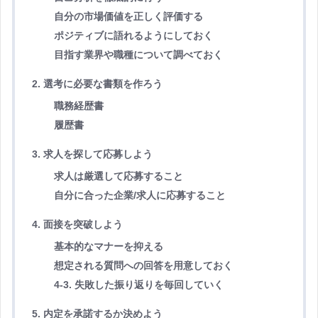
自分の市場価値を正しく評価する
ポジティブに語れるようにしておく
目指す業界や職種について調べておく
2. 選考に必要な書類を作ろう
職務経歴書
履歴書
3. 求人を探して応募しよう
求人は厳選して応募すること
自分に合った企業/求人に応募すること
4. 面接を突破しよう
基本的なマナーを抑える
想定される質問への回答を用意しておく
4-3. 失敗した振り返りを毎回していく
5. 内定を承諾するか決めよう