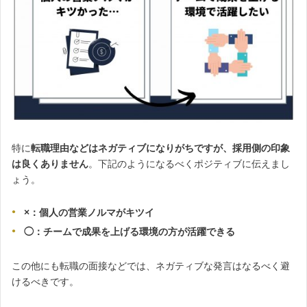
特に
転職理由などはネガティブになりがちですが、採用側の印象
は良くありません
。下記のようになるべくポジティブに伝えまし
ょう。
×：個人の営業ノルマがキツイ
◯：チームで成果を上げる環境の方が活躍できる
この他にも転職の面接などでは、ネガティブな発言はなるべく避
けるべきです。