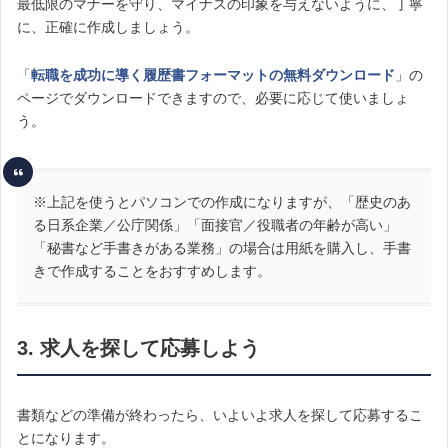
最低限のマナーを守り、マイナスの印象を与えないように、丁寧
に、正確に作成しましょう。
「
転職を成功に導く履歴書フォーマットの無料ダウンロード
」の
ページでダウンロードできますので、必要に応じて使いましょ
う。
※上記を使うとパソコンでの作成になりますが、「歴史のあ
る日系企業／公庁関係」「面接官／役職者の年齢が高い」
「秘書など手書きがある業務」の場合は用紙を購入し、手書
きで作成することをおすすめします。
3. 求人を探して応募しよう
書類などの準備が終わったら、いよいよ求人を探して応募するこ
とになります。