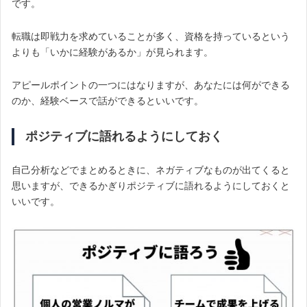
です。
転職は即戦力を求めていることが多く、資格を持っているという
よりも「いかに経験があるか」が見られます。
アピールポイントの一つにはなりますが、あなたには何ができる
のか、経験ベースで話ができるといいです。
ポジティブに語れるようにしておく
自己分析などでまとめるときに、ネガティブなものが出てくると
思いますが、できるかぎりポジティブに語れるようにしておくと
いいです。