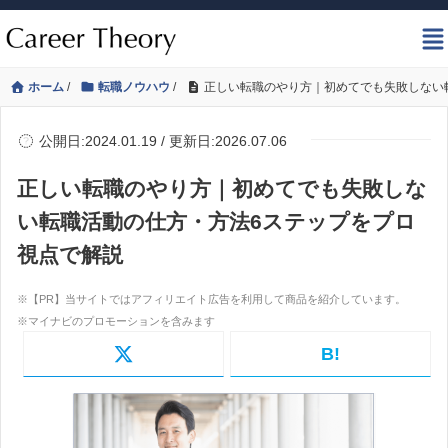
ホーム
/
転職ノウハウ
/
正しい転職のやり方｜初めてでも失敗しない
公開日:2024.01.19 / 更新日:2026.07.06
正しい転職のやり方｜初めてでも失敗しな
い転職活動の仕方・方法6ステップをプロ
視点で解説
B!