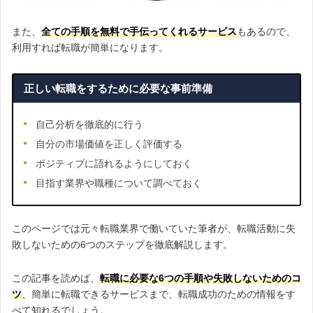
また、
全ての手順を無料で手伝ってくれるサービス
もあるので、
利用すれば転職が簡単になります。
正しい転職をするために必要な事前準備
自己分析を徹底的に行う
自分の市場価値を正しく評価する
ポジティブに語れるようにしておく
目指す業界や職種について調べておく
このページでは元々転職業界で働いていた筆者が、転職活動に失
敗しないための6つのステップを徹底解説します。
この記事を読めば、
転職に必要な6つの手順や
失敗しないためのコ
ツ
、簡単に転職できるサービスまで、転職成功のための情報をす
べて知れるでしょう。