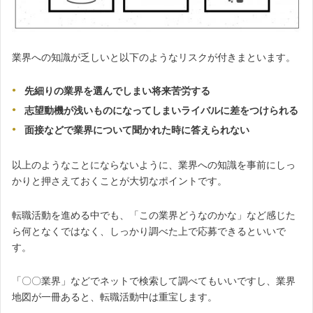
業界への知識が乏しいと以下のようなリスクが付きまといます。
先細りの業界を選んでしまい将来苦労する
志望動機が浅いものになってしまいライバルに差をつけられる
面接などで業界について聞かれた時に答えられない
以上のようなことにならないように、業界への知識を事前にしっ
かりと押さえておくことが大切なポイントです。
転職活動を進める中でも、「この業界どうなのかな」など感じた
ら何となくではなく、しっかり調べた上で応募できるといいで
す。
「〇〇業界」などでネットで検索して調べてもいいですし、業界
地図が一冊あると、転職活動中は重宝します。