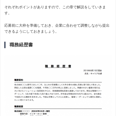
それぞれポイントがありますので、この章で解説をしていきま
す。
応募前に大枠を準備しておき、企業に合わせて調整しながら提出
できるようにしておきましょう。
職務経歴書