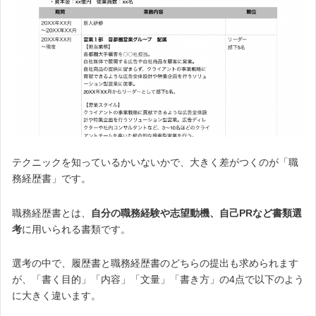
テクニックを知っているかいないかで、大きく差がつくのが「職
務経歴書」です。
職務経歴書とは、
自分の職務経験や志望動機、自己PRなど書類選
考
に用いられる書類です。
選考の中で、履歴書と職務経歴書のどちらの提出も求められます
が、「書く目的」「内容」「文量」「書き方」の4点で以下のよう
に大きく違います。