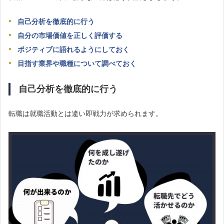
自己分析を徹底的に行う
自分の市場価値を正しく評価する
ポジティブに語れるようにしておく
目指す業界や職種について調べておく
自己分析を徹底的に行う
転職は就職活動とは違い即戦力が求められます。