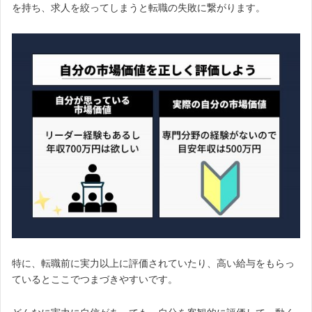
を持ち、求人を絞ってしまうと転職の失敗に繋がります。
特に、転職前に実力以上に評価されていたり、高い給与をもらっ
ているとここでつまづきやすいです。