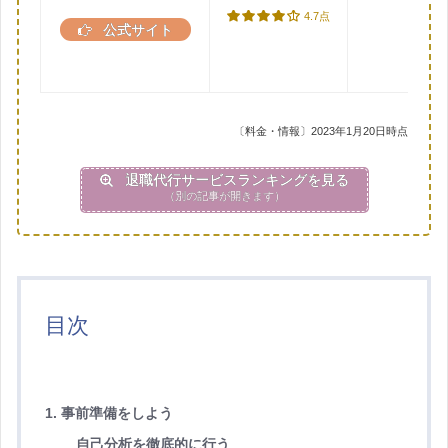
4.7点
公式サイト
〔料金・情報〕2023年1月20日時点
退職代行サービスランキングを見る
（別の記事が開きます）
目次
1. 事前準備をしよう
自己分析を徹底的に行う