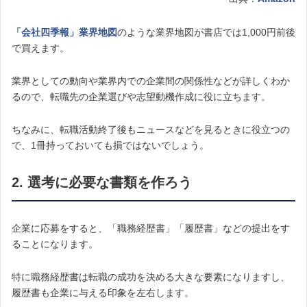
「会社四季報」業界地図
のような業界地図が書店では1,000円前後
で買えます。
業界としての動向や業界内での企業間の関係性などが詳しくわか
るので、転職先の企業選びや志望動機作成に役に立ちます。
ちなみに、転職活動終了後もニュースなどを見るときに役立つの
で、1冊持っておいても損ではないでしょう。
2. 選考に必要な書類を作ろう
企業に応募をすると、「職務経歴書」「履歴書」などの提出をす
ることになります。
特に職務経歴書は転職の成功を決める大きな要素になりますし、
履歴書も企業に与える印象を左右します。