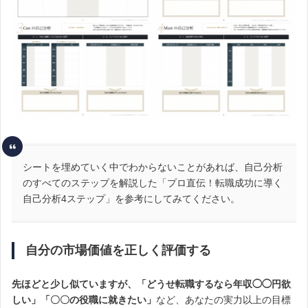
シートを埋めていく中でわからないことがあれば、自己分析
のすべてのステップを解説した「プロ直伝！転職成功に導く
自己分析4ステップ」を参考にしてみてください。
自分の市場価値を正しく評価する
先ほどと少し似ていますが、「どうせ転職するなら年収◯◯円欲
しい」「〇〇の役職に就きたい」
など、あなたの実力以上の目標