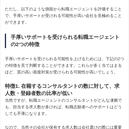
ただし、以下のような側面から転職エージェントを評価すること
で、手厚いサポートが受けれる可能性が高い会社を見極めること
ができます。
手厚いサポートを受けられる転職エージェント
の2つの特徴
手厚いサポートを受けられる可能性を上げるためには、下記の2つ
の特徴を見て判断することができます。これらが多く当てはまる
ほど、質の高い面接対策が受けられる可能性が高いでしょう。
特徴1. 在籍するコンサルタントの数に対して、求
人数・登録者数の比率が低い
当然ですが、転職エージェントのコンサルタントがどんな凄腕で
も、担当する求人数が多ければ、転職志願者へのサポートはどう
しても手薄になります。
なので、当然その会社が保有する求人数は会社選びの際には重要