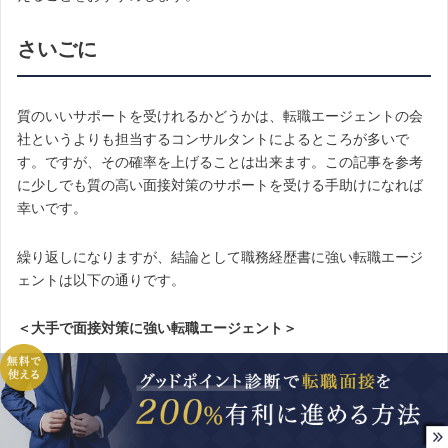
さいごに
質のいいサポートを受けれるかどうかは、転職エージェントの会
社というよりも担当するコンサルタントによるところが多いで
す。ですが、その確率を上げることは出来ます。この記事を参考
に少しでも質の高い面接対策のサポートを受ける手助けになれば
幸いです。
繰り返しになりますが、結論として職務経歴書に強い転職エージ
ェントは以下の通りです。
＜大手で面接対策に強い転職エージェント＞
『
パソナキャリア
』･･･総合的におすすめ
『JACリクルートメント』
･･･キャリアに自身のある人におすすめ