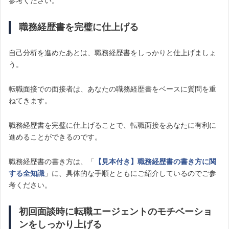
参考ください。
職務経歴書を完璧に仕上げる
自己分析を進めたあとは、職務経歴書をしっかりと仕上げましょ
う。
転職面接での面接者は、あなたの職務経歴書をベースに質問を重
ねてきます。
職務経歴書を完璧に仕上げることで、転職面接をあなたに有利に
進めることができるのです。
職務経歴書の書き方は、「
【見本付き】職務経歴書の書き方に関
する全知識
」に、具体的な手順とともにご紹介しているのでご参
考ください。
初回面談時に転職エージェントのモチベーショ
ンをしっかり上げる