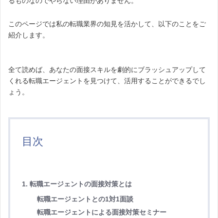
るものなのでやらない理由がありません。
このページでは私の転職業界の知見を活かして、以下のことをご
紹介します。
全て読めば、あなたの面接スキルを劇的にブラッシュアップして
くれる転職エージェントを見つけて、活用することができるでし
ょう。
目次
1. 転職エージェントの面接対策とは
転職エージェントとの1対1面談
転職エージェントによる面接対策セミナー