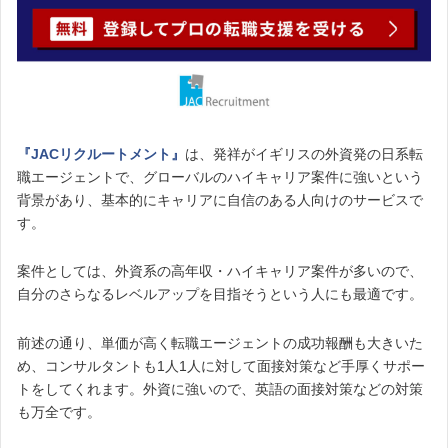
『JACリクルートメント』
は、発祥がイギリスの外資発の日系転
職エージェントで、グローバルのハイキャリア案件に強いという
背景があり、基本的にキャリアに自信のある人向けのサービスで
す。
案件としては、外資系の高年収・ハイキャリア案件が多いので、
自分のさらなるレベルアップを目指そうという人にも最適です。
前述の通り、単価が高く転職エージェントの成功報酬も大きいた
め、コンサルタントも1人1人に対して面接対策など手厚くサポー
トをしてくれます。外資に強いので、英語の面接対策などの対策
も万全です。