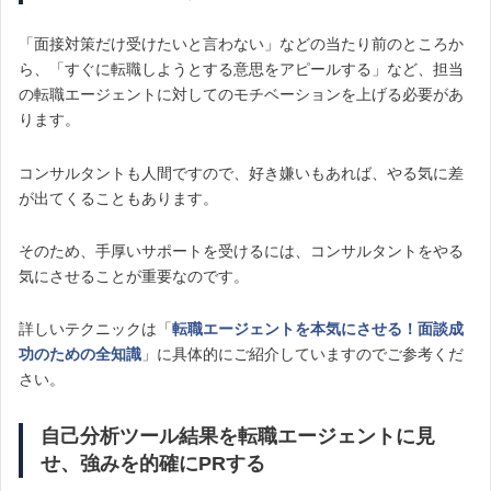
「面接対策だけ受けたいと言わない」などの当たり前のところか
ら、「すぐに転職しようとする意思をアピールする」など、担当
の転職エージェントに対してのモチベーションを上げる必要があ
ります。
コンサルタントも人間ですので、好き嫌いもあれば、やる気に差
が出てくることもあります。
そのため、手厚いサポートを受けるには、コンサルタントをやる
気にさせることが重要なのです。
詳しいテクニックは「
転職エージェントを本気にさせる！面談成
功のための全知識
」に具体的にご紹介していますのでご参考くだ
さい。
自己分析ツール結果を転職エージェントに見
せ、強みを的確にPRする