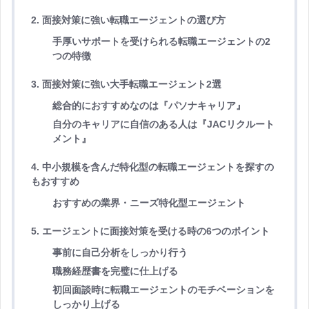
2. 面接対策に強い転職エージェントの選び方
手厚いサポートを受けられる転職エージェントの2
つの特徴
3. 面接対策に強い大手転職エージェント2選
総合的におすすめなのは『パソナキャリア』
自分のキャリアに自信のある人は『JACリクルート
メント』
4. 中小規模を含んだ特化型の転職エージェントを探すの
もおすすめ
おすすめの業界・ニーズ特化型エージェント
5. エージェントに面接対策を受ける時の6つのポイント
事前に自己分析をしっかり行う
職務経歴書を完璧に仕上げる
初回面談時に転職エージェントのモチベーションを
しっかり上げる