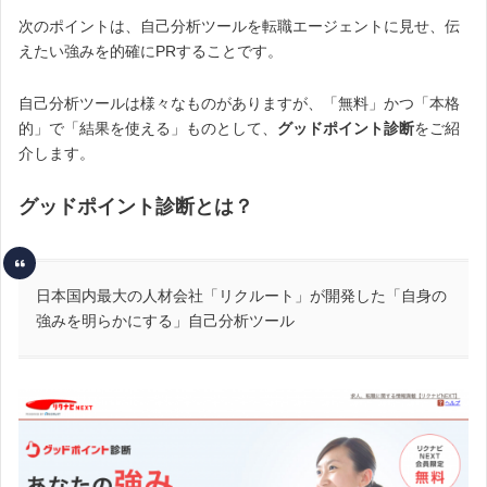
次のポイントは、自己分析ツールを転職エージェントに見せ、伝
えたい強みを的確にPRすることです。
自己分析ツールは様々なものがありますが、「無料」かつ「本格
的」で「結果を使える」ものとして、
グッドポイント診断
をご紹
介します。
グッドポイント診断とは？
日本国内最大の人材会社「リクルート」が開発した「自身の
強みを明らかにする」自己分析ツール