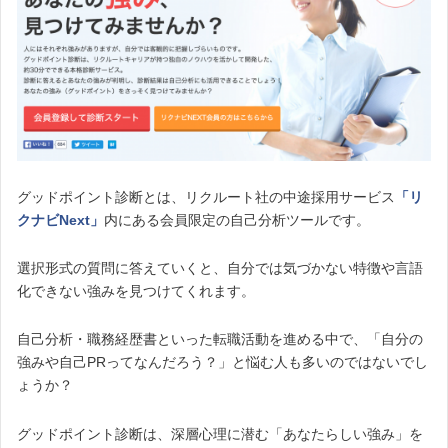
グッドポイント診断とは、リクルート社の中途採用サービス
「リ
クナビNext」
内にある会員限定の自己分析ツールです。
選択形式の質問に答えていくと、自分では気づかない特徴や言語
化できない強みを見つけてくれます。
自己分析・職務経歴書といった転職活動を進める中で、「自分の
強みや自己PRってなんだろう？」と悩む人も多いのではないでし
ょうか？
グッドポイント診断は、深層心理に潜む「あなたらしい強み」を