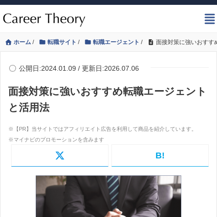
ホーム
/
転職サイト
/
転職エージェント
/
面接対策に強いおすす
公開日:2024.01.09 / 更新日:2026.07.06
面接対策に強いおすすめ転職エージェント
と活用法
B!