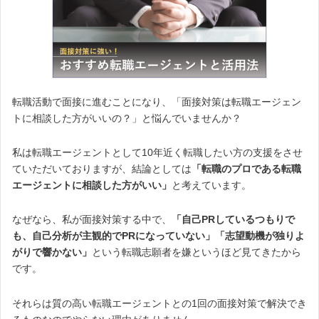
転職活動で面接に進むことになり、「面接対策は転職エージェン
トに相談した方がいいの？」と悩んでいませんか？
私は転職エージェントとして10年近く転職したい方の支援をさせ
ていただいておりますが、結論としては
「転職のプロである転職
エージェントに相談した方がいい」
と考えています。
なぜなら、私が面接対策する中で、
「自己PRしているつもりで
も、自己分析が主観的でPRになっていない」「志望動機が独りよ
がりで響かない」
という転職志願者を嫌というほど見てきたから
です。
それらは質の高い転職エージェントとの1回の面接対策で解決でき