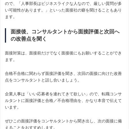
ので、「人事部長はビジネスライクな人なので、厳しい質問が多
い可能性があります。」といった面接社の癖を聞けることもあり
ます。
面接後、コンサルタントから面接評価と次回へ
の改善点を聞く
面接対策は、面接前だけでなく面接後にもお願いすることができ
ます。
合格不合格に関わらず面接評価を聞き、次回の面接に向けた改善
点をコンサルタントと話し合いましょう。
企業人事は「いい応募者を連れてきて欲しい」ので、転職コンサ
ルタントに面接評価と合格／不合格理由を、かなり本音で伝えて
います。
ぜひこの面接評価をコンサルタントから聞き出し、次の面接に備
えることをおすすめします。