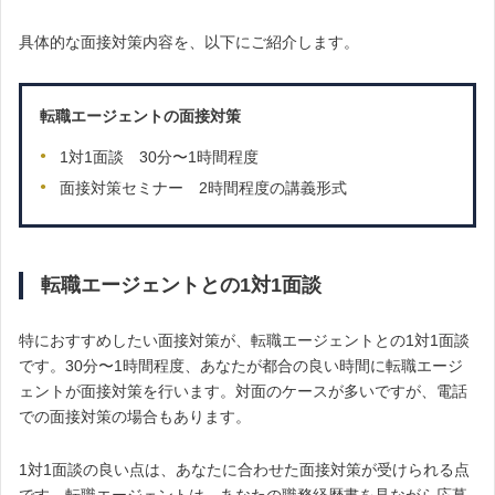
具体的な面接対策内容を、以下にご紹介します。
転職エージェントの面接対策
1対1面談 30分〜1時間程度
面接対策セミナー 2時間程度の講義形式
転職エージェントとの1対1面談
特におすすめしたい面接対策が、転職エージェントとの1対1面談
です。30分〜1時間程度、あなたが都合の良い時間に転職エージ
ェントが面接対策を行います。対面のケースが多いですが、電話
での面接対策の場合もあります。
1対1面談の良い点は、あなたに合わせた面接対策が受けられる点
です。転職エージェントは、あなたの職務経歴書を見ながら応募