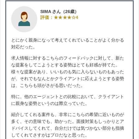
SIMA さん（26歳）
評価：★★★★☆4
とにかく親身になって考えてくれていることがよく分かる
対応だった。
求人情報に対するこちらのフィードバックに対して、新た
な提案をしてこようとする姿勢はとても好感が持てた。
様々な提案があり、いいものも気に入らないものもあった
が、それでもなんとかクライアントに応えようとする姿勢
は、こちらも頭がさがる思いだった。
特に、他のエージェントとの比較において、クライアント
に親身な姿勢というのは際立っていた。
紹介してくれる案件も、非常にこちらの希望に近いものが
多く、その意味でも、助かった。面接対策もしっかりとア
ドバイスしてくれて、自分だけでは気づかない部分も指摘
してくれてさすがはプロだなと思った。