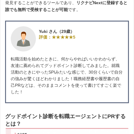
発見することができるツールであり、
リクナビNextに登録すると
誰でも無料で受検することが可能
です。
Yuki さん（29歳）
評価：★★★★★5
転職活動を始めたときに、何からやればいいかわからず、
友達に薦められてグッドポイント診断してみました。就職
活動のときにやったSPIみたいな感じで、30分くらいで自分
の強みが驚くほどわかりました！職務経歴書や履歴書の自
己PRなどは、そのままコメントを使って書けてすごく楽で
した！
グッドポイント診断を転職エージェントにPRする
とは？