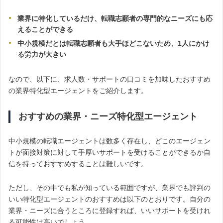
業界に特化しているだけ、転職志願者の専門的なニーズにも応
えることができる
中小規模だとは転職志願者も大手ほどこないため、1人にかけ
る労力が大きい
なので、以下に、求人数・サポートの口コミを加味したおすすめ
の業界特化型エージェントをご紹介します。
おすすめの業界・ニーズ特化型エージェント
中小規模の転職エージェントは数多く存在し、どこのエージェン
トが面接対策に対して手厚いサポートを受けることができるか自
信を持っておすすめすることは難しいです。
ただし、その中でも私が知っている範囲ですが、業界でも評判の
いい特化型エージェントのおすすめは以下のとおりです。自分の
業界・ニーズに合うところに登録すれば、いいサポートを受けれ
る可能性は高いでしょう。