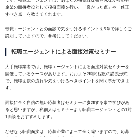
企業の面接者役として模擬面接を行い、「良かった点」や「修正
すべき点」を教えてくれます。
転職エージェントとの面談で気をつけるポイントを5章で詳しくご
説明していますので、参考にしてください。
転職エージェントによる面接対策セミナー
大手転職業者では、転職エージェントによる面接対策セミナーを
開催しているケースがあります。おおよそ2時間程度の講義形式
で、転職面接の流れや気をつけるべきポイントを聞く事ができま
す。
面接に全く自信の無い応募者はセミナーに参加する事で学びがあ
ると思いますが、私個人はセミナーより転職エージェントとの1対
1面談をおすすめします。
なぜなら転職面接は、応募企業によって全く違いますので、応募