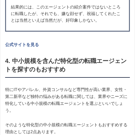
結果的には、このエージェントの紹介案件ではないところ
に転職したが、それでも、嫌な顔せず、祝福してくれたこ
とは当然といえば当然だが、好印象しかない。
公式サイトを見る
4. 中小規模を含んだ特化型の転職エージェン
トを探すのもおすすめ
特にITやアパレル、外資コンサルなど専門性が高い業界、女性・
第二新卒など独特の悩みがある転職に関しては、業界やニーズに
特化している中小規模の転職エージェントを選ぶといいでしょ
う。
そのような特化型の中小規模の転職エージェントもおすすめする
理由としては2点あります。