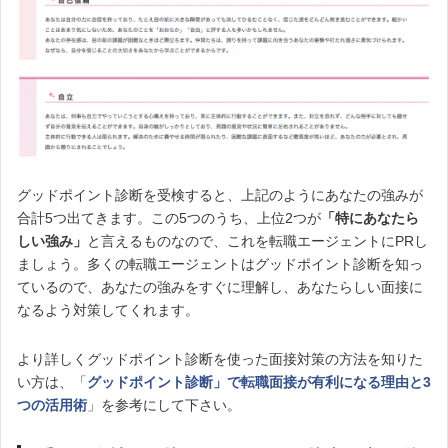
グッドポイント診断を受検すると、上記のようにあなたの強みが
合計5つ出てきます。この5つのうち、上位2つが
「特にあなたら
しい強み」
と言えるものなので、これを転職エージェントにPRし
ましょう。多くの転職エージェントはグッドポイント診断を知っ
ているので、あなたの強みをすぐに理解し、あなたらしい面接に
なるよう対策してくれます。
より詳しくグッドポイント診断を使った面接対策の方法を知りた
い方は、「
グッドポイント診断」で転職面接が有利になる理由と3
つの活用術
」を参考にして下さい。