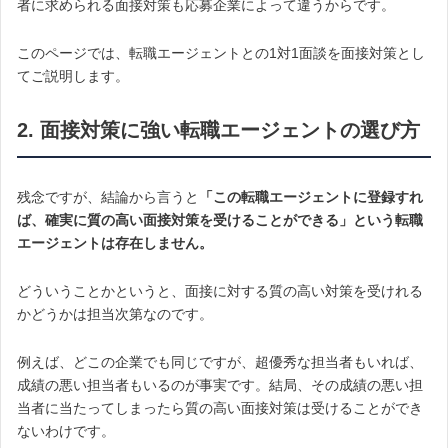
者に求められる面接対策も応募企業によって違うからです。
このページでは、転職エージェントとの1対1面談を面接対策とし
てご説明します。
2. 面接対策に強い転職エージェントの選び方
残念ですが、結論から言うと
「この転職エージェントに登録すれ
ば、確実に質の高い面接対策を受けることができる」という転職
エージェントは存在しません。
どういうことかというと、面接に対する質の高い対策を受けれる
かどうかは担当次第なのです。
例えば、どこの企業でも同じですが、超優秀な担当者もいれば、
成績の悪い担当者もいるのが事実です。結局、その成績の悪い担
当者に当たってしまったら質の高い面接対策は受けることができ
ないわけです。