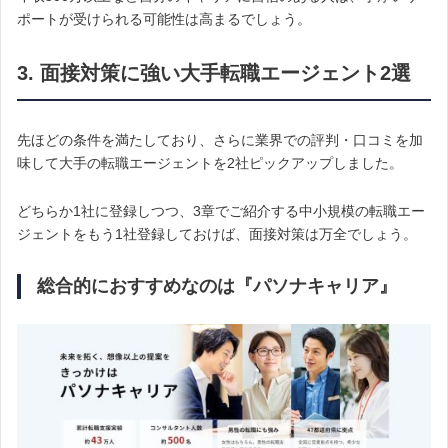
ポートが受けられる可能性は高まるでしょう。
3. 面接対策に強い大手転職エージェント2選
先ほどの条件を満たしており、さらに業界での評判・口コミを加
味して大手の転職エージェントを2社ピックアップしました。
どちらか1社に登録しつつ、3章でご紹介する中小規模の転職エー
ジェントをもう1社登録しておけば、面接対策は万全でしょう。
総合的におすすめなのは『パソナキャリア』