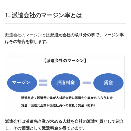
1. 派遣会社のマージン率とは
派遣会社のマージンとは
派遣元会社の取り分の事で、マージン率
はその割合を指します。
派遣会社は派遣先企業が求める人材を自社の派遣社員として紹介
し、その報酬として派遣料金を得ています。