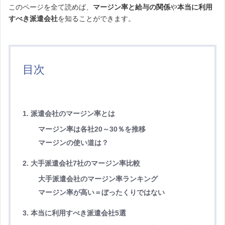
このページを全て読めば、
マージン率と給与の関係
や
本当に利用
すべき派遣会社
を知ることができます。
目次
1. 派遣会社のマージン率とは
マージン率は各社20～30％を推移
マージンの使い道は？
2. 大手派遣会社7社のマージン率比較
大手派遣会社のマージン率ランキング
マージン率が高い＝ぼったくりではない
3. 本当に利用すべき派遣会社5選