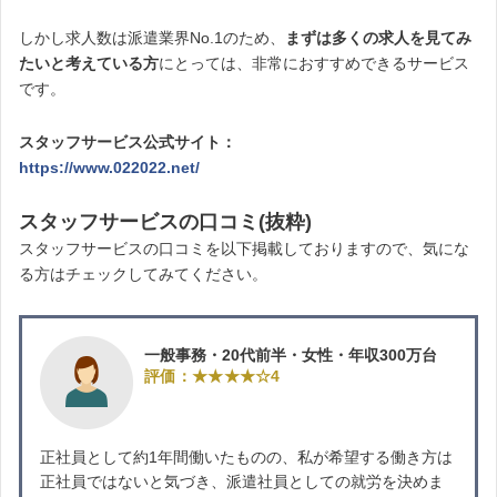
しかし求人数は派遣業界No.1のため、
まずは多くの求人を見てみ
たいと考えている方
にとっては、非常におすすめできるサービス
です。
スタッフサービス公式サイト：
https://www.022022.net/
スタッフサービスの口コミ(抜粋)
スタッフサービスの口コミを以下掲載しておりますので、気にな
る方はチェックしてみてください。
一般事務・20代前半・女性・年収300万台
評価：★★★★☆4
正社員として約1年間働いたものの、私が希望する働き方は
正社員ではないと気づき、派遣社員としての就労を決めま