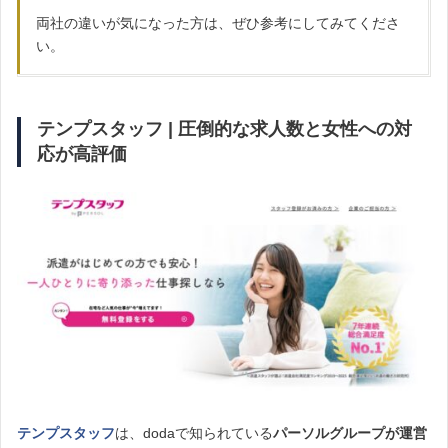
両社の違いが気になった方は、ぜひ参考にしてみてくださ
い。
テンプスタッフ | 圧倒的な求人数と女性への対
応が高評価
テンプスタッフ
は、dodaで知られている
パーソルグループが運営