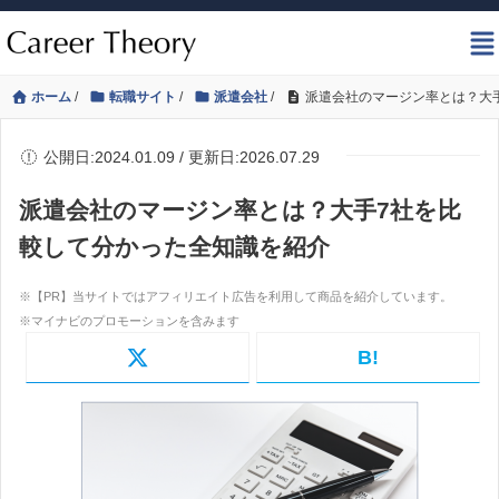
ホーム
/
転職サイト
/
派遣会社
/
派遣会社のマージン率とは？大
公開日:2024.01.09 / 更新日:2026.07.29
派遣会社のマージン率とは？大手7社を比
較して分かった全知識を紹介
B!