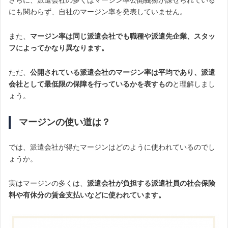
にも関わらず、自社のマージン率を発表していません。
また、
マージン率は同じ派遣会社でも職種や派遣先企業、スタッ
フによってかなり異なります。
ただ、
公開されている派遣会社のマージン率は平均であり、派遣
会社として最低限の保障を行っているかを表すもの
と理解しまし
ょう。
マージンの使い道は？
では、派遣会社が得たマージンはどのように使われているのでし
ょうか。
実はマージンの多くは、
派遣会社が負担する派遣社員の社会保険
料や有休分の賃金支払いなどに使われています。