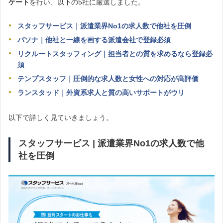
ケート
を行い、以下の5社に厳選しました。
スタッフサービス｜派遣業界No1の求人数で他社を圧倒
パソナ｜他社と一線を画する派遣会社で登録必須
リクルートスタッフィング｜担当者との質を求めるなら登録必
須
テンプスタッフ｜圧倒的な求人数と女性への対応が高評価
ランスタッド｜外資系求人と質の高いサポートがウリ
以下で詳しく見ていきましょう。
スタッフサービス | 派遣業界No1の求人数で他
社を圧倒