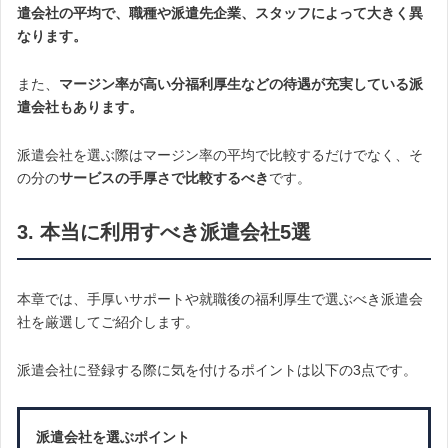
遣会社の平均で、職種や派遣先企業、スタッフによって大きく異
なります。
また、
マージン率が高い分福利厚生などの待遇が充実している派
遣会社もあります。
派遣会社を選ぶ際はマージン率の平均で比較するだけでなく、そ
の分の
サービスの手厚さで比較するべき
です。
3. 本当に利用すべき派遣会社5選
本章では、手厚いサポートや就職後の福利厚生で選ぶべき派遣会
社を厳選してご紹介します。
派遣会社に登録する際に気を付けるポイントは以下の3点です。
派遣会社を選ぶポイント