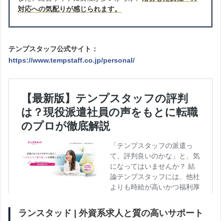
対応への気配りが感じられます。
テンプスタッフ公式サイト：
https://www.tempstaff.co.jp/personal/
ランスタッド | 外資系求人と質の高いサポート