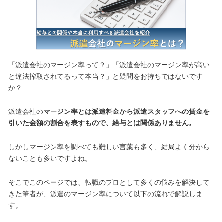
「派遣会社のマージン率って？」「派遣会社のマージン率が高い
と違法搾取されてるって本当？」と疑問をお持ちではないです
か？
派遣会社の
マージン率とは派遣料金から派遣スタッフへの賃金を
引いた金額の割合を表すもので、給与とは関係ありません。
しかしマージン率を調べても難しい言葉も多く、結局よく分から
ないことも多いですよね。
そこでこのページでは、転職のプロとして多くの悩みを解決して
きた筆者が、派遣のマージン率について以下の流れで解説しま
す。