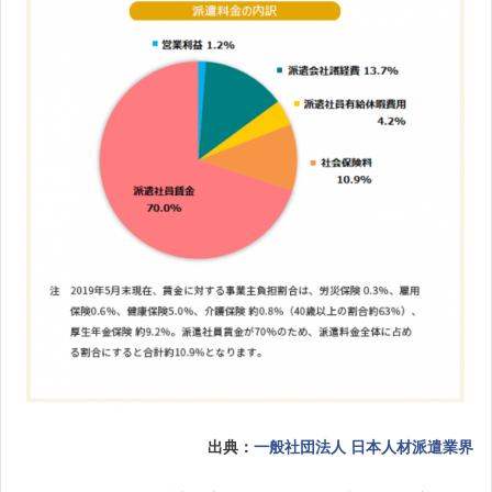
出典：
一般社団法人 日本人材派遣業界