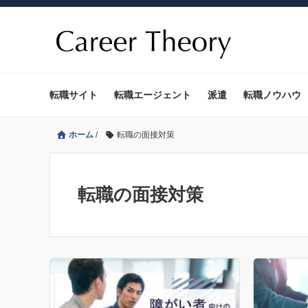
転職サイト
転職エージェント
派遣
転職ノウハウ
ホーム
/
転職の面接対策
転職の面接対策