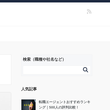
検索（職種や社名など）

人気記事
転職エージェントおすすめランキ
ング｜500人の評判比較！