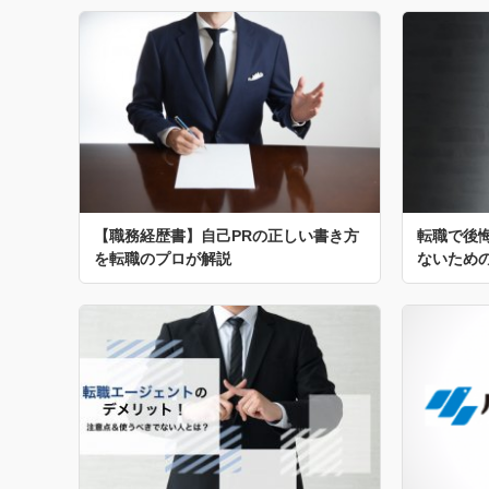
【職務経歴書】自己PRの正しい書き方
転職で後
を転職のプロが解説
ないため