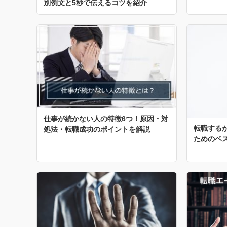
別例文と5秒で伝えるコツを紹介
仕事が続かない人の特徴6つ！原因・対
転職するか
処法・転職成功のポイントを解説
ためのベ