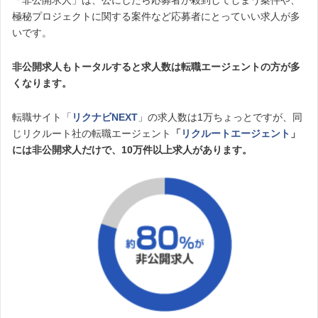
極秘プロジェクトに関する案件など応募者にとっていい求人が多
いです。
非公開求人もトータルすると求人数は転職エージェントの方が多
くなります。
転職サイト「
リクナビNEXT
」の求人数は1万ちょっとですが、同
じリクルート社の転職エージェント
「
リクルートエージェント
」
には非公開求人だけで、10万件以上求人があります。