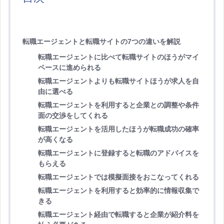
転職エージェントと転職サイトの7つの違いを解説
転職エージェントに比べて転職サイトのほうがマイ
ペースに進められる
転職エージェントよりも転職サイトほうが求人を自
由に選べる
転職エージェントを利用すると企業との調整や条件
面の交渉をしてくれる
転職エージェントを活用したほうが転職成功の確率
が高くなる
転職エージェントに登録すると転職のアドバイスを
もらえる
転職エージェントでは模擬面接をおこなってくれる
転職エージェントを利用すると効率的に情報収集で
きる
転職エージェント経由で転職すると企業が紹介料を