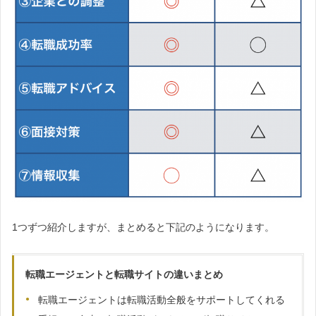
1つずつ紹介しますが、まとめると下記のようになります。
転職エージェントと転職サイトの違いまとめ
転職エージェントは転職活動全般をサポートしてくれる