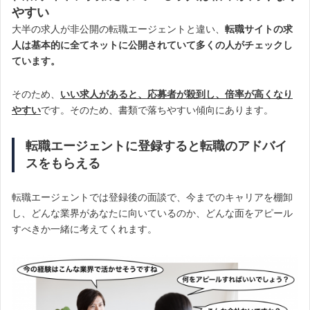
やすい
大半の求人が非公開の転職エージェントと違い、
転職サイトの求
人は基本的に全てネットに公開されていて多くの人がチェックし
ています。
そのため、
いい求人があると、応募者が殺到し、倍率が高くなり
やすい
です。そのため、書類で落ちやすい傾向にあります。
転職エージェントに登録すると転職のアドバイ
スをもらえる
転職エージェントでは登録後の面談で、今までのキャリアを棚卸
し、どんな業界があなたに向いているのか、どんな面をアピール
すべきか一緒に考えてくれます。