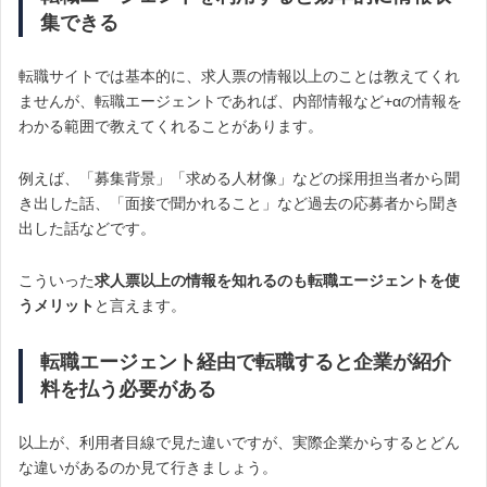
集できる
転職サイトでは基本的に、求人票の情報以上のことは教えてくれ
ませんが、転職エージェントであれば、内部情報など+αの情報を
わかる範囲で教えてくれることがあります。
例えば、「募集背景」「求める人材像」などの採用担当者から聞
き出した話、「面接で聞かれること」など過去の応募者から聞き
出した話などです。
こういった
求人票以上の情報を知れるのも転職エージェントを使
うメリット
と言えます。
転職エージェント経由で転職すると企業が紹介
料を払う必要がある
以上が、利用者目線で見た違いですが、実際企業からするとどん
な違いがあるのか見て行きましょう。