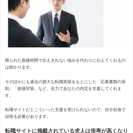
限られた面接時間で伝えきれない強みを代わりに伝えてくれるの
は助かります。
そのほかにも過去の膨大な転職実績をもとにした「応募書類の添
削」「面接対策」など、全力であなたの内定を支援してくれま
す。
転職サイトだとこういった支援を受けられないので、自分自身で
頑張る必要があります。
転職サイトに掲載されている求人は倍率が高くなり