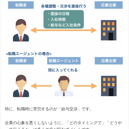
特に、転職時に苦労するのが「給与交渉」です。
企業の心象を悪くしないように、「どのタイミングで」「どうや