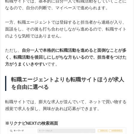
転職サイトでは、基本的に自分一人で転職活動をしていくことに
なるので、自分の判断で、マイペースで進められます。
一方、転職エージェントでは登録すると担当者から連絡が入り、
面談をし、その後も打ち合わせしながら進めるので、転職サイト
のような気軽ではありません。
ただし、
自分一人で本格的に転職活動を進めると面倒なことが多
く、転職活動を後回しにしがちな方もいるので、担当者をつけた
方がうまくいきやすい
です。
転職エージェントよりも転職サイトほうが求人
を自由に選べる
転職サイトでは、膨大な求人が並んでいて、ネットで買い物する
感覚で求人を探し、興味があれば応募ができます。
※リクナビNEXTの検索画面