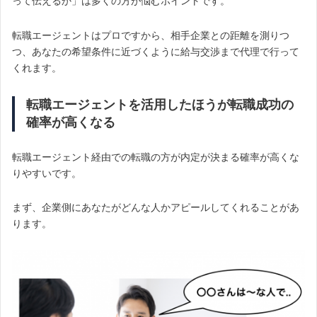
って伝えるか」は多くの方が悩むポイントです。
転職エージェントはプロですから、相手企業との距離を測りつ
つ、あなたの希望条件に近づくように給与交渉まで代理で行って
くれます。
転職エージェントを活用したほうが転職成功の
確率が高くなる
転職エージェント経由での転職の方が内定が決まる確率が高くな
りやすいです。
まず、企業側にあなたがどんな人かアピールしてくれることがあ
ります。