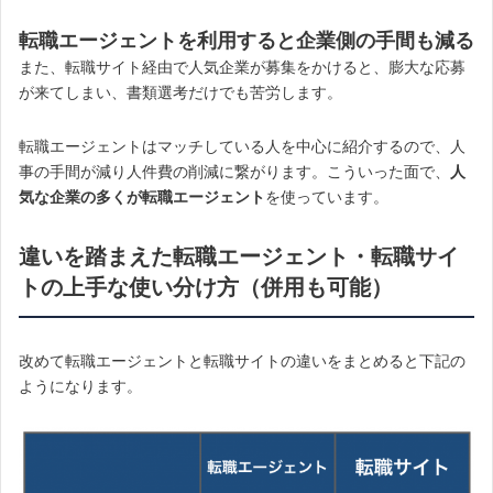
転職エージェントを利用すると企業側の手間も減る
また、転職サイト経由で人気企業が募集をかけると、膨大な応募
が来てしまい、書類選考だけでも苦労します。
転職エージェントはマッチしている人を中心に紹介するので、人
事の手間が減り人件費の削減に繋がります。こういった面で、
人
気な企業の多くが転職エージェント
を使っています。
違いを踏まえた転職エージェント・転職サイ
トの上手な使い分け方（併用も可能）
改めて転職エージェントと転職サイトの違いをまとめると下記の
ようになります。