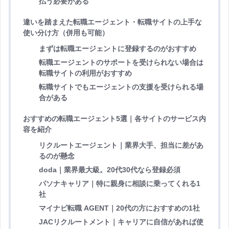
払う必要がある
違いを踏まえた転職エージェント・転職サイトの上手な
使い分け方（併用も可能）
まずは転職エージェントに登録するのがおすすめ
転職エージェントのサポートを受けられない場合は
転職サイトの利用がおすすめ
転職サイトでもエージェントの支援を受けられる場
合がある
おすすめの転職エージェント5選｜各サイトのサービス内
容を紹介
リクルートエージェント｜業界大手、担当に差があ
るのが懸念
doda｜業界最大級。20代30代なら登録必須
パソナキャリア｜特に親身に相談に乗ってくれる1
社
マイナビ転職 AGENT｜20代の方におすすめの1社
JACリクルートメント｜キャリアに自信があれば使