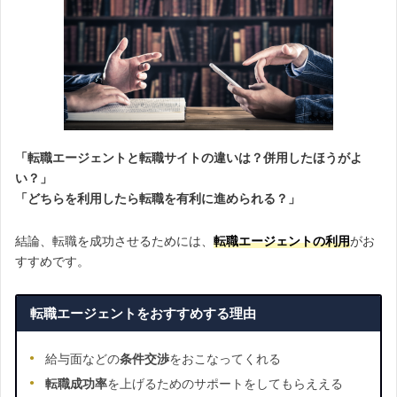
「転職エージェントと転職サイトの違いは？併用したほうがよ
い？」
「どちらを利用したら転職を有利に進められる？」
結論、転職を成功させるためには、
転職エージェントの利用
がお
すすめです。
転職エージェントをおすすめする理由
給与面などの
条件交渉
をおこなってくれる
転職成功率
を上げるためのサポートをしてもらええる