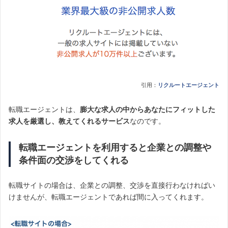
引用：
リクルートエージェント
転職エージェントは、
膨大な求人の中からあなたにフィットした
求人を厳選し、教えてくれるサービス
なのです。
転職エージェントを利用すると企業との調整や
条件面の交渉をしてくれる
転職サイトの場合は、企業との調整、交渉を直接行わなければい
けませんが、転職エージェントであれば間に入ってくれます。