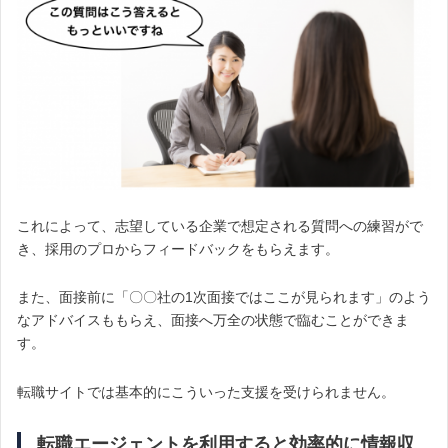
これによって、志望している企業で想定される質問への練習がで
き、採用のプロからフィードバックをもらえます。
また、面接前に「〇〇社の1次面接ではここが見られます」のよう
なアドバイスももらえ、面接へ万全の状態で臨むことができま
す。
転職サイトでは基本的にこういった支援を受けられません。
転職エージェントを利用すると効率的に情報収