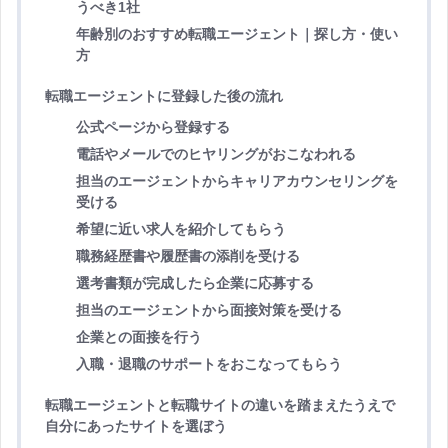
うべき1社
年齢別のおすすめ転職エージェント｜探し方・使い
方
転職エージェントに登録した後の流れ
公式ページから登録する
電話やメールでのヒヤリングがおこなわれる
担当のエージェントからキャリアカウンセリングを
受ける
希望に近い求人を紹介してもらう
職務経歴書や履歴書の添削を受ける
選考書類が完成したら企業に応募する
担当のエージェントから面接対策を受ける
企業との面接を行う
入職・退職のサポートをおこなってもらう
転職エージェントと転職サイトの違いを踏まえたうえで
自分にあったサイトを選ぼう