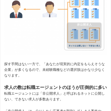
探す手間はない一方で、「あなたが現実的に内定をもらえそうな
企業」が多くなるので、未経験職種などの選択肢はかなり少なく
なります。
求人の数は転職エージェントのほうが圧倒的に多い
転職エージェントには「非公開求人」と呼ばれるネットに公開し
ない、できない求人が多数あります。
「非公開求人」は、公にしたら応募者が殺到してしまう案件や、