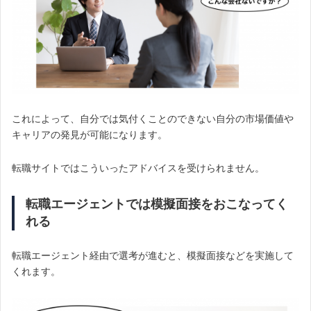
これによって、自分では気付くことのできない自分の市場価値や
キャリアの発見が可能になります。
転職サイトではこういったアドバイスを受けられません。
転職エージェントでは模擬面接をおこなってく
れる
転職エージェント経由で選考が進むと、模擬面接などを実施して
くれます。