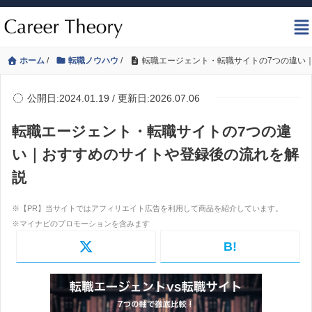
ホーム
/
転職ノウハウ
/
転職エージェント・転職サイトの7つの違い
公開日:2024.01.19 / 更新日:2026.07.06
転職エージェント・転職サイトの7つの違
い｜おすすめのサイトや登録後の流れを解
説
B!