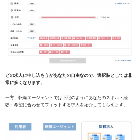
どの求人に申し込もうがあなたの自由なので、選択肢としては非
常に多くなります
。
一方、転職エージェントでは下記のようにあなたのスキル・経
験・希望に合わせてフィットする求人を紹介してもらえます。