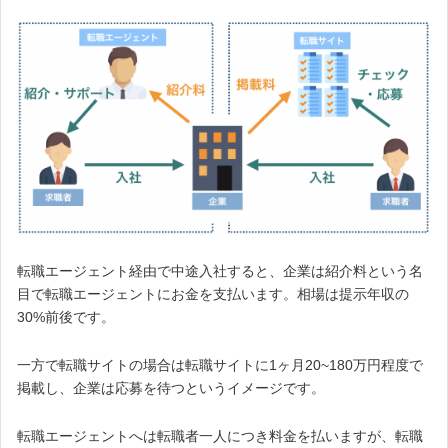
転職エージェント経由で中途入社すると、企業は紹介料という名
目で転職エージェントにお金を支払います。相場は提示年収の
30%前後です。
一方で転職サイトの場合は転職サイトに1ヶ月20~180万円程度で
掲載し、企業は応募を待つというイメージです。
転職エージェントへは転職者一人につき料金を払いますが、転職