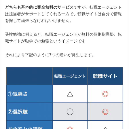
どちらも基本的に完全無料のサービス
ですが、転職エージェント
は担当者がサポートしてくれる一方で、転職サイトは自分で情報
を探して頑張らなければいけません。
受験勉強に例えると、転職エージェントが無料の個別指導塾、転
職サイトが独学での勉強というイメージです
それにより下記のように7つの違いが発生します。