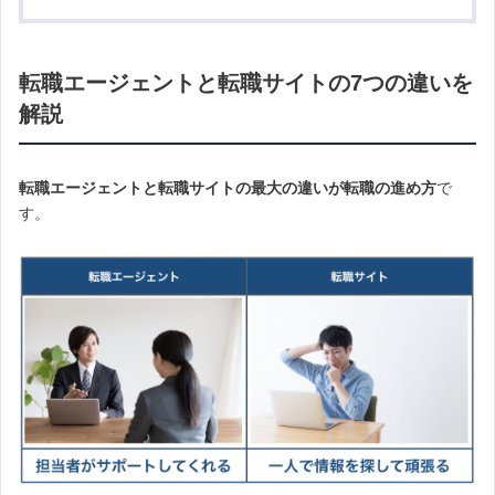
転職エージェントと転職サイトの7つの違いを
解説
転職エージェントと転職サイトの最大の違いが転職の進め方
で
す。