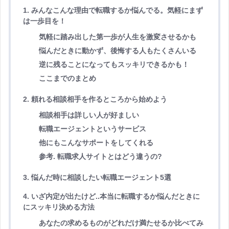
1. みんなこんな理由で転職するか悩んでる。気軽にまず
は一歩目を！
気軽に踏み出した第一歩が人生を激変させるかも
悩んだときに動かず、後悔する人もたくさんいる
逆に残ることになってもスッキリできるかも！
ここまでのまとめ
2. 頼れる相談相手を作るところから始めよう
相談相手は詳しい人が好ましい
転職エージェントというサービス
他にもこんなサポートをしてくれる
参考. 転職求人サイトとはどう違うの?
3. 悩んだ時に相談したい転職エージェント5選
4. いざ内定が出たけど..本当に転職するか悩んだときに
にスッキリ決める方法
あなたの求めるものがどれだけ満たせるか比べてみ