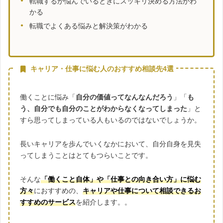
転職するか悩んでいるときにスッキリ決める方法がわ
かる
転職でよくある悩みと解決策がわかる
キャリア・仕事に悩む人のおすすめ相談先4選
働くことに悩み「
自分の価値ってなんなんだろう
」「
も
う、自分でも自分のことがわからなくなってしまった
」と
すら思ってしまっている人もいるのではないでしょうか。
長いキャリアを歩んでいくなかにおいて、自分自身を見失
ってしまうことはとてもつらいことです。
そんな
「働くこと自体」や「仕事との向き合い方」に悩む
方々
におすすめの、
キャリアや仕事について相談できるお
すすめのサービス
を紹介します。。