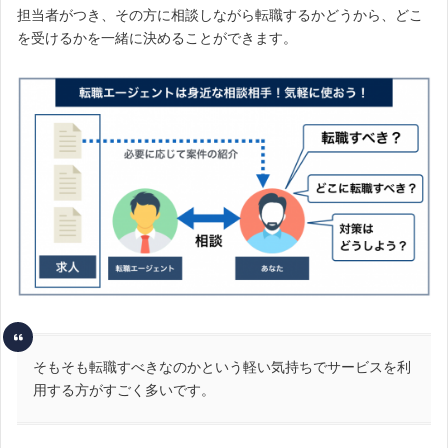
担当者がつき、その方に相談しながら転職するかどうから、どこ
を受けるかを一緒に決めることができます。
そもそも転職すべきなのかという軽い気持ちでサービスを利
用する方がすごく多いです。