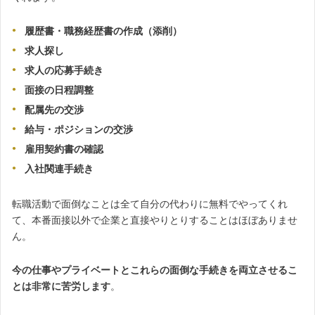
履歴書・職務経歴書の作成（添削）
求人探し
求人の応募手続き
面接の日程調整
配属先の交渉
給与・ポジションの交渉
雇用契約書の確認
入社関連手続き
転職活動で面倒なことは全て自分の代わりに無料でやってくれ
て、本番面接以外で企業と直接やりとりすることはほぼありませ
ん。
今の仕事やプライベートとこれらの面倒な手続きを両立させるこ
とは非常に苦労します
。