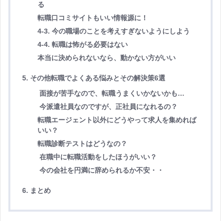
る
転職口コミサイトもいい情報源に！
4-3. 今の職場のことを考えすぎないようにしよう
4-4. 転職は怖がる必要はない
本当に決められないなら、動かない方がいい
5. その他転職でよくある悩みとその解決策6選
面接が苦手なので、転職うまくいかないかも…
今派遣社員なのですが、正社員になれるの？
転職エージェント以外にどうやって求人を集めれば
いい？
転職診断テストはどうなの？
在職中に転職活動をしたほうがいい？
今の会社を円満に辞められるか不安・・
6. まとめ