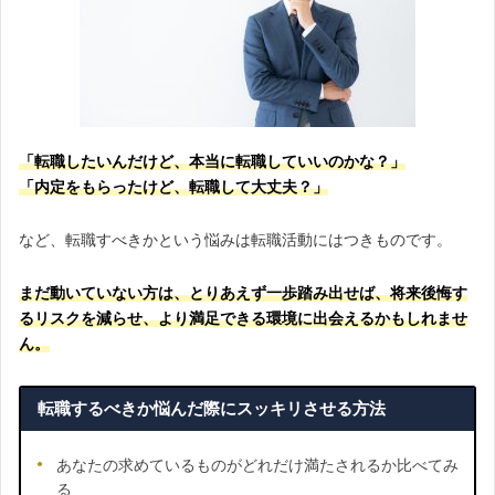
「転職したいんだけど、本当に転職していいのかな？」
「内定をもらったけど、転職して大丈夫？」
など、転職すべきかという悩みは転職活動にはつきものです。
まだ動いていない方は、とりあえず一歩踏み出せば、将来後悔す
るリスクを減らせ、より満足できる環境に出会えるかもしれませ
ん。
転職するべきか悩んだ際にスッキリさせる方法
あなたの求めているものがどれだけ満たされるか比べてみ
る