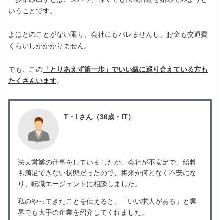
いうことです。
よほどのことがない限り、会社にもバレませんし、お金も交通費
くらいしかかかりません。
でも、この
「とりあえず第一歩」でいい縁に巡り合えている方も
たくさんいます
。
T・I さん（36歳・IT）
法人営業の仕事をしていましたが、会社が不安定で、給料
も満足できない状態だったので、将来が何となく不安にな
り、転職エージェントに相談しました。
私のやってきたことを伝えると、「いい求人がある」と業
界でも大手の企業を紹介してくれました。