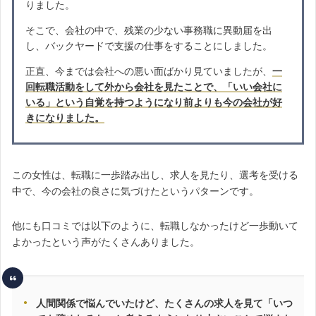
りました。
そこで、会社の中で、残業の少ない事務職に異動届を出
し、バックヤードで支援の仕事をすることにしました。
正直、今までは会社への悪い面ばかり見ていましたが、
一
回転職活動をして外から会社を見たことで、「いい会社に
いる」という自覚を持つようになり前よりも今の会社が好
きになりました。
この女性は、転職に一歩踏み出し、求人を見たり、選考を受ける
中で、今の会社の良さに気づけたというパターンです。
他にも口コミでは以下のように、転職しなかったけど一歩動いて
よかったという声がたくさんありました。
人間関係で悩んでいたけど、たくさんの求人を見て「いつ