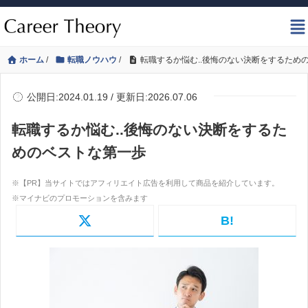
ホーム
/
転職ノウハウ
/
転職するか悩む..後悔のない決断をするため
公開日:2024.01.19 / 更新日:2026.07.06
転職するか悩む..後悔のない決断をするた
めのベストな第一歩
B!