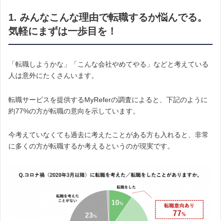
1. みんなこんな理由で転職するか悩んでる。
気軽にまずは一歩目を！
「転職しようかな」「こんな会社やめてやる」などと考えている
人は意外にたくさんいます。
転職サービスを提供するMyReferの調査によると、下記のように
約77%の方が転職の意向を示しています。
今考えていなくても過去に考えたことがある方も入れると、非常
に多くの方が転職するか考えるというのが現実です。