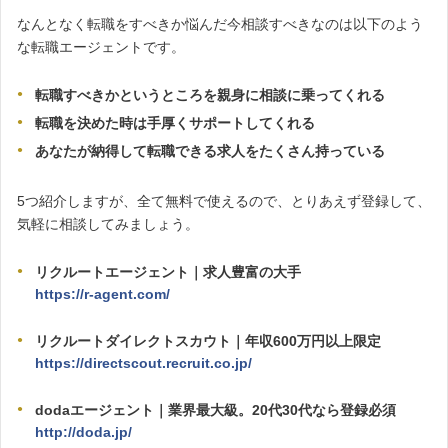
なんとなく転職をすべきか悩んだ今相談すべきなのは以下のよう
な転職エージェントです。
転職すべきかというところを親身に相談に乗ってくれる
転職を決めた時は手厚くサポートしてくれる
あなたが納得して転職できる求人をたくさん持っている
5つ紹介しますが、全て無料で使えるので、とりあえず登録して、
気軽に相談してみましょう。
リクルートエージェント｜求人豊富の大手
https://r-agent.com/
リクルートダイレクトスカウト｜年収600万円以上限定
https://directscout.recruit.co.jp/
dodaエージェント｜業界最大級。20代30代なら登録必須
http://doda.jp/