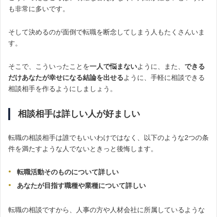
も非常に多いです。
そして決めるのが面倒で転職を断念してしまう人もたくさんいま
す。
そこで、こういったことを
一人で悩まない
ように、また、
できる
だけあなたが幸せになる結論を出せる
ように、手軽に相談できる
相談相手を作るようにしましょう。
相談相手は詳しい人が好ましい
転職の相談相手は誰でもいいわけではなく、以下のような2つの条
件を満たすような人でないときっと後悔します。
転職活動そのものについて詳しい
あなたが目指す職種や業種について詳しい
転職の相談ですから、人事の方や人材会社に所属しているような