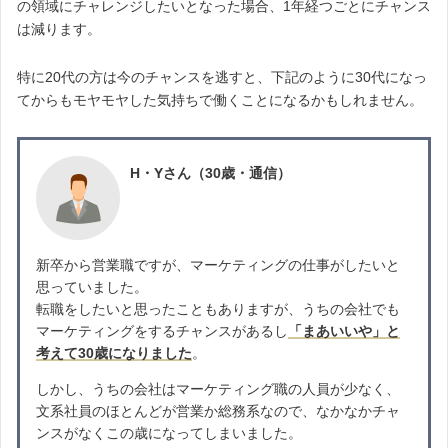
の領域にチャレンジしたいとなった場合、1年経つごとにチャンス
は減ります。
特に20代の方は今のチャンスを逃すと、下記のように30代になっ
てからもモヤモヤした気持ちで働くことになるかもしれません。
H・Yさん（30歳・通信）
新卒から営業職ですが、マーケティングの仕事がしたいと
思っていました。
転職をしたいと思ったこともありますが、うちの会社でも
マーケティングをするチャンスがあるし
「まあいいや」と
考えて30歳になりました
。
しかし、うちの会社はマーケティング職の人員が少なく、
文系社員のほとんどが営業か総務系なので、なかなかチャ
ンスがなくこの歳になってしまいました。