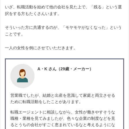
いざ、転職活動を始めて他の会社を見た上で、「残る」という選
択をする方もたくさんいます。
そういった方に共通するのが、「モヤモヤがなくなった」という
ことです。
一人の女性を例にさせていただきます。
A・K さん（29歳・メーカー）
営業職でしたが、結婚と出産を意識して家庭と両立させる
ために転職活動をしたことがあります。
転職エージェントに相談しながら、女性が働きやすそうな
職種・業種を見てみましたが、色々な企業の制度などを見
るとうちの会社がすごく恵まれているなと考えるようにな