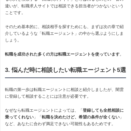
違いが、転職求人サイトでは相談できる担当者がつかないという
ことです。
そのため基本的に、相談相手を探すためにも、まずは次の章で紹
介しているような「転職エージェント」の中から選ぶようにしま
しょう。
転職を成功された多くの方は転職エージェントを使っています
。
3. 悩んだ時に相談したい転職エージェント5選
転職の第一歩は転職エージェントに相談と紹介しましたが、闇雲
に登録して相談することには注意が必要です。
なぜなら転職エージェントによっては、「
登録しても全然相談に
乗ってくれない
」「
転職を決めたけど、希望の条件が全くない
」
など、あなたに合わず満足できない可能性もあるためです。