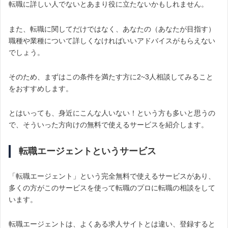
転職に詳しい人でないとあまり役に立たないかもしれません。
また、転職に関してだけではなく、あなたの（あなたが目指す）
職種や業種について詳しくなければいいアドバイスがもらえない
でしょう。
そのため、まずはこの条件を満たす方に2~3人相談してみること
をおすすめします。
とはいっても、身近にこんな人いない！という方も多いと思うの
で、そういった方向けの無料で使えるサービスを紹介します。
転職エージェントというサービス
「転職エージェント」という完全無料で使えるサービスがあり、
多くの方がこのサービスを使って転職のプロに転職の相談をして
います。
転職エージェントは、よくある求人サイトとは違い、登録すると