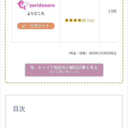
1,500円～
よりどころ
3.5点
公式サイト
〔料金・情報〕2023年1月20日時点
キャリア相談先の解説記事を見る
（別の記事が開きます）
目次