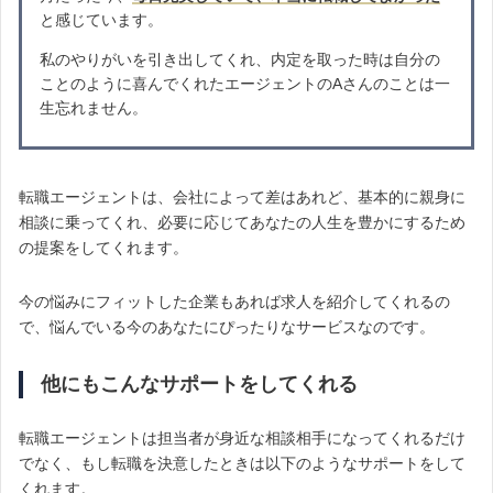
と感じています。
私のやりがいを引き出してくれ、内定を取った時は自分の
ことのように喜んでくれたエージェントのAさんのことは一
生忘れません。
転職エージェントは、会社によって差はあれど、基本的に親身に
相談に乗ってくれ、必要に応じてあなたの人生を豊かにするため
の提案をしてくれます。
今の悩みにフィットした企業もあれば求人を紹介してくれるの
で、悩んでいる今のあなたにぴったりなサービスなのです。
他にもこんなサポートをしてくれる
転職エージェントは担当者が身近な相談相手になってくれるだけ
でなく、もし転職を決意したときは以下のようなサポートをして
くれます。