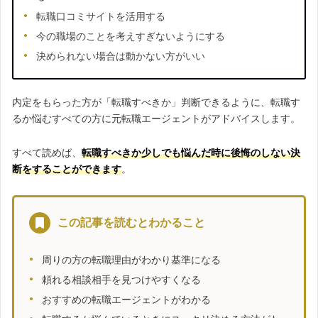
転職口コミサイトを活用する
今の職場のことを考えすぎないようにする
決められない場合は動かない方がいい
内定をもらった方が「転職すべきか」判断できるように、転職す
るか悩むすべての方に元転職エージェントがアドバイスします。
すべて読めば、
転職すべきか少しでも悩んだ時に後悔のしない決
断をすることができます
。
この記事を読むとわかること
周りの方の転職理由がわかり基準になる
頼れる相談相手を見つけやすくなる
おすすめの転職エージェントがわかる