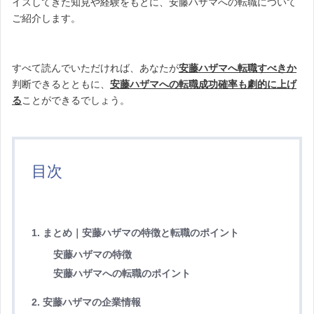
イスしてきた知見や経験をもとに、安藤ハザマへの転職について
ご紹介します。
すべて読んでいただければ、あなたが
安藤ハザマへ転職すべきか
判断できるとともに、
安藤ハザマへの転職成功確率も劇的に上げ
る
ことができるでしょう。
目次
1. まとめ｜安藤ハザマの特徴と転職のポイント
安藤ハザマの特徴
安藤ハザマへの転職のポイント
2. 安藤ハザマの企業情報