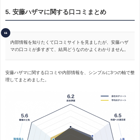
5. 安藤ハザマに関する口コミまとめ
内部情報を知りたくて口コミサイトを見ましたが、安藤ハザ
マの口コミが多すぎて、結局どうなのかよくわかりません。
安藤ハザマに関する口コミや内部情報を、シンプルに3つの軸で整
理してまとめました。