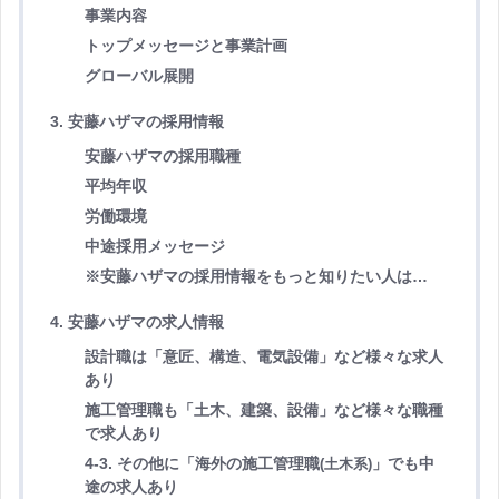
事業内容
トップメッセージと事業計画
グローバル展開
3. 安藤ハザマの採用情報
安藤ハザマの採用職種
平均年収
労働環境
中途採用メッセージ
※安藤ハザマの採用情報をもっと知りたい人は…
4. 安藤ハザマの求人情報
設計
職は「意匠、構造、電気設備」など様々な
求人
あり
施工管理職も「土木、建築、設備」など様々な職種
で求人あり
4-3. その他に「海外の施工管理職
」でも中
(土木系)
途の求人あり