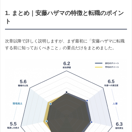
1. まとめ｜安藤ハザマの特徴と転職のポイン
ト
次章以降で詳しく説明しますが、まず最初に「安藤ハザマに転職
する前に知っておくべきこと」の要点だけをまとめました。