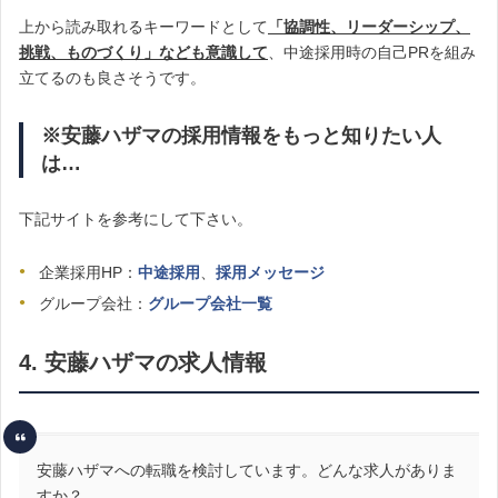
上から読み取れるキーワードとして
「協調性、リーダーシップ、
挑戦、ものづくり」なども意識して
、中途採用時の自己PRを組み
立てるのも良さそうです。
※安藤ハザマの採用情報をもっと知りたい人
は…
下記サイトを参考にして下さい。
企業採用HP：
中途採用
、
採用メッセージ
グループ会社：
グループ会社一覧
4. 安藤ハザマの求人情報
安藤ハザマへの転職を検討しています。どんな求人がありま
すか？