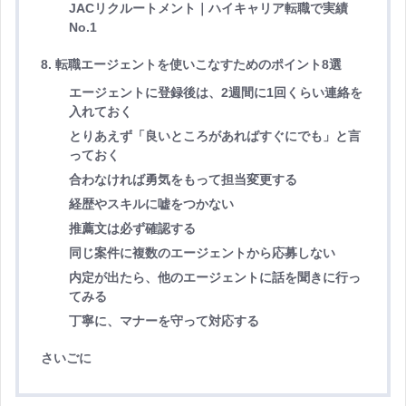
JACリクルートメント｜ハイキャリア転職で実績
No.1
8. 転職エージェントを使いこなすためのポイント8選
エージェントに登録後は、2週間に1回くらい連絡を
入れておく
とりあえず「良いところがあればすぐにでも」と言
っておく
合わなければ勇気をもって担当変更する
経歴やスキルに嘘をつかない
推薦文は必ず確認する
同じ案件に複数のエージェントから応募しない
内定が出たら、他のエージェントに話を聞きに行っ
てみる
丁寧に、マナーを守って対応する
さいごに