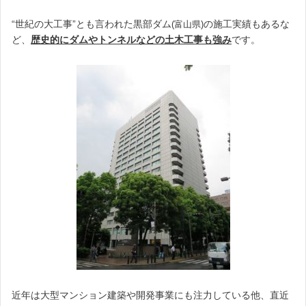
“世紀の大工事”とも言われた黒部ダム
の施工実績もあるな
(富山県)
ど、
歴史的にダムやトンネルなどの土木工事も強み
です。
近年は大型マンション建築や開発事業にも注力している他、直近