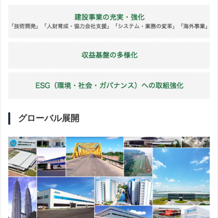
グローバル展開