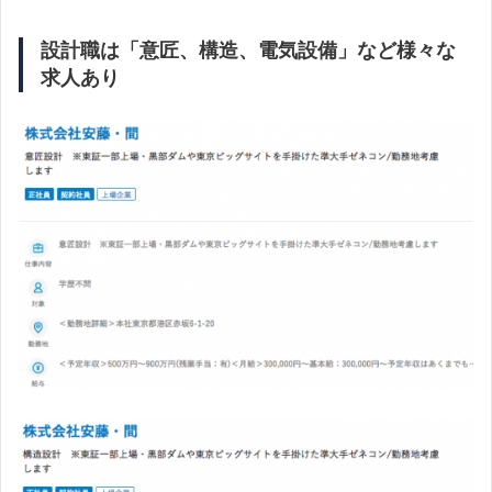
設計
職は「意匠、構造、電気設備」など様々な
求人あり