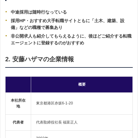
中途採用は随時行なっている
採用HP・おすすめ大手転職サイトともに「土木、建築、設
備」などの職種で募集あり
非公開求人も紹介してもらえるように、後ほどご紹介する転職
エージェントに登録するのがおすすめ
2. 安藤ハザマの企業情報
概要
本社所在
東京都港区赤坂6-1-20
地
代表者
代表取締役社長 福富正人