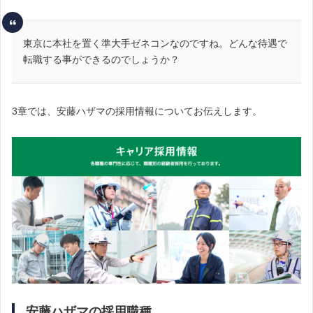
東京に本社を置く準大手ゼネコンなのですね。どんな待遇で
転職する事ができるのでしょうか？
3章では、安藤ハザマの採用情報についてお伝えします。
安藤ハザマの採用職種