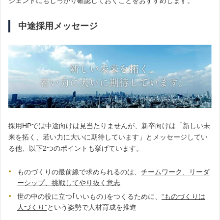
ジェントにもしっかり確認しておくことをおすすめします。
中途採用メッセージ
採用HPでは中途向けは見当たりませんが、新卒向けは「新しい未
来を拓く、若い力に大いに期待しています」とメッセージしてい
る他、以下2つのポイントも挙げています。
ものづくりの最前線で求められるのは、
チームワーク、リーダ
ーシップ、挑戦してやり抜く意志
世の中の役に立つ｢いいもの｣をつくるために、
“ものづくりは
人づくり”
という姿勢で人材育成を推進