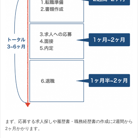
まず、応募する求人探しや履歴書・職務経歴書の作成に2週間から
2ヶ月かかります。