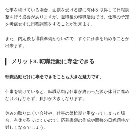
仕事を続けている場合、面接を受ける際に有休を取得して日程調
整を行う必要がありますが、退職後の転職活動では、仕事の予定
を考慮せずに日程調整をすることが出来ます。
また、内定後も退職準備がないので、すぐに仕事を始めることが
出来ます。
メリット3. 転職活動に専念できる
転職活動だけに専念できることも大きな魅力です。
仕事を続けていると、転職活動は仕事が終わった後か休日に進め
なければならず、負担が大きくなります。
休みの取りにくい会社や、仕事の繁忙期と重なってしまった場
合、有休が取りにくいので、応募書類の作成や面接の日程調整が
難しくなるでしょう。