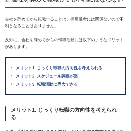
会社を辞めてから転職することは、採用選考には関係ないので不
利となることはありません。
反対に、会社を辞めてからの転職活動には以下のようなメリット
があります。
メリット1. じっくり転職の方向性を考えられる
メリット2. スケジュール調整が楽
メリット3. 転職活動に専念できる
メリット1. じっくり転職の方向性を考えられ
る