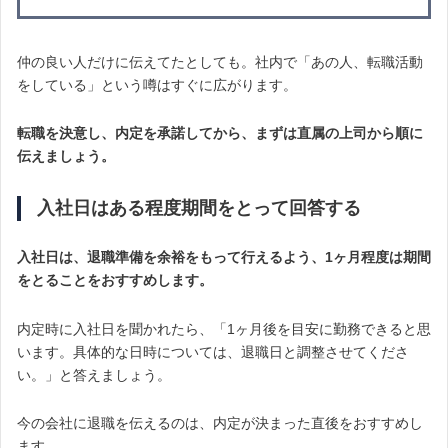
仲の良い人だけに伝えてたとしても。社内で「あの人、転職活動
をしている」という噂はすぐに広がります。
転職を決意し、内定を承諾してから、まずは直属の上司から順に
伝えましょう。
入社日はある程度期間をとって回答する
入社日は、退職準備を余裕をもって行えるよう、1ヶ月程度は期間
をとることをおすすめします。
内定時に入社日を聞かれたら、「1ヶ月後を目安に勤務できると思
います。具体的な日時については、退職日と調整させてくださ
い。」と答えましょう。
今の会社に退職を伝えるのは、内定が決まった直後をおすすめし
ます。