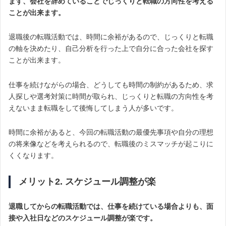
まず、会社を辞めていることでじっくりと転職の方向性を考える
ことが出来ます。
退職後の転職活動では、時間に余裕があるので、じっくりと転職
の軸を決めたり、自己分析を行った上で自分に合った会社を探す
ことが出来ます。
仕事を続けながらの場合、どうしても時間の制約があるため、求
人探しや選考対策に時間が取られ、じっくりと転職の方向性を考
えないまま転職をして後悔してしまう人が多いです。
時間に余裕があると、今回の転職活動の最優先事項や自分の理想
の将来像などを考えられるので、転職後のミスマッチが起こりに
くくなります。
メリット2. スケジュール調整が楽
退職してからの転職活動では、仕事を続けている場合よりも、面
接や入社日などのスケジュール調整が楽です。