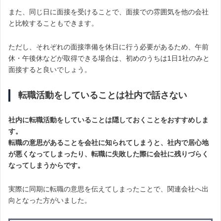
また、同じ日に面接を受けることで、面接での雰囲気を他の会社
と比較することもできます。
ただし、それぞれの面接準備を休日に行う必要があるため、午前
休・午後休などが取得できる場合は、初めのうちは1日1社のみと
面接すると良いでしょう。
転職活動をしていることは社内で話さない
社内に転職活動をしていることは隠しておくことをおすすめしま
す。
転職の意思があることを会社に知られてしまうと、社内で居心地
が悪くなってしまったり、転職に失敗した際に会社に残りづらく
なってしまうからです。
実際に同期に転職の意思を伝えてしまったことで、関連会社へ出
向となった方がいました。