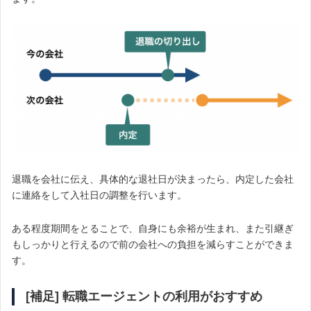
退職を会社に伝え、具体的な退社日が決まったら、内定した会社
に連絡をして入社日の調整を行います。
ある程度期間をとることで、自身にも余裕が生まれ、また引継ぎ
もしっかりと行えるので前の会社への負担を減らすことができま
す。
[補足] 転職エージェントの利用がおすすめ