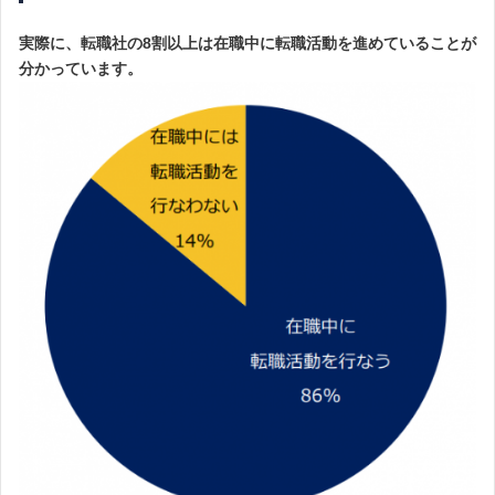
実際に、転職社の8割以上は在職中に転職活動を進めていることが
分かっています。