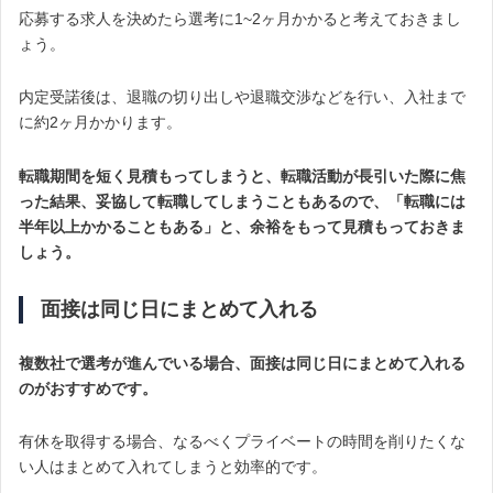
応募する求人を決めたら選考に1~2ヶ月かかると考えておきまし
ょう。
内定受諾後は、退職の切り出しや退職交渉などを行い、入社まで
に約2ヶ月かかります。
転職期間を短く見積もってしまうと、転職活動が長引いた際に焦
った結果、妥協して転職してしまうこともあるので、「転職には
半年以上かかることもある」と、余裕をもって見積もっておきま
しょう。
面接は同じ日にまとめて入れる
複数社で選考が進んでいる場合、面接は同じ日にまとめて入れる
のがおすすめです。
有休を取得する場合、なるべくプライベートの時間を削りたくな
い人はまとめて入れてしまうと効率的です。