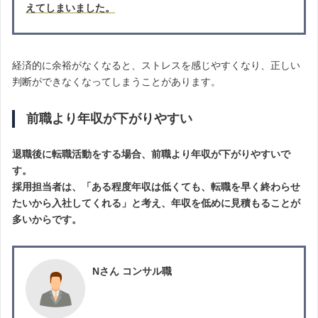
えてしまいました。
経済的に余裕がなくなると、ストレスを感じやすくなり、正しい
判断ができなくなってしまうことがあります。
前職より年収が下がりやすい
退職後に転職活動をする場合、前職より年収が下がりやすいで
す。
採用担当者は、「ある程度年収は低くても、転職を早く終わらせ
たいから入社してくれる」と考え、年収を低めに見積もることが
多いからです。
Nさん コンサル職