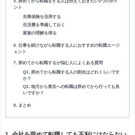
5. 辞めてから転職をする人は抑えておきたい3つのポイ
ント
失業保険を活用する
生活費を準備しておく
家族の理解を得る
6. 仕事を続けながら転職する人におすすめの転職エージ
ェント
7. 辞めてから転職するか悩む人によくある質問
Q1. 辞めてから転職する人の割合はどれくらいです
か？
Q2. 地方から東京への転職は辞めてから行っても良
いですか？
8. まとめ
1. 会社を辞めて転職しても不利にはならない