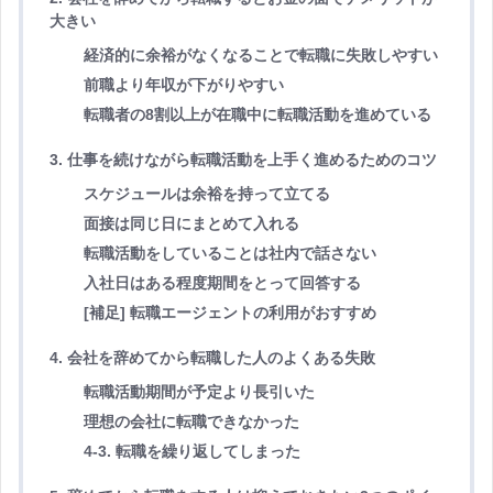
大きい
経済的に余裕がなくなることで転職に失敗しやすい
前職より年収が下がりやすい
転職者の8割以上が在職中に転職活動を進めている
3. 仕事を続けながら転職活動を上手く進めるためのコツ
スケジュールは余裕を持って立てる
面接は同じ日にまとめて入れる
転職活動をしていることは社内で話さない
入社日はある程度期間をとって回答する
[補足] 転職エージェントの利用がおすすめ
4. 会社を辞めてから転職した人のよくある失敗
転職活動期間が予定より長引いた
理想の会社に転職できなかった
4-3. 転職を繰り返してしまった