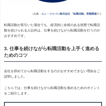
（出典：
エン・ジャパン株式会社 「転職活動」実態調査
）
転職活動が長引いた場合でも、経済的に余裕のある状態で転職活
動を続けられる人以外は、仕事を続けながら転職活動を行うのが
おすすめです。
3. 仕事を続けながら転職活動を上手く進める
ためのコツ
会社を辞めてから転職活動をするのがおすすめできない理由をご
説明しました。
こちらでは、仕事を続けながら転職活動を進めるためのポイント
をご紹介します。