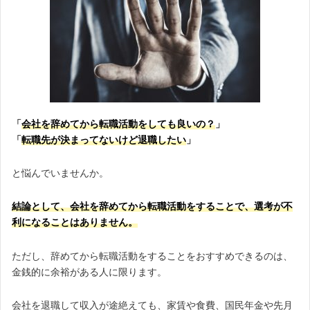
「
会社を辞めてから転職活動をしても良いの？
」
「
転職先が決まってないけど退職したい
」
と悩んでいませんか。
結論として、会社を辞めてから転職活動をすることで、選考が不
利になることはありません。
ただし、辞めてから転職活動をすることをおすすめできるのは、
金銭的に余裕がある人に限ります。
会社を退職して収入が途絶えても、家賃や食費、国民年金や先月