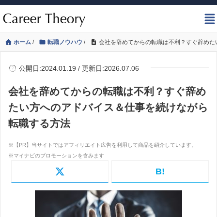
ホーム
/
転職ノウハウ
/
会社を辞めてからの転職は不利？すぐ辞めた
公開日:2024.01.19 / 更新日:2026.07.06
会社を辞めてからの転職は不利？すぐ辞め
たい方へのアドバイス＆仕事を続けながら
転職する方法
B!