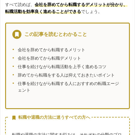
すべて読めば、
会社を辞めてから転職するデメリットが分かり、
転職活動を効率良く進めることができる
でしょう。
この記事を読むとわかること
会社を辞めてから転職するメリット
会社を辞めてから転職デメリット
仕事を続けながら転職活動を上手く進めるコツ
辞めてから転職をする人は抑えておきたいポイント
仕事を続けながら転職する人におすすめの転職エージ
ェント
転職や退職の方法に迷うすべての方へ
転職や退職の方法に関する悩みは、それぞれの分野のプロ