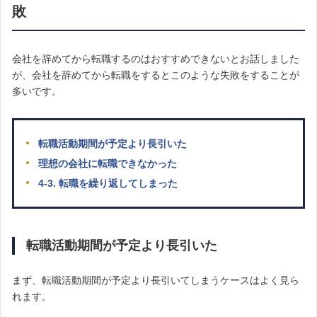
敗
会社を辞めてから転職するのはおすすめできないとお話しました
が、会社を辞めてから転職をするとこのような失敗をすることが
多いです。
転職活動期間が予定より長引いた
理想の会社に転職できなかった
4-3. 転職を繰り返してしまった
転職活動期間が予定より長引いた
まず、転職活動期間が予定より長引いてしまうケースはよく見ら
れます。