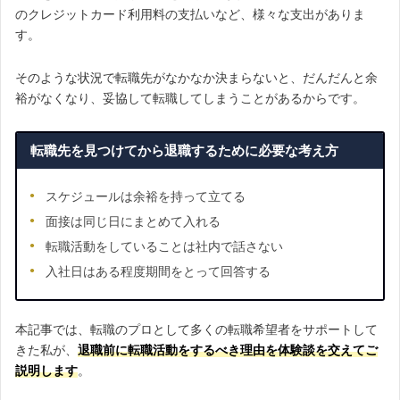
のクレジットカード利用料の支払いなど、様々な支出がありま
す。
そのような状況で転職先がなかなか決まらないと、だんだんと余
裕がなくなり、妥協して転職してしまうことがあるからです。
転職先を見つけてから退職するために必要な考え方
スケジュールは余裕を持って立てる
面接は同じ日にまとめて入れる
転職活動をしていることは社内で話さない
入社日はある程度期間をとって回答する
本記事では、転職のプロとして多くの転職希望者をサポートして
きた私が、
退職前に転職活動をするべき理由を体験談を交えてご
説明します
。