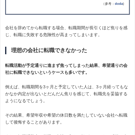
（参考：
doda
)
会社を辞めてから転職する場合、転職期間が長引くほど焦りを感
じ、転職に失敗する危険性が高まってしまいます。
理想の会社に転職できなかった
転職活動が予定通りに進まず焦ってしまった結果、希望通りの会
社に転職できないというケースも多いです。
例えば、転職期間を3ヶ月と予定していた人は、3ヶ月経ってもな
かなか内定が出ないとだんだん焦りを感じて、転職先を妥協する
ようになるでしょう。
その結果、希望年収や希望の休日数を満たしていない会社へ転職
して後悔することがあります。