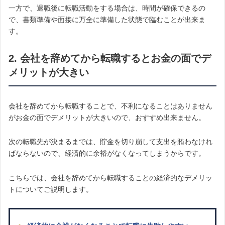
一方で、退職後に転職活動をする場合は、時間が確保できるの
で、書類準備や面接に万全に準備した状態で臨むことが出来ま
す。
2. 会社を辞めてから転職するとお金の面でデ
メリットが大きい
会社を辞めてから転職することで、不利になることはありません
がお金の面でデメリットが大きいので、おすすめ出来ません。
次の転職先が決まるまでは、貯金を切り崩して支出を賄わなけれ
ばならないので、経済的に余裕がなくなってしまうからです。
こちらでは、会社を辞めてから転職することの経済的なデメリッ
トについてご説明します。