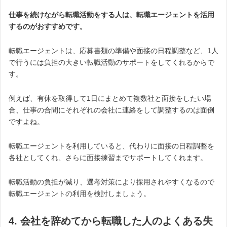
仕事を続けながら転職活動をする人は、転職エージェントを活用
するのがおすすめです。
転職エージェントは、応募書類の準備や面接の日程調整など、1人
で行うには負担の大きい転職活動のサポートをしてくれるからで
す。
例えば、有休を取得して1日にまとめて複数社と面接をしたい場
合、仕事の合間にそれぞれの会社に連絡をして調整するのは面倒
ですよね。
転職エージェントを利用していると、代わりに面接の日程調整を
各社としてくれ、さらに面接練習までサポートしてくれます。
転職活動の負担が減り、選考対策により採用されやすくなるので
転職エージェントの利用を検討しましょう。
4. 会社を辞めてから転職した人のよくある失