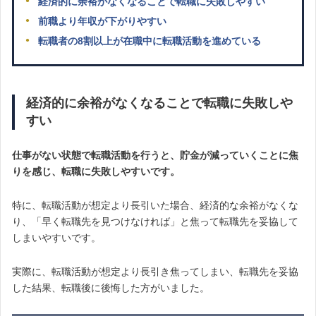
経済的に余裕がなくなることで転職に失敗しやすい
前職より年収が下がりやすい
転職者の8割以上が在職中に転職活動を進めている
経済的に余裕がなくなることで転職に失敗しや
すい
仕事がない状態で転職活動を行うと、貯金が減っていくことに焦
りを感じ、転職に失敗しやすいです。
特に、転職活動が想定より長引いた場合、経済的な余裕がなくな
り、「早く転職先を見つけなければ」と焦って転職先を妥協して
しまいやすいです。
実際に、転職活動が想定より長引き焦ってしまい、転職先を妥協
した結果、転職後に後悔した方がいました。