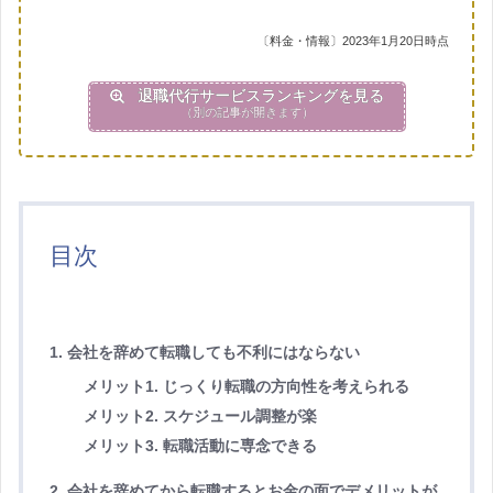
〔料金・情報〕2023年1月20日時点
退職代行サービスランキングを見る
（別の記事が開きます）
目次
1. 会社を辞めて転職しても不利にはならない
メリット1. じっくり転職の方向性を考えられる
メリット2. スケジュール調整が楽
メリット3. 転職活動に専念できる
2. 会社を辞めてから転職するとお金の面でデメリットが