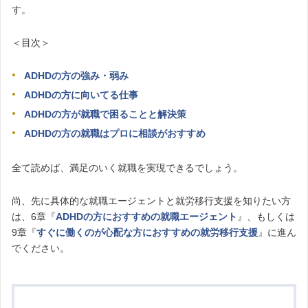
す。
＜目次＞
ADHDの方の強み・弱み
ADHDの方に向いてる仕事
ADHDの方が就職で困ることと解決策
ADHDの方の就職はプロに相談がおすすめ
全て読めば、満足のいく就職を実現できるでしょう。
尚、先に具体的な就職エージェントと就労移行支援を知りたい方
は、6章『
ADHDの方におすすめの就職エージェント
』、もしくは
9章『
すぐに働くのが心配な方におすすめの就労移行支援
』に進ん
でください。