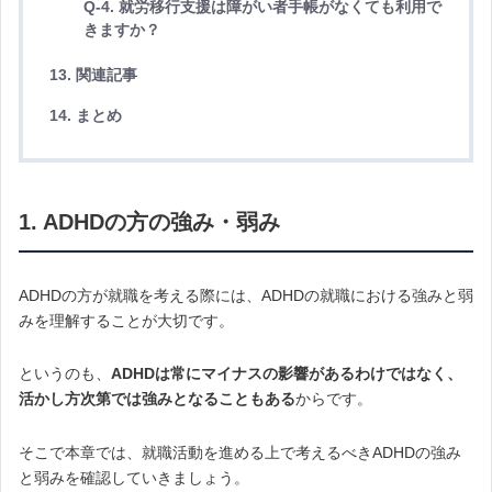
Q-4. 就労移行支援は障がい者手帳がなくても利用で
きますか？
13. 関連記事
14. まとめ
1. ADHDの方の強み・弱み
ADHDの方が就職を考える際には、ADHDの就職における強みと弱
みを理解することが大切です。
というのも、
ADHDは常にマイナスの影響があるわけではなく、
活かし方次第では強みとなることもある
からです。
そこで本章では、就職活動を進める上で考えるべきADHDの強み
と弱みを確認していきましょう。