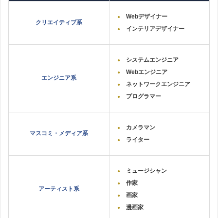
Webデザイナー
クリエイティブ系
インテリアデザイナー
システムエンジニア
Webエンジニア
エンジニア系
ネットワークエンジニア
プログラマー
カメラマン
マスコミ・メディア系
ライター
ミュージシャン
作家
アーティスト系
画家
漫画家