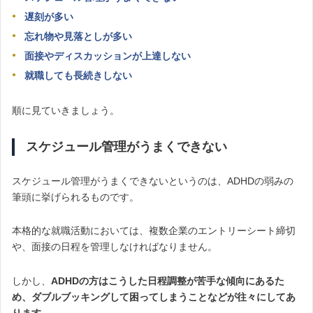
遅刻が多い
忘れ物や見落としが多い
面接やディスカッションが上達しない
就職しても長続きしない
順に見ていきましょう。
スケジュール管理がうまくできない
スケジュール管理がうまくできないというのは、ADHDの弱みの
筆頭に挙げられるものです。
本格的な就職活動においては、複数企業のエントリーシート締切
や、面接の日程を管理しなければなりません。
しかし、
ADHDの方はこうした日程調整が苦手な傾向にあるた
め、ダブルブッキングして困ってしまうことなどが往々にしてあ
ります。