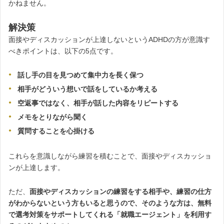
かねません。
解決策
面接やディスカッションが上達しないというADHDの方が意識す
べきポイントは、以下の5点です。
話し手の目を見つめて集中力を長く保つ
相手がどういう想いで話をしているか考える
空返事ではなく、相手が話した内容をリピートする
メモをとりながら聞く
質問することを心掛ける
これらを意識しながら練習を積むことで、面接やディスカッショ
ンが上達します。
ただ、
面接やディスカッションの練習をする相手や、練習の仕方
がわからないという方もいると思うので、そのような方は、無料
で選考対策をサポートしてくれる「就職エージェント」を利用す