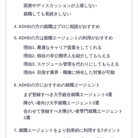
面接やディスカッションが上達しない
就職しても長続きしない
4. ADHDの方の就職はプロに相談がおすすめ
5. ADHDの方は就職エージェントの利用がおすすめ
理由1. 最適なキャリア提案をしてくれる
理由2. 独自の非公開求人を紹介してもらえる
理由3. スケジュール管理を代わりにしてもらえる
理由4. 目指す業界・職種に特化した対策が可能
6. ADHDの方におすすめの就職エージェント
まず登録すべき大手総合就職エージェント4選
障がい者向け大手就職エージェント3選
合わせて登録すべき障がい者専門就職エージェント
3選
7. 就職エージェントをより効果的に利用する7ポイント