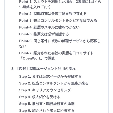
Point-1. スカウトを利用した場合、2週間に1回くら
い連絡を入れておく
Point-2. 就職時期は最短可能日程で答える
Point-3. 担当コンサルタントをシビアな目でみる
Point-4. 経歴やスキルに嘘をつかない
Point-5. 推薦文は必ず確認する
Point-6. 同じ案件に複数の就職サービスから応募し
ない
Point-7. 紹介された会社の実態を口コミサイト
『OpenWork』で調査
8. 【図解】就職エージェント利用の流れ
Step 1. まずは公式ページから登録する
Step 2. 担当コンサルタントから連絡が来る
Step 3. キャリアカウンセリング
Step 4. 求人紹介を受ける
Step 5. 履歴書・職務経歴書の添削
Step 6. 紹介された求人に応募する