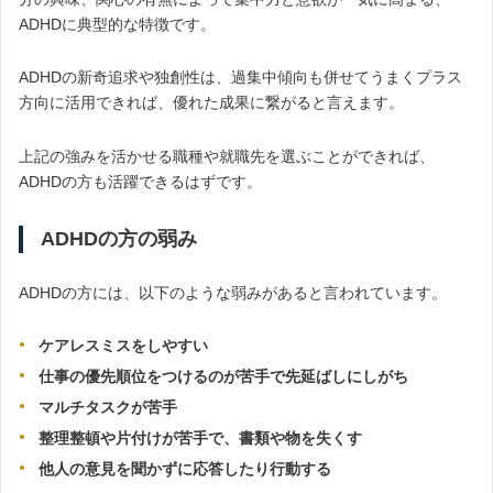
ADHDに典型的な特徴です。
ADHDの新奇追求や独創性は、過集中傾向も併せてうまくプラス
方向に活用できれば、優れた成果に繋がると言えます。
上記の強みを活かせる職種や就職先を選ぶことができれば、
ADHDの方も活躍できるはずです。
ADHDの方の弱み
ADHDの方には、以下のような弱みがあると言われています。
ケアレスミスをしやすい
仕事の優先順位をつけるのが苦手で先延ばしにしがち
マルチタスクが苦手
整理整頓や片付けが苦手で、書類や物を失くす
他人の意見を聞かずに応答したり行動する