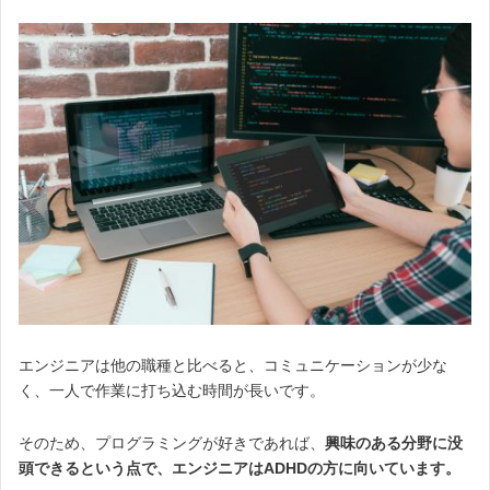
エンジニアは他の職種と比べると、コミュニケーションが少な
く、一人で作業に打ち込む時間が長いです。
そのため、プログラミングが好きであれば、
興味のある分野に没
頭できるという点で、エンジニアはADHDの方に向いています。