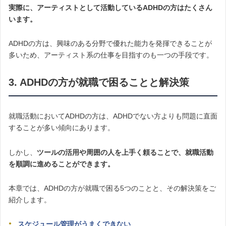
実際に、アーティストとして活動しているADHDの方はたくさん
います。
ADHDの方は、興味のある分野で優れた能力を発揮できることが
多いため、アーティスト系の仕事を目指すのも一つの手段です。
3. ADHDの方が就職で困ることと解決策
就職活動においてADHDの方は、ADHDでない方よりも問題に直面
することが多い傾向にあります。
しかし、
ツールの活用や周囲の人を上手く頼ることで、就職活動
を順調に進めることができます。
本章では、ADHDの方が就職で困る5つのことと、その解決策をご
紹介します。
スケジュール管理がうまくできない