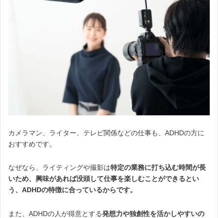
カメラマン、ライター、テレビ関係などの仕事も、ADHDの方に
おすすめです。
なぜなら、ライティングや撮影は
特定の業務に打ち込む時間が長
いため、興味があれば没頭して仕事を楽しむことができるとい
う、ADHDの特徴に合っている
からです
。
また、ADHDの人が得意とする
発想力や独創性を活かしやすいの