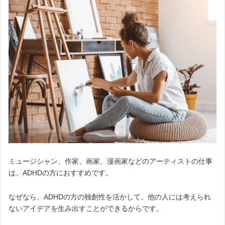
ミュージシャン、作家、画家、漫画家などのアーティストの仕事
は、ADHDの方におすすめです。
なぜなら、ADHDの方の独創性を活かして、他の人には考えられ
ないアイデアを生み出すことができるからです。