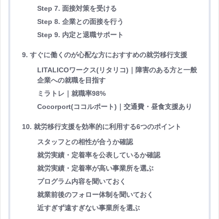
Step 7. 面接対策を受ける
Step 8. 企業との面接を行う
Step 9. 内定と退職サポート
9. すぐに働くのが心配な方におすすめの就労移行支援
LITALICOワークス(リタリコ)｜障害のある方と一般
企業への就職を目指す
ミラトレ｜就職率98%
Cocorport(ココルポート)｜交通費・昼食支援あり
10. 就労移行支援を効率的に利用する6つのポイント
スタッフとの相性が合うか確認
就労実績・定着率を公表しているか確認
就労実績・定着率が高い事業所を選ぶ
プログラム内容を聞いておく
就業前後のフォロー体制を聞いておく
近すぎず遠すぎない事業所を選ぶ