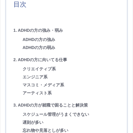
目次
1. ADHDの方の強み・弱み
ADHDの方の強み
ADHDの方の弱み
2. ADHDの方に向いてる仕事
クリエイティブ系
エンジニア系
マスコミ・メディア系
アーティスト系
3. ADHDの方が就職で困ることと解決策
スケジュール管理がうまくできない
遅刻が多い
忘れ物や見落としが多い