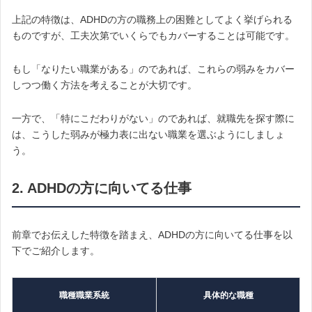
上記の特徴は、ADHDの方の職務上の困難としてよく挙げられる
ものですが、工夫次第でいくらでもカバーすることは可能です。
もし「なりたい職業がある」のであれば、これらの弱みをカバー
しつつ働く方法を考えることが大切です。
一方で、「特にこだわりがない」のであれば、就職先を探す際に
は、こうした弱みが極力表に出ない職業を選ぶようにしましょ
う。
2. ADHDの方に向いてる仕事
前章でお伝えした特徴を踏まえ、ADHDの方に向いてる仕事を以
下でご紹介します。
職種職業系統
具体的な職種