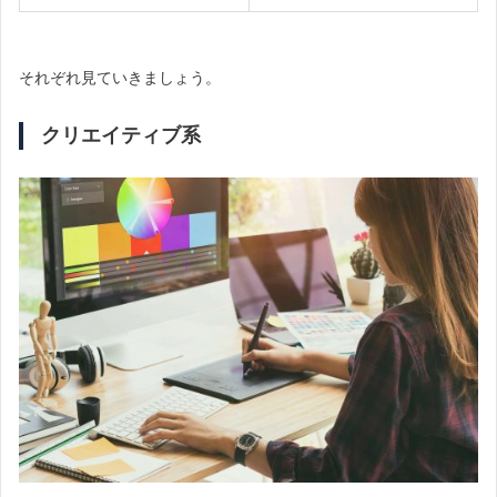
それぞれ見ていきましょう。
クリエイティブ系