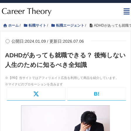
ホーム
/
転職サイト
/
転職エージェント
/
ADHDがあっても就職
公開日:2024.01.09 / 更新日:2026.07.06
ADHDがあっても就職できる？ 後悔しない
人生のために知るべき全知識
B!