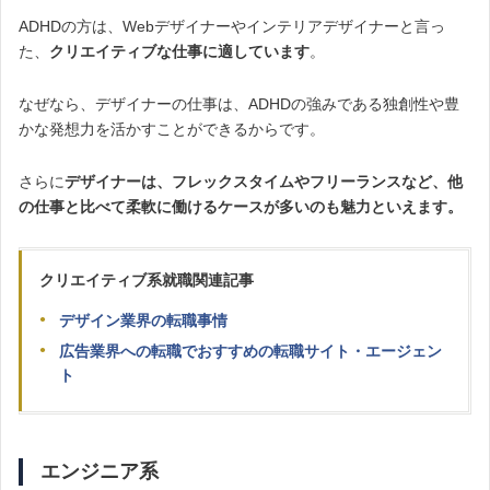
ADHDの方は、Webデザイナーやインテリアデザイナーと言っ
た、
クリエイティブな仕事に適しています
。
なぜなら、デザイナーの仕事は、ADHDの強みである独創性や豊
かな発想力を活かすことができるからです。
さらに
デザイナーは、フレックスタイムやフリーランスなど、他
の仕事と比べて柔軟に働けるケースが多いのも魅力といえます。
クリエイティブ系就職関連記事
デザイン業界の転職事情
広告業界への転職でおすすめの転職サイト・エージェン
ト
エンジニア系