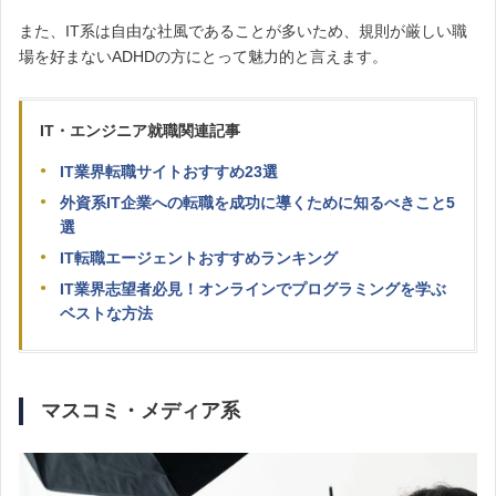
また、IT系は自由な社風であることが多いため、規則が厳しい職
場を好まないADHDの方にとって魅力的と言えます。
IT・エンジニア就職関連記事
IT業界転職サイトおすすめ23選
外資系IT企業への転職を成功に導くために知るべきこと5
選
IT転職エージェントおすすめランキング
IT業界志望者必見！オンラインでプログラミングを学ぶ
ベストな方法
マスコミ・メディア系