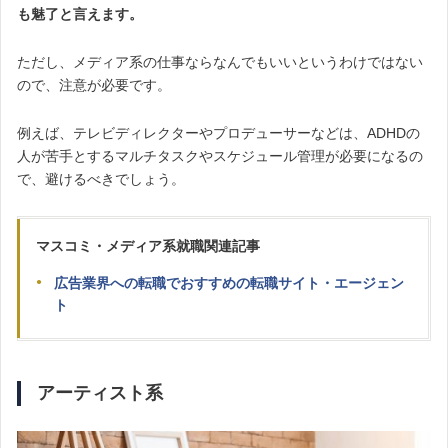
も魅了と言えます。
ただし、メディア系の仕事ならなんでもいいというわけではない
ので、注意が必要です。
例えば、テレビディレクターやプロデューサーなどは、ADHDの
人が苦手とするマルチタスクやスケジュール管理が必要になるの
で、避けるべきでしょう。
マスコミ・メディア系就職関連記事
広告業界への転職でおすすめの転職サイト・エージェン
ト
アーティスト系