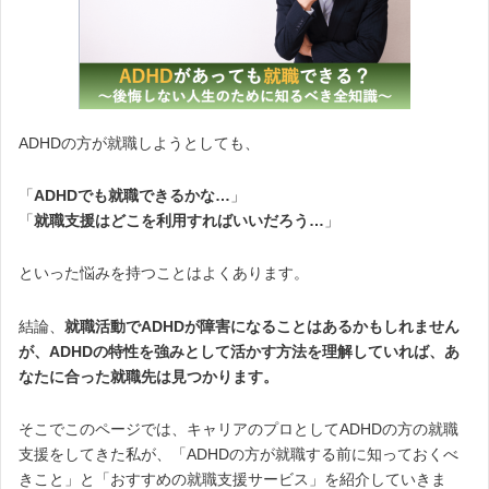
ADHDの方が就職しようとしても、
「
ADHDでも就職できるかな…
」
「
就職支援はどこを利用すればいいだろう…
」
といった悩みを持つことはよくあります。
結論、
就職活動でADHDが障害になることはあるかもしれません
が、ADHDの特性を強みとして活かす方法を理解していれば、あ
なたに合った就職先は見つかります。
そこでこのページでは、キャリアのプロとしてADHDの方の就職
支援をしてきた私が、「ADHDの方が就職する前に知っておくべ
きこと」と「おすすめの就職支援サービス」を紹介していきま