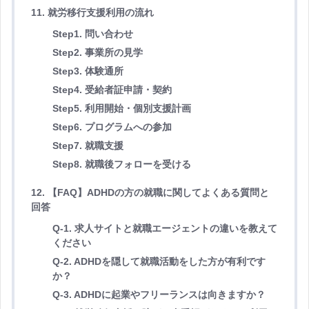
11. 就労移行支援利用の流れ
Step1. 問い合わせ
Step2. 事業所の見学
Step3. 体験通所
Step4. 受給者証申請・契約
Step5. 利用開始・個別支援計画
Step6. プログラムへの参加
Step7. 就職支援
Step8. 就職後フォローを受ける
12. 【FAQ】ADHDの方の就職に関してよくある質問と
回答
Q-1. 求人サイトと就職エージェントの違いを教えて
ください
Q-2. ADHDを隠して就職活動をした方が有利です
か？
Q-3. ADHDに起業やフリーランスは向きますか？