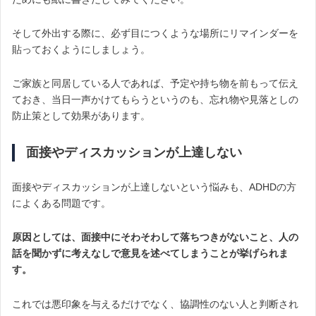
そして外出する際に、必ず目につくような場所にリマインダーを
貼っておくようにしましょう。
ご家族と同居している人であれば、予定や持ち物を前もって伝え
ておき、当日一声かけてもらうというのも、忘れ物や見落としの
防止策として効果があります。
面接やディスカッションが上達しない
面接やディスカッションが上達しないという悩みも、ADHDの方
によくある問題です。
原因としては、面接中にそわそわして落ちつきがないこと、人の
話を聞かずに考えなしで意見を述べてしまうことが挙げられま
す。
これでは悪印象を与えるだけでなく、協調性のない人と判断され