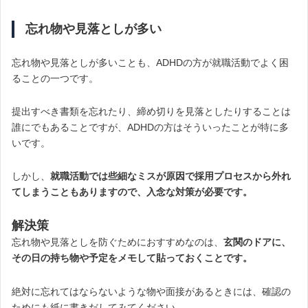
忘れ物や見落としが多い
忘れ物や見落としが多いことも、ADHDの方が就職活動でよく困
ることの一つです。
提出すべき書類を忘れたり、締め切りを見落としたりすることは
誰にでもあることですが、ADHDの方はそういったことが特に多
いです。
しかし、
就職活動では些細なミスが原因で採用プロセスから外れ
てしまうこともありますので、入念な対策が必要です。
解決策
忘れ物や見落としを防ぐためにおすすめなのは、
玄関のドアに、
その日の持ち物や予定をメモして貼っておくことです。
絶対に忘れてはならないような物や面接があるときには、確認の
ためにも紙に書きだしてみてください。