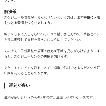
解決策
スケジュール管理がうまくなりたいという方は、
まず手帳にメモ
をつける習慣をつくりましょう。
胸ポケットに入るくらいのサイズで構いませんので、手帳とペン
を常に携帯して日程を書きこむようにしてください。
その上で、日程調整の場面では必ず手帳を見ながら話すようにす
ると、スケジューリングの失敗を防げます。
また、すぐにメモを取ることで、慎重で信頼できる人だという好
印象を与えることもできます。
遅刻が多い
遅刻が多いというのもADHDの方が直面しやすいケースです。