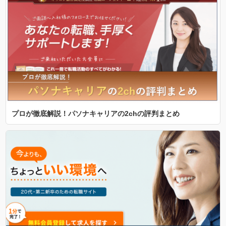
プロが徹底解説！パソナキャリアの2chの評判まとめ