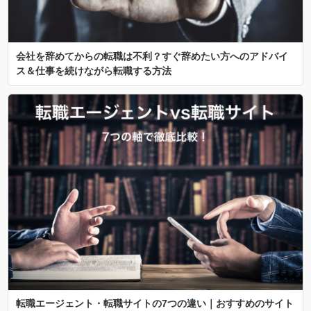
会社を辞めてからの転職は不利？すぐ辞めたい方へのアドバイ
ス＆仕事を続けながら転職する方法
転職エージェント・転職サイトの7つの違い｜おすすめのサイト