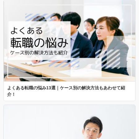
よくある転職の悩み13選｜ケース別の解決方法もあわせて紹
介！