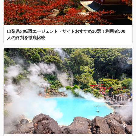
山梨県の転職エージェント・サイトおすすめ10選！利用者500
人の評判を徹底比較