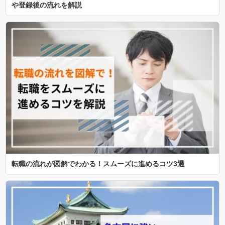
や登録後の流れを解説
転職の流れが図解でわかる！スムーズに進めるコツ3選