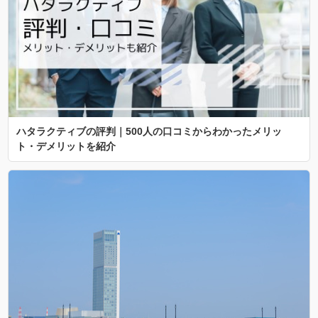
ハタラクティブの評判｜500人の口コミからわかったメリッ
ト・デメリットを紹介