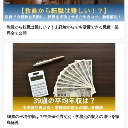
教員から転職は難しい？｜未経験からでも活躍できる職種・業
界全て公開
39歳の平均年収は？中央値や男女別・学歴別の収入の違いを徹
底解説