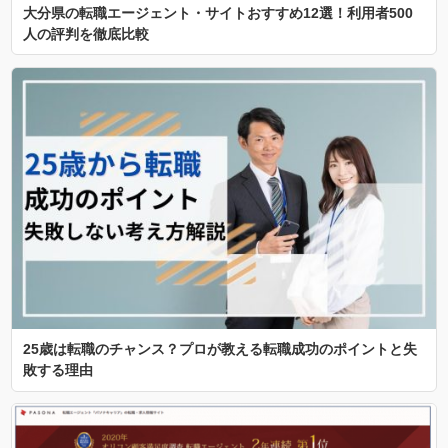
大分県の転職エージェント・サイトおすすめ12選！利用者500
人の評判を徹底比較
25歳は転職のチャンス？プロが教える転職成功のポイントと失
敗する理由