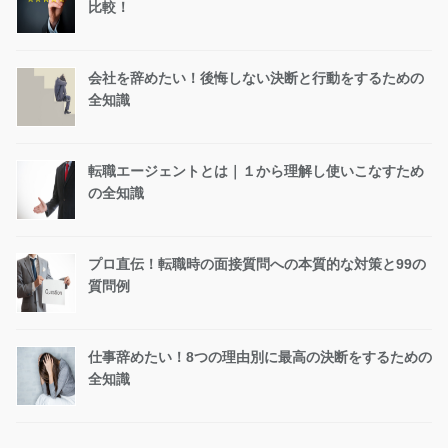
比較！
会社を辞めたい！後悔しない決断と行動をするための
全知識
転職エージェントとは｜１から理解し使いこなすため
の全知識
プロ直伝！転職時の面接質問への本質的な対策と99の
質問例
仕事辞めたい！8つの理由別に最高の決断をするための
全知識