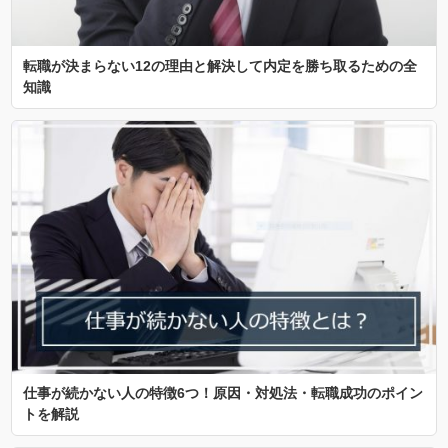
転職が決まらない12の理由と解決して内定を勝ち取るための全
知識
仕事が続かない人の特徴6つ！原因・対処法・転職成功のポイン
トを解説