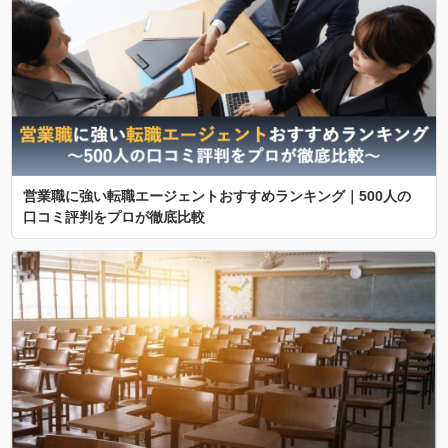
営業職に強い転職エージェントおすすめランキング｜500人の
口コミ評判をプロが徹底比較