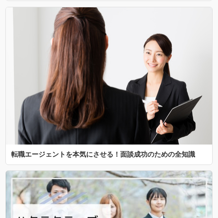
転職エージェントを本気にさせる！面談成功のための全知識