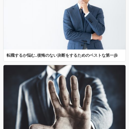
転職するか悩む..後悔のない決断をするためのベストな第一歩