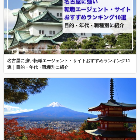
名古屋に強い転職エージェント・サイトおすすめランキング11
選｜目的・年代・職種別に紹介