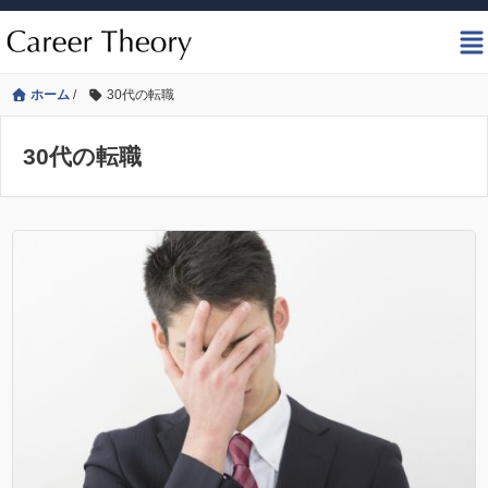
ホーム
/
30代の転職
30代の転職