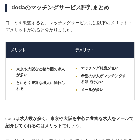
dodaのマッチングサービス評判まとめ
口コミを調査すると、マッチングサービスには以下のメリット・
デメリットがあると分かりました。
メリット
デメリット
マッチング精度が低い
東京や大阪など都市圏の求人
が多い
希望の求人がマッチングす
る訳ではない
とにかく豊富な求人に触れら
れる
メールが多い
dodaは
求人数が多く、東京や大阪を中心に豊富な求人をメールで
紹介してくれるのはメリット
でしょう。