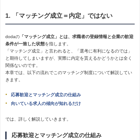
1. 「マッチング成立＝内定」ではない
dodaの
「マッチング成立」とは、求職者の登録情報と企業の歓迎
条件が一致した状態
を指します。
「マッチング成立」と言われると、「選考に有利になるのでは」
と期待してしまいますが、実際に内定を貰えるかどうかとは全く
関係ないのです。
本章では、以下の流れでこのマッチング制度について解説してい
きます。
応募歓迎とマッチング成立の仕組み
向いている求人の傾向が知れるだけ
では、詳しく解説していきます。
応募歓迎とマッチング成立の仕組み