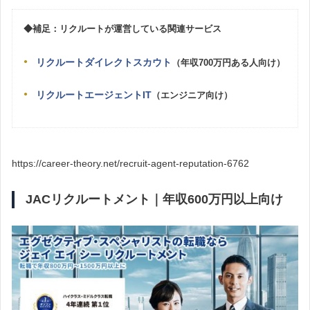
◆補足：リクルートが運営している関連サービス
リクルートダイレクトスカウト
（年収700万円ある人向け）
リクルートエージェントIT
（エンジニア向け）
https://career-theory.net/recruit-agent-reputation-6762
JACリクルートメント｜年収600万円以上向け