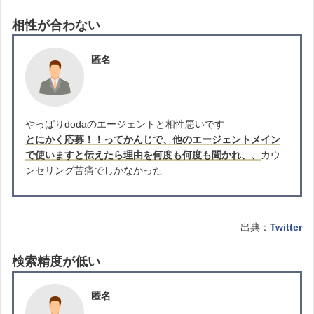
相性が合わない
匿名
やっぱりdodaのエージェントと相性悪いです
とにかく応募！！ってかんじで、他のエージェントメイン
で使いますと伝えたら理由を何度も何度も聞かれ、、
カウ
ンセリング苦痛でしかなかった
出典：
Twitter
検索精度が低い
匿名