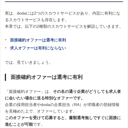
実は、dodaには2つのスカウトサービスがあり、内定に有利にな
るスカウトサービスも存在します。
本章では、以下の2種類のスカウトサービスを解説していきます。
面接確約オファーは選考に有利
求人オファーは有利にならない
では、見ていきましょう。
面接確約オファーは選考に有利
「面接確約オファー」は、
その名の通り企業がどうしても求人者
に会いたい場合に送る特別なオファーです。
企業の採用担当者やdodaの企業担当（RA）が求職者の登録情報
を見極めた上で、オファーしています。
このオファーを受けて応募すると、書類選考無しですぐに面接に
進むことが可能
です。