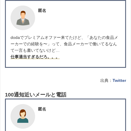
匿名
dodaでプレミアムオファー来てたけど、「あなたの食品メ
ーカーでの経験を〜」って、食品メーカーで働いてるなん
て一言も書いてないけど…
仕事適当すぎるだろ。。。
出典：
Twitter
100通知近いメールと電話
匿名