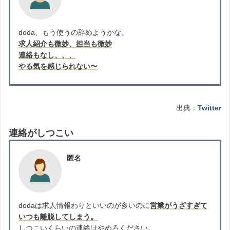
doda、もう使うの辞めようかな。
求人紹介も微妙、担当も微妙
連絡もなし、、、
やる気を感じられない〜
出典：
Twitter
連絡がしつこい
匿名
dodaは求人情報わりといいのが多いのに
営業がうざすぎて
いつも離脱してしまう。
しつこいくらいの連絡はやめろください。