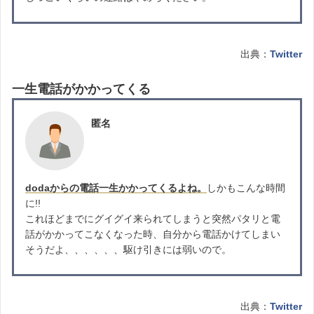
出典：
Twitter
一生電話がかかってくる
匿名
dodaからの電話一生かかってくるよね。
しかもこんな時間
に!!
これほどまでにグイグイ来られてしまうと突然パタリと電
話がかかってこなくなった時、自分から電話かけてしまい
そうだよ、、、、、、駆け引きには弱いので。
出典：
Twitter