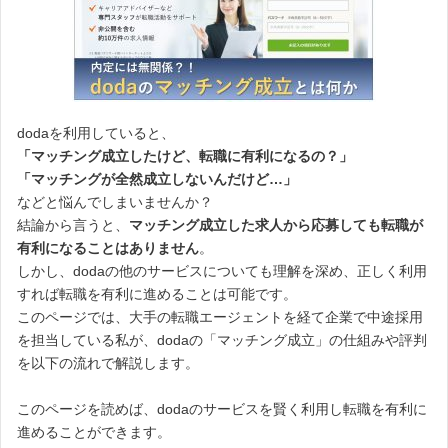
dodaを利用していると、
「マッチング成立したけど、転職に有利になるの？」
「マッチングが全然成立しないんだけど…」
などと悩んでしまいませんか？
結論から言うと、
マッチング成立した求人から応募しても転職が
有利になることはありません
。
しかし、dodaの他のサービスについても理解を深め、正しく利用
すれば転職を有利に進めることは可能です。
このページでは、大手の転職エージェントを経て企業で中途採用
を担当している私が、dodaの「マッチング成立」の仕組みや評判
を以下の流れで解説します。
このページを読めば、dodaのサービスを賢く利用し転職を有利に
進めることができます。