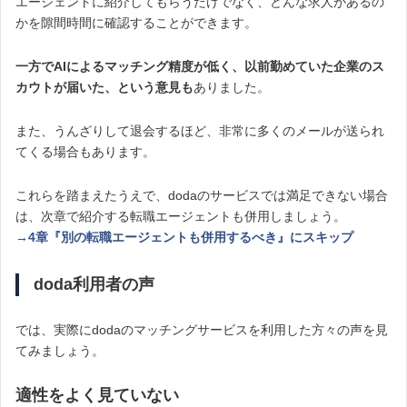
エージェントに紹介してもらうだけでなく、どんな求人があるの
かを隙間時間に確認することができます。
一方でAIによるマッチング精度が低く、以前勤めていた企業のス
カウトが届いた、という意見も
ありました。
また、うんざりして退会するほど、非常に多くのメールが送られ
てくる場合もあります。
これらを踏まえたうえで、dodaのサービスでは満足できない場合
は、次章で紹介する転職エージェントも併用しましょう。
→4章『別の転職エージェントも併用するべき』にスキップ
doda利用者の声
では、実際にdodaのマッチングサービスを利用した方々の声を見
てみましょう。
適性をよく見ていない