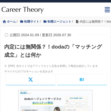
ホーム
/
転職サイト
/
転職エージェント
/
内定には無関係？！do
公開日:2024.01.09 / 更新日:2026.07.30
内定には無関係？！dodaの「マッチング
成立」とは何か
B!