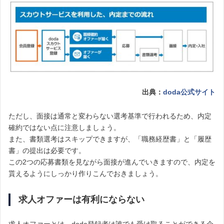
出典：
doda公式サイト
ただし、面接は通常と変わらない選考基準で行われるため、内定
確約ではない点に注意しましょう。
また、書類選考はスキップできますが、「職務経歴書」と「履歴
書」の提出は必要です。
この2つの応募書類を見ながら面接が進んでいきますので、内定を
貰えるようにしっかり作りこんでおきましょう。
求人オファーは有利にならない