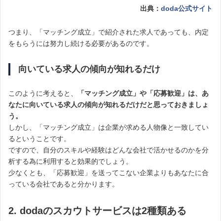
出典：
doda公式サイト
つまり、「マッチング成立」で紹介された求人であっても、内定
をもらうには努力し続ける必要があるのです。
向いている求人の傾向が知れるだけ
このように考えると、
「マッチング成立」や「応募歓迎」は、あ
なたに向いている求人の傾向が知れるだけだと思っておきましょ
う。
しかし、「マッチング成立」は企業が求める人物像と一致してい
るということです。
ですので、自分のスキルや経験はどんな会社で活かせるのかを分
析する為に利用すると効果的でしょう。
少なくとも、「応募歓迎」を送ってこない企業よりもあなたに合
っている会社であると分かります。
2. dodaのスカウトサービスは2種類ある