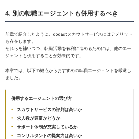
4. 別の転職エージェントも併用するべき
前章で紹介したように、dodaのスカウトサービスにはデメリット
も存在します。
それらを補いつつ、転職活動を有利に進めるためには、他のエー
ジェントも併用することが効果的です。
本章では、以下の観点からおすすめの転職エージェントを厳選し
ました。
併用するエージェントの選び方
スカウトサービスの評判は高いか
求人数が豊富かどうか
サポート体制が充実しているか
コンサルタントの提案力は高いか