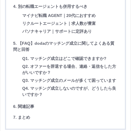
4. 別の転職エージェントも併用するべき
マイナビ転職 AGENT｜20代におすすめ
リクルートエージェント｜求人数が豊富
パソナキャリア｜サポートに定評あり
5. 【FAQ】dodaのマッチング成立に関してよくある質
問と回答
Q1. マッチング成立はどこで確認できますか?
Q2. オファーを辞退する場合、連絡・返信をした方
がいいですか？
Q3. マッチング成立のメールが多くて困っています
Q4. マッチング成立しないのですが、どうしたら良
いですか？
6. 関連記事
7. まとめ