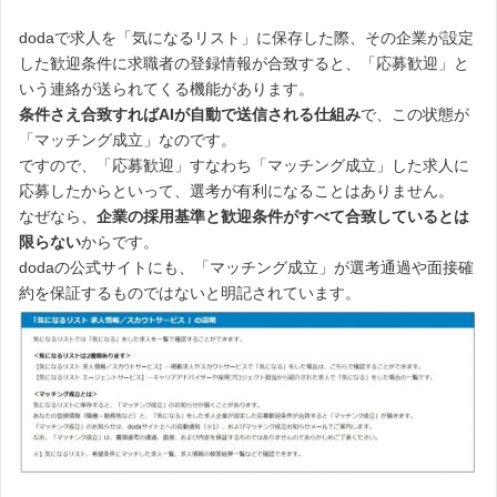
dodaで求人を「気になるリスト」に保存した際、その企業が設定
した歓迎条件に求職者の登録情報が合致すると、「応募歓迎」と
いう連絡が送られてくる機能があります。
条件さえ合致すればAIが自動で送信される仕組み
で、この状態が
「マッチング成立」なのです。
ですので、「応募歓迎」すなわち「マッチング成立」した求人に
応募したからといって、選考が有利になることはありません。
なぜなら、
企業の採用基準と歓迎条件がすべて合致しているとは
限らない
からです。
dodaの公式サイトにも、「マッチング成立」が選考通過や面接確
約を保証するものではないと明記されています。