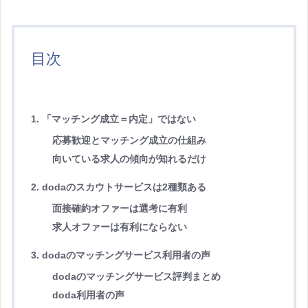
目次
1. 「マッチング成立＝内定」ではない
応募歓迎とマッチング成立の仕組み
向いている求人の傾向が知れるだけ
2. dodaのスカウトサービスは2種類ある
面接確約オファーは選考に有利
求人オファーは有利にならない
3. dodaのマッチングサービス利用者の声
dodaのマッチングサービス評判まとめ
doda利用者の声