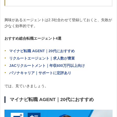
興味があるエージェントは2.3社合わせて登録しておくと、失敗が
少なく効率的です。
おすすめ総合転職エージェント4選
マイナビ転職 AGENT｜20代におすすめ
リクル
ートエージェント｜求人数が豊富
JACリクルートメント｜年収600万円以上向け
パソナキャリア｜サポートに定評あり
では、見ていきましょう。
マイナビ転職 AGENT｜20代におすすめ