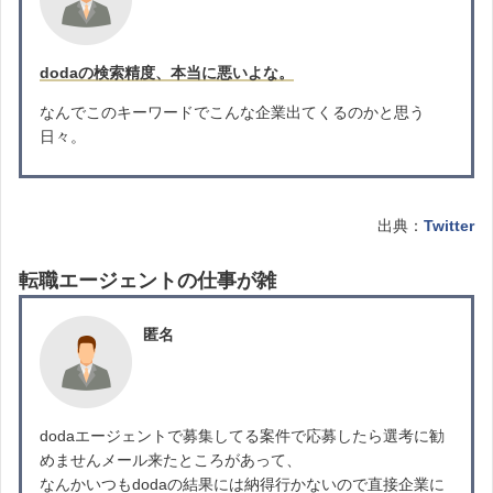
dodaの検索精度、本当に悪いよな。
なんでこのキーワードでこんな企業出てくるのかと思う
日々。
出典：
Twitter
転職エージェントの仕事が雑
匿名
dodaエージェントで募集してる案件で応募したら選考に勧
めませんメール来たところがあって、
なんかいつもdodaの結果には納得行かないので直接企業に