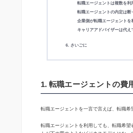
転職エージェントは複数を利
転職エージェントの内定は断
企業側が転職エージェントを
キャリアアドバイザーは代え
6. さいごに
1. 転職エージェントの費
転職エージェントを一言で言えば、転職希
転職エージェントを利用しても、転職希望