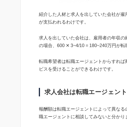
紹介した人材と求人を出していた会社が雇
が支払われるわけです。
求人を出していた会社は、雇用者の年収の約
の場合、600 ✕ 3~4/10 = 180~24
転職希望者は転職エージェントからすれば
ビスを受けることができるわけです。
求人会社は転職エージェン
報酬額は転職エージェントによって異なる
職エージェントに相談してみないと分かり