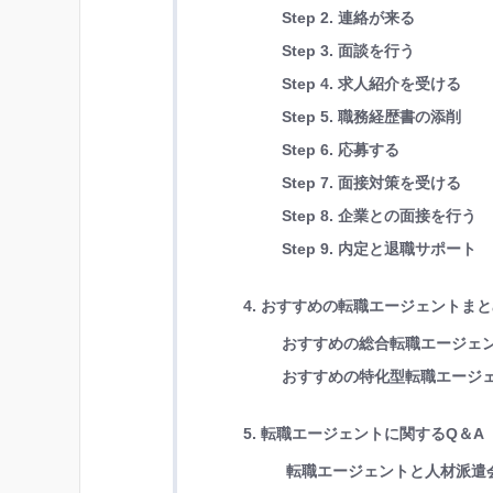
Step 2. 連絡が来る
Step 3. 面談を行う
Step 4. 求人紹介を受ける
Step 5. 職務経歴書の添削
Step 6. 応募する
Step 7. 面接対策を受ける
Step 8. 企業との面接を行う
Step 9. 内定と退職サポート
4. おすすめの転職エージェントま
おすすめの総合転職エージェ
おすすめの特化型転職エージ
5. 転職エージェントに関するQ＆A
転職エージェントと人材派遣