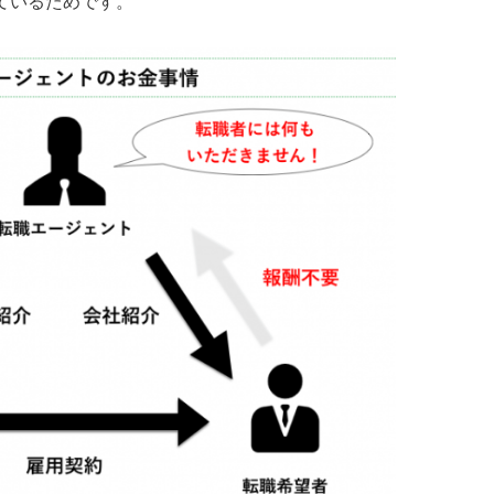
ているためです。