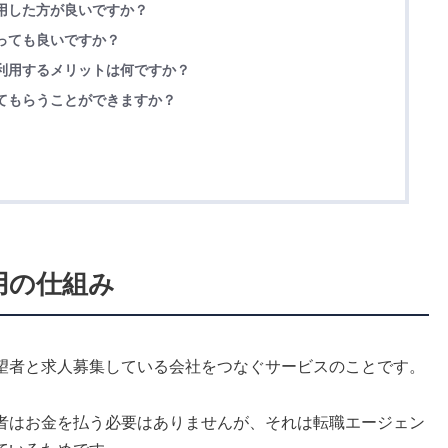
用した方が良いですか？
っても良いですか？
利用するメリットは何ですか？
てもらうことができますか？
用の仕組み
望者と求人募集している会社をつなぐサービスのことです。
者はお金を払う必要はありませんが、それは転職エージェン