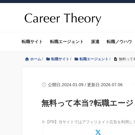
転職サイト
転職エージェント
派遣
転職ノウハウ
ホーム
/
転職サイト
/
転職エージェント
/
無料って
公開日:2024.01.09 / 更新日:2026.07.06
無料って本当?転職エー