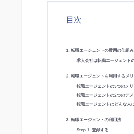
目次
1. 転職エージェントの費用の仕組み
求人会社は転職エージェント
2. 転職エージェントを利用するメ
転職エージェントの3つのメリ
転職エージェントの2つのデメ
転職エージェントはどんな人
3. 転職エージェントの利用法
Step 1. 登録する