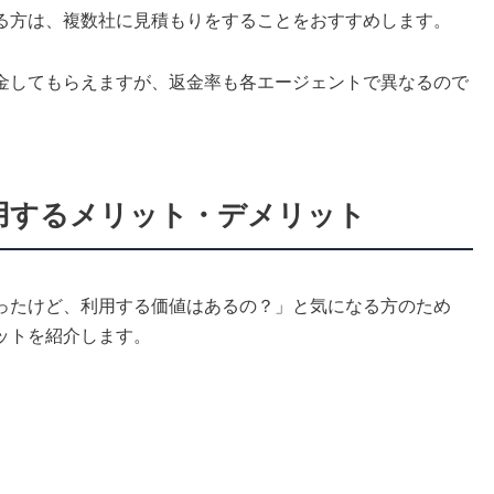
る方は、複数社に見積もりをすることをおすすめします。
金してもらえますが、返金率も各エージェントで異なるので
利用するメリット・デメリット
ったけど、利用する価値はあるの？」と気になる方のため
ットを紹介します。