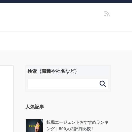
検索（職種や社名など）

人気記事
転職エージェントおすすめランキ
ング｜500人の評判比較！