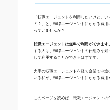
「転職エージェントを利用したいけど、い
の？」と、転職エージェントにかかる費用
っていませんか？
転職エージェントは無料で利用ができます
する人は、転職エージェントの仕組みを知
して利用することができるはずです。
大手の転職エージェントを経て企業で中途
いる私が、転職エージェントにかかる費用
このページを読めば、転職エージェントの