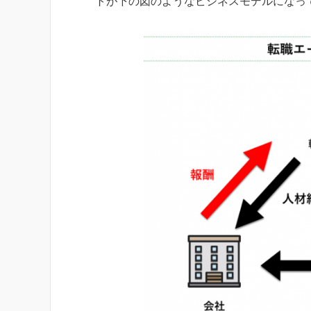
トが下の図のようなビジネスモデルになっ