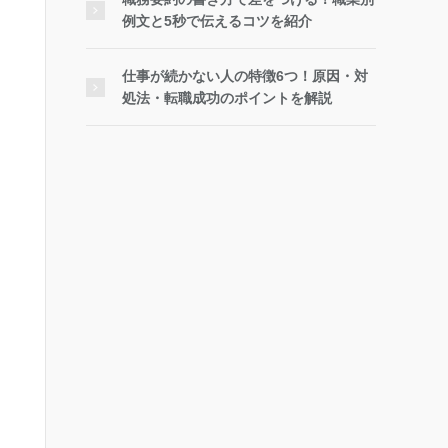
例文と5秒で伝えるコツを紹介
仕事が続かない人の特徴6つ！原因・対
処法・転職成功のポイントを解説