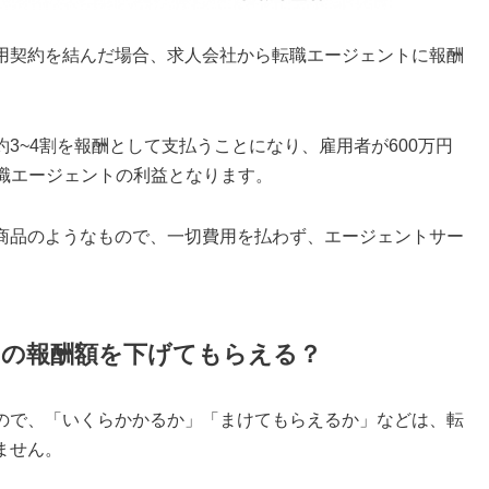
用契約を結んだ場合、求人会社から転職エージェントに報酬
3~4割を報酬として支払うことになり、雇用者が600万円
0万円が転職エージェントの利益となります。
商品のようなもので、一切費用を払わず、エージェントサー
トの報酬額を下げてもらえる？
ので、「いくらかかるか」「まけてもらえるか」などは、転
ません。