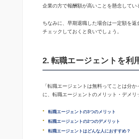
企業の方で報酬額が高いことを懸念してい
ちなみに、早期退職した場合は一定額を返
チェックしておくと良いでしょう。
2. 転職エージェントを
「転職エージェントは無料ってことは分か
に、転職エージェントのメリット・デメリ
転職エージェントの3つのメリット
転職エージェントの2つのデメリット
転職エージェントはどんな人におすすめ？