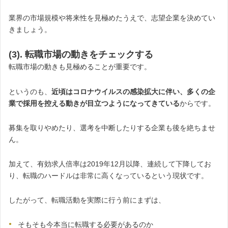
業界の市場規模や将来性を見極めたうえで、志望企業を決めてい
きましょう。
(3). 転職市場の動きをチェックする
転職市場の動きも見極めることが重要です。
というのも、
近頃はコロナウイルスの感染拡大に伴い、多くの企
業で採用を控える動きが目立つようになってきている
からです。
募集を取りやめたり、選考を中断したりする企業も後を絶ちませ
ん。
加えて、有効求人倍率は2019年12月以降、連続して下降してお
り、転職のハードルは非常に高くなっているという現状です。
したがって、転職活動を実際に行う前にまずは、
そもそも今本当に転職する必要があるのか