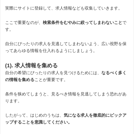
実際にサイトに登録して、求人情報なども収集していきます。
ここで重要なのが、
検索条件をむやみに絞ってしまわないこと
で
す。
自分にぴったりの求人を見逃してしまわないよう、広い視野を保
ってあらゆる情報を仕入れるようにしましょう。
(1). 求人情報を集める
自分の希望にぴったりの求人を見つけるためには、
なるべく多く
の情報を集める
ことが重要です。
条件を狭めてしまうと、見るべき情報を見逃してしまう恐れがあ
ります。
したがって、はじめのうちは、
気になる求人を徹底的にピックア
ップすることを意識してください。