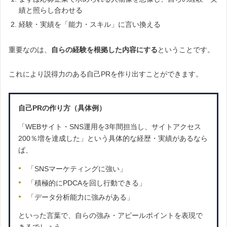
績と照らし合わせる
経験・実績を「能力・スキル」に言い換える
重要なのは、
自らの経験を根拠した内容にする
ということです。
これにより説得力のある自己PRを作り出すことができます。
自己PRの作り方（具体例）
「WEBサイト・SNS運用を3年間担当し、サイトアクセス
200％増を達成した」という具体的な経歴・実績があるなら
ば、
「SNSマーケティングに強い」
「積極的にPDCAを回し行動できる」
「データ分析能力に強みがある」
といった言葉で、自らの強み・アピールポイントを表現で
きるでしょう。