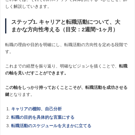
しく解説していきます。
ステップ1. キャリアと転職活動について、大
まかな方向性考える（目安：2週間~1ヶ月）
転職の理由や目的を明確にし、転職活動の方向性を定める段階で
す。
これまでの経歴を振り返り、明確なビジョンを描くことで、
転職
の軸を見いだすことができます。
この軸をしっかり持っておくことこそが、転職活動を成功させる
鍵
となります。
キャリアの棚卸、自己分析
転職の目的を具体的な言葉にする
転職活動のスケジュールを大まかに立てる