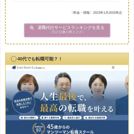
〔料金・情報〕2023年1月20日時点
退職代行サービスランキングを見る
（別の記事が開きます）
40代でも転職可能？！