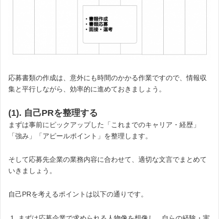
応募書類の作成は、意外にも時間のかかる作業ですので、情報収
集と平行しながら、効率的に進めておきましょう。
(1). 自己PRを整理する
まずは事前にピックアップした「これまでのキャリア・経歴」
「強み」「アピールポイント」を整理します。
そして応募先企業の業務内容に合わせて、適切な文言でまとめて
いきましょう。
自己PRを考えるポイントは以下の通りです。
まずは応募企業で求められる人物像を想像し、自らの経験・実