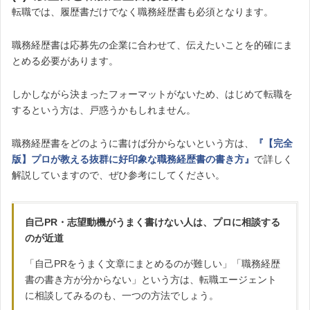
転職では、履歴書だけでなく職務経歴書も必須となります。
職務経歴書は応募先の企業に合わせて、伝えたいことを的確にま
とめる必要があります。
しかしながら決まったフォーマットがないため、はじめて転職を
するという方は、戸惑うかもしれません。
職務経歴書をどのように書けば分からないという方は、
『【完全
版】プロが教える抜群に好印象な職務経歴書の書き方』
で詳しく
解説していますので、ぜひ参考にしてください。
自己PR・志望動機がうまく書けない人は、プロに相談する
のが近道
「自己PRをうまく文章にまとめるのが難しい」「職務経歴
書の書き方が分からない」という方は、転職エージェント
に相談してみるのも、一つの方法でしょう。