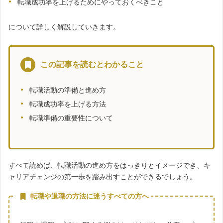
転職成功率を上げるためにやっておくべきこと
について詳しく解説していきます。
この記事を読むとわかること
転職活動の準備と進め方
転職成功率を上げる方法
転職準備の重要性について
すべて読めば、転職活動の進め方をはっきりとイメージでき、キ
ャリアチェンジの第一歩を踏み出すことができるでしょう。
転職や退職の方法に迷うすべての方へ