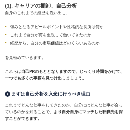
(1). キャリアの棚卸、自己分析
自身のこれまでの経歴を洗い出し、
強みとなるアピールポイントや性格的な長所は何か
これまで自分が何を重視して働いてきたのか
経歴から、自分の市場価値はどのくらいあるのか
を見極めていきます。
これらは
自己PRのもととなりますので、じっくり時間をかけて、
一つでも多くの事柄を見つけ出しましょう。
まずは自己分析を入念に行うべき理由
これまでどんな仕事をしてきたのか、自分にはどんな仕事が合っ
ているのかを知ることで、
より自分自身にマッチした転職先を探
すことができます。