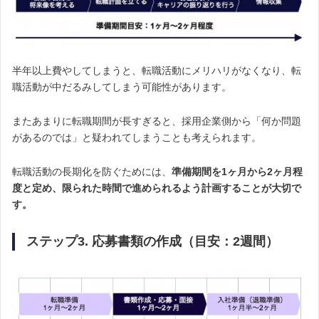
半年以上費やしてしまうと、転職活動にメリハリがなくなり、転
職活動が中だるみしてしまう可能性があります。
またあまりに転職期間が長すぎると、採用企業側から「何か問題
があるのでは」と疑われてしまうことも考えられます。
転職活動の長期化を防ぐためには、
準備期間を1ヶ月から2ヶ月程
度と定め、限られた時間で進められるよう計画することが大切で
す。
ステップ3. 応募書類の作成（目安：2週間）