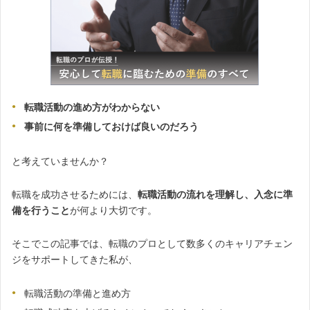
転職活動の進め方がわからない
事前に何を準備しておけば良いのだろう
と考えていませんか？
転職を成功させるためには、
転職活動の流れを理解し、入念に準
備を行うこと
が何より大切です。
そこでこの記事では、転職のプロとして数多くのキャリアチェン
ジをサポートしてきた私が、
転職活動の準備と進め方