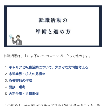
転職活動は、主に以下の5つのステップに沿って進めます。
キャリアと転職活動について、大まかな方向性考える
志望業界・求人の見極め
応募書類の作成
面接・選考
内定受諾・退職準備
この章では、それぞれのステップで具体的にやるべきことを、詳