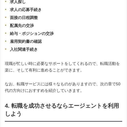
求人探し
求人の応募手続き
面接の日程調整
配属先の交渉
給与・ポジションの交渉
雇用契約書の確認
入社関連手続き
現職が忙しい時に必要なサポートをしてくれるので、転職活動を
楽に、そして有利に進めることができます。
なお、転職サービスには様々なものがありますので、次の章で50
代の方向けにおすすめを紹介していきます。
4. 転職を成功させるならエージェントを利用
しよう