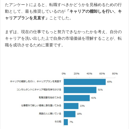
たアンケートによると、転職すべきかどうかを見極めるための行
動として、最も推奨しているのが
「キャリアの棚卸しを行い、キ
ャリアプランを見直す」
ことでした。
まずは、現在の仕事でもっと努力できなかったかを考え、自分の
キャリアを洗い出した上で自身の市場価値を理解することが、転
職を成功させるために重要です。