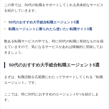
この章では、50代の転職をサポートしてくれる具体的なサービス
を紹介していきます。
50代のおすすめ大手総合転職エージェント5選
転職エージェントに断られたら使いたい転職サイト3選
数ある転職サービスの中でも、特に50代の転職に有効なものを揃
えていますので、気になるサービスがあれば積極的に登録してお
きましょう。
50代のおすすめ大手総合転職エージェント5選
まずは、転職活動を広範囲にわたってサポートしてくれる『転職
エージェント』です。
ここでは、特に50代におすすめのエージェント5つを紹介しま
す。