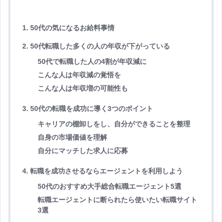
1. 50代の気になるお給料事情
2. 50代転職した多くの人の年収が下がっている
50代で転職した人の4割が年収減に
こんな人は年収減の覚悟を
こんな人は年収増の可能性も
3. 50代の転職を成功に導く3つのポイント
キャリアの棚卸しをし、自分ができることを整理
自身の市場価値を理解
自分にマッチした求人に応募
4. 転職を成功させるならエージェントを利用しよう
50代のおすすめ大手総合転職エージェント5選
転職エージェントに断られたら使いたい転職サイト
3選