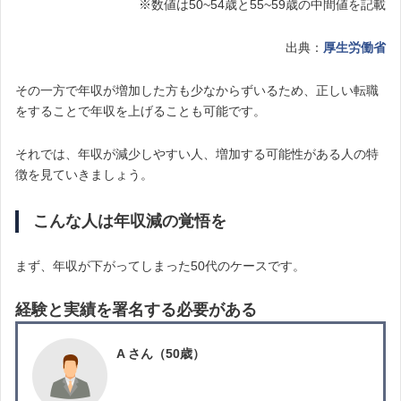
※数値は50~54歳と55~59歳の中間値を記載
出典：
厚生労働省
その一方で年収が増加した方も少なからずいるため、正しい転職
をすることで年収を上げることも可能です。
それでは、年収が減少しやすい人、増加する可能性がある人の特
徴を見ていきましょう。
こんな人は年収減の覚悟を
まず、年収が下がってしまった50代のケースです。
経験と実績を署名する必要がある
A さん（50歳）