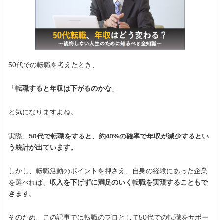
50代での転職を考えたとき、
「
転職すると年収は下がるのかな
」
と気になりますよね。
実際、
50代で転職をすると、約40%の確率で年収が減少するとい
う統計が出ています。
しかし、転職活動のポイントを押さえ、自身の経験にあった企業
を選べれば、
収入を下げずに満足のいく転職を実現することもで
きます
。
そのため、この記事では転職のプロとして50代での転職をサポー