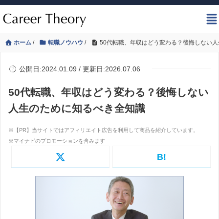
ホーム
/
転職ノウハウ
/
50代転職、年収はどう変わる？後悔しない
公開日:2024.01.09 / 更新日:2026.07.06
50代転職、年収はどう変わる？後悔しない
人生のために知るべき全知識
B!