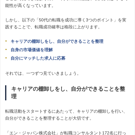
能性が高くなっています。
しかし、以下の「50代の転職を成功に導く3つのポイント」を実
践することで、転職成功確率は格段に上がります。
キャリアの棚卸しをし、自分ができることを整理
自身の市場価値を理解
自分にマッチした求人に応募
それでは、一つずつ見ていきましょう。
キャリアの棚卸しをし、自分ができることを整
理
転職活動をスタートするにあたって、キャリアの棚卸しを行い、
自分ができることを整理することが大切です。
「エン・ジャパン株式会社」が転職コンサルタント172名に行っ