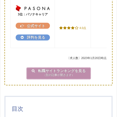
3位：パソナキャリア
公式サイト
4.0点
評判を見る
〔求人数〕2023年1月20日時点
転職サイトランキングを見る
（別の記事が開きます）
目次