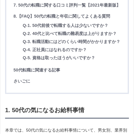
7. 50代の転職に関する口コミ評判一覧【2021年最新版】
8.【FAQ】50代の転職と年収
に関してよくある質問
Q-1. 50代前後で転職する人は少ないですか？
Q-2. 40代と比べて転職の難易度は上がりますか？
Q-3. 転職活動にはどのくらい時間がかかりますか？
Q-4. 正社員にはなれるのですか？
Q-5. 資格は取ったほうがいいですか？
50代転職に関連する記事
さいごに
1. 50代の気になるお給料事情
本章では、50代の気になるお給料事情について、男女別、業界別