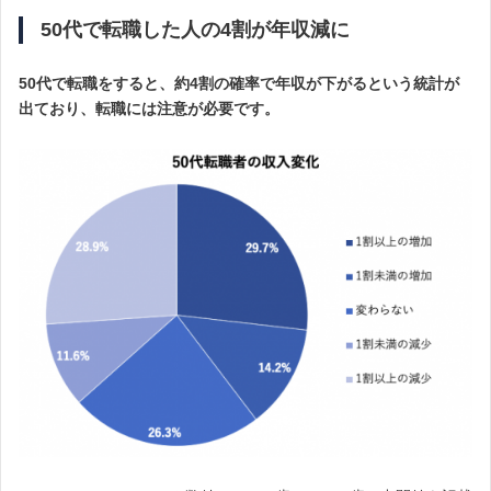
50代で転職した人の4割が年収減に
50代で転職をすると、約4割の確率で年収が下がるという統計が
出ており、転職には注意が必要です。