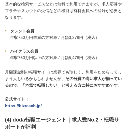
基本的な検索サービスなどは無料で利用できますが、求人応募や
プラチナスカウトの受信などの機能は有料会員への登録が必要と
なります。
タレント会員
年収750万円未満の方対象 / 月額3,278円（税込）
ハイクラス会員
年収750万円以上の方対象 / 月額5,478円（税込）
月額課金制の転職サイトは業界でも珍しく、利用をためらってし
まう人もいるかもしれませんが、
その分質の高い求人が揃ってい
るので、「本気で転職したい」と考える方に特におすすめ
です。
公式サイト：
https://bizreach.jp/
(4) doda転職エージェント｜求人数No.2・転職サ
ポートが評判