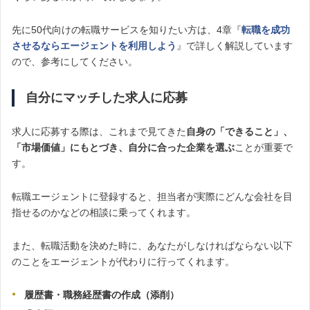
先に50代向けの転職サービスを知りたい方は、4章『
転職を成功
させるならエージェントを利用しよう
』で詳しく解説しています
ので、参考にしてください。
自分にマッチした求人に応募
求人に応募する際は、これまで見てきた
自身の「できること」、
「市場価値」にもとづき、自分に合った企業を選ぶ
ことが重要で
す。
転職エージェントに登録すると、担当者が実際にどんな会社を目
指せるのかなどの相談に乗ってくれます。
また、転職活動を決めた時に、あなたがしなければならない以下
のことをエージェントが代わりに行ってくれます。
履歴書・職務経歴書の作成（添削）