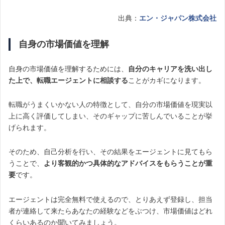
出典：
エン・ジャパン株式会社
自身の市場価値を理解
自身の市場価値を理解するためには、
自分のキャリアを洗い出し
た上で、転職エージェントに相談する
ことがカギになります。
転職がうまくいかない人の特徴として、自分の市場価値を現実以
上に高く評価してしまい、そのギャップに苦しんでいることが挙
げられます。
そのため、自己分析を行い、その結果をエージェントに見てもら
うことで、
より客観的かつ具体的なアドバイスをもらうことが重
要
です。
エージェントは完全無料で使えるので、とりあえず登録し、担当
者が連絡して来たらあなたの経験などをぶつけ、市場価値はどれ
くらいあるのか聞いてみましょう。