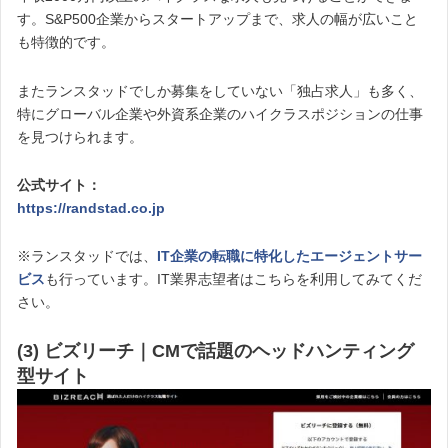
す。S&P500企業からスタートアップまで、求人の幅が広いこと
も特徴的です。
またランスタッドでしか募集をしていない「独占求人」も多く、
特にグローバル企業や外資系企業のハイクラスポジションの仕事
を見つけられます。
公式サイト：
https://randstad.co.jp
※ランスタッドでは、
IT企業の転職に特化したエージェントサー
ビス
も行っています。IT業界志望者はこちらを利用してみてくだ
さい。
(3) ビズリーチ｜CMで話題のヘッドハンティング
型サイト