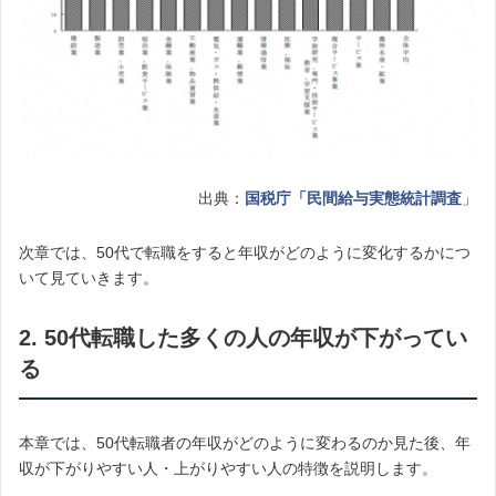
出典：
国税庁「民間給与実態統計調査
」
次章では、50代で転職をすると年収がどのように変化するかにつ
いて見ていきます。
2. 50代転職した多くの人の年収が下がってい
る
本章では、50代転職者の年収がどのように変わるのか見た後、年
収が下がりやすい人・上がりやすい人の特徴を説明します。