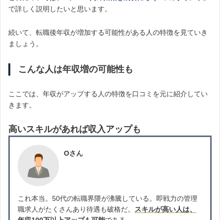
で詳しく説明したいと思います。
続いて、転職後年収が増加する可能性がある人の特徴を見ていき
ましょう。
こんな人は年収増の可能性も
ここでは、年収がアップする人の特徴を口コミを元に紹介してい
きます。
高いスキルがあれば収入アップも
Oさん
これ本当。50代の転職界隈が沸騰している。即戦力の管理
職求人がたくさんあり待遇も破格だ。
スキルが高い人は、
年収100万以上アップも可能
である。