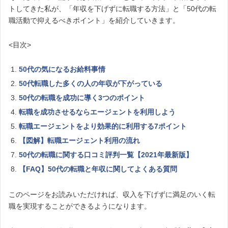
トしてきた私が、「年収を下げずに転職する方法」と「50代の転
職活動で抑えるべきポイント」を紹介していきます。
<目次>
50代の気になるお給料事情
50代転職した多くの人の年収が下がっている
50代の転職を成功に導く3つのポイント
転職を成功させるならエージェントを利用しよう
転職エージェントをより効果的に利用する7ポイント
【図解】転職エージェント利用の流れ
50代の転職に関する口コミ評判一覧【2021年最新版】
【FAQ】50代の転職と年収に関してよくある質問
このページをお読みいただければ、収入を下げずに満足のいく転
職を実現することができるようになります。