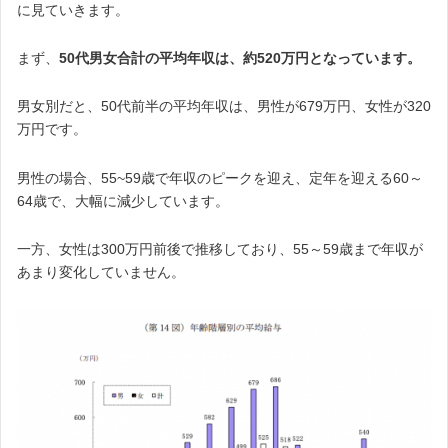
に見ていきます。
まず、
50代男女合計の平均年収は、約520万円となっています。
男女別だと、50代前半の平均年収は、男性が679万円、女性が320
万円です。
男性の場合、55~59歳で年収のピークを迎え、定年を迎える60～
64歳で、大幅に減少しています。
一方、女性は300万円前後で推移しており、55～59歳まで年収が
あまり変化していません。