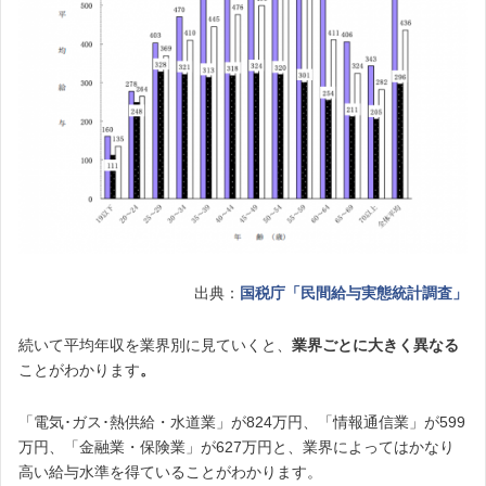
出典：
国税庁「民間給与実態統計調査」
続いて平均年収を業界別に見ていくと、
業界ごとに大きく異なる
ことがわかります
。
「電気･ガス･熱供給・水道業」が824万円、「情報通信業」が599
万円、「金融業・保険業」が627万円と、業界によってはかなり
高い給与水準を得ていることがわかります。