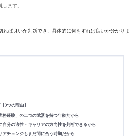
説します。
み切れば良いか判断でき、具体的に何をすれば良いか分かりま
グ【3つの理由】
実務経験」の二つの武器を持つ年齢だから
とに自分の適性・キャリアの方向性を判断できるから
リアチェンジもまだ間に合う時期だから