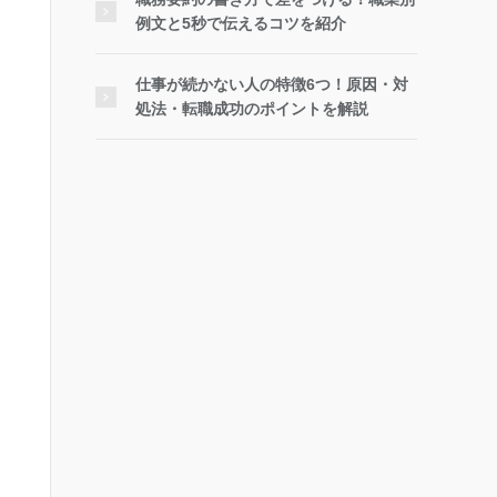
例文と5秒で伝えるコツを紹介
仕事が続かない人の特徴6つ！原因・対
処法・転職成功のポイントを解説