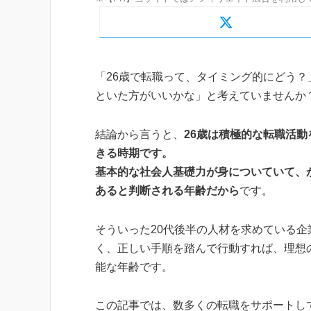
「26歳で転職って、タイミング的にどう？
といた方がいいかな」と考えていませんか
結論から言うと、
26歳は積極的な転職活動
きる時期です。
基本的な社会人基礎力が身についていて、
あると判断される年齢だから
です。
そういった20代後半の人材を求めている企
く、正しい手順を踏んで行動すれば、理想
能な年齢です。
この記事では、数多くの転職をサポートし