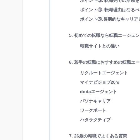
ポイント③. 転職先での活躍
ポイント④. 転職理由はなる
ポイント⑤.長期的なキャリア
5. 初めての転職なら転職エージェ
転職サイトとの違い
6. 若手の転職におすすめの転職エ
リクルートエージェント
マイナビジョブ20’s
dodaエージェント
パソナキャリア
ワークポート
ハタラクティブ
7. 26歳の転職でよくある質問