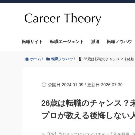
転職サイト
転職エージェント
派遣
転職ノウハウ
ホーム
/
転職ノウハウ
/
26歳は転職のチャンス？未経
公開日:2024.01.09 / 更新日:2026.07.30
26歳は転職のチャンス？
プロが教える後悔しない