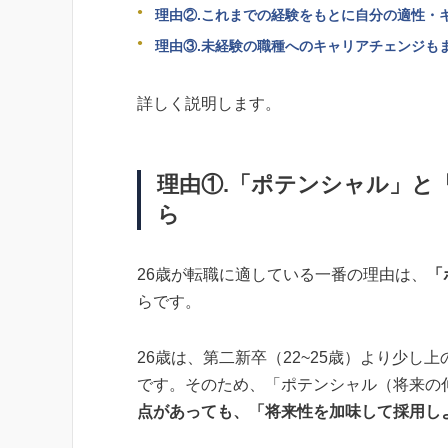
理由②.これまでの経験をもとに自分の適性・
理由③.未経験の職種へのキャリアチェンジも
詳しく説明します。
理由①.「ポテンシャル」と
ら
26歳が転職に適している一番の理由は、
「
らです。
26歳は、第二新卒（22~25歳）より少
です。そのため、「ポテンシャル（将来の
点があっても、「将来性を加味して採用し