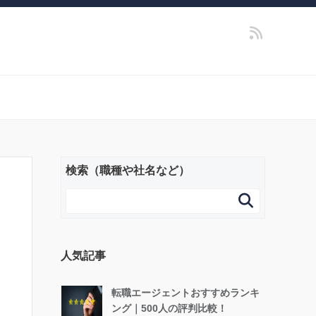
検索（職種や社名など）

人気記事
転職エージェントおすすめランキ
ング｜500人の評判比較！