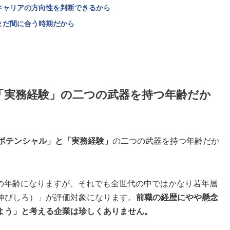
キャリアの方向性を判断できるから
まだ間に合う時期だから
「実務経験」の二つの武器を持つ年齢だか
ポテンシャル」と「実務経験」
の二つの武器を持つ年齢だか
し上の年齢になりますが、それでも全世代の中ではかなり若年層
伸びしろ）」が評価対象になります。
前職の経歴にやや懸念
よう」と考える企業は珍しくありません。