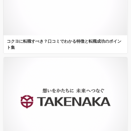
コクヨに転職すべき？口コミでわかる特徴と転職成功のポイン
ト集