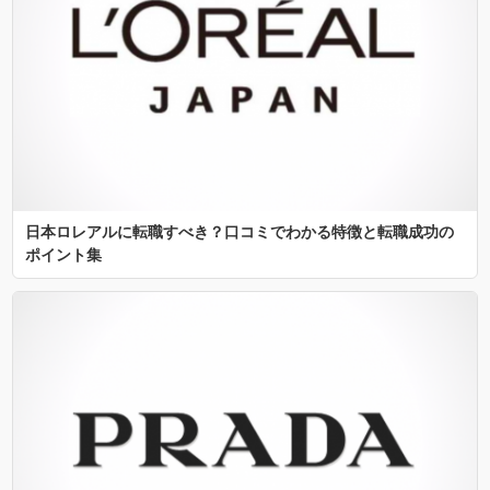
日本ロレアルに転職すべき？口コミでわかる特徴と転職成功の
ポイント集