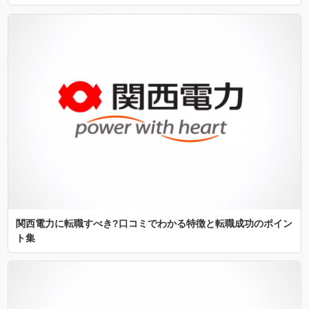
関西電力に転職すべき?口コミでわかる特徴と転職成功のポイン
ト集