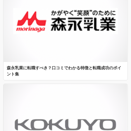
森永乳業に転職すべき？口コミでわかる特徴と転職成功のポイ
ント集