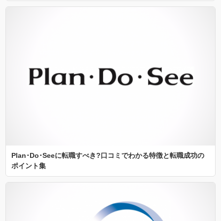
Plan･Do･Seeに転職すべき?口コミでわかる特徴と転職成功の
ポイント集