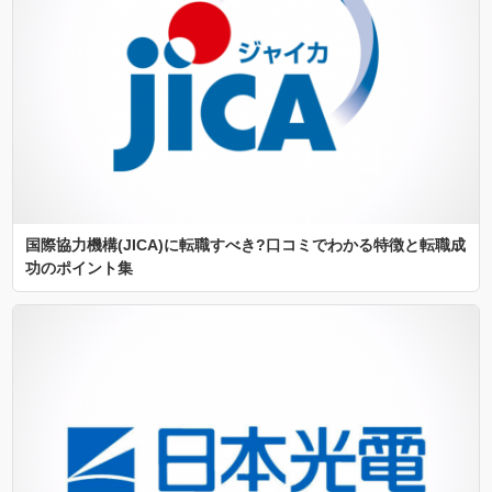
国際協力機構(JICA)に転職すべき?口コミでわかる特徴と転職成
功のポイント集