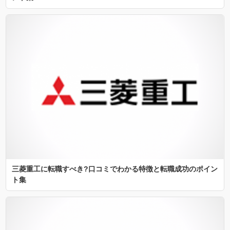
三菱重工に転職すべき?口コミでわかる特徴と転職成功のポイン
ト集