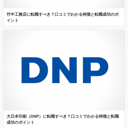
竹中工務店に転職すべき？口コミでわかる特徴と転職成功のポ
イント
大日本印刷（DNP）に転職すべき？口コミでわかる特徴と転職
成功のポイント