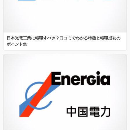
日本光電工業に転職すべき？口コミでわかる特徴と転職成功の
ポイント集