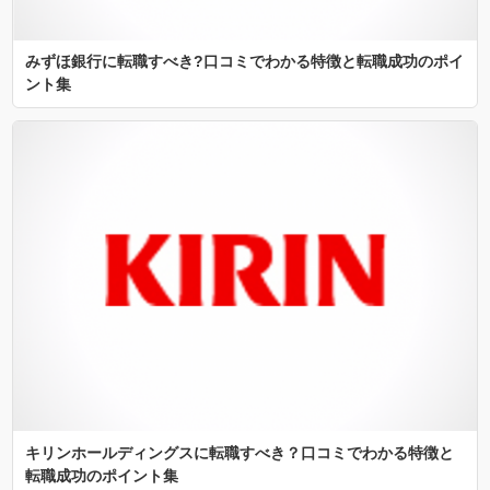
みずほ銀行に転職すべき?口コミでわかる特徴と転職成功のポイ
ント集
キリンホールディングスに転職すべき？口コミでわかる特徴と
転職成功のポイント集