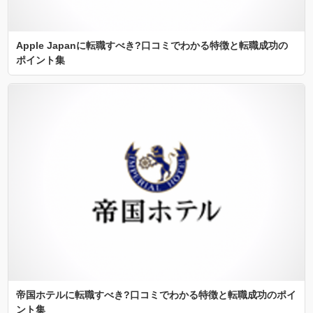
Apple Japanに転職すべき?口コミでわかる特徴と転職成功の
ポイント集
帝国ホテルに転職すべき?口コミでわかる特徴と転職成功のポイ
ント集