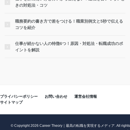
きの対処法・コツ
職務要約の書き方で差をつける！職業別例文と5秒で伝える
コツを紹介
仕事が続かない人の特徴6つ！原因・対処法・転職成功のポ
イントを解説
プライバシーポリシー
お問い合わせ
運営会社情報
サイトマップ
© Copyright 2026 Career Theory｜最高の転職を実現するメディア. All rights