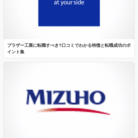
ブラザー工業に転職すべき?口コミでわかる特徴と転職成功のポ
イント集