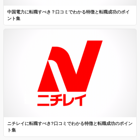
中国電力に転職すべき？口コミでわかる特徴と転職成功のポイ
ント集
ニチレイに転職すべき?口コミでわかる特徴と転職成功のポイン
ト集