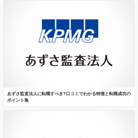
あずさ監査法人に転職すべき?口コミでわかる特徴と転職成功の
ポイント集