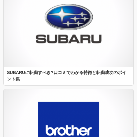
SUBARUに転職すべき?口コミでわかる特徴と転職成功のポイ
ント集