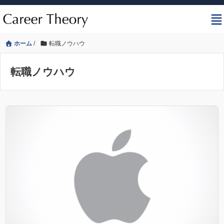
ホーム
/
転職ノウハウ
転職ノウハウ