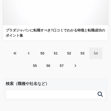
プラダジャパンに転職すべき?口コミでわかる特徴と転職成功の
ポイント集
50
51
52
53
54
55
56
57
検索（職種や社名など）
