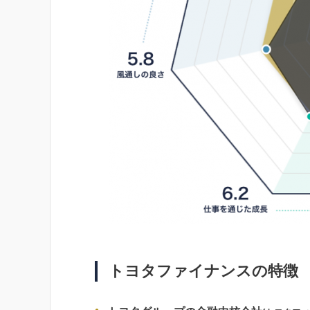
トヨタファイナンスの特徴