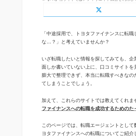
「中途採用で、トヨタファイナンスに転職
な…？」と考えていませんか？
いざ転職したいと情報を探してみても、企
面しか書いていない上に、口コミサイトを
膨大で整理できず、本当に転職すべきなの
てしまうことでしょう。
加えて、これらのサイトでは教えてくれま
ファイナンスへの転職を成功するためのた
このページでは、転職エージェントとして
ヨタファイナンスへの転職についてご紹介