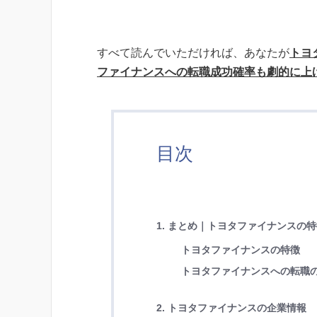
すべて読んでいただければ、あなたが
トヨ
ファイナンスへの転職成功確率も劇的に上
目次
1. まとめ｜トヨタファイナンスの
トヨタファイナンスの特徴
トヨタファイナンスへの転職
2. トヨタファイナンスの企業情報