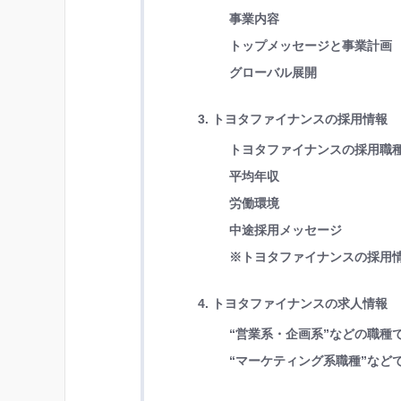
事業内容
トップメッセージと事業計画
グローバル展開
3. トヨタファイナンスの採用情報
トヨタファイナンスの採用職
平均年収
労働環境
中途採用メッセージ
※トヨタファイナンスの採用
4. トヨタファイナンスの求人情報
“営業系・企画系”などの職種
“マーケティング系職種”など