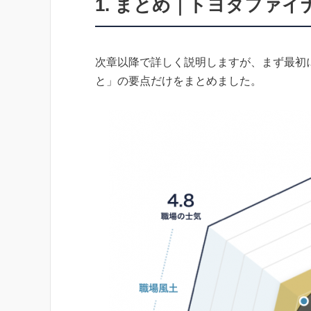
1. まとめ｜トヨタファ
次章以降で詳しく説明しますが、まず最初
と」の要点だけをまとめました。