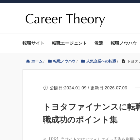
転職サイト
転職エージェント
派遣
転職ノウハウ
ホーム
/
転職ノウハウ
/
人気企業への転職
/
トヨタ
公開日:2024.01.09 / 更新日:2026.07.06
トヨタファイナンスに転
職成功のポイント集