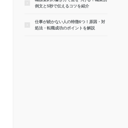
例文と5秒で伝えるコツを紹介
仕事が続かない人の特徴6つ！原因・対
処法・転職成功のポイントを解説