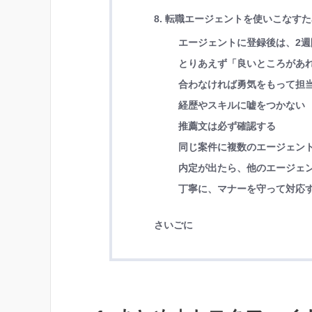
8. 転職エージェントを使いこなす
エージェントに登録後は、2週
とりあえず「良いところがあ
合わなければ勇気をもって担
経歴やスキルに嘘をつかない
推薦文は必ず確認する
同じ案件に複数のエージェン
内定が出たら、他のエージェ
丁寧に、マナーを守って対応
さいごに