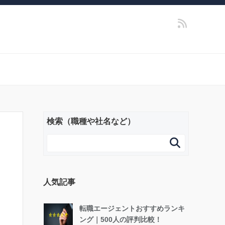
検索（職種や社名など）

人気記事
転職エージェントおすすめランキ
ング｜500人の評判比較！