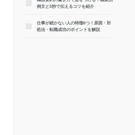
例文と5秒で伝えるコツを紹介
仕事が続かない人の特徴6つ！原因・対
処法・転職成功のポイントを解説