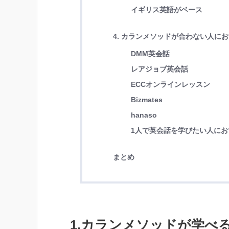
イギリス英語がベース
4. カランメソッドが合わない人に
DMM英会話
レアジョブ英会話
ECCオンラインレッスン
Bizmates
hanaso
1人で英会話を学びたい人にお
まとめ
1.カランメソッドが学べ