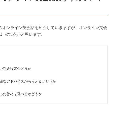
のオンライン英会話を紹介していきますが、オンライン英会
以下の3点かと思います。
い料金設定かどうか
確なアドバイスがもらえるかどうか
った教材を選べるかどうか