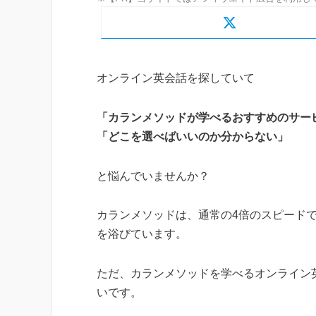
オンライン英会話を探していて
「カランメソッドが学べるおすすめのサー
「どこを選べばいいのか分からない」
と悩んでいませんか？
カランメソッドは、通常の4倍のスピード
を浴びています。
ただ、カランメソッドを学べるオンライン
いです。