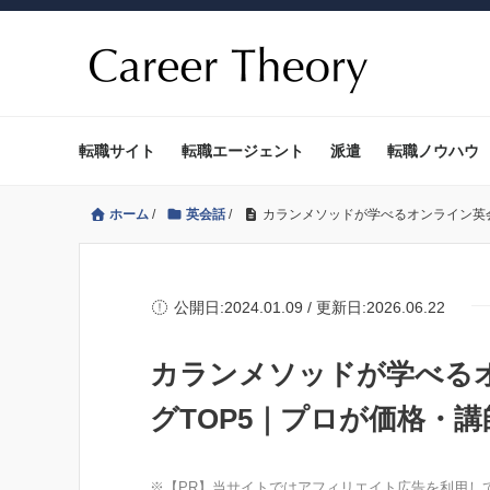
転職サイト
転職エージェント
派遣
転職ノウハウ
ホーム
/
英会話
/
カランメソッドが学べるオンライン英
公開日:2024.01.09 / 更新日:2026.06.22
カランメソッドが学べる
グTOP5｜プロが価格・