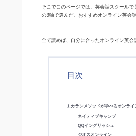
そこでこのページでは、英会話スクールで
の3軸で選んだ、おすすめオンライン英会
全て読めば、自分に合ったオンライン英会
目次
1.カランメソッドが学べるオンライ
ネイティブキャンプ
QQイングリッシュ
ジオスオンライン