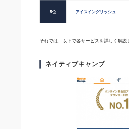
5位
アイスイングリッシュ
それでは、以下で各サービスを詳しく解説
ネイティブキャンプ