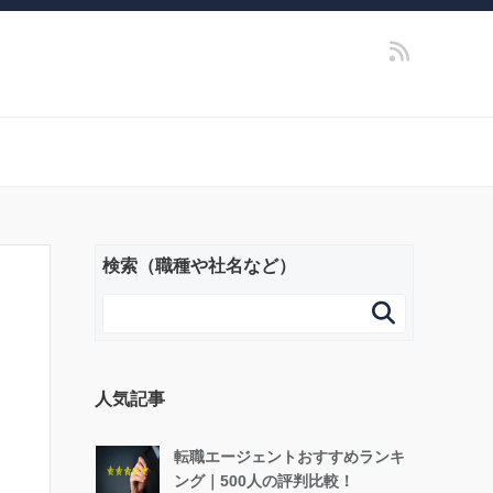
検索（職種や社名など）

人気記事
転職エージェントおすすめランキ
ング｜500人の評判比較！