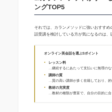
ングTOP5
それでは、カランメソッドに強いおすすめ
話受講を検討している方が気になるのは、
オンライン英会話を選ぶ3ポイント
レッスン料
…継続するにあたって支払いに無理のな
講師の質
…質の高い講師が多く在籍しており、的
教材の充実度
…教材の種類が豊富で、自分の目的に合