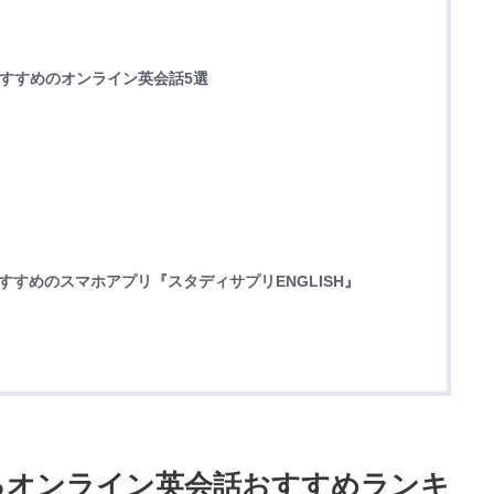
おすすめのオンライン英会話5選
すすめのスマホアプリ『スタディサプリENGLISH』
るオンライン英会話おすすめランキ