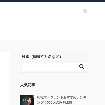
検索（職種や社名など）

人気記事
転職エージェントおすすめランキ
ング｜500人の評判比較！