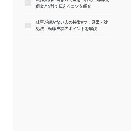
例文と5秒で伝えるコツを紹介
仕事が続かない人の特徴6つ！原因・対
処法・転職成功のポイントを解説