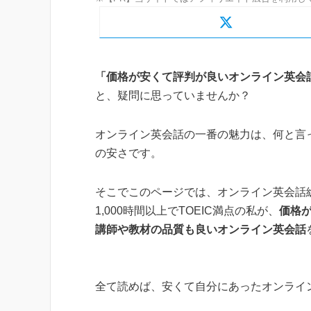
「価格が安くて評判が良いオンライン英会
と、疑問に思っていませんか？
オンライン英会話の一番の魅力は、何と言
の安さです。
そこでこのページでは、オンライン英会話
1,000時間以上でTOEIC満点の私が、
価格
講師や教材の品質も良いオンライン英会話
全て読めば、安くて自分にあったオンライ