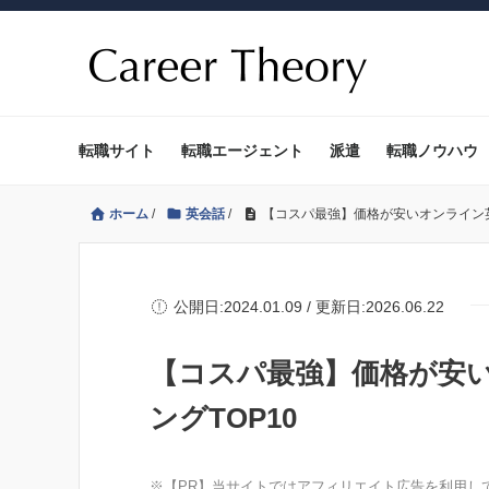
転職サイト
転職エージェント
派遣
転職ノウハウ
ホーム
/
英会話
/
【コスパ最強】価格が安いオンライン英
公開日:2024.01.09 / 更新日:2026.06.22
【コスパ最強】価格が安
ングTOP10