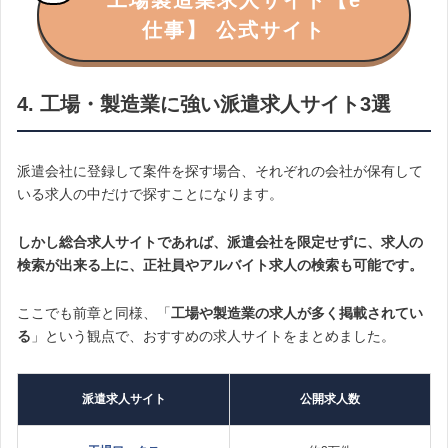
仕事】 公式サイト
4. 工場・製造業に強い派遣求人サイト3選
派遣会社に登録して案件を探す場合、それぞれの会社が保有して
いる求人の中だけで探すことになります。
しかし総合求人サイトであれば、派遣会社を限定せずに、求人の
検索が出来る上に、正社員やアルバイト求人の検索も可能です。
ここでも前章と同様、「
工場や製造業の求人が多く掲載されてい
る
」という観点で、おすすめの求人サイトをまとめました。
派遣求人サイト
公開求人数