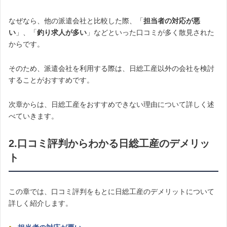
なぜなら、他の派遣会社と比較した際、「
担当者の対応が悪
い
」、「
釣り求人が多い
」などといった口コミが多く散見された
からです。
そのため、派遣会社を利用する際は、日総工産以外の会社を検討
することがおすすめです。
次章からは、日総工産をおすすめできない理由について詳しく述
べていきます。
2.口コミ評判からわかる日総工産のデメリッ
ト
この章では、口コミ評判をもとに日総工産のデメリットについて
詳しく紹介します。