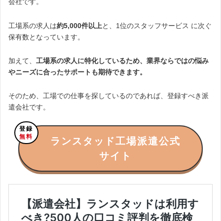
会社です。
工場系の求人は
約5,000件以上
と、1位のスタッフサービス に次ぐ
保有数となっています。
加えて、
工場系の求人に特化しているため、業界ならではの悩み
やニーズに合ったサポートも期待できます。
そのため、工場での仕事を探しているのであれば、登録すべき派
遣会社です。
登録
無料
ランスタッド工場派遣公式
サイト