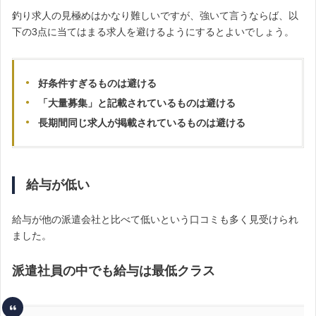
釣り求人の見極めはかなり難しいですが、強いて言うならば、以
下の3点に当てはまる求人を避けるようにするとよいでしょう。
好条件すぎるものは避ける
「大量募集」と記載されているものは避ける
長期間同じ求人が掲載されているものは避ける
給与が低い
給与が他の派遣会社と比べて低いという口コミも多く見受けられ
ました。
派遣社員の中でも給与は最低クラス