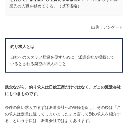
業先の入職を勧めてくる。（以下省略）
出典：アンケート
釣り求人とは
自社へのスタッフ登録を促すために、派遣会社が掲載して
いるとされる架空の求人のこと
残念ながら、釣り求人は日総工産だけではなく、どこの派遣会社
にもつきものです。
条件の良い求人でまずは派遣会社への登録を促し、その後は「こ
の求人は定員に達してしまいました」と言って別の求人を紹介す
る…という手口は、派遣会社ではよくあります。