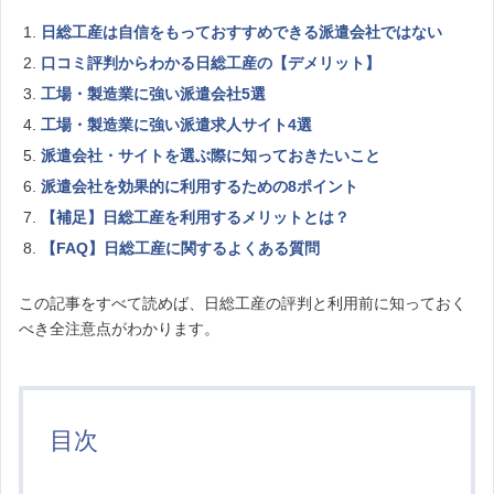
日総工産は自信をもっておすすめできる派遣会社ではない
口コミ評判からわかる日総工産の【デメリット】
工場・製造業に強い派遣会社5選
工場・製造業に強い派遣求人サイト4選
派遣会社・サイトを選ぶ際に知っておきたいこと
派遣会社を効果的に利用するための8ポイント
【補足】日総工産を利用するメリットとは？
【FAQ】日総工産に関するよくある質問
この記事をすべて読めば、日総工産の評判と利用前に知っておく
べき全注意点がわかります。
目次