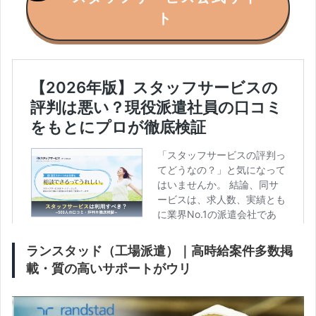
ト
ランスタッド（工場派遣）｜高時給案件多数掲
載・質の高いサポートがウリ