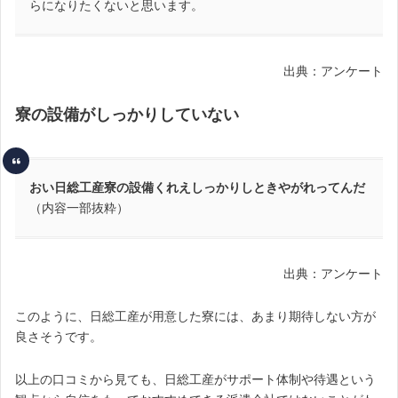
らになりたくないと思います。
出典：アンケート
寮の設備がしっかりしていない
おい日総工産寮の設備くれえしっかりしときやがれってんだ
（内容一部抜粋）
出典：アンケート
このように、日総工産が用意した寮には、あまり期待しない方が
良さそうです。
以上の口コミから見ても、日総工産がサポート体制や待遇という