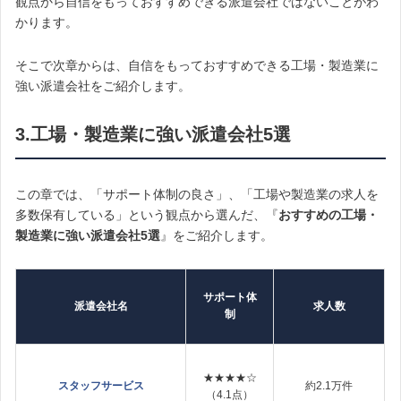
観点から自信をもっておすすめできる派遣会社ではないことがわ
かります。
そこで次章からは、自信をもっておすすめできる工場・製造業に
強い派遣会社をご紹介します。
3.工場・製造業に強い派遣会社5選
この章では、「サポート体制の良さ」、「工場や製造業の求人を
多数保有している」という観点から選んだ、『
おすすめの工場・
製造業に強い派遣会社5選
』をご紹介します。
サポート体
派遣会社名
求人数
制
★★★★☆
スタッフサービス
約2.1万件
（4.1点）