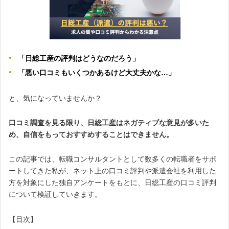
「日総工産の評判はどうなのだろう」
「悪い口コミもいくつかあるけど大丈夫かな…」
と、気になっていませんか？
口コミ調査を見る限り、日総工産はネガティブな意見が多いた
め、自信をもっておすすめすることはできません。
この記事では、転職コンサルタントとして数多くの転職者をサポ
ートしてきた私が、ネット上の口コミ評判や派遣会社を利用した
方を対象にした独自アンケートをもとに、日総工産の口コミ評判
について検証していきます。
【目次】