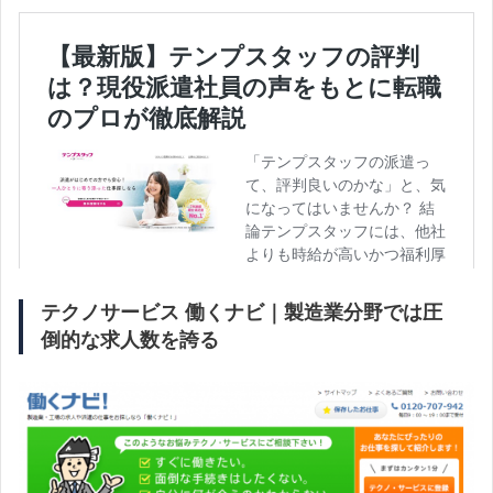
テクノサービス 働くナビ｜製造業分野では圧
倒的な求人数を誇る