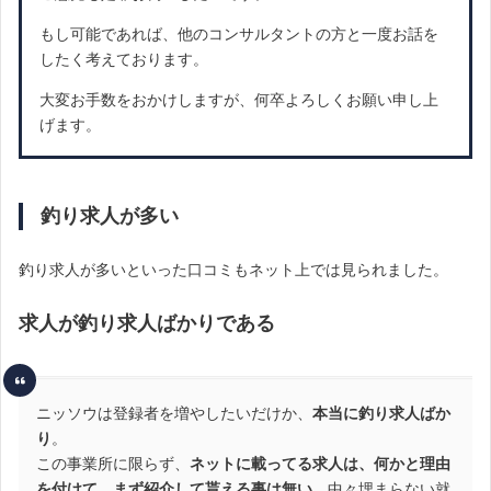
もし可能であれば、他のコンサルタントの方と一度お話を
したく考えております。
大変お手数をおかけしますが、何卒よろしくお願い申し上
げます。
釣り求人が多い
釣り求人が多いといった口コミもネット上では見られました。
求人が釣り求人ばかりである
ニッソウは登録者を増やしたいだけか、
本当に釣り求人ばか
り
。
この事業所に限らず、
ネットに載ってる求人は、何かと理由
を付けて、まず紹介して貰える事は無い
。中々埋まらない就