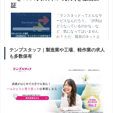
テンプスタッフ｜製造業や工場、軽作業の求人
も多数保有