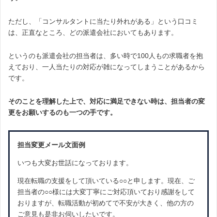
ただし、「コンサルタントに当たり外れがある」という口コミ
は、正直なところ、どの派遣会社においてもあります。
というのも派遣会社の担当者は、多い時で100人もの求職者を抱
えており、一人当たりの対応が雑になってしまうことがあるから
です。
そのことを理解した上で、対応に満足できない時は、担当者の変
更をお願いするのも一つの手です。
担当変更メール文面例
いつも大変お世話になっております。
現在転職の支援をして頂いている○○と申します。現在、ご
担当者の○○様には大変丁寧にご対応頂いており感謝をして
おりますが、転職活動が初めてで不安が大きく、他の方の
ご意見も是非お伺いしたいです。