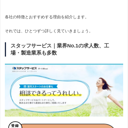
各社の特徴とおすすめする理由を紹介します。
それでは、ひとつずつ詳しく見ていきましょう。
スタッフサービス｜業界No.1の求人数、工
場・製造業系も多数
登録