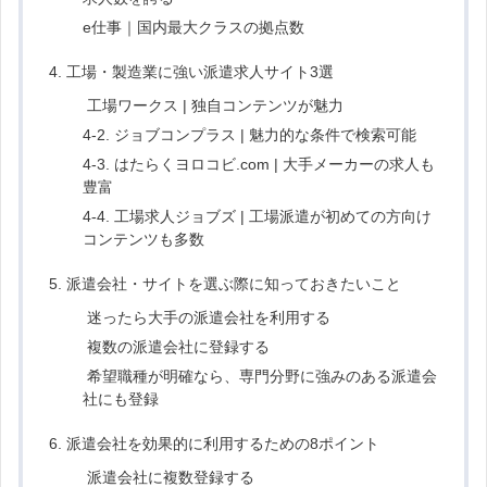
e仕事｜国内最大クラスの拠点数
4. 工場・製造業に強い派遣求人サイト3選
工場ワークス | 独自コンテンツが魅力
4-2. ジョブコンプラス | 魅力的な条件で検索可能
4-3. はたらくヨロコビ.com | 大手メーカーの求人も
豊富
4-4. 工場求人ジョブズ | 工場派遣が初めての方向け
コンテンツも多数
5. 派遣会社・サイトを選ぶ際に知っておきたいこと
迷ったら大手の派遣会社を利用する
複数の派遣会社に登録する
希望職種が明確なら、専門分野に強みのある派遣会
社にも登録
6. 派遣会社を効果的に利用するための8ポイント
派遣会社に複数登録する