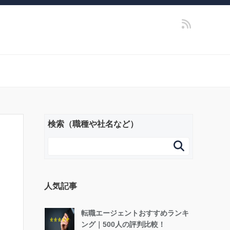
検索（職種や社名など）

人気記事
転職エージェントおすすめランキ
ング｜500人の評判比較！