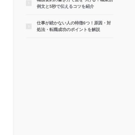
例文と5秒で伝えるコツを紹介
仕事が続かない人の特徴6つ！原因・対
処法・転職成功のポイントを解説