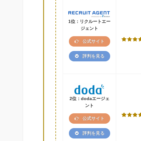
1位：リクルートエー
ジェント
公式サイト
評判を見る
2位：dodaエージェ
ント
公式サイト
評判を見る