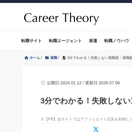
転職サイト
転職エージェント
派遣
転職ノウハウ
ホーム
/
退職
/
3分でわかる！失敗しない退職届・退職
公開日:2024.01.12 / 更新日:2026.07.06
3分でわかる！失敗しな