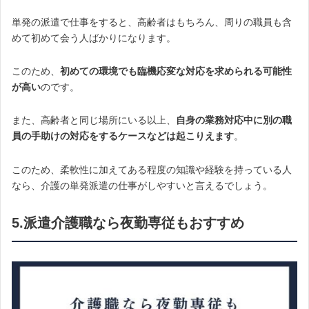
単発の派遣で仕事をすると、高齢者はもちろん、周りの職員も含
めて初めて会う人ばかりになります。
このため、
初めての環境でも臨機応変な対応を求められる可能性
が高い
のです。
また、高齢者と同じ場所にいる以上、
自身の業務対応中に別の職
員の手助けの対応をするケースなどは起こりえます
。
このため、柔軟性に加えてある程度の知識や経験を持っている人
なら、介護の単発派遣の仕事がしやすいと言えるでしょう。
5.派遣介護職なら夜勤専従もおすすめ