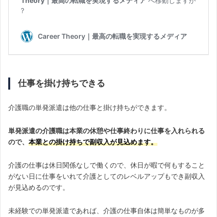
仕事を掛け持ちできる
介護職の単発派遣は他の仕事と掛け持ちができます。
単発派遣の介護職は本業の休憩や仕事終わりに仕事を入れられる
ので、
本業との掛け持ちで副収入が見込めます。
介護の仕事は休日関係なしで働くので、休日が暇で何もすること
がない日に仕事をいれて介護としてのレベルアップもでき副収入
が見込めるのです。
未経験での単発派遣であれば、介護の仕事自体は簡単なものが多