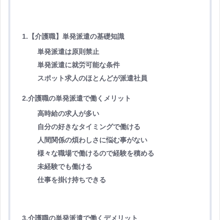
1.【介護職】単発派遣の基礎知識
単発派遣は原則禁止
単発派遣に就労可能な条件
スポット求人のほとんどが派遣社員
2.介護職の単発派遣で働くメリット
高時給の求人が多い
自分の好きなタイミングで働ける
人間関係の煩わしさに悩む事がない
様々な職場で働けるので経験を積める
未経験でも働ける
仕事を掛け持ちできる
3.介護職の単発派遣で働くデメリット