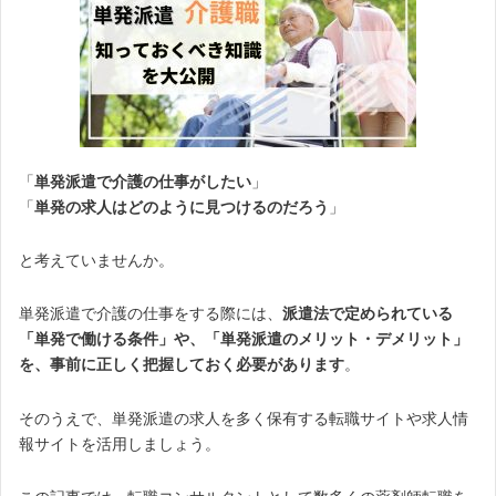
「
単発派遣で介護の仕事がしたい
」
「
単発の求人はどのように見つけるのだろう
」
と考えていませんか。
単発派遣で介護の仕事をする際には、
派遣法で定められている
「単発で働ける条件」や、「単発派遣のメリット・デメリット」
を、事前に正しく把握しておく必要があります
。
そのうえで、単発派遣の求人を多く保有する転職サイトや求人情
報サイトを活用しましょう。