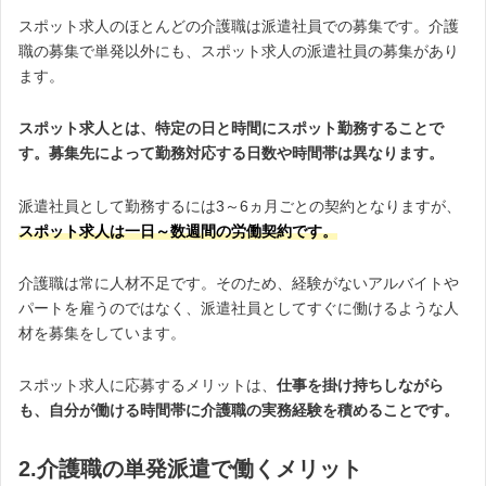
スポット求人のほとんどの介護職は派遣社員での募集です。介護
職の募集で単発以外にも、スポット求人の派遣社員の募集があり
ます。
スポット求人とは、特定の日と時間にスポット勤務することで
す。募集先によって勤務対応する日数や時間帯は異なります。
派遣社員として勤務するには3～6ヵ月ごとの契約となりますが、
スポット求人は一日～数週間の労働契約です。
介護職は常に人材不足です。そのため、経験がないアルバイトや
パートを雇うのではなく、派遣社員としてすぐに働けるような人
材を募集をしています。
スポット求人に応募するメリットは、
仕事を掛け持ちしながら
も、自分が働ける時間帯に介護職の実務経験を積めることです。
2.介護職の単発派遣で働くメリット