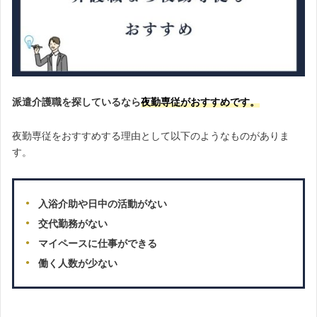
派遣介護職を探しているなら
夜勤専従がおすすめです。
夜勤専従をおすすめする理由として以下のようなものがありま
す。
入浴介助や日中の活動がない
交代勤務がない
マイペースに仕事ができる
働く人数が少ない