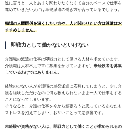
逆に言うと、人とあまり関わりたくなくて自分のペースで仕事を
進めていきたい人には単発派遣の働き方が合っているでしょう。
職場の人間関係を深くしたい方や、人と関わりたい方は派遣はお
すすめしません。
即戦力として働かないといけない
介護職の派遣の仕事は即戦力として働ける人材を求めています。
介護職は人材不足で常に募集をかけていますが、
未経験者を募集
しているわけではありません。
経験の少ない人が介護職の単発派遣に応募してしまうと、少し介
護を経験しただけなのに何も教えられないまま一人で仕事をする
ことになってしまいます。
そうなると、介護の仕事を今から頑張ろうと思っているあなたも
ストレスを抱えてしまい、お互いにとって悪影響です。
未経験や資格がない人は、即戦力として働くことが求められるの