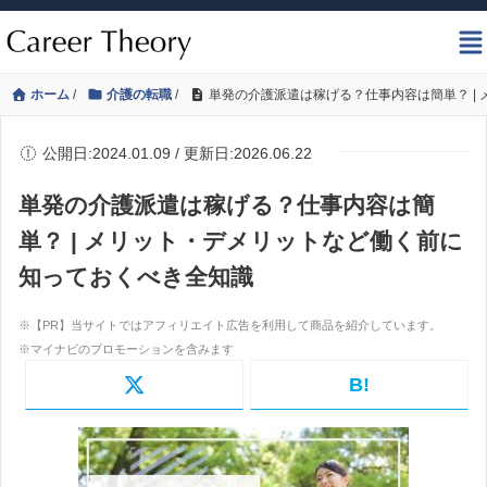
ホーム
/
介護の転職
/
単発の介護派遣は稼げる？仕事内容は簡単？ |
公開日:2024.01.09 / 更新日:2026.06.22
単発の介護派遣は稼げる？仕事内容は簡
単？ | メリット・デメリットなど働く前に
知っておくべき全知識
B!