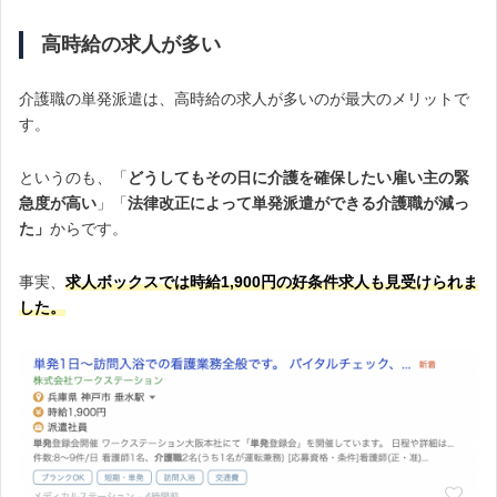
高時給の求人が多い
介護職の単発派遣は、高時給の求人が多いのが最大のメリットで
す。
というのも、「
どうしてもその日に介護を確保したい雇い主の緊
急度が高い
」「
法律改正によって単発派遣ができる介護職が減っ
た」
からです。
事実、
求人ボックスでは時給1,900円の好条件求人も見受けられま
した
。