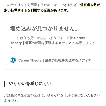
このデメリットを回避するためには、できるかぎり
保有求人数が
多い転職サイトを利用する必要があります。
やりがいを感じにくい
介護職の単発派遣の業務に、やりがいを十分に感じない人も多い
ようです。