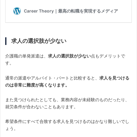
求人の選択肢が少ない
介護職の単発派遣は、
求人の選択肢が少ない
点もデメリットで
す。
通常の派遣やアルバイト・パートと比較すると、
求人を見つける
のは非常に難度が高くなります。
また見つけられたとしても、業務内容が未経験のものだったり、
就労条件が合わないこともあります。
希望条件にすべて合致する求人を見つけるのはかなり難しいでし
ょう。