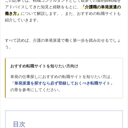
この記事では、転職コンサルタントとして数多くの薬剤師転職を
アドバイスしてきた知見と経験をもとに、
「
介護職の単発派遣の
働き方
」
について解説します。、また、おすすめの転職サイトも
紹介していきます。
すべて読めば、介護の単発派遣で働く第一歩を踏み出せるでしょ
う。
おすすめ転職サイトを知りたい方向け
単発の仕事探しにおすすめの転職サイトを知りたい方は、
『
単発派遣を探すなら必ず登録しておくべき転職サイト
』
の章を参考にしてください。
目次