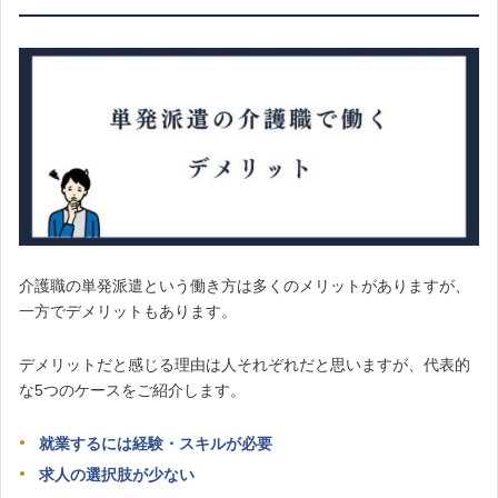
介護職の単発派遣という働き方は多くのメリットがありますが、
一方でデメリットもあります。
デメリットだと感じる理由は人それぞれだと思いますが、代表的
な5つのケースをご紹介します。
就業するには経験・スキルが必要
求人の選択肢が少ない