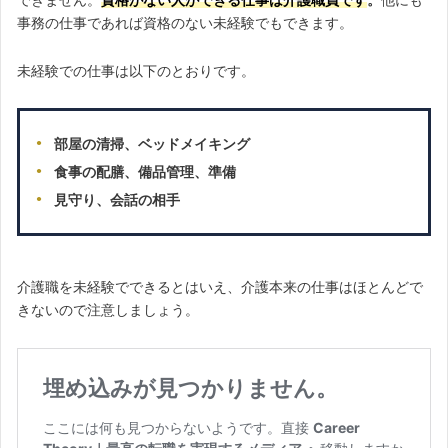
できません。
資格がない人ができる仕事は介護職員です
。
他にも
事務の仕事であれば資格のない未経験でもできます。
未経験での仕事は以下のとおりです。
部屋の清掃、ベッドメイキング
食事の配膳、備品管理、準備
見守り、会話の相手
介護職を未経験でできるとはいえ、介護本来の仕事はほとんどで
きないので注意しましょう。