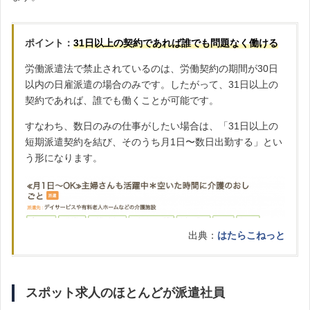
ポイント：
31日以上の契約であれば誰でも問題なく働ける
労働派遣法で禁止されているのは、労働契約の期間が30日
以内の日雇派遣の場合のみです。したがって、31日以上の
契約であれば、誰でも働くことが可能です。
すなわち、数日のみの仕事がしたい場合は、「31日以上の
短期派遣契約を結び、そのうち月1日〜数日出勤する」とい
う形になります。
出典：
はたらこねっと
スポット求人のほとんどが派遣社員