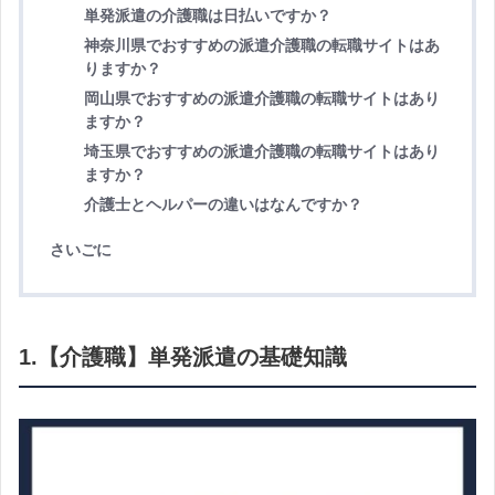
単発派遣の介護職は日払いですか？
神奈川県でおすすめの派遣介護職の転職サイトはあ
りますか？
岡山県でおすすめの派遣介護職の転職サイトはあり
ますか？
埼玉県でおすすめの派遣介護職の転職サイトはあり
ますか？
介護士とヘルパーの違いはなんですか？
さいごに
1.【介護職】単発派遣の基礎知識