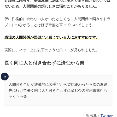
介護職に限らず、単発派遣は決まった場所で働き続けるわけでは
ないため、人間関係の煩わしさに悩むことがありません。
仮に性格的に合わない人がいたとしても、人間関係の悩みやトラ
ブルにつながることはほぼ皆無と言っていいでしょう。
職場の人間関係が面倒だと感じている人におすすめです。
実際に、ネット上に以下のような口コミが見られました。
長く同じ人と付き合わずに済むから楽
人間付き合いが壊滅的に苦手だから契約終わったら次の派遣
先に行けて長く同じ人と付き合わずに済む今の雇用形態むち
ゃくちゃ楽
※出典：
Twitter