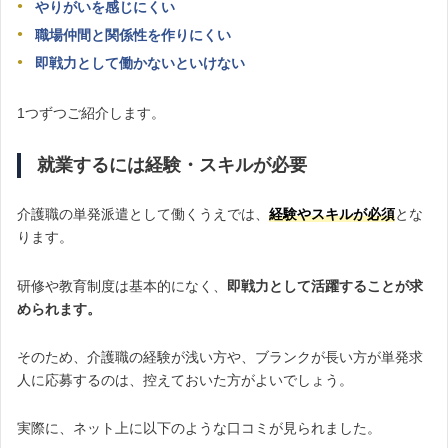
やりがいを感じにくい
職場仲間と関係性を作りにくい
即戦力として働かないといけない
1つずつご紹介します。
就業するには経験・スキルが必要
介護職の単発派遣として働くうえでは、
経験やスキルが必須
とな
ります。
研修や教育制度は基本的になく、
即戦力として活躍することが求
められます。
そのため、介護職の経験が浅い方や、ブランクが長い方が単発求
人に応募するのは、控えておいた方がよいでしょう。
実際に、ネット上に以下のような口コミが見られました。