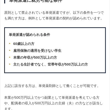
単発派遣に就労可能な条件
原則として禁止されている単発派遣ですが、以下の条件を一つで
も満たす方は、例外として単発派遣の契約が認められています。
単発派遣が認められる条件
60歳以上の方
雇用保険の適用を受けない学生
本業の年収が500万以上の方
主たる生計者でなく、世帯年収が500万以上の方
上記に該当する方は、単発薬剤師として働くことが可能です。
本業が500万円以上でかつ副業として単発派遣を考えている方
や、配偶者の収入が500万円以上の主婦（夫）の方などが該当し
ます。