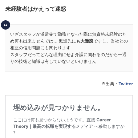
未経験者はかえって迷惑
いざスタッフが派遣先で勤務となった際に無資格未経験のた
め何も出来ませんでは… 派遣先にも
大迷惑
ですし、当社との
相互の信用問題にも関わります
スタッフだってどんな理由にせよ介護に関わるのだから一通
りの技術と知識は有していないといけません
※出典：
Twitter