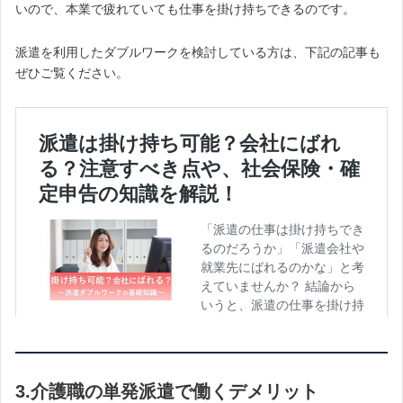
いので、本業で疲れていても仕事を掛け持ちできるのです。
派遣を利用したダブルワークを検討している方は、下記の記事も
ぜひご覧ください。
3.介護職の単発派遣で働くデメリット