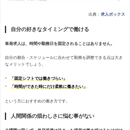
出典：
求人ボックス
自分の好きなタイミングで働ける
単発求人は、時間や勤務日を固定されることはありません。
自分の都合・スケジュールに合わせて勤務を調整できる点は大き
なメリットでしょう。
「固定シフトでは働きづらい」
「時間ができた時にだけ柔軟に働きたい」
という方におすすめの働き方です。
人間関係の煩わしさに悩む事がない