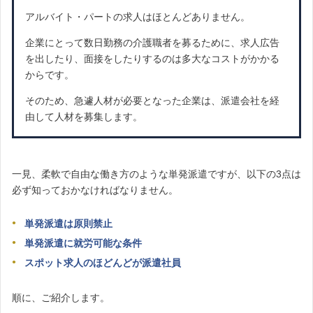
アルバイト・パートの求人はほとんどありません。
企業にとって数日勤務の介護職者を募るために、求人広告
を出したり、面接をしたりするのは多大なコストがかかる
からです。
そのため、急遽人材が必要となった企業は、派遣会社を経
由して人材を募集します。
一見、柔軟で自由な働き方のような単発派遣ですが、以下の3点は
必ず知っておかなければなりません。
単発派遣は原則禁止
単発派遣に就労可能な条件
スポット求人のほどんどが派遣社員
順に、ご紹介します。