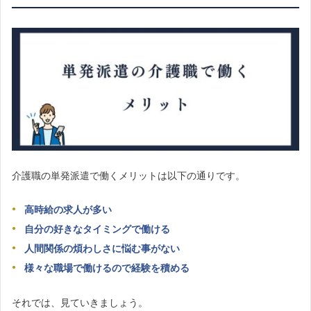
介護職の単発派遣で働くメリットは以下の通りです。
高時給の求人が多い
自分の好きなタイミングで働ける
人間関係の煩わしさに悩む事がない
様々な職場で働けるので経験を積める
それでは、見ていきましょう。