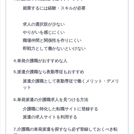
就業するには経験・スキルが必要
求人の選択肢が少ない
やりがいを感じにくい
職場仲間と関係性を作りにくい
即戦力として働かないといけない
4.単発介護職がおすすめな人
5.派遣介護職なら夜勤専従もおすすめ
派遣介護職として夜勤専従で働くメリット・デメリ
ット
6.単発派遣の介護職求人を見つける方法
介護職に特化した転職サイトに登録する
派遣の求人サイトを利用する
7.介護職の単発派遣を探すなら必ず登録しておくべき転