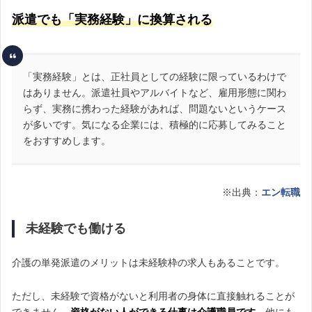
派遣でも「実務経験」に換算される
「実務経験」とは、正社員としての経験に限っているわけで
はありません。派遣社員やアルバイトなど、雇用形態に関わ
らず、実務に携わった経験があれば、問題ないというケース
が多いです。気になる企業には、積極的に応募してみること
をおすすめします。
※出典：
エン転職
未経験でも働ける
介護の単発派遣のメリットは未経験枠の求人もあることです。
ただし、未経験で資格がないと利用者の身体に直接触れることが